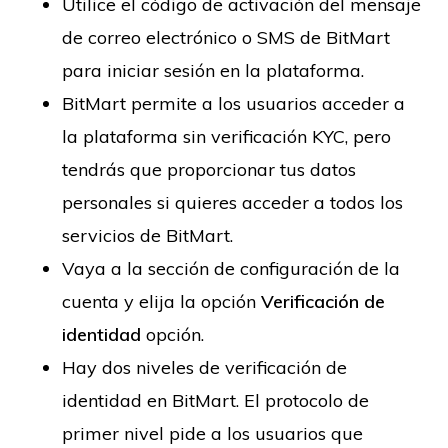
Utilice el código de activación del mensaje
de correo electrónico o SMS de BitMart
para iniciar sesión en la plataforma.
BitMart permite a los usuarios acceder a
la plataforma sin verificación KYC, pero
tendrás que proporcionar tus datos
personales si quieres acceder a todos los
servicios de BitMart.
Vaya a la sección de configuración de la
cuenta y elija la opción
Verificación de
identidad
opción.
Hay dos niveles de verificación de
identidad en BitMart. El protocolo de
primer nivel pide a los usuarios que