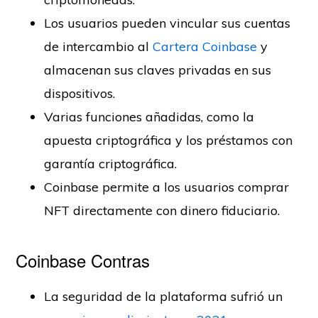
Los usuarios pueden vincular sus cuentas
de intercambio al
Cartera Coinbase
y
almacenan sus claves privadas en sus
dispositivos.
Varias funciones añadidas, como la
apuesta criptográfica y los préstamos con
garantía criptográfica.
Coinbase permite a los usuarios comprar
NFT directamente con dinero fiduciario.
Coinbase Contras
La seguridad de la plataforma sufrió un