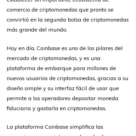
comercio de criptomonedas que pronto se
convirtió en la segunda bolsa de criptomonedas
más grande del mundo.
Hoy en día, Coinbase es uno de los pilares del
mercado de criptomonedas, y es una
plataforma de embarque para millones de
nuevos usuarios de criptomonedas, gracias a su
diseño simple y su interfaz fácil de usar que
permite a los operadores depositar moneda
fiduciaria y gastarla en criptomonedas.
La plataforma Coinbase simplifica las