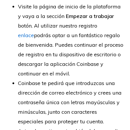
Visite la página de inicio de la plataforma
y vaya a la sección
Empezar a trabajar
botón. Al utilizar nuestro registro
enlace
podrás optar a un fantástico regalo
de bienvenida. Puedes continuar el proceso
de registro en tu dispositivo de escritorio o
descargar la aplicación Coinbase y
continuar en el móvil.
Coinbase te pedirá que introduzcas una
dirección de correo electrónico y crees una
contraseña única con letras mayúsculas y
minúsculas, junto con caracteres
especiales para proteger tu cuenta.