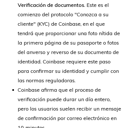
Verificación de documentos
. Este es el
comienzo del protocolo "Conozca a su
cliente" (KYC) de Coinbase, en el que
tendrá que proporcionar una foto nítida de
la primera página de su pasaporte o fotos
del anverso y reverso de su documento de
identidad. Coinbase requiere este paso
para confirmar su identidad y cumplir con
las normas reguladoras.
Coinbase afirma que el proceso de
verificación puede durar un día entero,
pero los usuarios suelen recibir un mensaje
de confirmación por correo electrónico en
10 minutos.