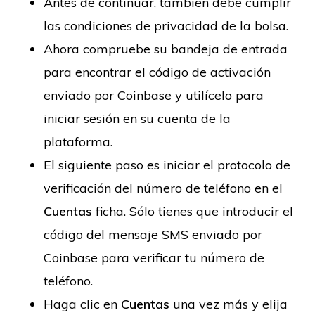
Antes de continuar, también debe cumplir
las condiciones de privacidad de la bolsa.
Ahora compruebe su bandeja de entrada
para encontrar el código de activación
enviado por Coinbase y utilícelo para
iniciar sesión en su cuenta de la
plataforma.
El siguiente paso es iniciar el protocolo de
verificación del número de teléfono en el
Cuentas
ficha. Sólo tienes que introducir el
código del mensaje SMS enviado por
Coinbase para verificar tu número de
teléfono.
Haga clic en
Cuentas
una vez más y elija