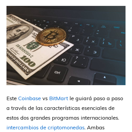
Este
Coinbase
vs
BitMart
le guiará paso a paso
a través de las características esenciales de
estos dos grandes programas internacionales.
intercambios de criptomonedas
. Ambas