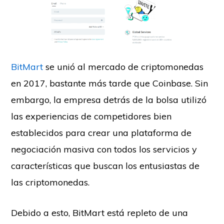
BitMart
se unió al mercado de criptomonedas
en 2017, bastante más tarde que Coinbase. Sin
embargo, la empresa detrás de la bolsa utilizó
las experiencias de competidores bien
establecidos para crear una plataforma de
negociación masiva con todos los servicios y
características que buscan los entusiastas de
las criptomonedas.
Debido a esto, BitMart está repleto de una