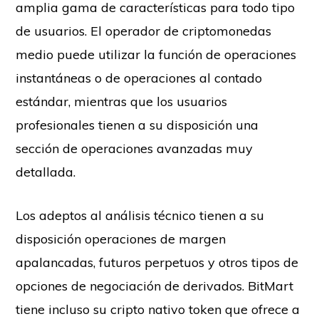
amplia gama de características para todo tipo
de usuarios. El operador de criptomonedas
medio puede utilizar la función de operaciones
instantáneas o de operaciones al contado
estándar, mientras que los usuarios
profesionales tienen a su disposición una
sección de operaciones avanzadas muy
detallada.
Los adeptos al análisis técnico tienen a su
disposición operaciones de margen
apalancadas, futuros perpetuos y otros tipos de
opciones de negociación de derivados. BitMart
tiene incluso su cripto nativo token que ofrece a