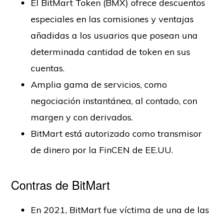
El BitMart Token (BMX) ofrece descuentos
especiales en las comisiones y ventajas
añadidas a los usuarios que posean una
determinada cantidad de token en sus
cuentas.
Amplia gama de servicios, como
negociación instantánea, al contado, con
margen y con derivados.
BitMart está autorizado como transmisor
de dinero por la FinCEN de EE.UU.
Contras de BitMart
En 2021, BitMart fue víctima de una de las