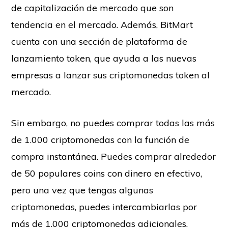
de capitalización de mercado que son
tendencia en el mercado. Además, BitMart
cuenta con una sección de plataforma de
lanzamiento token, que ayuda a las nuevas
empresas a lanzar sus criptomonedas token al
mercado.
Sin embargo, no puedes comprar todas las más
de 1.000 criptomonedas con la función de
compra instantánea. Puedes comprar alrededor
de 50 populares coins con dinero en efectivo,
pero una vez que tengas algunas
criptomonedas, puedes intercambiarlas por
más de 1.000 criptomonedas adicionales.