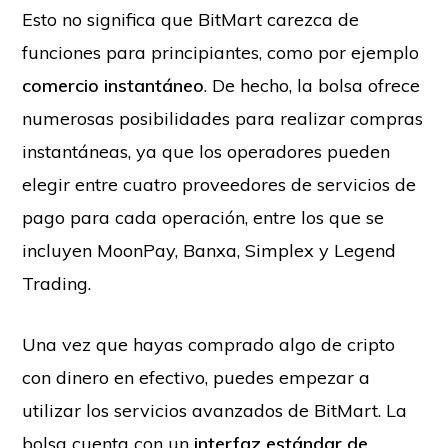
Esto no significa que BitMart carezca de
funciones para principiantes, como por ejemplo
comercio instantáneo
. De hecho, la bolsa ofrece
numerosas posibilidades para realizar compras
instantáneas, ya que los operadores pueden
elegir entre cuatro proveedores de servicios de
pago para cada operación, entre los que se
incluyen MoonPay, Banxa, Simplex y Legend
Trading.
Una vez que hayas comprado algo de cripto
con dinero en efectivo, puedes empezar a
utilizar los servicios avanzados de BitMart. La
bolsa cuenta con un
interfaz estándar de