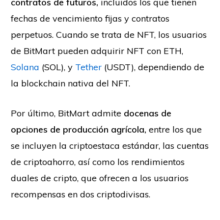
contratos de futuros,
incluidos los que tienen
fechas de vencimiento fijas y contratos
perpetuos. Cuando se trata de NFT, los usuarios
de BitMart pueden adquirir NFT con ETH,
Solana
(SOL), y
Tether
(USDT), dependiendo de
la blockchain nativa del NFT.
Por último, BitMart admite
docenas de
opciones de producción agrícola,
entre los que
se incluyen la criptoestaca estándar, las cuentas
de criptoahorro, así como los rendimientos
duales de cripto, que ofrecen a los usuarios
recompensas en dos criptodivisas.