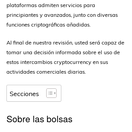
plataformas admiten servicios para
principiantes y avanzados, junto con diversas
funciones criptográficas añadidas.
Al final de nuestra revisión, usted será capaz de
tomar una decisión informada sobre el uso de
estos intercambios cryptocurrency en sus
actividades comerciales diarias.
Secciones
Sobre las bolsas