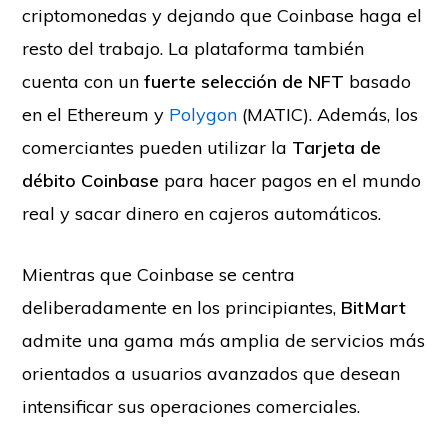
criptomonedas y dejando que Coinbase haga el
resto del trabajo. La plataforma también
cuenta con un
fuerte selección de NFT
basado
en el Ethereum y
Polygon
(MATIC). Además, los
comerciantes pueden utilizar la
Tarjeta de
débito Coinbase
para hacer pagos en el mundo
real y sacar dinero en cajeros automáticos.
Mientras que Coinbase se centra
deliberadamente en los principiantes,
BitMart
admite una gama más amplia de servicios más
orientados a usuarios avanzados que desean
intensificar sus operaciones comerciales.