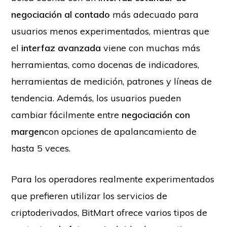
negociación al contado
más adecuado para
usuarios menos experimentados, mientras que
el
interfaz avanzada
viene con muchas más
herramientas, como docenas de indicadores,
herramientas de medición, patrones y líneas de
tendencia. Además, los usuarios pueden
cambiar fácilmente entre
negociación con
margen
con opciones de apalancamiento de
hasta 5 veces.
Para los operadores realmente experimentados
que prefieren utilizar los servicios de
criptoderivados, BitMart ofrece varios tipos de