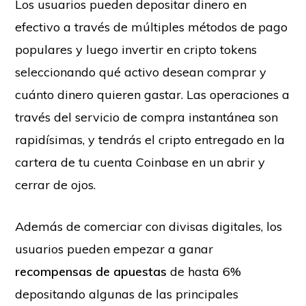
Los usuarios pueden depositar dinero en
efectivo a través de múltiples métodos de pago
populares y luego invertir en cripto tokens
seleccionando qué activo desean comprar y
cuánto dinero quieren gastar. Las operaciones a
través del servicio de compra instantánea son
rapidísimas, y tendrás el cripto entregado en la
cartera de tu cuenta Coinbase en un abrir y
cerrar de ojos.
Además de comerciar con divisas digitales, los
usuarios pueden empezar a ganar
recompensas de apuestas
de hasta 6%
depositando algunas de las principales