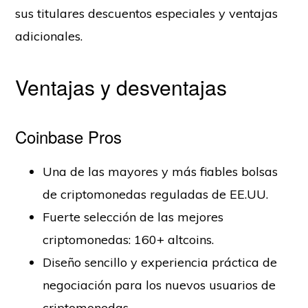
sus titulares descuentos especiales y ventajas
adicionales.
Ventajas y desventajas
Coinbase Pros
Una de las mayores y más fiables bolsas
de criptomonedas reguladas de EE.UU.
Fuerte selección de las mejores
criptomonedas: 160+ altcoins.
Diseño sencillo y experiencia práctica de
negociación para los nuevos usuarios de
criptomonedas.