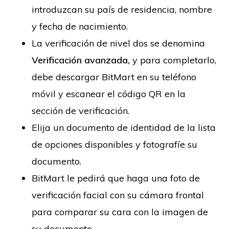
introduzcan su país de residencia, nombre
y fecha de nacimiento.
La verificación de nivel dos se denomina
Verificación avanzada,
y para completarlo,
debe descargar BitMart en su teléfono
móvil y escanear el código QR en la
sección de verificación.
Elija un documento de identidad de la lista
de opciones disponibles y fotografíe su
documento.
BitMart le pedirá que haga una foto de
verificación facial con su cámara frontal
para comparar su cara con la imagen de
su documento.