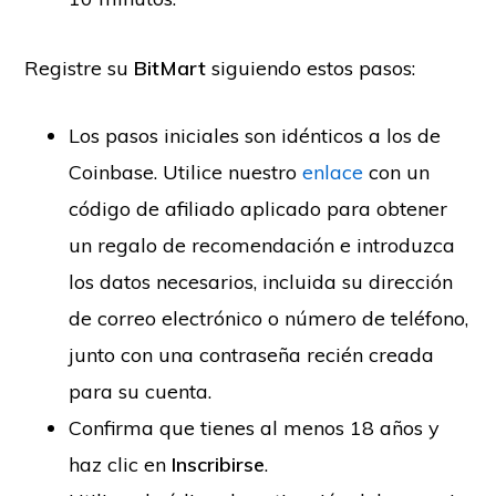
Registre su
BitMart
siguiendo estos pasos:
Los pasos iniciales son idénticos a los de
Coinbase. Utilice nuestro
enlace
con un
código de afiliado aplicado para obtener
un regalo de recomendación e introduzca
los datos necesarios, incluida su dirección
de correo electrónico o número de teléfono,
junto con una contraseña recién creada
para su cuenta.
Confirma que tienes al menos 18 años y
haz clic en
Inscribirse
.