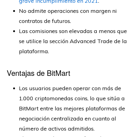
grave incumplimiento en 2021
.
No admite operaciones con margen ni
contratos de futuros.
Las comisiones son elevadas a menos que
se utilice la sección Advanced Trade de la
plataforma.
Ventajas de BitMart
Los usuarios pueden operar con más de
1.000 criptomonedas coins, lo que sitúa a
BitMart entre las mejores plataformas de
negociación centralizada en cuanto al
número de activos admitidos.