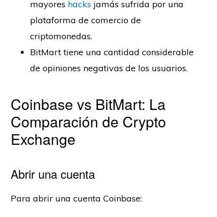
mayores
hacks
jamás sufrida por una
plataforma de comercio de
criptomonedas.
BitMart tiene una cantidad considerable
de opiniones negativas de los usuarios.
Coinbase vs BitMart: La
Comparación de Crypto
Exchange
Abrir una cuenta
Para abrir una cuenta Coinbase: