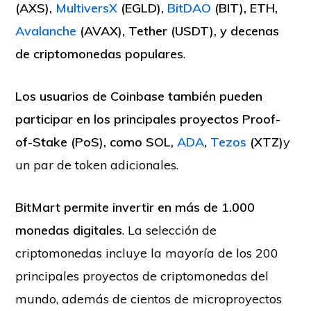
(AXS),
MultiversX
(EGLD),
BitDAO
(BIT), ETH,
Avalanche
(AVAX), Tether (USDT), y decenas
de criptomonedas populares
.
Los usuarios de Coinbase también pueden
participar en los principales proyectos Proof-
of-Stake (PoS), como SOL,
ADA
,
Tezos
(XTZ)
y
un par de token adicionales.
BitMart permite invertir en más de 1.000
monedas digitales
. La selección de
criptomonedas incluye la mayoría de los 200
principales proyectos de criptomonedas del
mundo, además de cientos de microproyectos