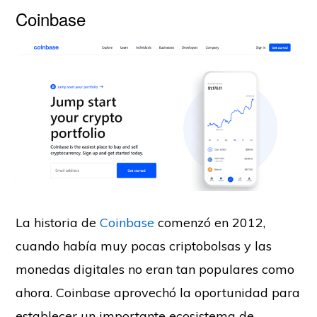
Coinbase
La historia de
Coinbase
comenzó en 2012,
cuando había muy pocas criptobolsas y las
monedas digitales no eran tan populares como
ahora. Coinbase aprovechó la oportunidad para
establecer un importante ecosistema de