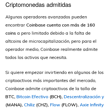
Criptomonedas admitidas
Algunos operadores avanzados pueden
encontrar
Coinbase cuenta con más de 160
coins
a pero limitado debido a la falta de
altcoins de microcapitalización, pero para el
operador medio, Coinbase realmente admite
todos los activos que necesita.
Si quiere empezar invirtiendo en algunos de los
criptoactivos más importantes del mercado,
Coinbase admite criptoactivos de la talla de
BTC,
Bitcoin Efectivo
(BCH),
Descentralización y
(MANA),
Chiliz
(CHZ),
Flow
(FLOW),
Axie Infinity