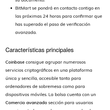
BitMart se pondrá en contacto contigo en
las próximas 24 horas para confirmar que
has superado el paso de verificación
avanzada.
Características principales
Coinbase
consigue agrupar numerosos
servicios criptográficos en una plataforma
única y sencilla, accesible tanto para
ordenadores de sobremesa como para
dispositivos móviles. La bolsa cuenta con un
Comercio avanzado
sección para usuarios