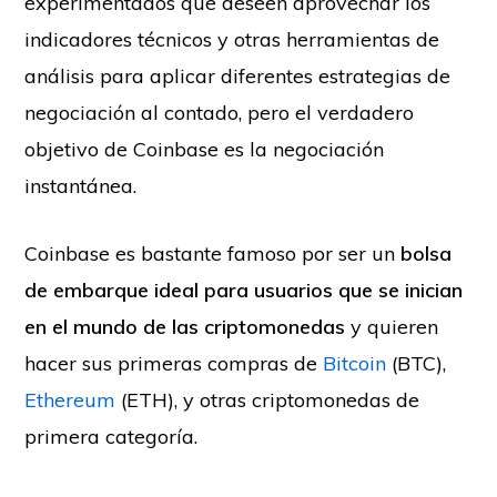
experimentados que deseen aprovechar los
indicadores técnicos y otras herramientas de
análisis para aplicar diferentes estrategias de
negociación al contado, pero el verdadero
objetivo de Coinbase es la negociación
instantánea.
Coinbase es bastante famoso por ser un
bolsa
de embarque ideal para usuarios que se inician
en el mundo de las criptomonedas
y quieren
hacer sus primeras compras de
Bitcoin
(BTC),
Ethereum
(ETH), y otras criptomonedas de
primera categoría.