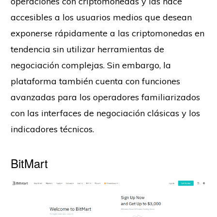
operaciones con criptomonedas y las hace
accesibles a los usuarios medios que desean
exponerse rápidamente a las criptomonedas en
tendencia sin utilizar herramientas de
negociación complejas. Sin embargo, la
plataforma también cuenta con funciones
avanzadas para los operadores familiarizados
con las interfaces de negociación clásicas y los
indicadores técnicos.
BitMart