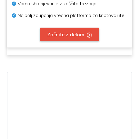
Varno shranjevanje z zaščito trezorja
Najbolj zaupanja vredna platforma za kriptovalute
Začnite z delom