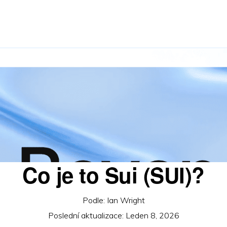
Co je to Sui (SUI)?
Podle:
Ian Wright
Poslední aktualizace:
Leden 8, 2026