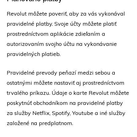
Revolut môžete poveriť, aby za vás vykonával
pravidelné platby. Svoje účty môžete platiť
prostredníctvom aplikácie zdieľaním a
autorizovaním svojho účtu na vykonávanie
pravidelných platieb.
Pravidelné prevody peňazí medzi sebou a
ostatnými môžete nastaviť aj prostredníctvom
trvalého príkazu. Údaje o karte Revolut môžete
poskytnúť obchodníkom na pravidelné platby
za služby Netflix, Spotify, Youtube a iné služby
založené na predplatnom.