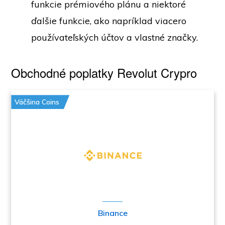
funkcie prémiového plánu a niektoré
ďalšie funkcie, ako napríklad viacero
používateľských účtov a vlastné značky.
Obchodné poplatky Revolut Crypro
Väčšina Coins
Binance