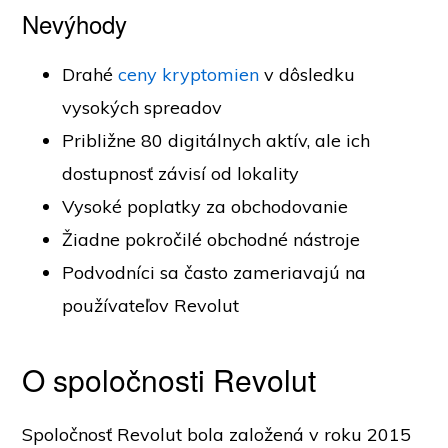
Nevýhody
Drahé
ceny kryptomien
v dôsledku
vysokých spreadov
Približne 80 digitálnych aktív, ale ich
dostupnosť závisí od lokality
Vysoké poplatky za obchodovanie
Žiadne pokročilé obchodné nástroje
Podvodníci sa často zameriavajú na
používateľov Revolut
O spoločnosti Revolut
Spoločnosť Revolut bola založená v roku 2015