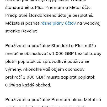
štandardného, Plus, Premium a Metal účtu.
Predplatné štandardného účtu je bezplatné.
Môžete si pozrieť
rôzne plány účtov
na webovej
stránke Revolut.
Používatelia paušálov Standard a Plus môžu
mesačne obchodovať s 1 000 GBP bez toho, aby
platili poplatok za spravodlivé používanie
výmeny. Akonáhle váš objem obchodov
prekročí 1 000 GBP, musíte zaplatiť poplatok
0,5% za každý obchod.
Používatelia paušálov Premium alebo Metal sú