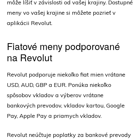
môže líšiť v závislosti od vašej krajiny. Dostupné
meny vo vašej krajine si môžete pozrieť v
aplikácii Revolut.
Fiatové meny podporované
na Revolut
Revolut podporuje niekoľko fiat mien vrátane
USD, AUD, GBP a EUR. Ponúka niekoľko
spôsobov vkladov a výberov vrátane
bankových prevodov, vkladov kartou, Google
Pay, Apple Pay a priamych vkladov.
Revolut neúčtuje poplatky za bankové prevody