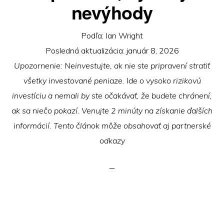
nevýhody
Podľa:
Ian Wright
Posledná aktualizácia:
január 8, 2026
Upozornenie: Neinvestujte, ak nie ste pripravení stratiť
všetky investované peniaze. Ide o vysoko rizikovú
investíciu a nemali by ste očakávať, že budete chránení,
ak sa niečo pokazí. Venujte 2 minúty na získanie ďalších
informácií. Tento článok môže obsahovať aj partnerské
odkazy