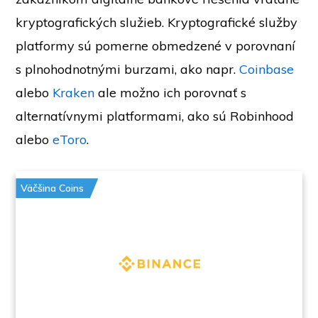
kryptografických služieb. Kryptografické služby
platformy sú pomerne obmedzené v porovnaní
s plnohodnotnými burzami, ako napr.
Coinbase
alebo
Kraken
ale možno ich porovnať s
alternatívnymi platformami, ako sú Robinhood
alebo
eToro
.
Väčšina Coins