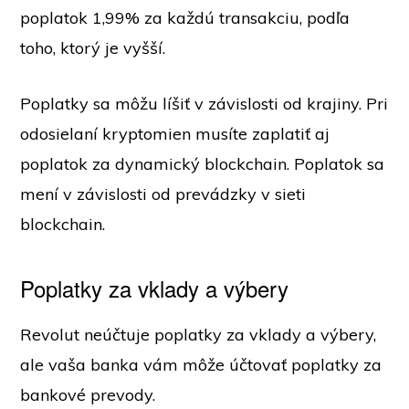
poplatok 1,99% za každú transakciu, podľa
toho, ktorý je vyšší.
Poplatky sa môžu líšiť v závislosti od krajiny. Pri
odosielaní kryptomien musíte zaplatiť aj
poplatok za dynamický blockchain. Poplatok sa
mení v závislosti od prevádzky v sieti
blockchain.
Poplatky za vklady a výbery
Revolut neúčtuje poplatky za vklady a výbery,
ale vaša banka vám môže účtovať poplatky za
bankové prevody.