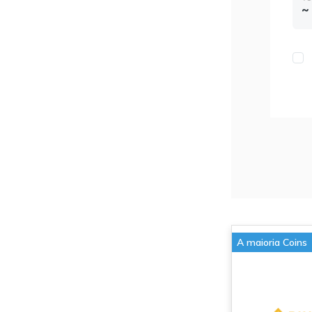
A maioria Coins