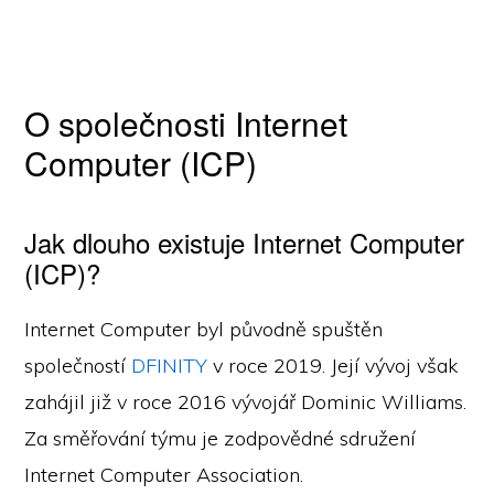
O společnosti Internet
Computer (ICP)
Jak dlouho existuje Internet Computer
(ICP)?
Internet Computer byl původně spuštěn
společností
DFINITY
v roce 2019. Její vývoj však
zahájil již v roce 2016 vývojář Dominic Williams.
Za směřování týmu je zodpovědné sdružení
Internet Computer Association.