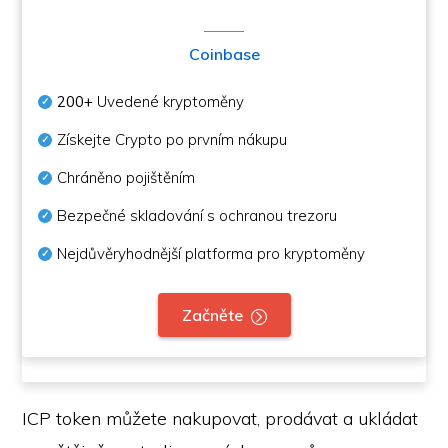
Coinbase
200+
Uvedené kryptoměny
Získejte Crypto po prvním nákupu
Chráněno pojištěním
Bezpečné skladování s ochranou trezoru
Nejdůvěryhodnější platforma pro kryptoměny
Začněte
ICP token můžete nakupovat, prodávat a ukládat