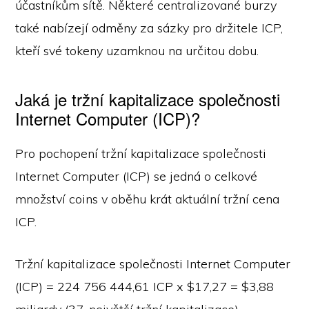
účastníkům sítě. Některé centralizované burzy
také nabízejí odměny za sázky pro držitele ICP,
kteří své tokeny uzamknou na určitou dobu.
Jaká je tržní kapitalizace společnosti
Internet Computer (ICP)?
Pro pochopení tržní kapitalizace společnosti
Internet Computer (ICP) se jedná o celkové
množství coins v oběhu krát aktuální tržní cena
ICP.
Tržní kapitalizace společnosti Internet Computer
(ICP) = 224 756 444,61 ICP x $17,27 = $3,88