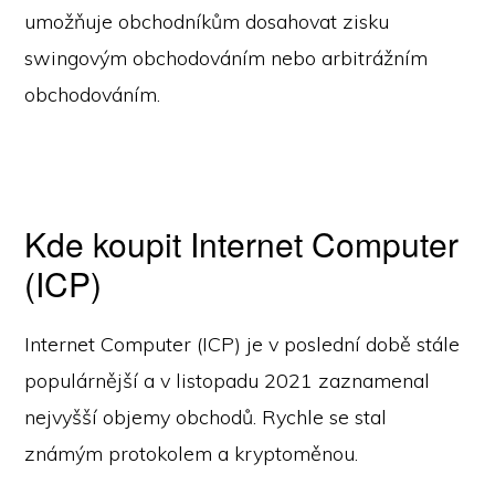
umožňuje obchodníkům dosahovat zisku
swingovým obchodováním nebo arbitrážním
obchodováním.
Kde koupit Internet Computer
(ICP)
Internet Computer (ICP) je v poslední době stále
populárnější a v listopadu 2021 zaznamenal
nejvyšší objemy obchodů. Rychle se stal
známým protokolem a kryptoměnou.