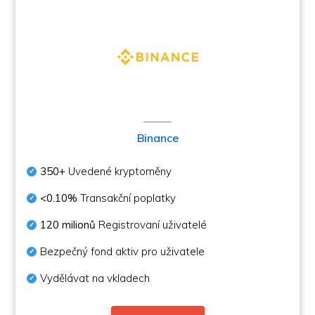
Binance
350+
Uvedené kryptoměny
<0.10%
Transakční poplatky
120 milionů
Registrovaní uživatelé
Bezpečný fond aktiv pro uživatele
Vydělávat na vkladech