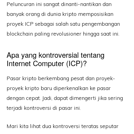
Peluncuran ini sangat dinanti-nantikan dan
banyak orang di dunia kripto memposisikan
proyek ICP sebagai salah satu pengembangan
blockchain paling revolusioner hingga saat ini.
Apa yang kontroversial tentang
Internet Computer (ICP)?
Pasar kripto berkembang pesat dan proyek-
proyek kripto baru diperkenalkan ke pasar
dengan cepat. Jadi, dapat dimengerti jika sering
terjadi kontroversi di pasar ini.
Mari kita lihat dua kontroversi teratas seputar