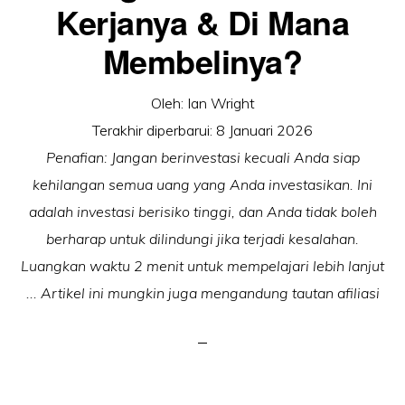
Kerjanya & Di Mana
Membelinya?
Oleh:
Ian Wright
Terakhir diperbarui:
8 Januari 2026
Penafian: Jangan berinvestasi kecuali Anda siap
kehilangan semua uang yang Anda investasikan. Ini
adalah investasi berisiko tinggi, dan Anda tidak boleh
berharap untuk dilindungi jika terjadi kesalahan.
Luangkan waktu 2 menit untuk mempelajari lebih lanjut
... Artikel ini mungkin juga mengandung tautan afiliasi