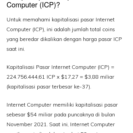
Computer (ICP)?
Untuk memahami kapitalisasi pasar Internet
Computer (ICP), ini adalah jumlah total coins
yang beredar dikalikan dengan harga pasar ICP
saat ini.
Kapitalisasi Pasar Internet Computer (ICP) =
224.756.444,61 ICP x $17,27 = $3,88 miliar
(kapitalisasi pasar terbesar ke-37).
Internet Computer memiliki kapitalisasi pasar
sebesar $54 miliar pada puncaknya di bulan
November 2021. Saat ini, Internet Computer