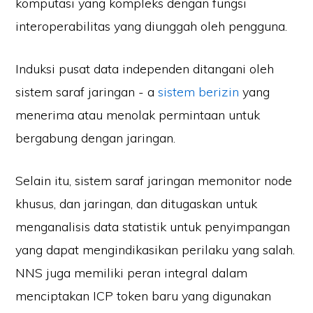
komputasi yang kompleks dengan fungsi
interoperabilitas yang diunggah oleh pengguna.
Induksi pusat data independen ditangani oleh
sistem saraf jaringan - a
sistem berizin
yang
menerima atau menolak permintaan untuk
bergabung dengan jaringan.
Selain itu, sistem saraf jaringan memonitor node
khusus, dan jaringan, dan ditugaskan untuk
menganalisis data statistik untuk penyimpangan
yang dapat mengindikasikan perilaku yang salah.
NNS juga memiliki peran integral dalam
menciptakan ICP token baru yang digunakan