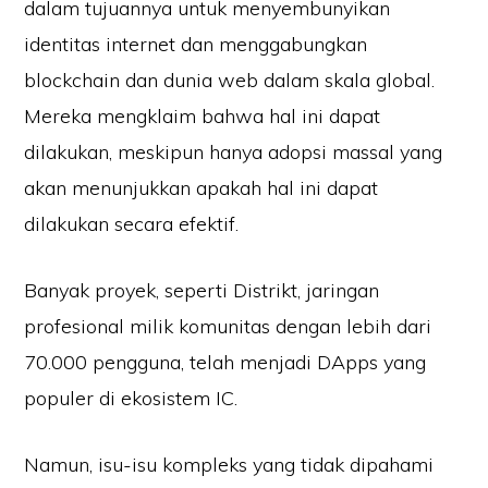
dalam tujuannya untuk menyembunyikan
identitas internet dan menggabungkan
blockchain dan dunia web dalam skala global.
Mereka mengklaim bahwa hal ini dapat
dilakukan, meskipun hanya adopsi massal yang
akan menunjukkan apakah hal ini dapat
dilakukan secara efektif.
Banyak proyek, seperti Distrikt, jaringan
profesional milik komunitas dengan lebih dari
70.000 pengguna, telah menjadi DApps yang
populer di ekosistem IC.
Namun, isu-isu kompleks yang tidak dipahami