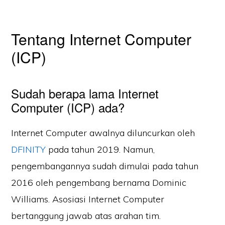
Tentang Internet Computer
(ICP)
Sudah berapa lama Internet
Computer (ICP) ada?
Internet Computer awalnya diluncurkan oleh
DFINITY
pada tahun 2019. Namun,
pengembangannya sudah dimulai pada tahun
2016 oleh pengembang bernama Dominic
Williams. Asosiasi Internet Computer
bertanggung jawab atas arahan tim.