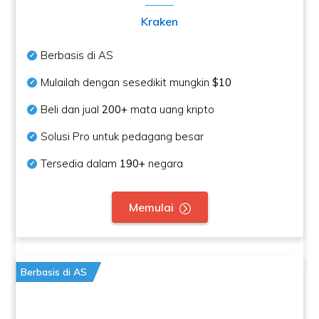
Kraken
Berbasis di AS
Mulailah dengan sesedikit mungkin
$10
Beli dan jual
200+
mata uang kripto
Solusi Pro untuk pedagang besar
Tersedia dalam
190+
negara
Memulai
Berbasis di AS