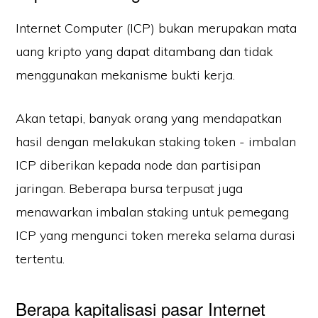
Internet Computer (ICP) bukan merupakan mata
uang kripto yang dapat ditambang dan tidak
menggunakan mekanisme bukti kerja.
Akan tetapi, banyak orang yang mendapatkan
hasil dengan melakukan staking token - imbalan
ICP diberikan kepada node dan partisipan
jaringan. Beberapa bursa terpusat juga
menawarkan imbalan staking untuk pemegang
ICP yang mengunci token mereka selama durasi
tertentu.
Berapa kapitalisasi pasar Internet