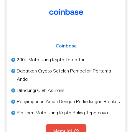
Coinbase
200+
Mata Uang Kripto Terdaftar
Dapatkan Crypto Setelah Pembelian Pertama
Anda
Dilindungi Oleh Asuransi
Penyimpanan Aman Dengan Perlindungan Brankas
Platform Mata Uang Kripto Paling Tepercaya
Memulai