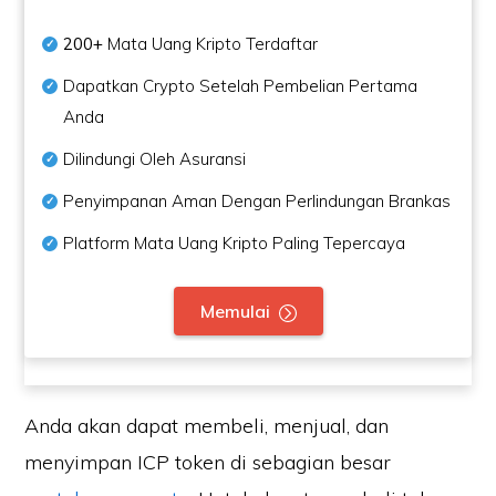
200+
Mata Uang Kripto Terdaftar
Dapatkan Crypto Setelah Pembelian Pertama
Anda
Dilindungi Oleh Asuransi
Penyimpanan Aman Dengan Perlindungan Brankas
Platform Mata Uang Kripto Paling Tepercaya
Memulai
Anda akan dapat membeli, menjual, dan
menyimpan ICP token di sebagian besar