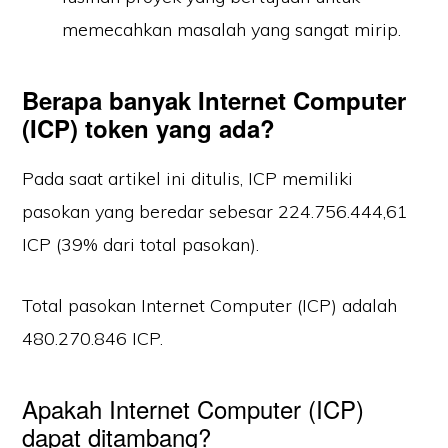
memecahkan masalah yang sangat mirip.
Berapa banyak Internet Computer
(ICP) token yang ada?
Pada saat artikel ini ditulis, ICP memiliki
pasokan yang beredar sebesar 224.756.444,61
ICP (39% dari total pasokan).
Total pasokan Internet Computer (ICP) adalah
480.270.846 ICP.
Apakah Internet Computer (ICP)
dapat ditambang?