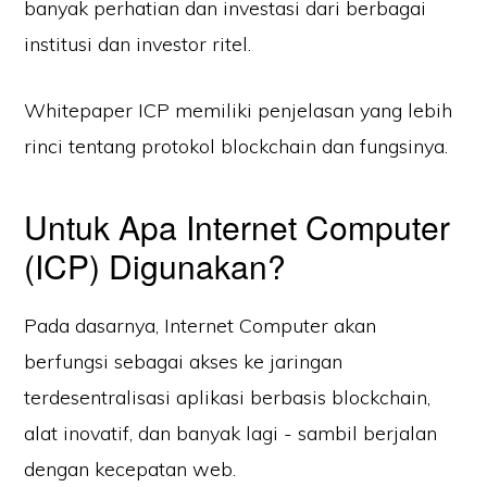
banyak perhatian dan investasi dari berbagai
institusi dan investor ritel.
Whitepaper ICP memiliki penjelasan yang lebih
rinci tentang protokol blockchain dan fungsinya.
Untuk Apa Internet Computer
(ICP) Digunakan?
Pada dasarnya, Internet Computer akan
berfungsi sebagai akses ke jaringan
terdesentralisasi aplikasi berbasis blockchain,
alat inovatif, dan banyak lagi - sambil berjalan
dengan kecepatan web.