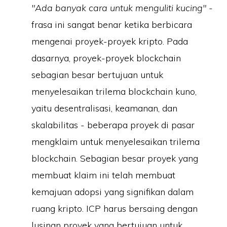
"Ada banyak cara untuk menguliti kucing" -
frasa ini sangat benar ketika berbicara
mengenai proyek-proyek kripto. Pada
dasarnya, proyek-proyek blockchain
sebagian besar bertujuan untuk
menyelesaikan trilema blockchain kuno,
yaitu desentralisasi, keamanan, dan
skalabilitas - beberapa proyek di pasar
mengklaim untuk menyelesaikan trilema
blockchain. Sebagian besar proyek yang
membuat klaim ini telah membuat
kemajuan adopsi yang signifikan dalam
ruang kripto. ICP harus bersaing dengan
lusinan proyek yang bertujuan untuk