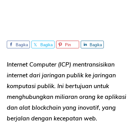
Bagika
Bagika
Pin
Bagika
n
n
n
Internet Computer (ICP) mentransisikan
internet dari jaringan publik ke jaringan
komputasi publik. Ini bertujuan untuk
menghubungkan miliaran orang ke aplikasi
dan alat blockchain yang inovatif, yang
berjalan dengan kecepatan web.