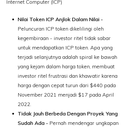
Internet Computer (ICP)
Nilai Token ICP Anjlok Dalam Nilai -
Peluncuran ICP token dikelilingi oleh
kegembiraan - investor ritel tidak sabar
untuk mendapatkan ICP token. Apa yang
terjadi selanjutnya adalah spiral ke bawah
yang kejam dalam harga token, membuat
investor ritel frustrasi dan khawatir karena
harga dengan cepat turun dari $440 pada
November 2021 menjadi $17 pada April
2022.
Tidak Jauh Berbeda Dengan Proyek Yang
Sudah Ada -
Pernah mendengar ungkapan