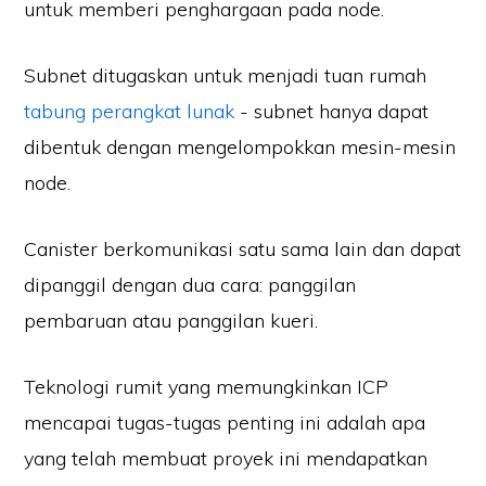
untuk memberi penghargaan pada node.
Subnet ditugaskan untuk menjadi tuan rumah
tabung perangkat lunak
- subnet hanya dapat
dibentuk dengan mengelompokkan mesin-mesin
node.
Canister berkomunikasi satu sama lain dan dapat
dipanggil dengan dua cara: panggilan
pembaruan atau panggilan kueri.
Teknologi rumit yang memungkinkan ICP
mencapai tugas-tugas penting ini adalah apa
yang telah membuat proyek ini mendapatkan