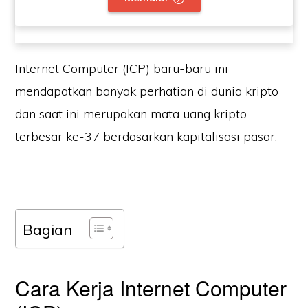
Internet Computer (ICP) baru-baru ini
mendapatkan banyak perhatian di dunia kripto
dan saat ini merupakan mata uang kripto
terbesar ke-37 berdasarkan kapitalisasi pasar.
Bagian
Cara Kerja Internet Computer