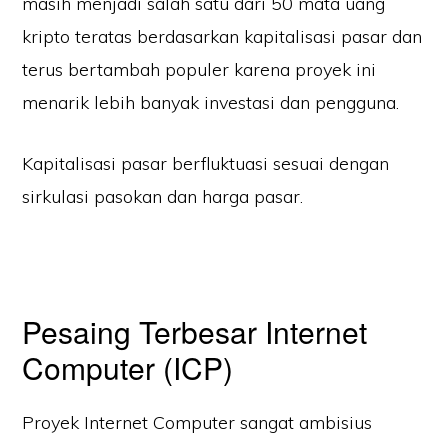
masih menjadi salah satu dari 50 mata uang
kripto teratas berdasarkan kapitalisasi pasar dan
terus bertambah populer karena proyek ini
menarik lebih banyak investasi dan pengguna.
Kapitalisasi pasar berfluktuasi sesuai dengan
sirkulasi pasokan dan harga pasar.
Pesaing Terbesar Internet
Computer (ICP)
Proyek Internet Computer sangat ambisius