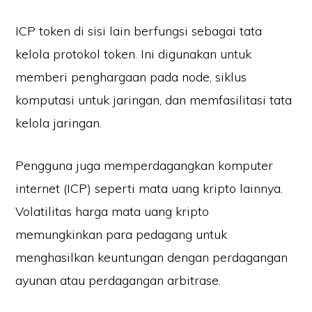
ICP token di sisi lain berfungsi sebagai tata
kelola protokol token. Ini digunakan untuk
memberi penghargaan pada node, siklus
komputasi untuk jaringan, dan memfasilitasi tata
kelola jaringan.
Pengguna juga memperdagangkan komputer
internet (ICP) seperti mata uang kripto lainnya.
Volatilitas harga mata uang kripto
memungkinkan para pedagang untuk
menghasilkan keuntungan dengan perdagangan
ayunan atau perdagangan arbitrase.