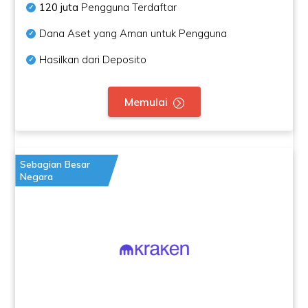
120 juta
Pengguna Terdaftar
Dana Aset yang Aman untuk Pengguna
Hasilkan dari Deposito
Memulai
Sebagian Besar
Negara