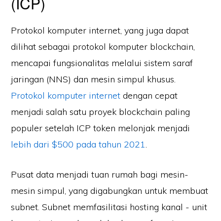
(ICP)
Protokol komputer internet, yang juga dapat
dilihat sebagai protokol komputer blockchain,
mencapai fungsionalitas melalui sistem saraf
jaringan (NNS) dan mesin simpul khusus.
Protokol komputer internet
dengan cepat
menjadi salah satu proyek blockchain paling
populer setelah ICP token melonjak menjadi
lebih dari $500 pada tahun 2021
.
Pusat data menjadi tuan rumah bagi mesin-
mesin simpul, yang digabungkan untuk membuat
subnet. Subnet memfasilitasi hosting kanal - unit