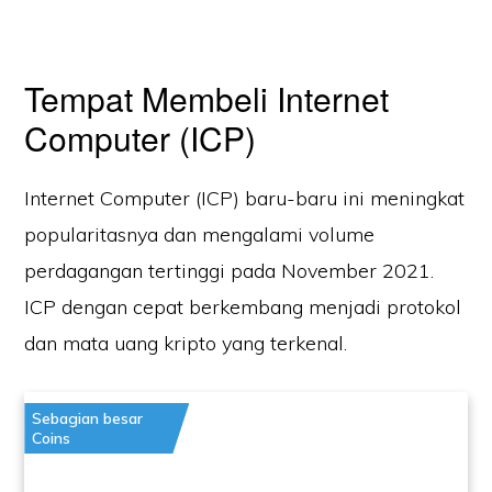
Tempat Membeli Internet
Computer (ICP)
Internet Computer (ICP) baru-baru ini meningkat
popularitasnya dan mengalami volume
perdagangan tertinggi pada November 2021.
ICP dengan cepat berkembang menjadi protokol
dan mata uang kripto yang terkenal.
Sebagian besar
Coins