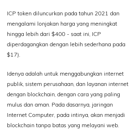
ICP token diluncurkan pada tahun 2021 dan
mengalami lonjakan harga yang meningkat
hingga lebih dari $400 - saat ini, ICP
diperdagangkan dengan lebih sederhana pada
$17)
.
Idenya adalah untuk menggabungkan internet
publik, sistem perusahaan, dan layanan internet
dengan blockchain, dengan cara yang paling
mulus dan aman. Pada dasarnya, jaringan
Internet Computer, pada intinya, akan menjadi
blockchain tanpa batas yang melayani web.