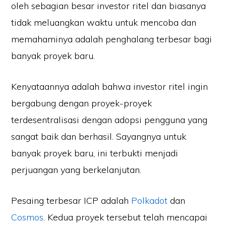
oleh sebagian besar investor ritel dan biasanya
tidak meluangkan waktu untuk mencoba dan
memahaminya adalah penghalang terbesar bagi
banyak proyek baru.
Kenyataannya adalah bahwa investor ritel ingin
bergabung dengan proyek-proyek
terdesentralisasi dengan adopsi pengguna yang
sangat baik dan berhasil. Sayangnya untuk
banyak proyek baru, ini terbukti menjadi
perjuangan yang berkelanjutan.
Pesaing terbesar ICP adalah
Polkadot
dan
Cosmos
. Kedua proyek tersebut telah mencapai