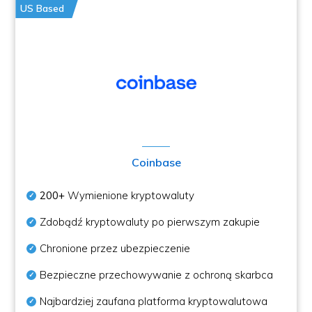
US Based
Coinbase
200+
Wymienione kryptowaluty
Zdobądź kryptowaluty po pierwszym zakupie
Chronione przez ubezpieczenie
Bezpieczne przechowywanie z ochroną skarbca
Najbardziej zaufana platforma kryptowalutowa