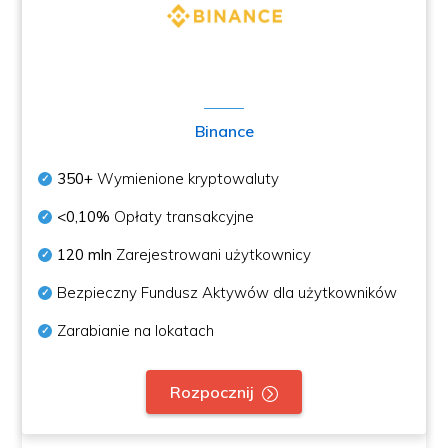
Binance
350+
Wymienione kryptowaluty
<0,10%
Opłaty transakcyjne
120 mln
Zarejestrowani użytkownicy
Bezpieczny Fundusz Aktywów dla użytkowników
Zarabianie na lokatach
Rozpocznij