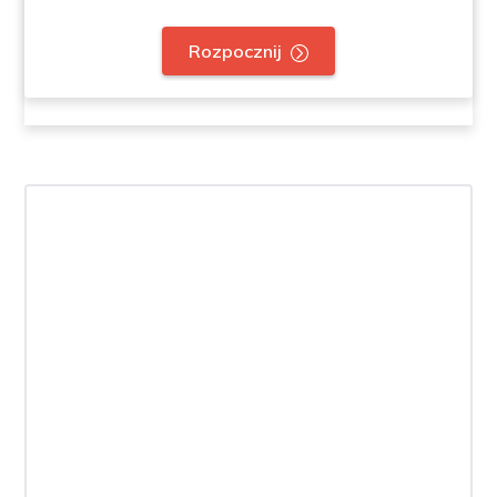
Rozpocznij