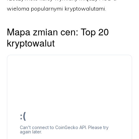
wieloma popularnymi kryptowalutami.
Mapa zmian cen: Top 20
kryptowalut