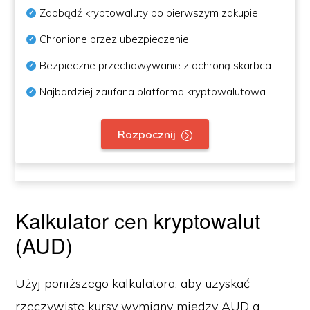
Zdobądź kryptowaluty po pierwszym zakupie
Chronione przez ubezpieczenie
Bezpieczne przechowywanie z ochroną skarbca
Najbardziej zaufana platforma kryptowalutowa
Rozpocznij
Kalkulator cen kryptowalut
(AUD)
Użyj poniższego kalkulatora, aby uzyskać
rzeczywiste kursy wymiany między AUD a