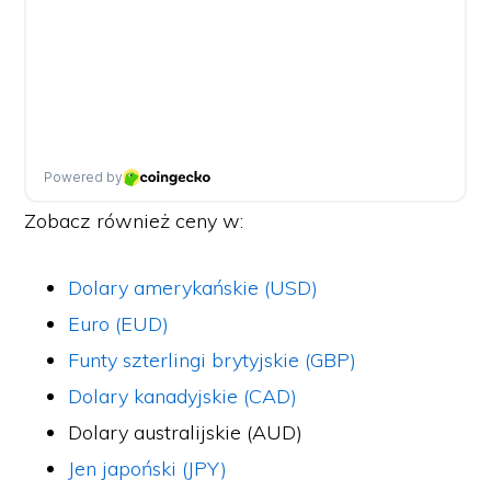
Zobacz również ceny w:
Dolary amerykańskie (USD)
Euro (EUD)
Funty szterlingi brytyjskie (GBP)
Dolary kanadyjskie (CAD)
Dolary australijskie (AUD)
Jen japoński (JPY)