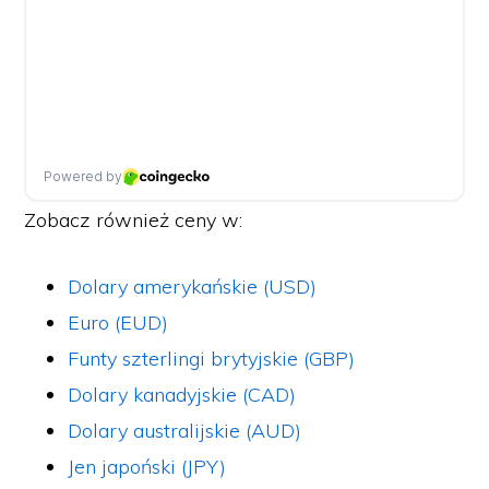
Zobacz również ceny w:
Dolary amerykańskie (USD)
Euro (EUD)
Funty szterlingi brytyjskie (GBP)
Dolary kanadyjskie (CAD)
Dolary australijskie (AUD)
Jen japoński (JPY)