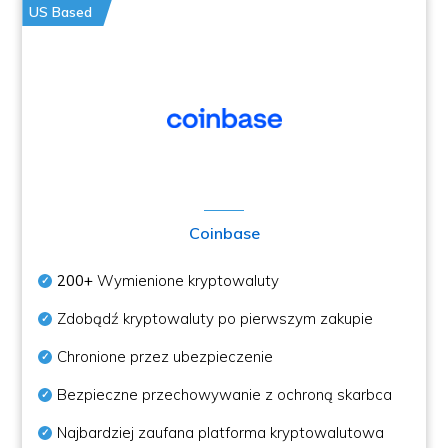
US Based
Coinbase
200+
Wymienione kryptowaluty
Zdobądź kryptowaluty po pierwszym zakupie
Chronione przez ubezpieczenie
Bezpieczne przechowywanie z ochroną skarbca
Najbardziej zaufana platforma kryptowalutowa