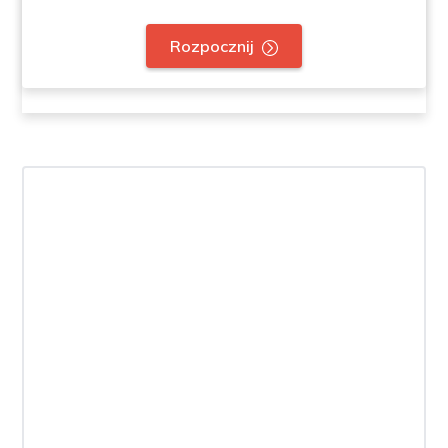
Rozpocznij