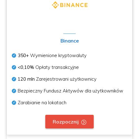
Binance
350+
Wymienione kryptowaluty
<0,10%
Opłaty transakcyjne
120 mln
Zarejestrowani użytkownicy
Bezpieczny Fundusz Aktywów dla użytkowników
Zarabianie na lokatach
Rozpocznij