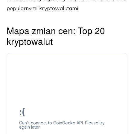
popularnymi kryptowalutami
Mapa zmian cen: Top 20
kryptowalut