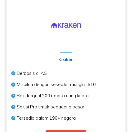
Kraken
Berbasis di AS
Mulailah dengan sesedikit mungkin
$10
Beli dan jual
200+
mata uang kripto
Solusi Pro untuk pedagang besar
Tersedia dalam
190+
negara