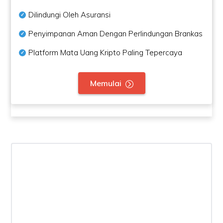
Dilindungi Oleh Asuransi
Penyimpanan Aman Dengan Perlindungan Brankas
Platform Mata Uang Kripto Paling Tepercaya
Memulai