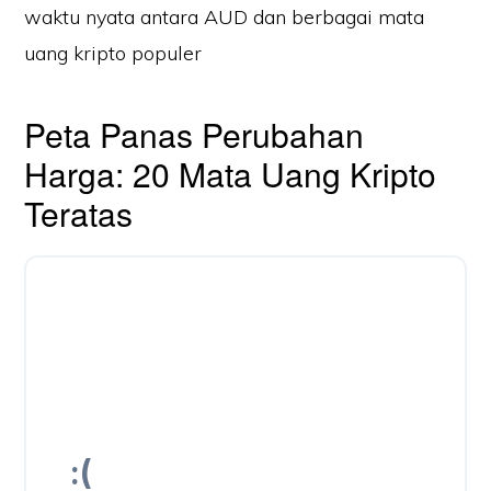
waktu nyata antara AUD dan berbagai mata
uang kripto populer
Peta Panas Perubahan
Harga: 20 Mata Uang Kripto
Teratas