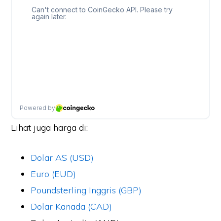
Lihat juga harga di:
Dolar AS (USD)
Euro (EUD)
Poundsterling Inggris (GBP)
Dolar Kanada (CAD)