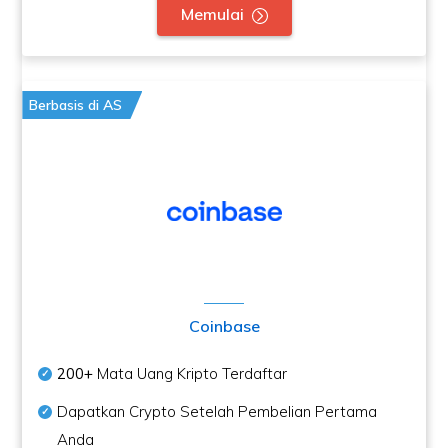
Memulai
Berbasis di AS
Coinbase
200+
Mata Uang Kripto Terdaftar
Dapatkan Crypto Setelah Pembelian Pertama
Anda