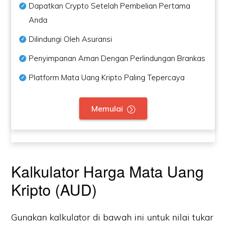
Dapatkan Crypto Setelah Pembelian Pertama
Anda
Dilindungi Oleh Asuransi
Penyimpanan Aman Dengan Perlindungan Brankas
Platform Mata Uang Kripto Paling Tepercaya
Memulai
Kalkulator Harga Mata Uang
Kripto (AUD)
Gunakan kalkulator di bawah ini untuk nilai tukar