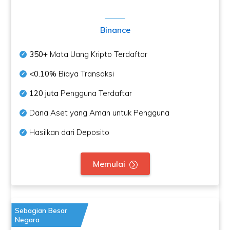
Binance
350+
Mata Uang Kripto Terdaftar
<0.10%
Biaya Transaksi
120 juta
Pengguna Terdaftar
Dana Aset yang Aman untuk Pengguna
Hasilkan dari Deposito
Memulai
Sebagian Besar
Negara