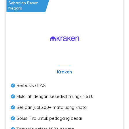
Sebagian Besar
Negara
Kraken
Berbasis di AS
Mulailah dengan sesedikit mungkin
$10
Beli dan jual
200+
mata uang kripto
Solusi Pro untuk pedagang besar