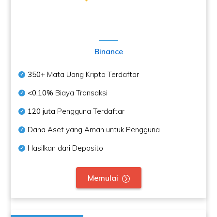
Binance
350+
Mata Uang Kripto Terdaftar
<0.10%
Biaya Transaksi
120 juta
Pengguna Terdaftar
Dana Aset yang Aman untuk Pengguna
Hasilkan dari Deposito
Memulai