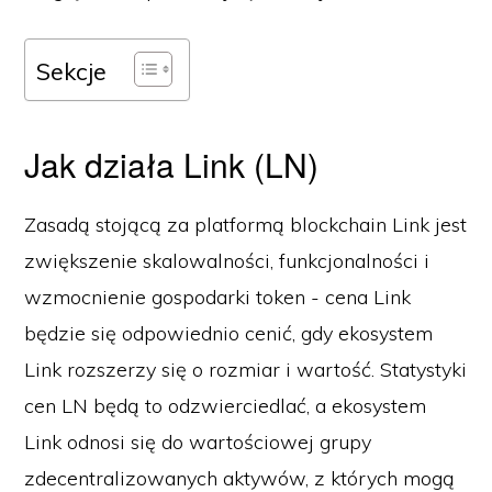
Sekcje
Jak działa Link (LN)
Zasadą stojącą za platformą blockchain Link jest
zwiększenie skalowalności, funkcjonalności i
wzmocnienie gospodarki token - cena Link
będzie się odpowiednio cenić, gdy ekosystem
Link rozszerzy się o rozmiar i wartość. Statystyki
cen LN będą to odzwierciedlać, a ekosystem
Link odnosi się do wartościowej grupy
zdecentralizowanych aktywów, z których mogą