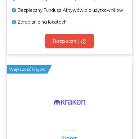
Bezpieczny Fundusz Aktywów dla użytkowników
Zarabianie na lokatach
Rozpocznij
Większość krajów
Kraken