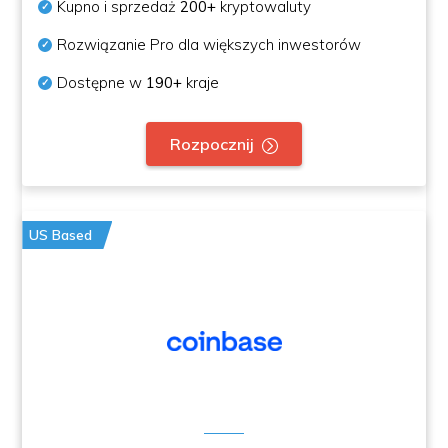
Kupno i sprzedaż
200+
kryptowaluty
Rozwiązanie Pro dla większych inwestorów
Dostępne w
190+
kraje
Rozpocznij
US Based