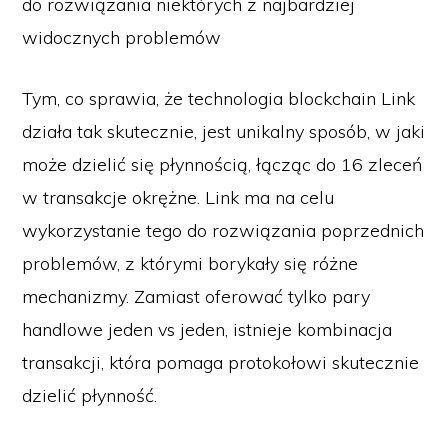
do rozwiązania niektórych z najbardziej
widocznych problemów
Tym, co sprawia, że technologia blockchain Link
działa tak skutecznie, jest unikalny sposób, w jaki
może dzielić się płynnością, łącząc do 16 zleceń
w transakcje okrężne. Link ma na celu
wykorzystanie tego do rozwiązania poprzednich
problemów, z którymi borykały się różne
mechanizmy. Zamiast oferować tylko pary
handlowe jeden vs jeden, istnieje kombinacja
transakcji, która pomaga protokołowi skutecznie
dzielić płynność.