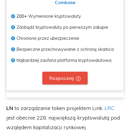
Coinbase
200+
Wymienione kryptowaluty
Zdobądź kryptowaluty po pierwszym zakupie
Chronione przez ubezpieczenie
Bezpieczne przechowywanie z ochroną skarbca
Najbardziej zaufana platforma kryptowalutowa
Rozpocznij
LN
to zarządzanie token projektem Link.
LRC
jest obecnie 228. największą kryptowalutą pod
względem kapitalizacji rynkowej.