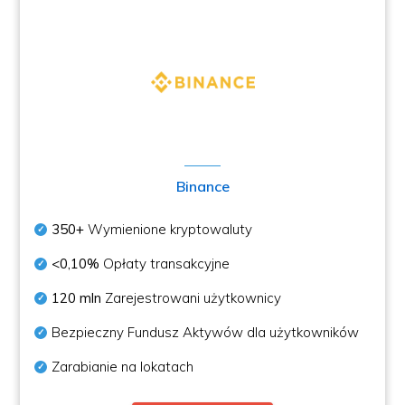
Binance
350+
Wymienione kryptowaluty
<0,10%
Opłaty transakcyjne
120 mln
Zarejestrowani użytkownicy
Bezpieczny Fundusz Aktywów dla użytkowników
Zarabianie na lokatach