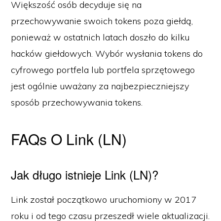
Większość osób decyduje się na
przechowywanie swoich tokens poza giełdą,
ponieważ w ostatnich latach doszło do kilku
hacków giełdowych. Wybór wysłania tokens do
cyfrowego portfela lub portfela sprzętowego
jest ogólnie uważany za najbezpieczniejszy
sposób przechowywania tokens.
FAQs O Link (LN)
Jak długo istnieje Link (LN)?
Link został początkowo uruchomiony w 2017
roku i od tego czasu przeszedł wiele aktualizacji.