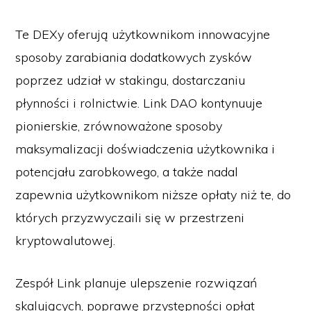
Te DEXy oferują użytkownikom innowacyjne
sposoby zarabiania dodatkowych zysków
poprzez udział w stakingu, dostarczaniu
płynności i rolnictwie. Link DAO kontynuuje
pionierskie, zrównoważone sposoby
maksymalizacji doświadczenia użytkownika i
potencjału zarobkowego, a także nadal
zapewnia użytkownikom niższe opłaty niż te, do
których przyzwyczaili się w przestrzeni
kryptowalutowej.
Zespół Link planuje ulepszenie rozwiązań
skalujących, poprawę przystępności opłat