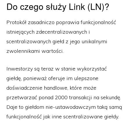
Do czego służy Link (LN)?
Protokół zasadniczo poprawia funkcjonalność
istniejących zdecentralizowanych i
scentralizowanych giełd z jego unikalnymi
zwolennikami wartości.
Inwestorzy są teraz w stanie wykorzystać
giełdę, ponieważ oferuje im ulepszone
doświadczenie handlowe, które może
przetwarzać ponad 2000 transakcji na sekundę.
Daje to giełdom nie-ustawodawczym taką samą
funkcjonalność jak inne scentralizowane giełdy.