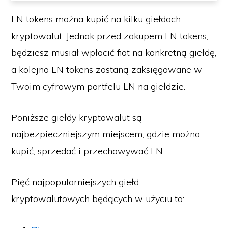
LN tokens można kupić na kilku giełdach
kryptowalut. Jednak przed zakupem LN tokens,
będziesz musiał wpłacić fiat na konkretną giełdę,
a kolejno LN tokens zostaną zaksięgowane w
Twoim cyfrowym portfelu LN na giełdzie.
Poniższe giełdy kryptowalut są
najbezpieczniejszym miejscem, gdzie można
kupić, sprzedać i przechowywać LN.
Pięć najpopularniejszych giełd
kryptowalutowych będących w użyciu to: