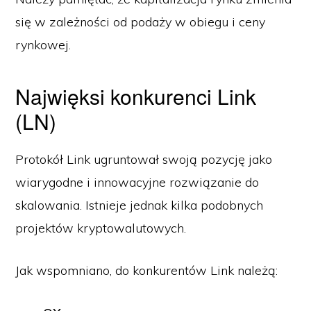
się w zależności od podaży w obiegu i ceny
rynkowej.
Najwięksi konkurenci Link
(LN)
Protokół Link ugruntował swoją pozycję jako
wiarygodne i innowacyjne rozwiązanie do
skalowania. Istnieje jednak kilka podobnych
projektów kryptowalutowych.
Jak wspomniano, do konkurentów Link należą: