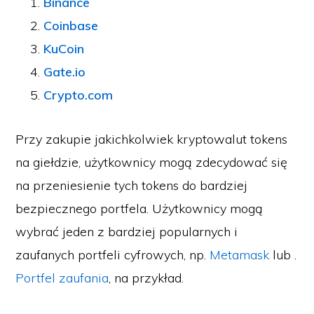
Binance
Coinbase
KuCoin
Gate.io
Crypto.com
Przy zakupie jakichkolwiek kryptowalut tokens
na giełdzie, użytkownicy mogą zdecydować się
na przeniesienie tych tokens do bardziej
bezpiecznego portfela. Użytkownicy mogą
wybrać jeden z bardziej popularnych i
zaufanych portfeli cyfrowych, np.
Metamask
lub .
Portfel zaufania
, na przykład.