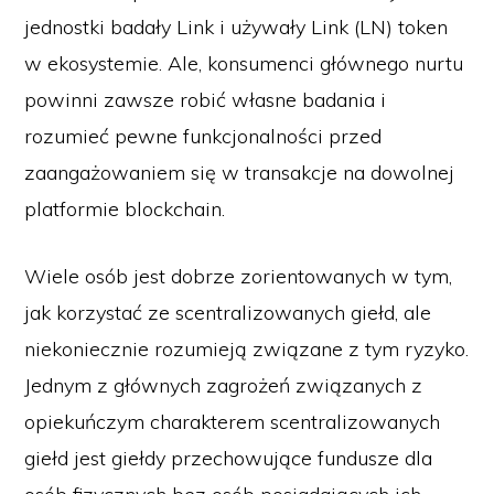
jednostki badały Link i używały Link (LN) token
w ekosystemie. Ale, konsumenci głównego nurtu
powinni zawsze robić własne badania i
rozumieć pewne funkcjonalności przed
zaangażowaniem się w transakcje na dowolnej
platformie blockchain.
Wiele osób jest dobrze zorientowanych w tym,
jak korzystać ze scentralizowanych giełd, ale
niekoniecznie rozumieją związane z tym ryzyko.
Jednym z głównych zagrożeń związanych z
opiekuńczym charakterem scentralizowanych
giełd jest giełdy przechowujące fundusze dla