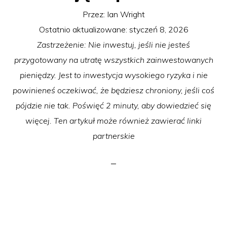
Przez:
Ian Wright
Ostatnio aktualizowane:
styczeń 8, 2026
Zastrzeżenie: Nie inwestuj, jeśli nie jesteś
przygotowany na utratę wszystkich zainwestowanych
pieniędzy. Jest to inwestycja wysokiego ryzyka i nie
powinieneś oczekiwać, że będziesz chroniony, jeśli coś
pójdzie nie tak. Poświęć 2 minuty, aby dowiedzieć się
więcej. Ten artykuł może również zawierać linki
partnerskie