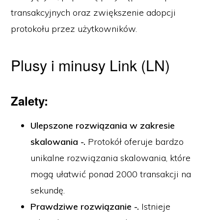
transakcyjnych oraz zwiększenie adopcji
protokołu przez użytkowników.
Plusy i minusy Link (LN)
Zalety:
Ulepszone rozwiązania w zakresie
skalowania -.
Protokół oferuje bardzo
unikalne rozwiązania skalowania, które
mogą ułatwić ponad 2000 transakcji na
sekundę.
Prawdziwe rozwiązanie -.
Istnieje