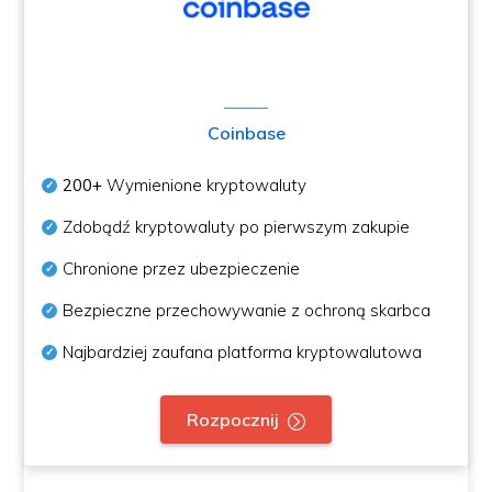
Coinbase
200+
Wymienione kryptowaluty
Zdobądź kryptowaluty po pierwszym zakupie
Chronione przez ubezpieczenie
Bezpieczne przechowywanie z ochroną skarbca
Najbardziej zaufana platforma kryptowalutowa
Rozpocznij