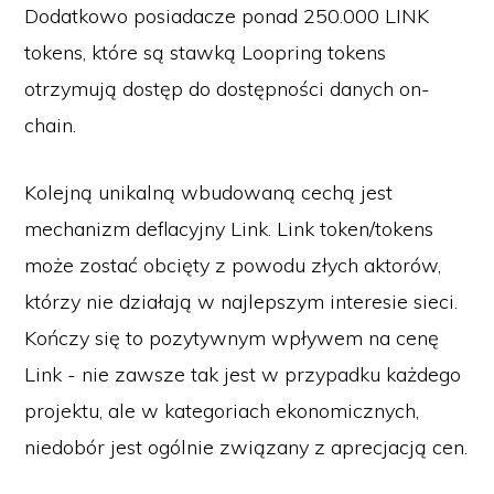
Dodatkowo posiadacze ponad 250.000 LINK
tokens, które są stawką Loopring tokens
otrzymują dostęp do dostępności danych on-
chain.
Kolejną unikalną wbudowaną cechą jest
mechanizm deflacyjny Link. Link token/tokens
może zostać obcięty z powodu złych aktorów,
którzy nie działają w najlepszym interesie sieci.
Kończy się to pozytywnym wpływem na cenę
Link - nie zawsze tak jest w przypadku każdego
projektu, ale w kategoriach ekonomicznych,
niedobór jest ogólnie związany z aprecjacją cen.