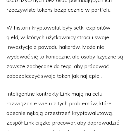
osób fizycznych bez osób posiadających ich
rzeczywiste tokens bezpiecznie w portfelu.
W historii kryptowalut były setki exploitów
giełd, w których użytkownicy stracili swoje
inwestycje z powodu hakerów. Może nie
wydawać się to konieczne, ale osoby fizyczne są
zawsze zachęcane do tego, aby próbować
zabezpieczyć swoje token jak najlepiej.
Inteligentne kontrakty Link mają na celu
rozwiązanie wielu z tych problemów, które
obecnie nękają przestrzeń kryptowalutową.
Zespół Link ciężko pracował, aby doprowadzić