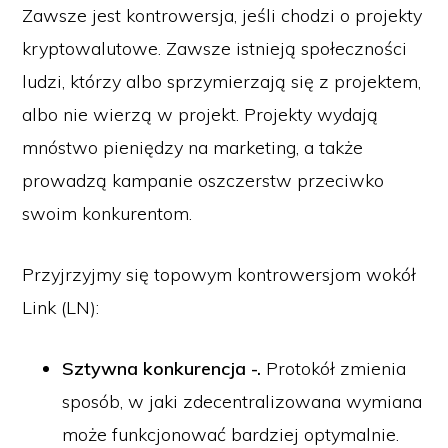
Zawsze jest kontrowersja, jeśli chodzi o projekty
kryptowalutowe. Zawsze istnieją społeczności
ludzi, którzy albo sprzymierzają się z projektem,
albo nie wierzą w projekt. Projekty wydają
mnóstwo pieniędzy na marketing, a także
prowadzą kampanie oszczerstw przeciwko
swoim konkurentom.
Przyjrzyjmy się topowym kontrowersjom wokół
Link (LN):
Sztywna konkurencja -.
Protokół zmienia
sposób, w jaki zdecentralizowana wymiana
może funkcjonować bardziej optymalnie.