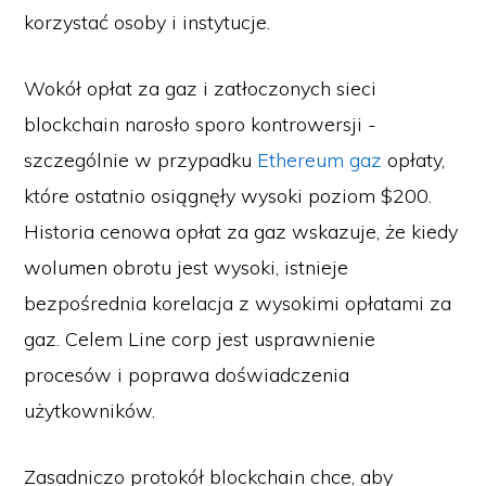
korzystać osoby i instytucje.
Wokół opłat za gaz i zatłoczonych sieci
blockchain narosło sporo kontrowersji -
szczególnie w przypadku
Ethereum gaz
opłaty,
które ostatnio osiągnęły wysoki poziom $200.
Historia cenowa opłat za gaz wskazuje, że kiedy
wolumen obrotu jest wysoki, istnieje
bezpośrednia korelacja z wysokimi opłatami za
gaz. Celem Line corp jest usprawnienie
procesów i poprawa doświadczenia
użytkowników.
Zasadniczo protokół blockchain chce, aby