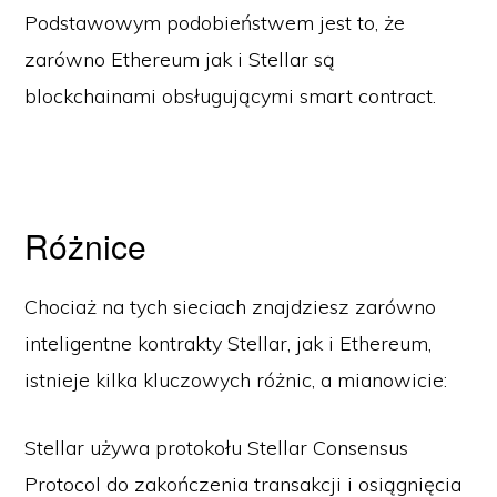
Podstawowym podobieństwem jest to, że
zarówno Ethereum jak i Stellar są
blockchainami obsługującymi smart contract.
Różnice
Chociaż na tych sieciach znajdziesz zarówno
inteligentne kontrakty Stellar, jak i Ethereum,
istnieje kilka kluczowych różnic, a mianowicie:
Stellar używa protokołu Stellar Consensus
Protocol do zakończenia transakcji i osiągnięcia