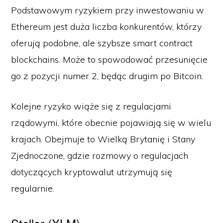
Podstawowym ryzykiem przy inwestowaniu w
Ethereum jest duża liczba konkurentów, którzy
oferują podobne, ale szybsze smart contract
blockchains. Może to spowodować przesunięcie
go z pozycji numer 2, będąc drugim po Bitcoin.
Kolejne ryzyko wiąże się z regulacjami
rządowymi, które obecnie pojawiają się w wielu
krajach. Obejmuje to Wielką Brytanię i Stany
Zjednoczone, gdzie rozmowy o regulacjach
dotyczących kryptowalut utrzymują się
regularnie.