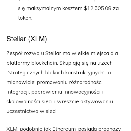
się maksymalnym kosztem $12,505.08 za
token.
Stellar (XLM)
Zespół rozwoju Stellar ma wielkie miejsca dla
platformy blockchain. Skupiają się na trzech
"strategicznych blokach konstrukcyjnych", a
mianowicie: promowaniu różnorodności i
integracji, poprawieniu innowacyjności i
skalowalności sieci i wreszcie aktywowaniu
uczestnictwa w sieci.
XLM, podobnie jak Ethereum, posiada prognozy