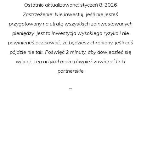
Ostatnio aktualizowane:
styczeń 8, 2026
Zastrzeżenie: Nie inwestuj, jeśli nie jesteś
przygotowany na utratę wszystkich zainwestowanych
pieniędzy. Jest to inwestycja wysokiego ryzyka i nie
powinieneś oczekiwać, że będziesz chroniony, jeśli coś
pójdzie nie tak. Poświęć 2 minuty, aby dowiedzieć się
więcej. Ten artykuł może również zawierać linki
partnerskie