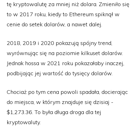
tę kryptowalutę za mniej niż dolara. Zmieniło się
to w 2017 roku, kiedy to Ethereum spiknął w
cenie do setek dolarów, a nawet dalej.
2018, 2019 i 2020 pokazują spójny trend,
wyrównując się na poziomie kilkuset dolarów.
Jednak hossa w 2021 roku pokazałaby inaczej,
podbijając jej wartość do tysięcy dolarów.
Chociaż po tym cena powoli spadała, docierając
do miejsca, w którym znajduje się dzisiaj -
$1,273.36. To była długa droga dla tej
kryptowaluty.