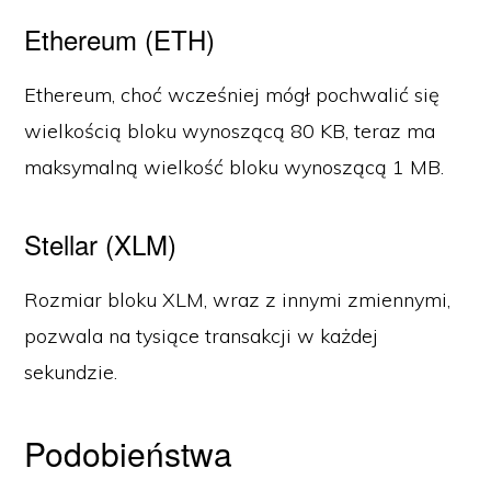
Ethereum (ETH)
Ethereum, choć wcześniej mógł pochwalić się
wielkością bloku wynoszącą 80 KB, teraz ma
maksymalną wielkość bloku wynoszącą 1 MB.
Stellar (XLM)
Rozmiar bloku XLM, wraz z innymi zmiennymi,
pozwala na tysiące transakcji w każdej
sekundzie.
Podobieństwa