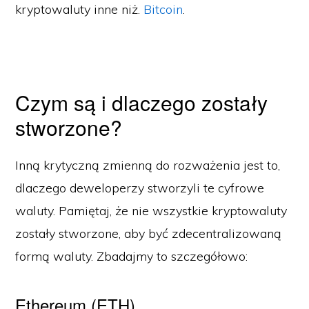
kryptowaluty inne niż.
Bitcoin
.
Czym są i dlaczego zostały
stworzone?
Inną krytyczną zmienną do rozważenia jest to,
dlaczego deweloperzy stworzyli te cyfrowe
waluty. Pamiętaj, że nie wszystkie kryptowaluty
zostały stworzone, aby być zdecentralizowaną
formą waluty. Zbadajmy to szczegółowo:
Ethereum (ETH)