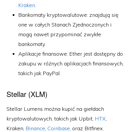
Kraken
.
Bankomaty kryptowalutowe: znajdują się
one w całych Stanach Zjednoczonych i
mogą nawet przypominać zwykłe
bankomaty.
Aplikacje finansowe: Ether jest dostępny do
zakupu w różnych aplikacjach finansowych,
takich jak PayPal.
Stellar (XLM)
Stellar Lumens można kupić na giełdach
kryptowalutowych, takich jak Upbit,
HTX
,
Kraken,
Binance
,
Coinbase
, oraz Bitfinex.