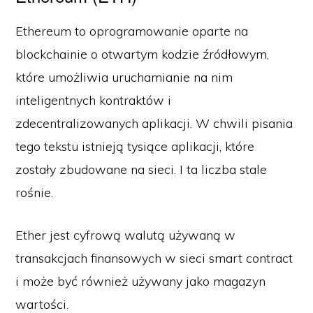
Ethereum to oprogramowanie oparte na
blockchainie o otwartym kodzie źródłowym,
które umożliwia uruchamianie na nim
inteligentnych kontraktów i
zdecentralizowanych aplikacji. W chwili pisania
tego tekstu istnieją tysiące aplikacji, które
zostały zbudowane na sieci. I ta liczba stale
rośnie.
Ether jest cyfrową walutą używaną w
transakcjach finansowych w sieci smart contract
i może być również używany jako magazyn
wartości.