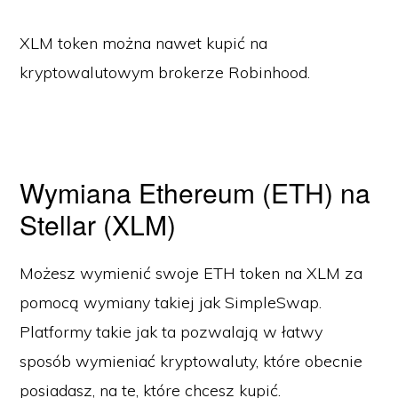
XLM token można nawet kupić na
kryptowalutowym brokerze Robinhood.
Wymiana Ethereum (ETH) na
Stellar (XLM)
Możesz wymienić swoje ETH token na XLM za
pomocą wymiany takiej jak SimpleSwap.
Platformy takie jak ta pozwalają w łatwy
sposób wymieniać kryptowaluty, które obecnie
posiadasz, na te, które chcesz kupić.