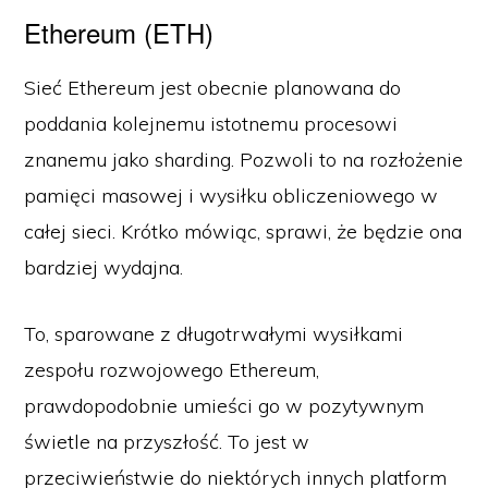
Ethereum (ETH)
Sieć Ethereum jest obecnie planowana do
poddania kolejnemu istotnemu procesowi
znanemu jako sharding. Pozwoli to na rozłożenie
pamięci masowej i wysiłku obliczeniowego w
całej sieci. Krótko mówiąc, sprawi, że będzie ona
bardziej wydajna.
To, sparowane z długotrwałymi wysiłkami
zespołu rozwojowego Ethereum,
prawdopodobnie umieści go w pozytywnym
świetle na przyszłość. To jest w
przeciwieństwie do niektórych innych platform