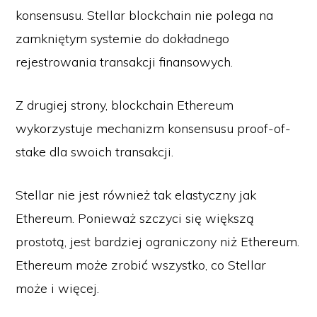
konsensusu. Stellar blockchain nie polega na
zamkniętym systemie do dokładnego
rejestrowania transakcji finansowych.
Z drugiej strony, blockchain Ethereum
wykorzystuje mechanizm konsensusu proof-of-
stake dla swoich transakcji.
Stellar nie jest również tak elastyczny jak
Ethereum. Ponieważ szczyci się większą
prostotą, jest bardziej ograniczony niż Ethereum.
Ethereum może zrobić wszystko, co Stellar
może i więcej.