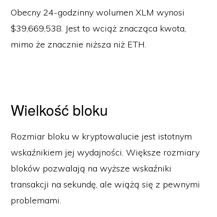
Obecny 24-godzinny wolumen XLM wynosi
$39,669,538. Jest to wciąż znacząca kwota,
mimo że znacznie niższa niż ETH.
Wielkość bloku
Rozmiar bloku w kryptowalucie jest istotnym
wskaźnikiem jej wydajności. Większe rozmiary
bloków pozwalają na wyższe wskaźniki
transakcji na sekundę, ale wiążą się z pewnymi
problemami.