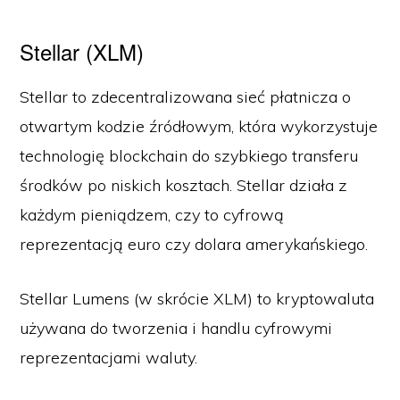
Stellar (XLM)
Stellar to zdecentralizowana sieć płatnicza o
otwartym kodzie źródłowym, która wykorzystuje
technologię blockchain do szybkiego transferu
środków po niskich kosztach. Stellar działa z
każdym pieniądzem, czy to cyfrową
reprezentacją euro czy dolara amerykańskiego.
Stellar Lumens (w skrócie XLM) to kryptowaluta
używana do tworzenia i handlu cyfrowymi
reprezentacjami waluty.