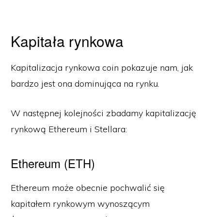
Kapitała rynkowa
Kapitalizacja rynkowa coin pokazuje nam, jak
bardzo jest ona dominująca na rynku.
W następnej kolejności zbadamy kapitalizację
rynkową Ethereum i Stellara:
Ethereum (ETH)
Ethereum może obecnie pochwalić się
kapitałem rynkowym wynoszącym