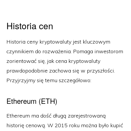
Historia cen
Historia ceny kryptowaluty jest kluczowym
czynnikiem do rozważenia. Pomaga inwestorom
zorientować się, jak cena kryptowaluty
prawdopodobnie zachowa się w przyszłości.
Przyjrzyjmy się temu szczegółowo:
Ethereum (ETH)
Ethereum ma dość długą zarejestrowaną
historię cenową. W 2015 roku można było kupić