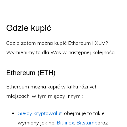
Gdzie kupić
Gdzie zatem można kupić Ethereum i XLM?
Wymienimy to dla Was w następnej kolejności.
Ethereum (ETH)
Ethereum można kupić w kilku różnych
miejscach, w tym między innymi:
Giełdy kryptowalut
: obejmuje to takie
wymiany jak np.
Bitfinex
,
Bitstamp
oraz