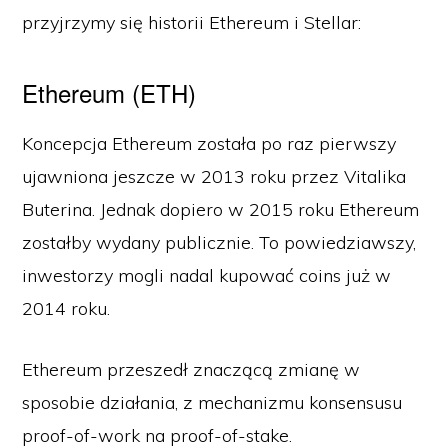
przyjrzymy się historii Ethereum i Stellar:
Ethereum (ETH)
Koncepcja Ethereum została po raz pierwszy
ujawniona jeszcze w 2013 roku przez Vitalika
Buterina. Jednak dopiero w 2015 roku Ethereum
zostałby wydany publicznie. To powiedziawszy,
inwestorzy mogli nadal kupować coins już w
2014 roku.
Ethereum przeszedł znaczącą zmianę w
sposobie działania, z mechanizmu konsensusu
proof-of-work na proof-of-stake.