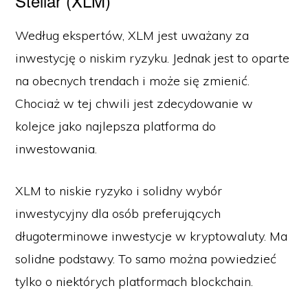
Stellar (XLM)
Według ekspertów, XLM jest uważany za
inwestycję o niskim ryzyku. Jednak jest to oparte
na obecnych trendach i może się zmienić.
Chociaż w tej chwili jest zdecydowanie w
kolejce jako najlepsza platforma do
inwestowania.
XLM to niskie ryzyko i solidny wybór
inwestycyjny dla osób preferujących
długoterminowe inwestycje w kryptowaluty. Ma
solidne podstawy. To samo można powiedzieć
tylko o niektórych platformach blockchain.