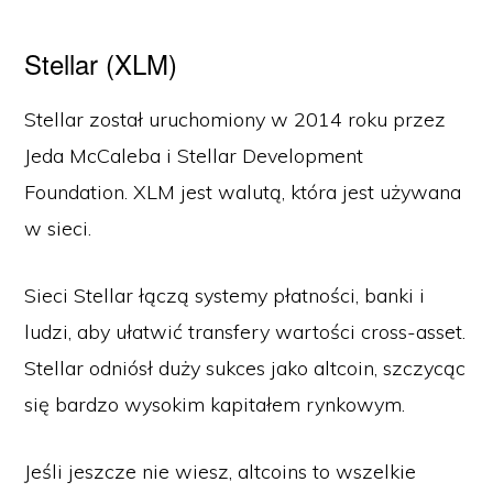
Stellar (XLM)
Stellar został uruchomiony w 2014 roku przez
Jeda McCaleba i Stellar Development
Foundation. XLM jest walutą, która jest używana
w sieci.
Sieci Stellar łączą systemy płatności, banki i
ludzi, aby ułatwić transfery wartości cross-asset.
Stellar odniósł duży sukces jako altcoin, szczycąc
się bardzo wysokim kapitałem rynkowym.
Jeśli jeszcze nie wiesz, altcoins to wszelkie