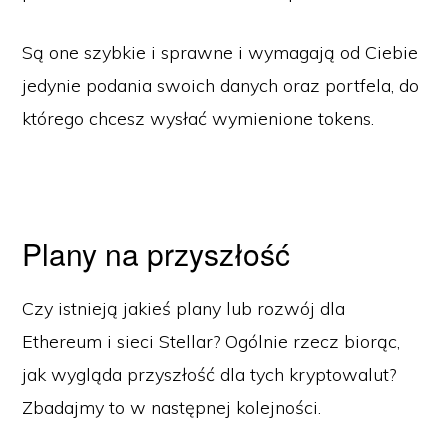
Są one szybkie i sprawne i wymagają od Ciebie
jedynie podania swoich danych oraz portfela, do
którego chcesz wysłać wymienione tokens.
Plany na przyszłość
Czy istnieją jakieś plany lub rozwój dla
Ethereum i sieci Stellar? Ogólnie rzecz biorąc,
jak wygląda przyszłość dla tych kryptowalut?
Zbadajmy to w następnej kolejności.