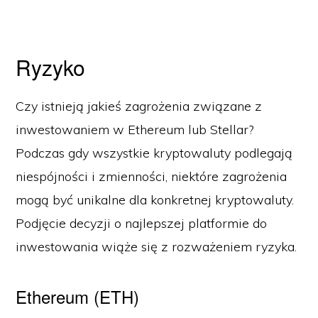
Ryzyko
Czy istnieją jakieś zagrożenia związane z
inwestowaniem w Ethereum lub Stellar?
Podczas gdy wszystkie kryptowaluty podlegają
niespójności i zmienności, niektóre zagrożenia
mogą być unikalne dla konkretnej kryptowaluty.
Podjęcie decyzji o najlepszej platformie do
inwestowania wiąże się z rozważeniem ryzyka.
Ethereum (ETH)