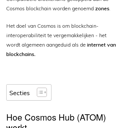
Cosmos blockchain worden genoemd
zones
.
Het doel van Cosmos is om blockchain-
interoperabiliteit te vergemakkelijken - het
wordt algemeen aangeduid als de
internet van
blockchains.
Secties
Hoe Cosmos Hub (ATOM)
werkt