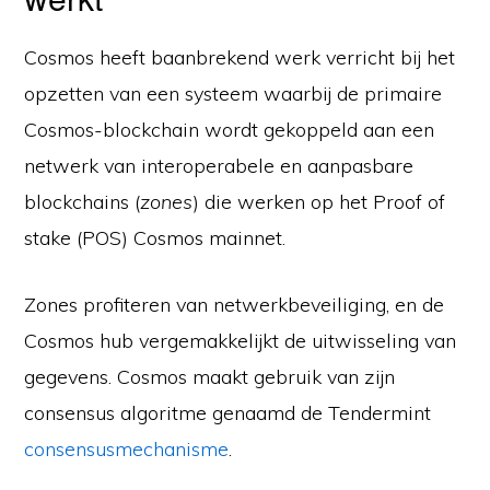
Cosmos heeft baanbrekend werk verricht bij het
opzetten van een systeem waarbij de primaire
Cosmos-blockchain wordt gekoppeld aan een
netwerk van interoperabele en aanpasbare
blockchains (
zones
) die werken op het Proof of
stake (POS) Cosmos mainnet.
Zones profiteren van netwerkbeveiliging, en de
Cosmos hub vergemakkelijkt de uitwisseling van
gegevens. Cosmos maakt gebruik van zijn
consensus algoritme genaamd de Tendermint
consensusmechanisme
.