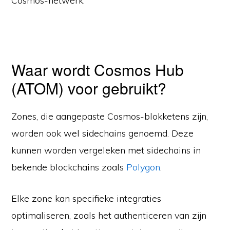
Cosmos-netwerk.
Waar wordt Cosmos Hub
(ATOM) voor gebruikt?
Zones, die aangepaste Cosmos-blokketens zijn,
worden ook wel sidechains genoemd. Deze
kunnen worden vergeleken met sidechains in
bekende blockchains zoals
Polygon
.
Elke zone kan specifieke integraties
optimaliseren, zoals het authenticeren van zijn