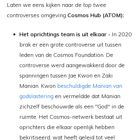
Laten we eens kijken naar
de top twee
controverses
omgeving
Cosmos Hub (ATOM):
Het oprichtings team is uit elkaar -
In 2020
brak er een grote controverse uit tussen
leden van de Cosmos Foundation. De
controverse werd aangewakkerd door de
spanningen tussen Jae Kwon en Zaki
Manian. Kwon
beschuldigde Manian van
godslastering
en vermeldde dat Manian
zichzelf beschouwde als een "God" in de
ruimte. Het Cosmos-netwerk bestaat uit
oprichters die elkaar openlijk hebben
bekritiseerd, wat heeft geleid tot veel