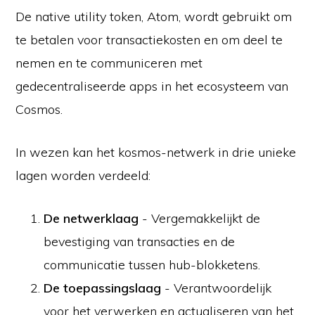
De native utility token, Atom, wordt gebruikt om
te betalen voor transactiekosten en om deel te
nemen en te communiceren met
gedecentraliseerde apps in het ecosysteem van
Cosmos.
In wezen kan het kosmos-netwerk in drie unieke
lagen worden verdeeld:
De netwerklaag
- Vergemakkelijkt de
bevestiging van transacties en de
communicatie tussen hub-blokketens.
De toepassingslaag
- Verantwoordelijk
voor het verwerken en actualiseren van het