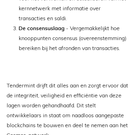
kernnetwerk met informatie over
transacties en saldi.
De consensuslaag
- Vergemakkelijkt hoe
knooppunten consensus (overeenstemming)
bereiken bij het afronden van transacties.
Tendermint drijft dit alles aan en zorgt ervoor dat
de integriteit, veiligheid en efficiëntie van deze
lagen worden gehandhaafd. Dit stelt
ontwikkelaars in staat om naadloos aangepaste
blockchains te bouwen en deel te nemen aan het