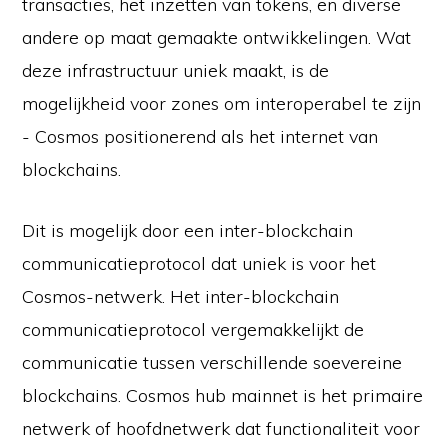
transacties, het inzetten van tokens, en diverse
andere op maat gemaakte ontwikkelingen. Wat
deze infrastructuur uniek maakt, is de
mogelijkheid voor zones om interoperabel te zijn
- Cosmos positionerend als het internet van
blockchains.
Dit is mogelijk door een inter-blockchain
communicatieprotocol dat uniek is voor het
Cosmos-netwerk. Het inter-blockchain
communicatieprotocol vergemakkelijkt de
communicatie tussen verschillende soevereine
blockchains. Cosmos hub mainnet is het primaire
netwerk of hoofdnetwerk dat functionaliteit voor