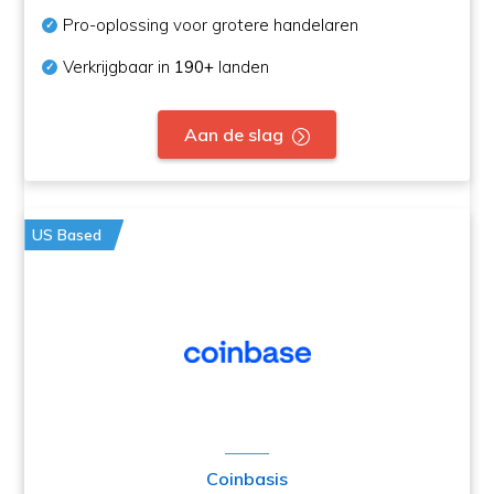
Pro-oplossing voor grotere handelaren
Verkrijgbaar in
190+
landen
Aan de slag
US Based
Coinbasis