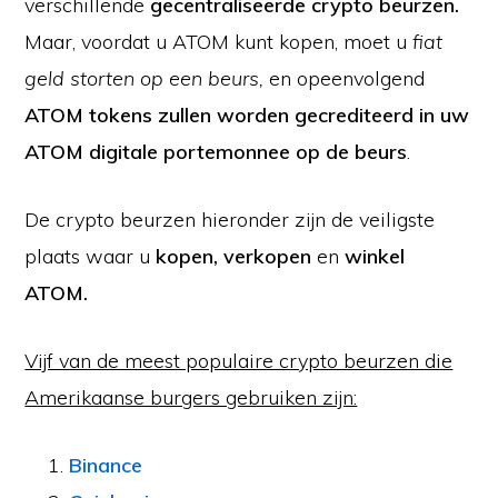
verschillende
gecentraliseerde crypto beurzen.
Maar, voordat u ATOM kunt kopen, moet u
fiat
geld storten op een beurs,
en opeenvolgend
ATOM tokens zullen worden gecrediteerd in uw
ATOM digitale portemonnee op de beurs
.
De crypto beurzen hieronder zijn de veiligste
plaats waar u
kopen, verkopen
en
winkel
ATOM.
Vijf van de meest populaire crypto beurzen die
Amerikaanse burgers gebruiken zijn:
Binance