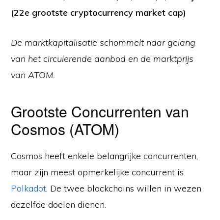
(22e grootste cryptocurrency market cap)
De marktkapitalisatie schommelt naar gelang
van het circulerende aanbod en de marktprijs
van ATOM.
Grootste Concurrenten van
Cosmos (ATOM)
Cosmos heeft enkele belangrijke concurrenten,
maar zijn meest opmerkelijke concurrent is
Polkadot
. De twee blockchains willen in wezen
dezelfde doelen dienen.