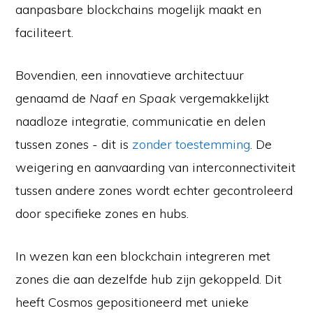
aanpasbare blockchains mogelijk maakt en
faciliteert.
Bovendien, een innovatieve architectuur
genaamd de
Naaf en Spaak
vergemakkelijkt
naadloze integratie, communicatie en delen
tussen zones - dit is
zonder toestemming
. De
weigering en aanvaarding van interconnectiviteit
tussen andere zones wordt echter gecontroleerd
door specifieke zones en hubs.
In wezen kan een blockchain integreren met
zones die aan dezelfde hub zijn gekoppeld. Dit
heeft Cosmos gepositioneerd met unieke