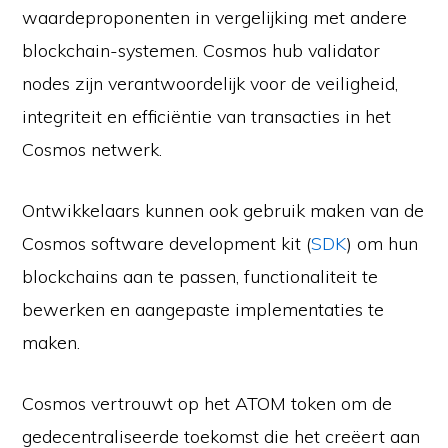
waardeproponenten in vergelijking met andere
blockchain-systemen. Cosmos hub validator
nodes zijn verantwoordelijk voor de veiligheid,
integriteit en efficiëntie van transacties in het
Cosmos netwerk.
Ontwikkelaars kunnen ook gebruik maken van de
Cosmos software development kit (
SDK
) om hun
blockchains aan te passen, functionaliteit te
bewerken en aangepaste implementaties te
maken.
Cosmos vertrouwt op het ATOM token om de
gedecentraliseerde toekomst die het creëert aan