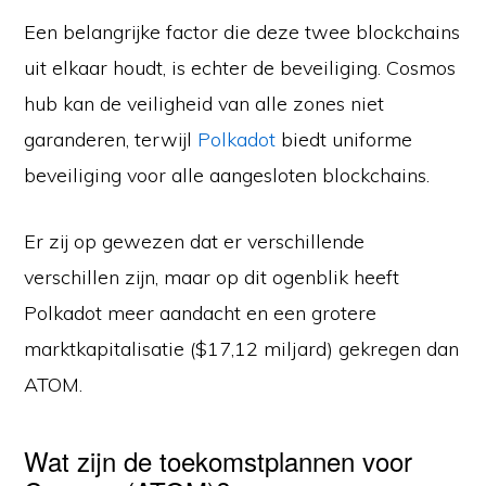
Een belangrijke factor die deze twee blockchains
uit elkaar houdt, is echter de beveiliging. Cosmos
hub kan de veiligheid van alle zones niet
garanderen, terwijl
Polkadot
biedt uniforme
beveiliging voor alle aangesloten blockchains.
Er zij op gewezen dat er verschillende
verschillen zijn, maar op dit ogenblik heeft
Polkadot meer aandacht en een grotere
marktkapitalisatie ($17,12 miljard) gekregen dan
ATOM.
Wat zijn de toekomstplannen voor