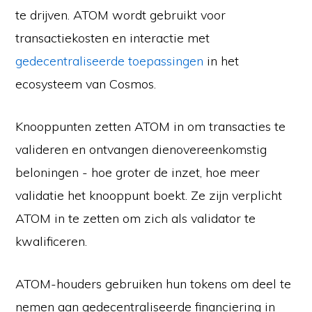
te drijven. ATOM wordt gebruikt voor
transactiekosten en interactie met
gedecentraliseerde toepassingen
in het
ecosysteem van Cosmos.
Knooppunten zetten ATOM in om transacties te
valideren en ontvangen dienovereenkomstig
beloningen - hoe groter de inzet, hoe meer
validatie het knooppunt boekt. Ze zijn verplicht
ATOM in te zetten om zich als validator te
kwalificeren.
ATOM-houders gebruiken hun tokens om deel te
nemen aan gedecentraliseerde financiering in