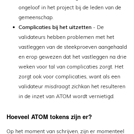
ongeloof in het project bij de leden van de
gemeenschap.
Complicaties bij het uitzetten
- De
validateurs hebben problemen met het
vastleggen van de steekproeven aangehaald
en erop gewezen dat het vastleggen na drie
weken voor tal van complicaties zorgt. Het
zorgt ook voor complicaties, want als een
validateur
misdraagt zich
kan het resulteren
in de inzet van ATOM wordt vernietigd.
Hoeveel ATOM tokens zijn er?
Op het moment van schrijven, zijn er momenteel