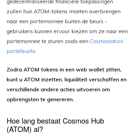
gedecentraliseerde financiële toepassingen
zullen hun ATOM-tokens moeten overbrengen
naar een portemonnee buiten de beurs -
gebruikers kunnen ervoor kiezen om ze naar een
portemonnee te sturen zoals een
Cosmostation
portefeuille
.
Zodra ATOM tokens in een web wallet zitten,
kunt u ATOM inzetten, liquiditeit verschaffen en
verschillende andere acties uitvoeren om
opbrengsten te genereren.
Hoe lang bestaat Cosmos Hub
(ATOM) al?