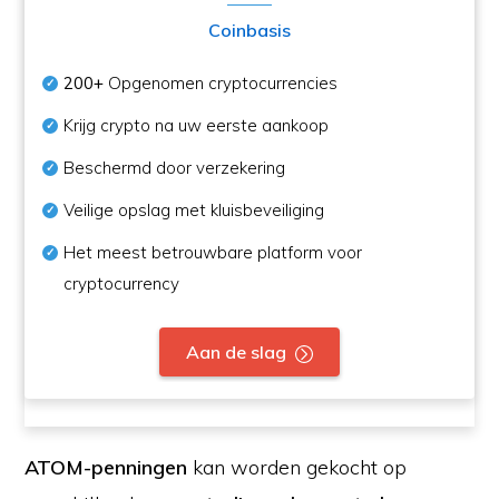
Coinbasis
200+
Opgenomen cryptocurrencies
Krijg crypto na uw eerste aankoop
Beschermd door verzekering
Veilige opslag met kluisbeveiliging
Het meest betrouwbare platform voor
cryptocurrency
Aan de slag
ATOM-penningen
kan worden gekocht op