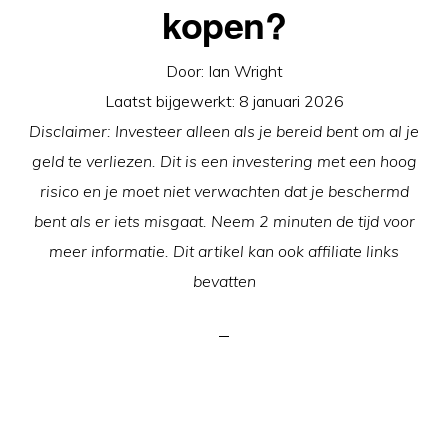
kopen?
Door:
Ian Wright
Laatst bijgewerkt:
8 januari 2026
Disclaimer: Investeer alleen als je bereid bent om al je
geld te verliezen. Dit is een investering met een hoog
risico en je moet niet verwachten dat je beschermd
bent als er iets misgaat. Neem 2 minuten de tijd voor
meer informatie. Dit artikel kan ook affiliate links
bevatten