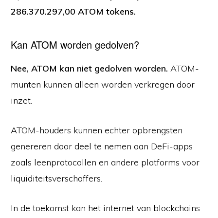
286.370.297,00 ATOM tokens.
Kan ATOM worden gedolven?
Nee, ATOM kan niet gedolven worden.
ATOM-
munten kunnen alleen worden verkregen door
inzet.
ATOM-houders kunnen echter opbrengsten
genereren door deel te nemen aan DeFi-apps
zoals leenprotocollen en andere platforms voor
liquiditeitsverschaffers.
In de toekomst kan het internet van blockchains