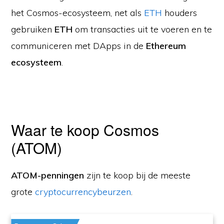
het Cosmos-ecosysteem, net als
ETH
houders
gebruiken
ETH
om transacties uit te voeren en te
communiceren met DApps in de
Ethereum
ecosysteem
.
Waar te koop Cosmos
(ATOM)
ATOM-penningen
zijn te koop bij de meeste
grote
cryptocurrencybeurzen
.