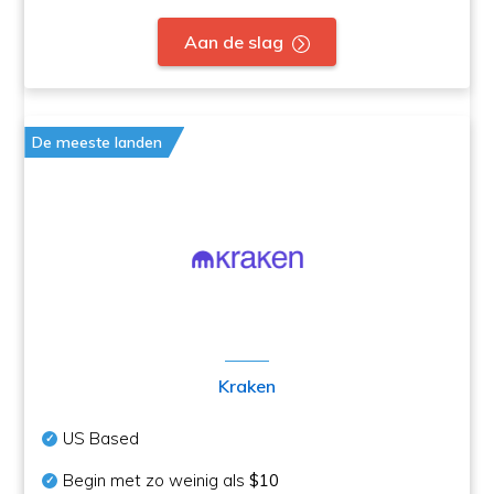
Aan de slag
De meeste landen
Kraken
US Based
Begin met zo weinig als
$10