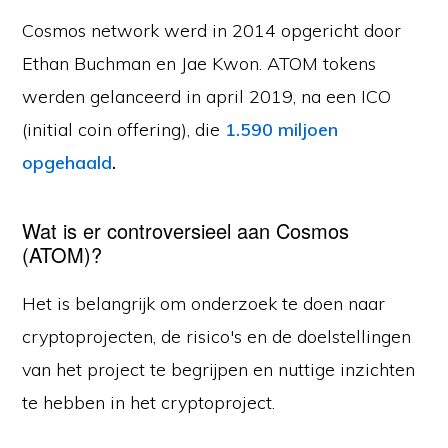
Cosmos network werd in 2014 opgericht door
Ethan Buchman en Jae Kwon. ATOM tokens
werden gelanceerd in april 2019, na een ICO
(initial coin offering), die
1.590 miljoen
opgehaald
.
Wat is er controversieel aan Cosmos
(ATOM)?
Het is belangrijk om onderzoek te doen naar
cryptoprojecten, de risico's en de doelstellingen
van het project te begrijpen en nuttige inzichten
te hebben in het cryptoproject.