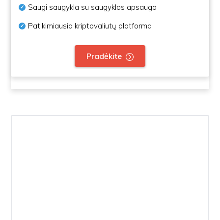
Saugi saugykla su saugyklos apsauga
Patikimiausia kriptovaliutų platforma
Pradėkite