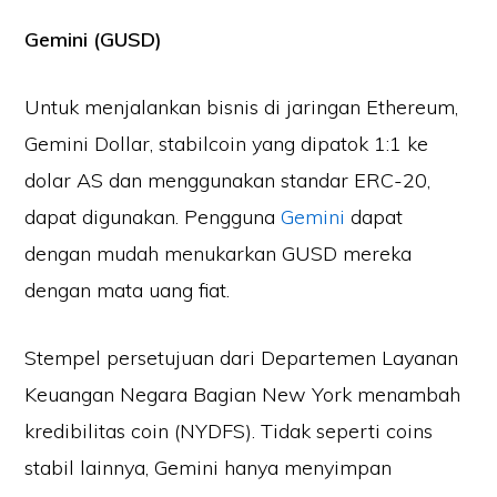
Gemini (GUSD)
Untuk menjalankan bisnis di jaringan Ethereum,
Gemini Dollar, stabilcoin yang dipatok 1:1 ke
dolar AS dan menggunakan standar ERC-20,
dapat digunakan. Pengguna
Gemini
dapat
dengan mudah menukarkan GUSD mereka
dengan mata uang fiat.
Stempel persetujuan dari Departemen Layanan
Keuangan Negara Bagian New York menambah
kredibilitas coin (NYDFS). Tidak seperti coins
stabil lainnya, Gemini hanya menyimpan