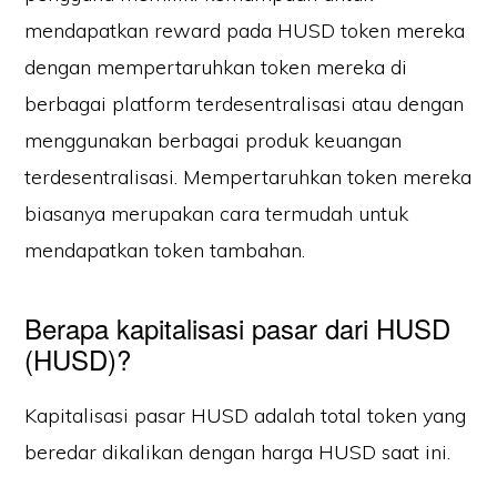
mendapatkan reward pada HUSD token mereka
dengan mempertaruhkan token mereka di
berbagai platform terdesentralisasi atau dengan
menggunakan berbagai produk keuangan
terdesentralisasi. Mempertaruhkan token mereka
biasanya merupakan cara termudah untuk
mendapatkan token tambahan.
Berapa kapitalisasi pasar dari HUSD
(HUSD)?
Kapitalisasi pasar HUSD adalah total token yang
beredar dikalikan dengan harga HUSD saat ini.