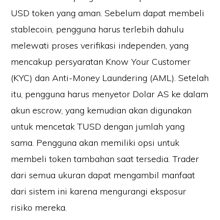
USD token yang aman. Sebelum dapat membeli
stablecoin, pengguna harus terlebih dahulu
melewati proses verifikasi independen, yang
mencakup persyaratan Know Your Customer
(KYC) dan Anti-Money Laundering (AML). Setelah
itu, pengguna harus menyetor Dolar AS ke dalam
akun escrow, yang kemudian akan digunakan
untuk mencetak TUSD dengan jumlah yang
sama. Pengguna akan memiliki opsi untuk
membeli token tambahan saat tersedia. Trader
dari semua ukuran dapat mengambil manfaat
dari sistem ini karena mengurangi eksposur
risiko mereka.