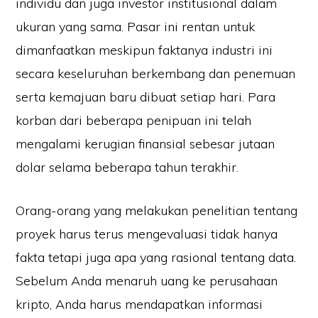
individu dan juga investor institusional dalam
ukuran yang sama. Pasar ini rentan untuk
dimanfaatkan meskipun faktanya industri ini
secara keseluruhan berkembang dan penemuan
serta kemajuan baru dibuat setiap hari. Para
korban dari beberapa penipuan ini telah
mengalami kerugian finansial sebesar jutaan
dolar selama beberapa tahun terakhir.
Orang-orang yang melakukan penelitian tentang
proyek harus terus mengevaluasi tidak hanya
fakta tetapi juga apa yang rasional tentang data.
Sebelum Anda menaruh uang ke perusahaan
kripto, Anda harus mendapatkan informasi