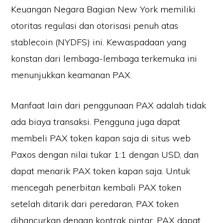
Keuangan Negara Bagian New York memiliki
otoritas regulasi dan otorisasi penuh atas
stablecoin (NYDFS) ini. Kewaspadaan yang
konstan dari lembaga-lembaga terkemuka ini
menunjukkan keamanan PAX.
Manfaat lain dari penggunaan PAX adalah tidak
ada biaya transaksi. Pengguna juga dapat
membeli PAX token kapan saja di situs web
Paxos dengan nilai tukar 1:1 dengan USD, dan
dapat menarik PAX token kapan saja. Untuk
mencegah penerbitan kembali PAX token
setelah ditarik dari peredaran, PAX token
dihancurkan dengan kontrak pintar. PAX dapat