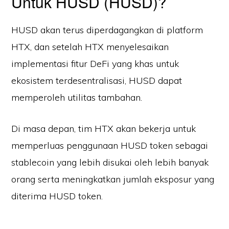
Untuk HUSD (HUSD)?
HUSD akan terus diperdagangkan di platform
HTX, dan setelah HTX menyelesaikan
implementasi fitur DeFi yang khas untuk
ekosistem terdesentralisasi, HUSD dapat
memperoleh utilitas tambahan.
Di masa depan, tim HTX akan bekerja untuk
memperluas penggunaan HUSD token sebagai
stablecoin yang lebih disukai oleh lebih banyak
orang serta meningkatkan jumlah eksposur yang
diterima HUSD token.