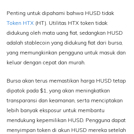
Penting untuk dipahami bahwa HUSD tidak
Token HTX
(HT). Utilitas HTX token tidak
didukung oleh mata uang fiat, sedangkan HUSD
adalah stablecoin yang didukung fiat dari bursa,
yang memungkinkan pengguna untuk masuk dan
keluar dengan cepat dan murah.
Bursa akan terus memastikan harga HUSD tetap
dipatok pada $1, yang akan meningkatkan
transparansi dan keamanan, serta menciptakan
lebih banyak eksposur untuk membantu
mendukung kepemilikan HUSD. Pengguna dapat
menyimpan token di akun HUSD mereka setelah