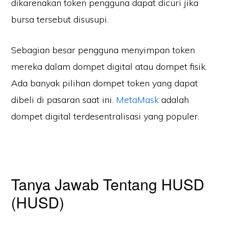
dikarenakan token pengguna dapat dicuri jika
bursa tersebut disusupi.
Sebagian besar pengguna menyimpan token
mereka dalam dompet digital atau dompet fisik.
Ada banyak pilihan dompet token yang dapat
dibeli di pasaran saat ini.
MetaMask
adalah
dompet digital terdesentralisasi yang populer.
Tanya Jawab Tentang HUSD
(HUSD)