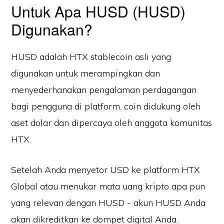
Untuk Apa HUSD (HUSD)
Digunakan?
HUSD adalah HTX stablecoin asli yang
digunakan untuk merampingkan dan
menyederhanakan pengalaman perdagangan
bagi pengguna di platform. coin didukung oleh
aset dolar dan dipercaya oleh anggota komunitas
HTX.
Setelah Anda menyetor USD ke platform HTX
Global atau menukar mata uang kripto apa pun
yang relevan dengan HUSD - akun HUSD Anda
akan dikreditkan ke dompet digital Anda.