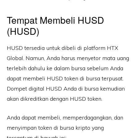
Tempat Membeli HUSD
(HUSD)
HUSD tersedia untuk dibeli di platform HTX
Global. Namun, Anda harus menyetor mata uang
terlebih dahulu ke dalam bursa sebelum Anda
dapat membeli HUSD token di bursa terpusat.
Dompet digital HUSD Anda di bursa kemudian
akan dikreditkan dengan HUSD token.
Anda dapat membeli, memperdagangkan, dan
menyimpan token di bursa kripto yang
tercantum di bawah ini: