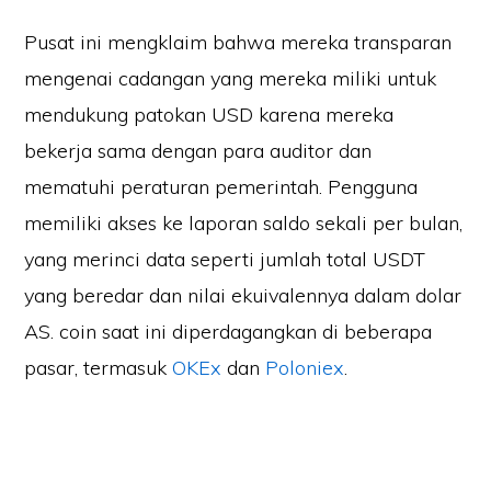
Pusat ini mengklaim bahwa mereka transparan
mengenai cadangan yang mereka miliki untuk
mendukung patokan USD karena mereka
bekerja sama dengan para auditor dan
mematuhi peraturan pemerintah. Pengguna
memiliki akses ke laporan saldo sekali per bulan,
yang merinci data seperti jumlah total USDT
yang beredar dan nilai ekuivalennya dalam dolar
AS. coin saat ini diperdagangkan di beberapa
pasar, termasuk
OKEx
dan
Poloniex
.