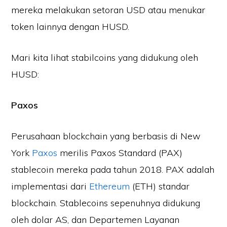
mereka melakukan setoran USD atau menukar
token lainnya dengan HUSD.
Mari kita lihat stabilcoins yang didukung oleh
HUSD:
Paxos
Perusahaan blockchain yang berbasis di New
York
Paxos
merilis Paxos Standard (PAX)
stablecoin mereka pada tahun 2018. PAX adalah
implementasi dari
Ethereum
(ETH) standar
blockchain. Stablecoins sepenuhnya didukung
oleh dolar AS, dan Departemen Layanan