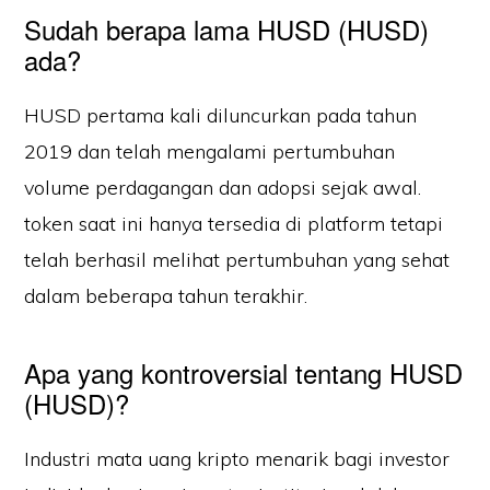
Sudah berapa lama HUSD (HUSD)
ada?
HUSD pertama kali diluncurkan pada tahun
2019 dan telah mengalami pertumbuhan
volume perdagangan dan adopsi sejak awal.
token saat ini hanya tersedia di platform tetapi
telah berhasil melihat pertumbuhan yang sehat
dalam beberapa tahun terakhir.
Apa yang kontroversial tentang HUSD
(HUSD)?
Industri mata uang kripto menarik bagi investor