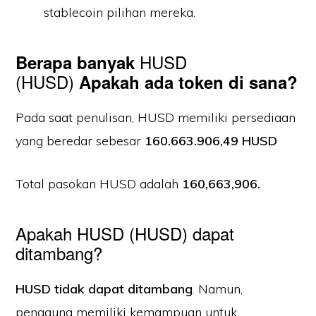
stablecoin pilihan mereka.
HUSD
Berapa banyak
(HUSD)
Apakah ada token di sana?
Pada saat penulisan, HUSD memiliki persediaan
yang beredar sebesar
160.663.906,49 HUSD
Total pasokan HUSD adalah
160,663,906.
Apakah HUSD (HUSD) dapat
ditambang?
HUSD tidak dapat ditambang
. Namun,
pengguna memiliki kemampuan untuk