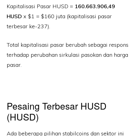
Kapitalisasi Pasar HUSD =
160.663.906,49
HUSD
x $1 = $160 juta (kapitalisasi pasar
terbesar ke-237).
Total kapitalisasi pasar berubah sebagai respons
terhadap perubahan sirkulasi pasokan dan harga
pasar.
Pesaing Terbesar HUSD
(HUSD)
Ada beberapa pilihan stabilcoins dan sektor ini