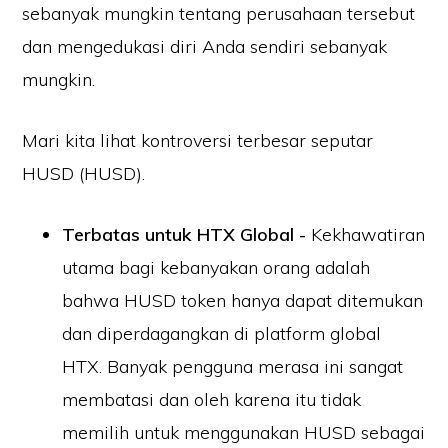
sebanyak mungkin tentang perusahaan tersebut
dan mengedukasi diri Anda sendiri sebanyak
mungkin.
Mari kita lihat kontroversi terbesar seputar
HUSD (HUSD).
Terbatas untuk HTX Global -
Kekhawatiran
utama bagi kebanyakan orang adalah
bahwa HUSD token hanya dapat ditemukan
dan diperdagangkan di platform global
HTX. Banyak pengguna merasa ini sangat
membatasi dan oleh karena itu tidak
memilih untuk menggunakan HUSD sebagai