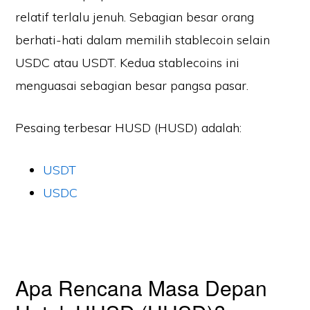
relatif terlalu jenuh. Sebagian besar orang
berhati-hati dalam memilih stablecoin selain
USDC atau USDT. Kedua stablecoins ini
menguasai sebagian besar pangsa pasar.
Pesaing terbesar HUSD (HUSD) adalah:
USDT
USDC
Apa Rencana Masa Depan