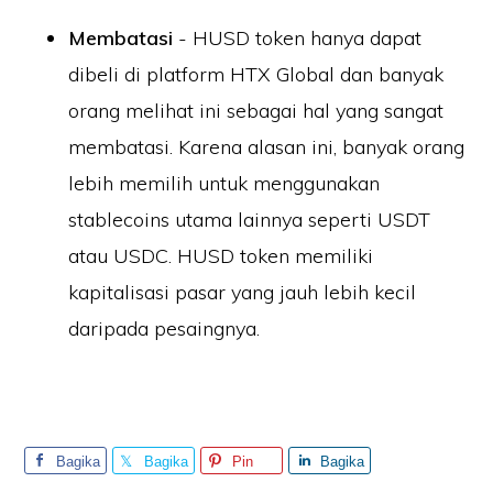
Membatasi
- HUSD token hanya dapat
dibeli di platform HTX Global dan banyak
orang melihat ini sebagai hal yang sangat
membatasi. Karena alasan ini, banyak orang
lebih memilih untuk menggunakan
stablecoins utama lainnya seperti USDT
atau USDC. HUSD token memiliki
kapitalisasi pasar yang jauh lebih kecil
daripada pesaingnya.
Bagika
Bagika
Pin
Bagika
n
n
n