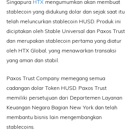
Singapura
HTX
mengumumkan akan membuat
stablecoin yang didukung dolar dan sejak saat itu
telah meluncurkan stablecoin HUSD. Produk ini
diciptakan oleh Stable Universal dan Paxos Trust
dan merupakan stablecoin pertama yang diatur
oleh HTX Global, yang menawarkan transaksi
yang aman dan stabil.
Paxos Trust Company memegang semua
cadangan dolar Token HUSD. Paxos Trust
memiliki persetujuan dari Departemen Layanan
Keuangan Negara Bagian New York dan telah
membantu bisnis lain mengembangkan
stablecoins.