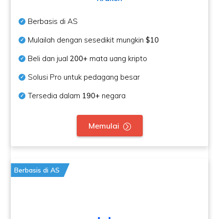
Berbasis di AS
Mulailah dengan sesedikit mungkin
$10
Beli dan jual
200+
mata uang kripto
Solusi Pro untuk pedagang besar
Tersedia dalam
190+
negara
Memulai
Berbasis di AS