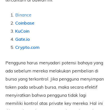
Binance
Coinbase
KuCoin
Gate.io
Crypto.com
Pengguna harus menyadari potensi bahaya yang
ada sebelum mereka melakukan pembelian di
bursa yang terkontrol. Jika pengguna menyimpan
token pada sebuah bursa, maka secara efektif
menyiratkan bahwa pengguna tidak lagi
memiliki kontrol atas private key mereka. Hal ini