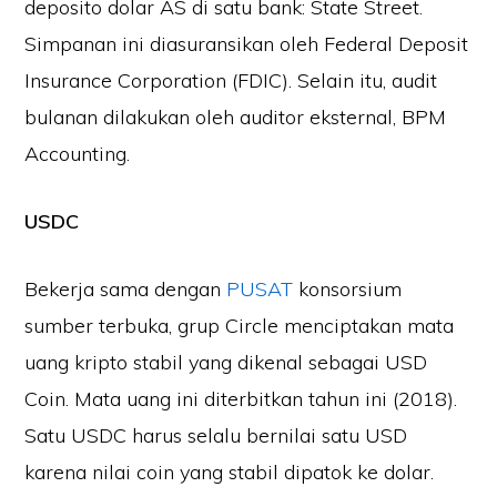
deposito dolar AS di satu bank: State Street.
Simpanan ini diasuransikan oleh Federal Deposit
Insurance Corporation (FDIC). Selain itu, audit
bulanan dilakukan oleh auditor eksternal, BPM
Accounting.
USDC
Bekerja sama dengan
PUSAT
konsorsium
sumber terbuka, grup Circle menciptakan mata
uang kripto stabil yang dikenal sebagai USD
Coin. Mata uang ini diterbitkan tahun ini (2018).
Satu USDC harus selalu bernilai satu USD
karena nilai coin yang stabil dipatok ke dolar.