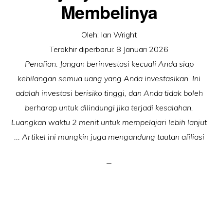
Membelinya
Oleh:
Ian Wright
Terakhir diperbarui:
8 Januari 2026
Penafian: Jangan berinvestasi kecuali Anda siap
kehilangan semua uang yang Anda investasikan. Ini
adalah investasi berisiko tinggi, dan Anda tidak boleh
berharap untuk dilindungi jika terjadi kesalahan.
Luangkan waktu 2 menit untuk mempelajari lebih lanjut
... Artikel ini mungkin juga mengandung tautan afiliasi