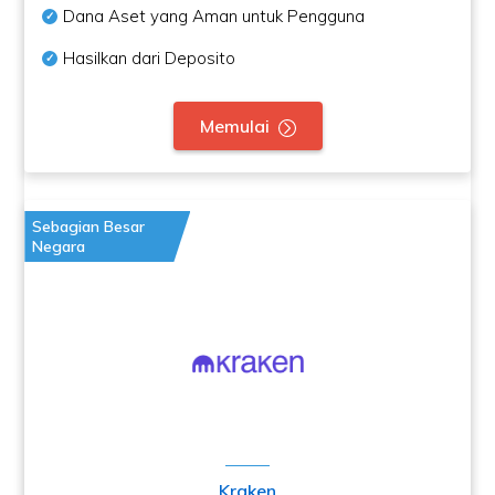
Dana Aset yang Aman untuk Pengguna
Hasilkan dari Deposito
Memulai
Sebagian Besar
Negara
Kraken