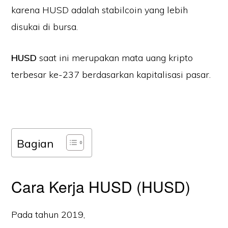
karena HUSD adalah stabilcoin yang lebih
disukai di bursa.
HUSD
saat ini merupakan mata uang kripto
terbesar ke-237 berdasarkan kapitalisasi pasar.
Bagian
Cara Kerja HUSD (HUSD)
Pada tahun 2019,