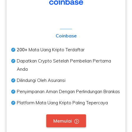
Coinbase
200+
Mata Uang Kripto Terdaftar
Dapatkan Crypto Setelah Pembelian Pertama
Anda
Dilindungi Oleh Asuransi
Penyimpanan Aman Dengan Perlindungan Brankas
Platform Mata Uang Kripto Paling Tepercaya
Memulai