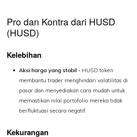
Pro dan Kontra dari HUSD
(HUSD)
Kelebihan
Aksi harga yang stabil -
HUSD token
membantu trader menghindari volatilitas di
pasar dan menyediakan cara mudah untuk
memastikan nilai portofolio mereka tidak
berfluktuasi secara negatif.
Kekurangan