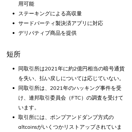
用可能
ステーキングによる高収量
サードパーティ製決済アプリに対応
デリバティブ商品を提供
短所
同取引所は2021年に約2億円相当の暗号通貨
を失い、払い戻しについては応じていない。
同取引所は、2021年のハッキング事件を受
け、連邦取引委員会（FTC）の調査を受けて
います。
取引所には、ポンプアンドダンプ方式の
altcoinsがいくつかリストアップされていま