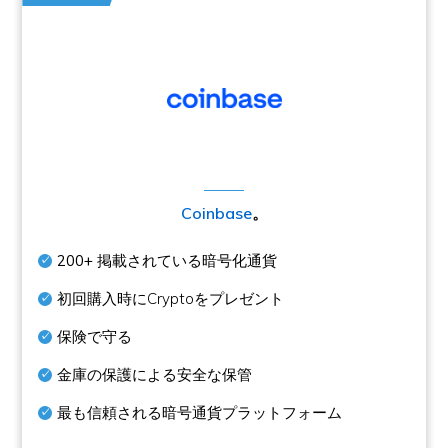
Coinbase
。
200+
掲載されている暗号化通貨
初回購入時にCryptoをプレゼント
保険で守る
金庫の保護による安全な保管
最も信頼される暗号通貨プラットフォーム