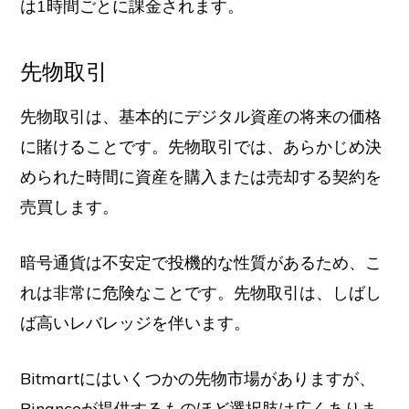
は1時間ごとに課金されます。
先物取引
先物取引は、基本的にデジタル資産の将来の価格
に賭けることです。先物取引では、あらかじめ決
められた時間に資産を購入または売却する契約を
売買します。
暗号通貨は不安定で投機的な性質があるため、こ
れは非常に危険なことです。先物取引は、しばし
ば高いレバレッジを伴います。
Bitmartにはいくつかの先物市場がありますが、
Binanceが提供するものほど選択肢は広くありま