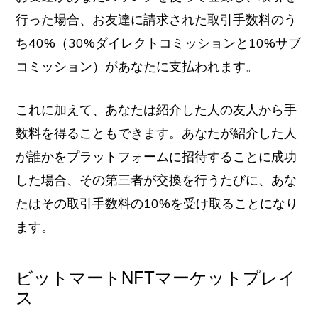
行った場合、お友達に請求された取引手数料のう
ち40%（30%ダイレクトコミッションと10%サブ
コミッション）があなたに支払われます。
これに加えて、あなたは紹介した人の友人から手
数料を得ることもできます。あなたが紹介した人
が誰かをプラットフォームに招待することに成功
した場合、その第三者が交換を行うたびに、あな
たはその取引手数料の10%を受け取ることになり
ます。
ビットマートNFTマーケットプレイ
ス