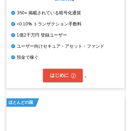
350+
掲載されている暗号化通貨
<0.10%
トランザクション手数料
1億2千万円
登録ユーザー
ユーザー向けセキュア・アセット・ファンド
預金で稼ぐ
。
はじめに
ほとんどの国