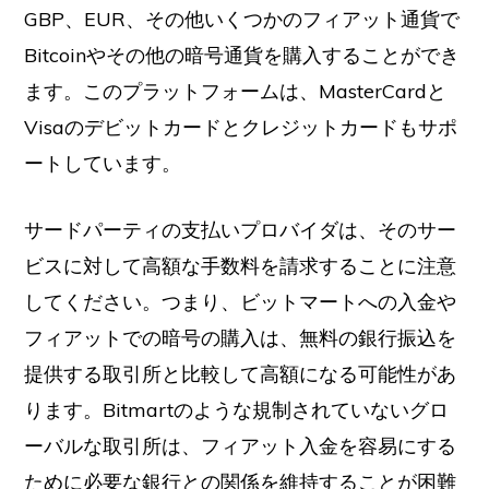
GBP、EUR、その他いくつかのフィアット通貨で
Bitcoinやその他の暗号通貨を購入することができ
ます。このプラットフォームは、MasterCardと
Visaのデビットカードとクレジットカードもサポ
ートしています。
サードパーティの支払いプロバイダは、そのサー
ビスに対して高額な手数料を請求することに注意
してください。つまり、ビットマートへの入金や
フィアットでの暗号の購入は、無料の銀行振込を
提供する取引所と比較して高額になる可能性があ
ります。Bitmartのような規制されていないグロ
ーバルな取引所は、フィアット入金を容易にする
ために必要な銀行との関係を維持することが困難