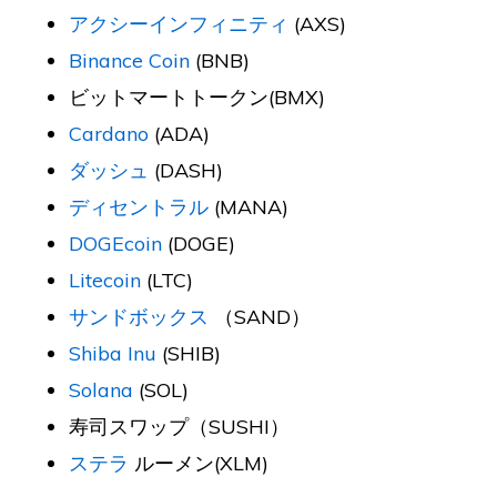
アクシーインフィニティ
(AXS)
Binance Coin
(BNB)
ビットマートトークン(BMX)
Cardano
(ADA)
ダッシュ
(DASH)
ディセントラル
(MANA)
DOGEcoin
(DOGE)
Litecoin
(LTC)
サンドボックス
（SAND）
Shiba Inu
(SHIB)
Solana
(SOL)
寿司スワップ（SUSHI）
ステラ
ルーメン(XLM)