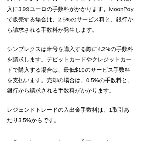
入に3.99ユーロの手数料がかかります。MoonPay
で販売する場合は、2.5%のサービス料と、銀行か
ら請求される手数料が発生します。
シンプレクスは暗号を購入する際に4.2%の手数料
を請求します。デビットカードやクレジットカー
ドで購入する場合は、最低$10のサービス手数料
を支払います。売却の場合は、0.5%の手数料と、
銀行から請求される手数料がかかります。
レジェンドトレードの入出金手数料は、1取引あ
たり3.5%からです。