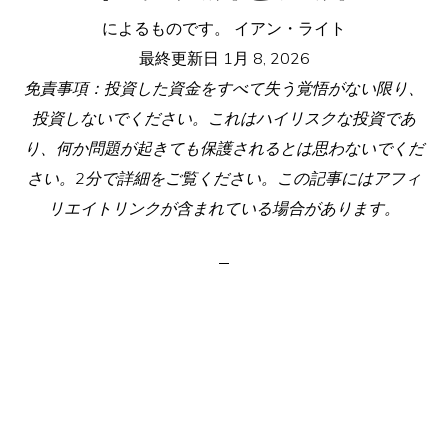
によるものです。
イアン・ライト
最終更新日
1月 8, 2026
免責事項：投資した資金をすべて失う覚悟がない限り、
投資しないでください。これはハイリスクな投資であ
り、何か問題が起きても保護されるとは思わないでくだ
さい。2分で詳細をご覧ください。この記事にはアフィ
リエイトリンクが含まれている場合があります。