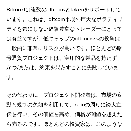
Bitmartは複数のaltcoinsとtokenをサポートして
います。これは、altcoin市場の巨大なボラティリ
ティを気にしない経験豊富なトレーダーにとって
は有益ですが、低キャップのaltcoinsへの投資は
一般的に非常にリスクが高いです。ほとんどの暗
号通貨プロジェクトは、実用的な製品を持たず、
かつ/または、約束を果たすことに失敗していま
す。
その代わりに、プロジェクト開発者は、市場の変
動と規制の欠如を利用して、coinの周りに誇大宣
伝を行い、その価値を高め、価格が閾値を超えた
ら売るのです。ほとんどの投資家は、このような