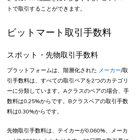
トで取引することができます。
ビットマート取引手数料
スポット・先物取引手数料
プラットフォームは、階層化された
メーカー
/取
引手数料は、すべての取引ペアを2つのカテゴリ
ーに分類しています。Aクラスのペアの場合、手
数料は0.25%からです。Bクラスペアの取引手数
料は0.30%からです。
先物取引手数料は、テイカーが0.060%、メーカ