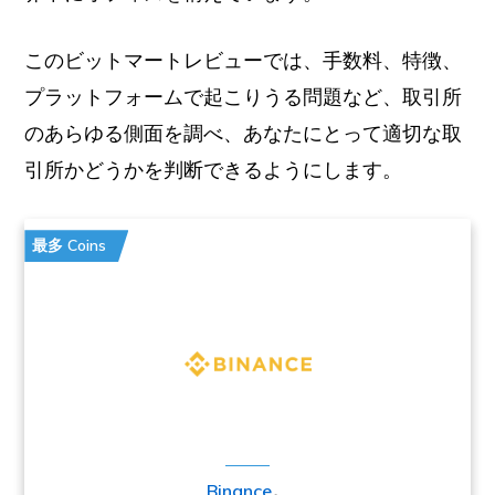
このビットマートレビューでは、手数料、特徴、
プラットフォームで起こりうる問題など、取引所
のあらゆる側面を調べ、あなたにとって適切な取
引所かどうかを判断できるようにします。
最多 Coins
Binance
。