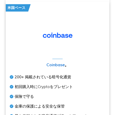
米国ベース
Coinbase
。
200+
掲載されている暗号化通貨
初回購入時にCryptoをプレゼント
保険で守る
金庫の保護による安全な保管