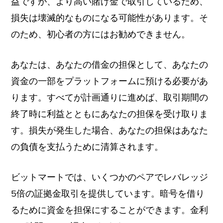
益ですが、より高い賭け金で取引しているため、
損失は壊滅的なものになる可能性があります。そ
のため、初心者の方にはお勧めできません。
あなたは、あなたの借金の担保として、あなたの
資金の一部をプラットフォームに預ける必要があ
ります。すべてが計画通りに進めば、取引期間の
終了時に利益とともにあなたの担保を受け取りま
す。損失が発生した場合、あなたの担保はあなた
の負債を支払うために清算されます。
ビットマートでは、いくつかのペアでレバレッジ
5倍の証拠金取引を提供しています。暗号を借り
るために資金を担保にすることができます。金利