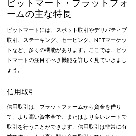
ビットマート・プラットフォ
ームの主な特長
ビットマートには、スポット取引やデリバティブ
取引、ステーキング、セービング、NFTマーケッ
トなど、多くの機能があります。ここでは、ビッ
トマートの注目すべき機能を詳しく見ていきまし
ょう。
信用取引
信用取引は、プラットフォームから資金を借り
て、より高い資本金で、またはより良いレートで
取引を行うことができます。信用取引は非常に有