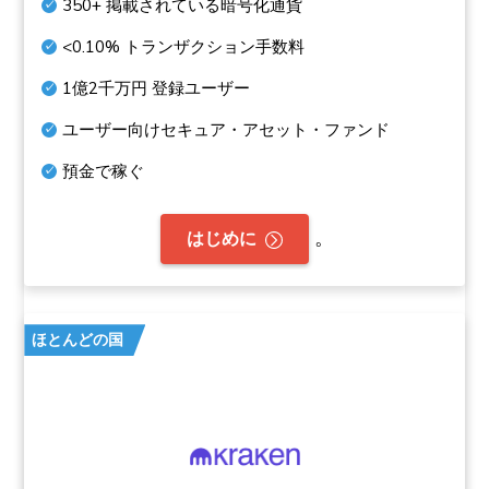
350+
掲載されている暗号化通貨
<0.10%
トランザクション手数料
1億2千万円
登録ユーザー
ユーザー向けセキュア・アセット・ファンド
預金で稼ぐ
。
はじめに
ほとんどの国