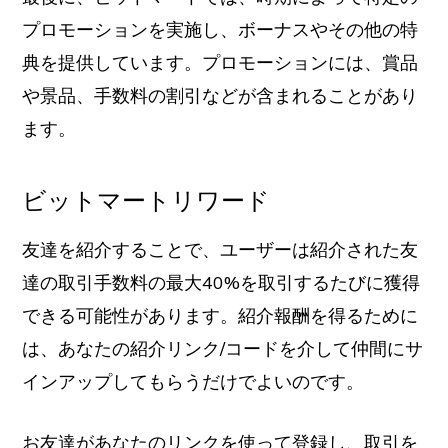
プロモーションを実施し、ボーナスやその他の特
典を提供しています。プロモーションには、賞品
や景品、手数料の割引などが含まれることがあり
ます。
ビットマートリワード
友達を紹介することで、ユーザーは紹介された友
達の取引手数料の最大40%を取引するたびに獲得
できる可能性があります。紹介報酬を得るために
は、あなたの紹介リンク/コードを介して仲間にサ
インアップしてもらうだけでよいのです。
お友達があなたのリンクを使って登録し、取引を