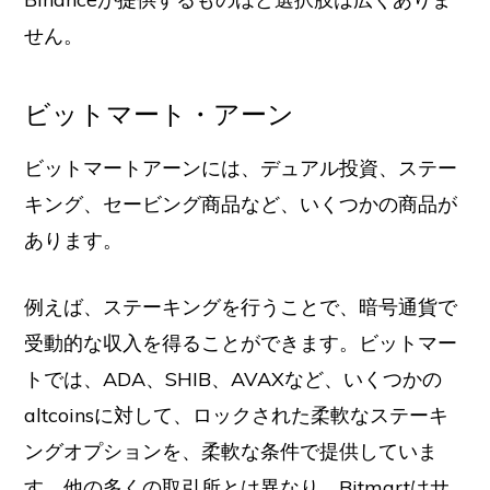
せん。
ビットマート・アーン
ビットマートアーンには、デュアル投資、ステー
キング、セービング商品など、いくつかの商品が
あります。
例えば、ステーキングを行うことで、暗号通貨で
受動的な収入を得ることができます。ビットマー
トでは、ADA、SHIB、AVAXなど、いくつかの
altcoinsに対して、ロックされた柔軟なステーキ
ングオプションを、柔軟な条件で提供していま
す。他の多くの取引所とは異なり、Bitmartはサ