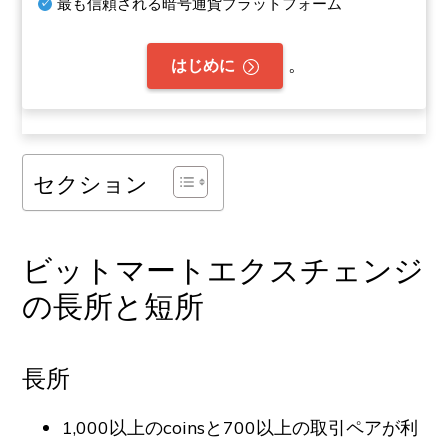
最も信頼される暗号通貨プラットフォーム
。
はじめに
セクション
ビットマートエクスチェンジ
の長所と短所
長所
1,000以上のcoinsと700以上の取引ペアが利