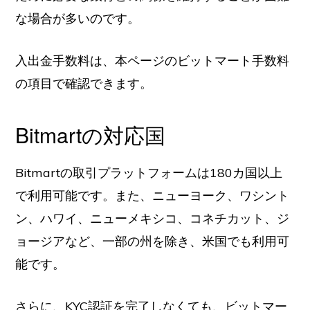
な場合が多いのです。
入出金手数料は、本ページのビットマート手数料
の項目で確認できます。
Bitmartの対応国
Bitmartの取引プラットフォームは180カ国以上
で利用可能です。また、ニューヨーク、ワシント
ン、ハワイ、ニューメキシコ、コネチカット、ジ
ョージアなど、一部の州を除き、米国でも利用可
能です。
さらに、KYC認証を完了しなくても、ビットマー