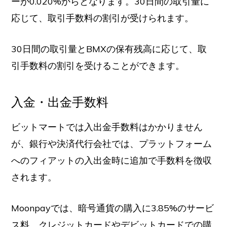
ーが0.020%からとなります。30日間の取引量に
応じて、取引手数料の割引が受けられます。
30日間の取引量とBMXの保有残高に応じて、取
引手数料の割引を受けることができます。
入金・出金手数料
ビットマートでは入出金手数料はかかりません
が、銀行や決済代行会社では、プラットフォーム
へのフィアットの入出金時に追加で手数料を徴収
されます。
Moonpayでは、暗号通貨の購入に3.85%のサービ
ス料、クレジットカードやデビットカードでの購