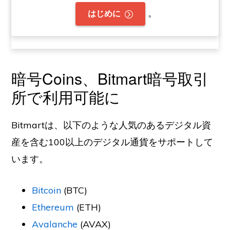
。
はじめに
暗号Coins、Bitmart暗号取引
所で利用可能に
Bitmartは、以下のような人気のあるデジタル資
産を含む100以上のデジタル通貨をサポートして
います。
Bitcoin
(BTC)
Ethereum
(ETH)
Avalanche
(AVAX)