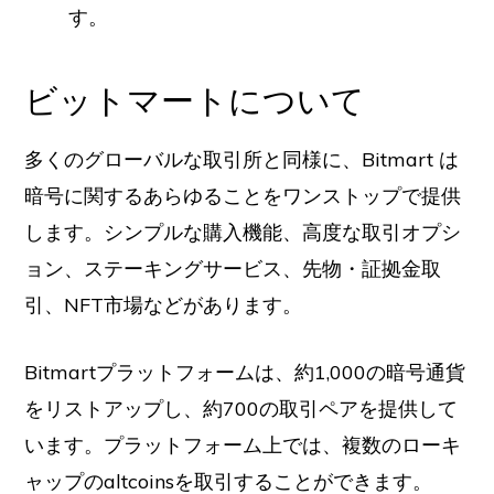
す。
ビットマートについて
多くのグローバルな取引所と同様に、Bitmart は
暗号に関するあらゆることをワンストップで提供
します。シンプルな購入機能、高度な取引オプシ
ョン、ステーキングサービス、先物・証拠金取
引、NFT市場などがあります。
Bitmartプラットフォームは、約1,000の暗号通貨
をリストアップし、約700の取引ペアを提供して
います。プラットフォーム上では、複数のローキ
ャップのaltcoinsを取引することができます。