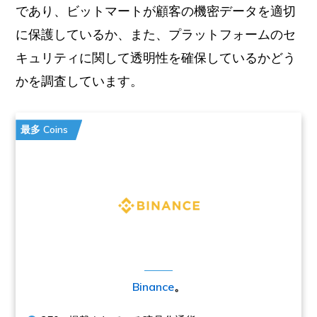
であり、ビットマートが顧客の機密データを適切
に保護しているか、また、プラットフォームのセ
キュリティに関して透明性を確保しているかどう
かを調査しています。
最多 Coins
Binance
。