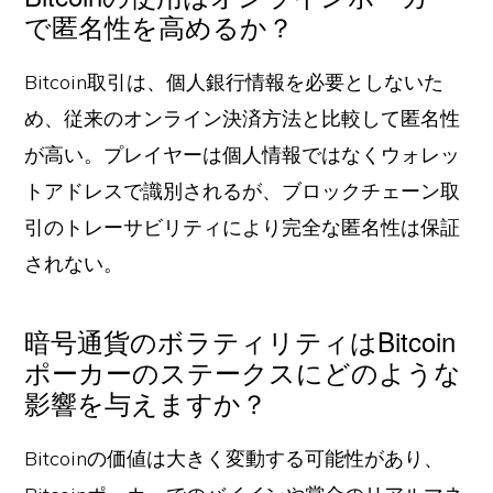
で匿名性を高めるか？
Bitcoin取引は、個人銀行情報を必要としないた
め、従来のオンライン決済方法と比較して匿名性
が高い。プレイヤーは個人情報ではなくウォレッ
トアドレスで識別されるが、ブロックチェーン取
引のトレーサビリティにより完全な匿名性は保証
されない。
暗号通貨のボラティリティはBitcoin
ポーカーのステークスにどのような
影響を与えますか？
Bitcoinの価値は大きく変動する可能性があり、