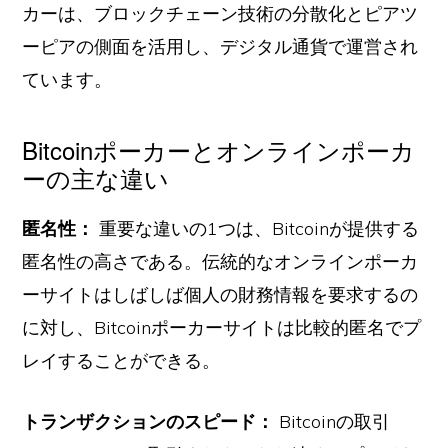
カーは、ブロックチェーン技術の分散化とピアツ
ーピアの側面を活用し、デジタル通貨で運営され
ています。
Bitcoinポーカーとオンラインポーカ
ーの主な違い
匿名性：
重要な違いの1つは、Bitcoinが提供する
匿名性の高さである。伝統的なオンラインポーカ
ーサイトはしばしば個人の財務情報を要求するの
に対し、Bitcoinポーカーサイトは比較的匿名でプ
レイすることができる。
トランザクションのスピード：
Bitcoinの取引