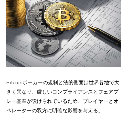
Bitcoinポーカーの規制と法的側面は世界各地で大
きく異なり、厳しいコンプライアンスとフェアプ
レー基準が設けられているため、プレイヤーとオ
ペレーターの双方に明確な影響を与える。