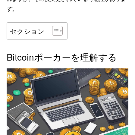
す。
セクション
Bitcoinポーカーを理解する