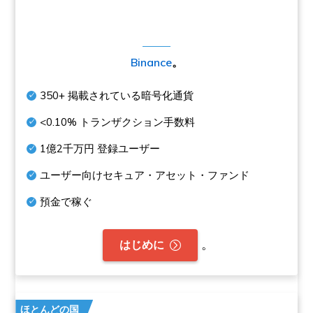
Binance
。
350+
掲載されている暗号化通貨
<0.10%
トランザクション手数料
1億2千万円
登録ユーザー
ユーザー向けセキュア・アセット・ファンド
預金で稼ぐ
。
はじめに
ほとんどの国