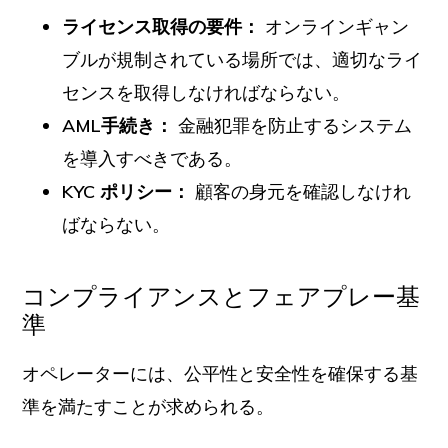
ライセンス取得の要件：
オンラインギャン
ブルが規制されている場所では、適切なライ
センスを取得しなければならない。
AML手続き：
金融犯罪を防止するシステム
を導入すべきである。
KYC ポリシー：
顧客の身元を確認しなけれ
ばならない。
コンプライアンスとフェアプレー基
準
オペレーターには、公平性と安全性を確保する基
準を満たすことが求められる。