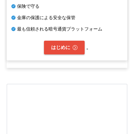
保険で守る
金庫の保護による安全な保管
最も信頼される暗号通貨プラットフォーム
。
はじめに