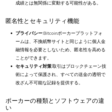
成績とは無関係に変動する可能性がある。
匿名性とセキュリティ機能
プライバシー
:Bitcoinポーカープラットフォ
ームは、不換紙幣サイトと同じように個人金
融情報を必要としないため、匿名性を高める
ことができます。
セキュリティ対策
:取引はブロックチェーン技
術によって保護され、すべての送金の透明で
改ざん不可能な記録を提供する。
ポーカーの種類とソフトウェアの違
い