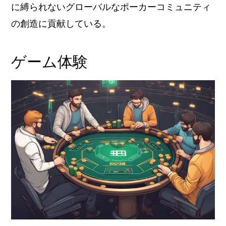
に縛られないグローバルなポーカーコミュニティ
の創造に貢献している。
ゲーム体験