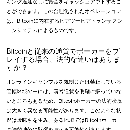
キング遅延なしに賞金をキャッシュアウトするこ
とができます。この合理化されたオペレーション
は、Bitcoinに内在するピアツーピアトランザクシ
ョンシステムによるものです。
Bitcoinと従来の通貨でポーカーをプ
レイする場合、法的な違いはありま
すか？
オンラインギャンブルを規制または禁止している
管轄区域の中には、暗号通貨を明確に扱っていな
いところもあるため、Bitcoinポーカーの法的状況
は大きく異なる可能性があります。このような状
況は曖昧さを生み、ある地域ではBitcoinポーカー
の法的地位に影響を与える可能性があります。