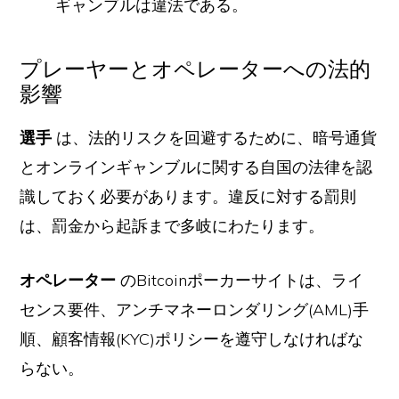
ギャンブルは違法である。
プレーヤーとオペレーターへの法的
影響
選手
は、法的リスクを回避するために、暗号通貨
とオンラインギャンブルに関する自国の法律を認
識しておく必要があります。違反に対する罰則
は、罰金から起訴まで多岐にわたります。
オペレーター
のBitcoinポーカーサイトは、ライ
センス要件、アンチマネーロンダリング(AML)手
順、顧客情報(KYC)ポリシーを遵守しなければな
らない。