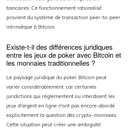
bancaires. Ce fonctionnement rationalisé
provient du système de transaction peer-to-peer
intrinsèque à Bitcoin.
Existe-t-il des différences juridiques
entre les jeux de poker avec Bitcoin et
les monnaies traditionnelles ?
Le paysage juridique du poker Bitcoin peut
varier considérablement, car certaines
juridictions qui réglementent ou interdisent les
jeux d'argent en ligne n'ont pas encore abordé
explicitement la question des crypto-monnaies.
Cette situation peut créer une ambiguïté,