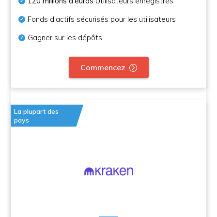
120 millions d'euros
Utilisateurs enregistrés
Fonds d'actifs sécurisés pour les utilisateurs
Gagner sur les dépôts
Commencez
La plupart des
pays