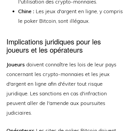
l'utilisation des crypto-monnaies.
Chine :
Les jeux d'argent en ligne, y compris
le poker Bitcoin, sont illégaux.
Implications juridiques pour les
joueurs et les opérateurs
Joueurs
doivent connaître les lois de leur pays
concernant les crypto-monnaies et les jeux
d'argent en ligne afin d'éviter tout risque
juridique. Les sanctions en cas d'infraction
peuvent aller de l'amende aux poursuites
judiciaires.
Opérateurs
Les sites de poker Bitcoin doivent