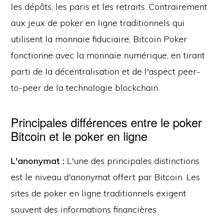
les dépôts, les paris et les retraits. Contrairement
aux jeux de poker en ligne traditionnels qui
utilisent la monnaie fiduciaire, Bitcoin Poker
fonctionne avec la monnaie numérique, en tirant
parti de la décentralisation et de l'aspect peer-
to-peer de la technologie blockchain.
Principales différences entre le poker
Bitcoin et le poker en ligne
L'anonymat :
L'une des principales distinctions
est le niveau d'anonymat offert par Bitcoin. Les
sites de poker en ligne traditionnels exigent
souvent des informations financières