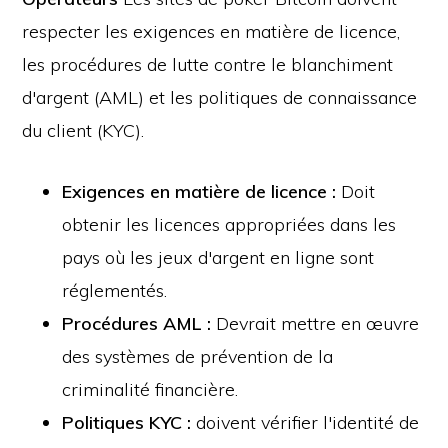
respecter les exigences en matière de licence,
les procédures de lutte contre le blanchiment
d'argent (AML) et les politiques de connaissance
du client (KYC).
Exigences en matière de licence :
Doit
obtenir les licences appropriées dans les
pays où les jeux d'argent en ligne sont
réglementés.
Procédures AML :
Devrait mettre en œuvre
des systèmes de prévention de la
criminalité financière.
Politiques KYC :
doivent vérifier l'identité de