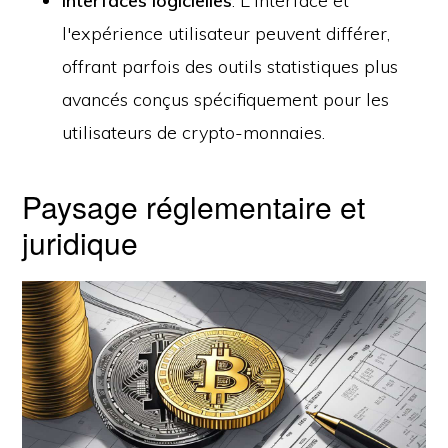
Interfaces logicielles
: L'interface et
l'expérience utilisateur peuvent différer,
offrant parfois des outils statistiques plus
avancés conçus spécifiquement pour les
utilisateurs de crypto-monnaies.
Paysage réglementaire et
juridique