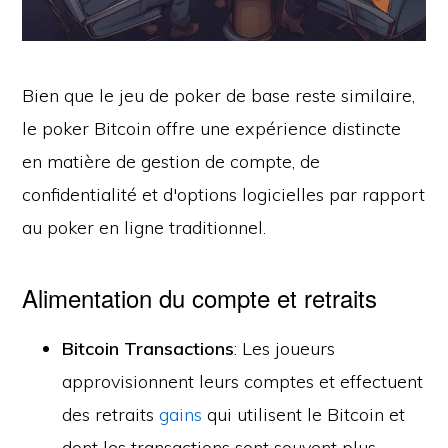
Bien que le jeu de poker de base reste similaire,
le poker Bitcoin offre une expérience distincte
en matière de gestion de compte, de
confidentialité et d'options logicielles par rapport
au poker en ligne traditionnel.
Alimentation du compte et retraits
Bitcoin Transactions
: Les joueurs
approvisionnent leurs comptes et effectuent
des retraits
gains
qui utilisent le Bitcoin et
dont les transactions sont souvent plus