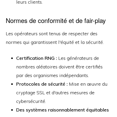
leurs clients.
Normes de conformité et de fair-play
Les opérateurs sont tenus de respecter des
normes qui garantissent l'équité et la sécurité.
Certification RNG :
Les générateurs de
nombres aléatoires doivent être certifiés
par des organismes indépendants.
Protocoles de sécurité :
Mise en œuvre du
cryptage SSL et d'autres mesures de
cybersécurité.
Des systèmes raisonnablement équitables