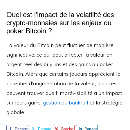
Quel est l'impact de la volatilité des
crypto-monnaies sur les enjeux du
poker Bitcoin ?
La valeur du Bitcoin peut fluctuer de manière
significative, ce qui peut affecter la valeur en
argent réel des buy-ins et des gains au poker
Bitcoin. Alors que certains joueurs apprécient le
potentiel d'augmentation de la valeur, d'autres
peuvent trouver que l'imprévisibilité a un impact
sur leurs gains.
gestion du bankroll
et la stratégie
globale.
Partage
Partage
Broche
Partage