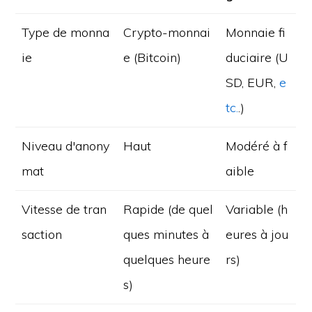
Type de monna
Crypto-monnai
Monnaie fi
ie
e (Bitcoin)
duciaire (U
SD, EUR,
e
tc.
.)
Niveau d'anony
Haut
Modéré à f
mat
aible
Vitesse de tran
Rapide (de quel
Variable (h
saction
ques minutes à
eures à jou
quelques heure
rs)
s)