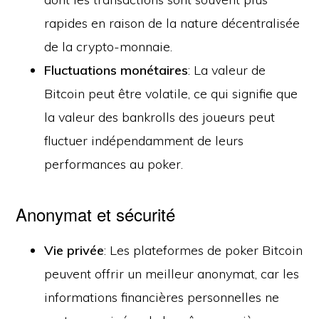
rapides en raison de la nature décentralisée
de la crypto-monnaie.
Fluctuations monétaires
: La valeur de
Bitcoin peut être volatile, ce qui signifie que
la valeur des bankrolls des joueurs peut
fluctuer indépendamment de leurs
performances au poker.
Anonymat et sécurité
Vie privée
: Les plateformes de poker Bitcoin
peuvent offrir un meilleur anonymat, car les
informations financières personnelles ne