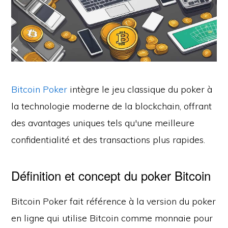
Bitcoin Poker
intègre le jeu classique du poker à
la technologie moderne de la blockchain, offrant
des avantages uniques tels qu'une meilleure
confidentialité et des transactions plus rapides.
Définition et concept du poker Bitcoin
Bitcoin Poker fait référence à la version du poker
en ligne qui utilise Bitcoin comme monnaie pour