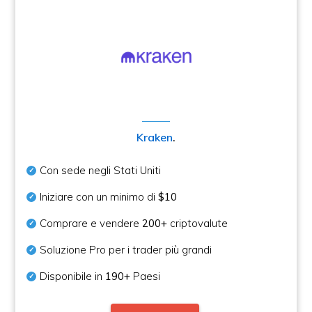
Kraken
.
Con sede negli Stati Uniti
Iniziare con un minimo di
$10
Comprare e vendere
200+
criptovalute
Soluzione Pro per i trader più grandi
Disponibile in
190+
Paesi