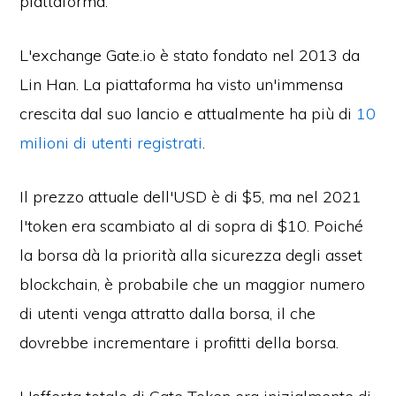
piattaforma.
L'exchange Gate.io è stato fondato nel 2013 da
Lin Han. La piattaforma ha visto un'immensa
crescita dal suo lancio e attualmente ha più di
10
milioni di utenti registrati
.
Il prezzo attuale dell'USD è di $5, ma nel 2021
l'token era scambiato al di sopra di $10. Poiché
la borsa dà la priorità alla sicurezza degli asset
blockchain, è probabile che un maggior numero
di utenti venga attratto dalla borsa, il che
dovrebbe incrementare i profitti della borsa.