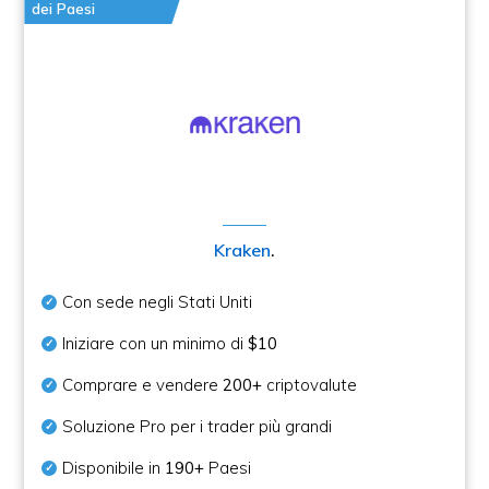
dei Paesi
Kraken
.
Con sede negli Stati Uniti
Iniziare con un minimo di
$10
Comprare e vendere
200+
criptovalute
Soluzione Pro per i trader più grandi
Disponibile in
190+
Paesi