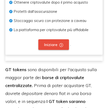
Ottenere criptovalute dopo il primo acquisto
Protetti dall'assicurazione
Stoccaggio sicuro con protezione a caveau
La piattaforma per criptovalute più affidabile
.
Iniziare
GT tokens
sono disponibili per l'acquisto sulla
maggior parte dei
borse di criptovalute
centralizzate.
Prima di poter acquistare GT,
dovrete
depositare denaro fiat in una borsa
valori,
e in sequenza
I GT token saranno