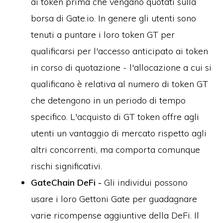
ai token prima che vengano quotati sulla
borsa di Gate.io. In genere gli utenti sono
tenuti a puntare i loro token GT per
qualificarsi per l'accesso anticipato ai token
in corso di quotazione - l'allocazione a cui si
qualificano è relativa al numero di token GT
che detengono in un periodo di tempo
specifico. L'acquisto di GT token offre agli
utenti un vantaggio di mercato rispetto agli
altri concorrenti, ma comporta comunque
rischi significativi.
GateChain DeFi -
Gli individui possono
usare i loro Gettoni Gate per guadagnare
varie ricompense aggiuntive della DeFi. Il