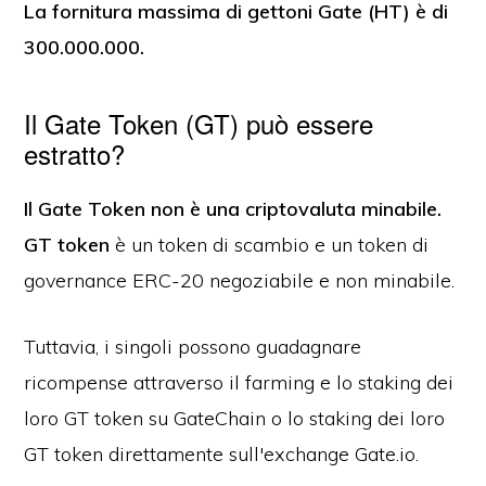
La fornitura massima di gettoni Gate (HT) è di
300.000.000.
Il Gate Token (GT) può essere
estratto?
Il Gate Token non è una criptovaluta minabile.
GT token
è un token di scambio e un token di
governance ERC-20 negoziabile e non minabile.
Tuttavia, i singoli possono guadagnare
ricompense attraverso il farming e lo staking dei
loro GT token su GateChain o lo staking dei loro
GT token direttamente sull'exchange Gate.io.