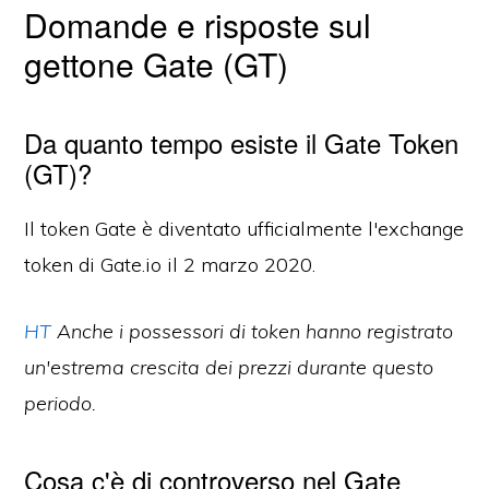
Domande e risposte sul
gettone Gate (GT)
Da quanto tempo esiste il Gate Token
(GT)?
Il token Gate è diventato ufficialmente l'exchange
token di Gate.io il 2 marzo 2020.
HT
Anche i possessori di token hanno registrato
un'estrema crescita dei prezzi durante questo
periodo.
Cosa c'è di controverso nel Gate