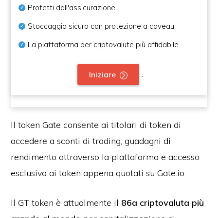
Protetti dall'assicurazione
Stoccaggio sicuro con protezione a caveau
La piattaforma per criptovalute più affidabile
.
Iniziare
Il token Gate consente ai titolari di token di
accedere a sconti di trading, guadagni di
rendimento attraverso la piattaforma e accesso
esclusivo ai token appena quotati su Gate.io.
Il GT token è attualmente il
86a criptovaluta più