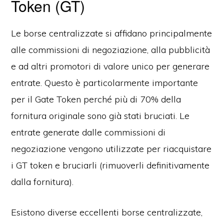
Token (GT)
Le borse centralizzate si affidano principalmente
alle commissioni di negoziazione, alla pubblicità
e ad altri promotori di valore unico per generare
entrate. Questo è particolarmente importante
per il Gate Token perché più di 70% della
fornitura originale sono già stati bruciati. Le
entrate generate dalle commissioni di
negoziazione vengono utilizzate per riacquistare
i GT token e bruciarli (rimuoverli definitivamente
dalla fornitura).
Esistono diverse eccellenti borse centralizzate,