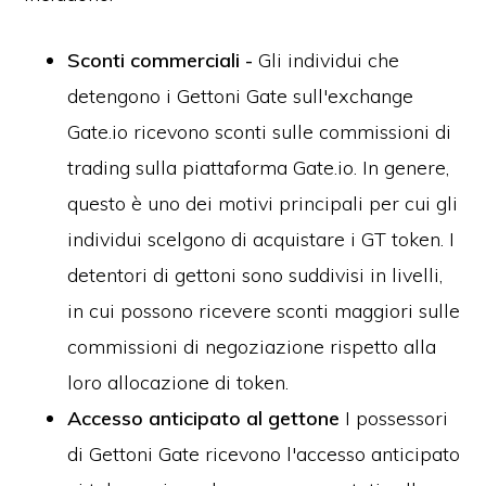
Sconti commerciali -
Gli individui che
detengono i Gettoni Gate sull'exchange
Gate.io ricevono sconti sulle commissioni di
trading sulla piattaforma Gate.io. In genere,
questo è uno dei motivi principali per cui gli
individui scelgono di acquistare i GT token. I
detentori di gettoni sono suddivisi in livelli,
in cui possono ricevere sconti maggiori sulle
commissioni di negoziazione rispetto alla
loro allocazione di token.
Accesso anticipato al gettone
I possessori
di Gettoni Gate ricevono l'accesso anticipato