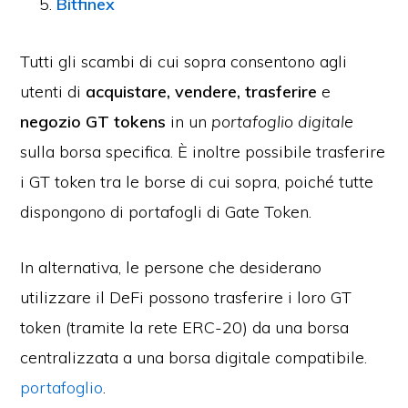
Bitfinex
Tutti gli scambi di cui sopra consentono agli
utenti di
acquistare, vendere, trasferire
e
negozio GT tokens
in un
portafoglio digitale
sulla borsa specifica. È inoltre possibile trasferire
i GT token tra le borse di cui sopra, poiché tutte
dispongono di portafogli di Gate Token.
In alternativa, le persone che desiderano
utilizzare il DeFi possono trasferire i loro GT
token (tramite la rete ERC-20) da una borsa
centralizzata a una borsa digitale compatibile.
portafoglio
.