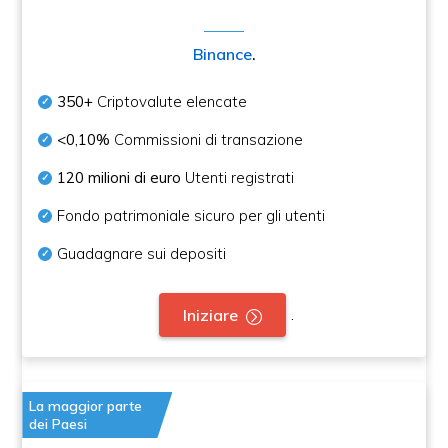
Binance
.
350+
Criptovalute elencate
<0,10%
Commissioni di transazione
120 milioni di euro
Utenti registrati
Fondo patrimoniale sicuro per gli utenti
Guadagnare sui depositi
.
Iniziare
La maggior parte
dei Paesi