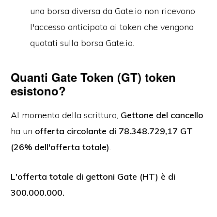
una borsa diversa da Gate.io non ricevono
l'accesso anticipato ai token che vengono
quotati sulla borsa Gate.io.
Quanti Gate Token (GT) token
esistono?
Al momento della scrittura,
Gettone del cancello
ha un
offerta circolante di 78.348.729,17 GT
(26% dell'offerta totale)
.
L'offerta totale di gettoni Gate (HT) è di
300.000.000.