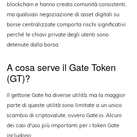
blockchain e hanno creato comunità consistenti,
ma qualsiasi negoziazione di asset digitali su
borse centralizzate comporta rischi significativi
perché le chiavi private degli utenti sono
detenute dalla borsa.
A cosa serve il Gate Token
(GT)?
Il gettone Gate ha diverse utilità, ma la maggior
parte di queste utilità sono limitate a un unico
scambio di criptovalute, ovvero Gate.io. Alcuni
dei casi d'uso più importanti per i token Gate
includono: