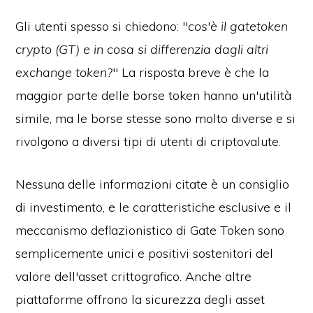
Gli utenti spesso si chiedono: "
cos'è il gatetoken
crypto (GT) e in cosa si differenzia dagli altri
exchange token?
" La risposta breve è che la
maggior parte delle borse token hanno un'utilità
simile, ma le borse stesse sono molto diverse e si
rivolgono a diversi tipi di utenti di criptovalute.
Nessuna delle informazioni citate è un consiglio
di investimento, e le caratteristiche esclusive e il
meccanismo deflazionistico di Gate Token sono
semplicemente unici e positivi sostenitori del
valore dell'asset crittografico. Anche altre
piattaforme offrono la sicurezza degli asset