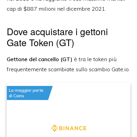
cap di $887 milioni nel dicembre 2021.
Dove acquistare i gettoni
Gate Token (GT)
Gettone del cancello (GT)
è tra le token più
frequentemente scambiate sullo scambio Gate.io.
La maggior parte
di Coins