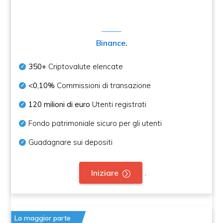
Binance
.
350+
Criptovalute elencate
<0,10%
Commissioni di transazione
120 milioni di euro
Utenti registrati
Fondo patrimoniale sicuro per gli utenti
Guadagnare sui depositi
.
Iniziare
La maggior parte