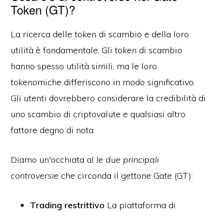
Token (GT)?
La ricerca delle token di scambio e della loro
utilità è fondamentale. Gli token di scambio
hanno spesso utilità simili, ma le loro
tokenomiche differiscono in modo significativo.
Gli utenti dovrebbero considerare la credibilità di
uno scambio di criptovalute e qualsiasi altro
fattore degno di nota.
Diamo un'occhiata al
le due principali
controversie
che circonda il gettone Gate (GT):
Trading restrittivo
La piattaforma di