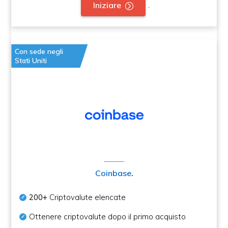
.
Iniziare
Con sede negli
Stati Uniti
Coinbase
.
200+
Criptovalute elencate
Ottenere criptovalute dopo il primo acquisto