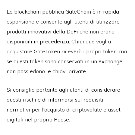
La blockchain pubblica GateChain è in rapida
espansione e consente agli utenti di utilizzare
prodotti innovativi della DeFi che non erano
disponibili in precedenza. Chiunque voglia
acquistare GateToken riceverà i propri token, ma
se questi token sono conservati in un exchange,
non possiedono le chiavi private.
Si consiglia pertanto agli utenti di considerare
questi rischi e di informarsi sui requisiti
normativi per l'acquisto di criptovalute e asset
digitali nel proprio Paese.