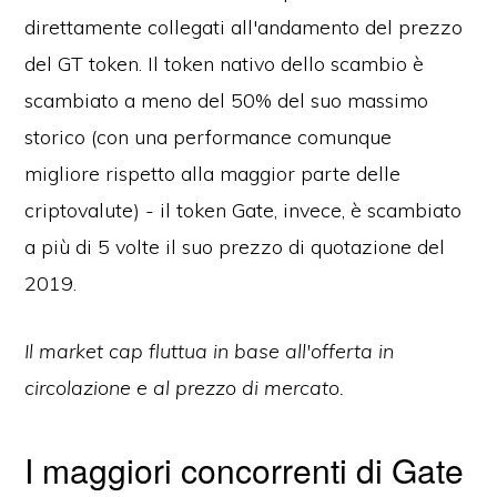
direttamente collegati all'andamento del prezzo
del GT token. Il token nativo dello scambio è
scambiato a meno del 50% del suo massimo
storico (con una performance comunque
migliore rispetto alla maggior parte delle
criptovalute) - il token Gate, invece, è scambiato
a più di 5 volte il suo prezzo di quotazione del
2019.
Il market cap fluttua in base all'offerta in
circolazione e al prezzo di mercato.
I maggiori concorrenti di Gate