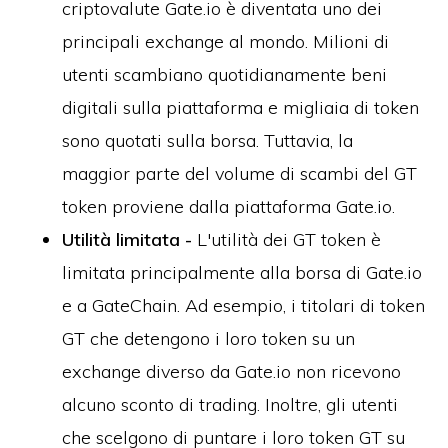
criptovalute Gate.io è diventata uno dei
principali exchange al mondo. Milioni di
utenti scambiano quotidianamente beni
digitali sulla piattaforma e migliaia di token
sono quotati sulla borsa. Tuttavia, la
maggior parte del volume di scambi del GT
token proviene dalla piattaforma Gate.io.
Utilità limitata -
L'utilità dei GT token è
limitata principalmente alla borsa di Gate.io
e a GateChain. Ad esempio, i titolari di token
GT che detengono i loro token su un
exchange diverso da Gate.io non ricevono
alcuno sconto di trading. Inoltre, gli utenti
che scelgono di puntare i loro token GT su