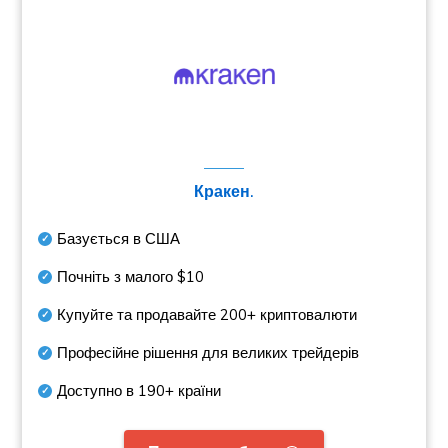
Кракен.
Базується в США
Почніть з малого
$10
Купуйте та продавайте
200+
криптовалюти
Професійне рішення для великих трейдерів
Доступно в
190+
країни