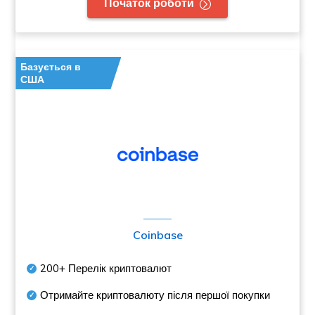
Початок роботи
Базується в
США
Coinbase
200+
Перелік криптовалют
Отримайте криптовалюту після першої покупки