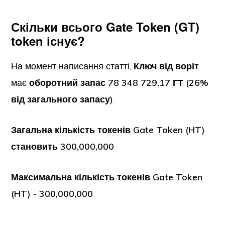
Скільки всього Gate Token (GT)
token існує?
На момент написання статті,
Ключ від воріт
має
оборотний запас 78 348 729,17 ГТ (26%
від загального запасу)
.
Загальна кількість токенів Gate Token (HT)
становить 300,000,000
Максимальна кількість токенів Gate Token
(HT) - 300,000,000