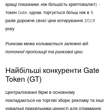
кращі показники, ніж більшість криптовалют) -
токен Gate, однак, торгується більш ніж в 5
разів дорожче своєї ціни котирування 2019
року.
Ринкова межа коливається залежно від
поточної пропозиції та ринкової ціни.
Найбільші конкуренти Gate
Token (GT)
Централізовані біржі в основному
покладаються на торгові збори, рекламу та інші
унікальні прихильники цінності для отримання