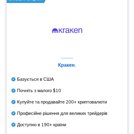
Кракен.
Базується в США
Почніть з малого
$10
Купуйте та продавайте
200+
криптовалюти
Професійне рішення для великих трейдерів
Доступно в
190+
країни