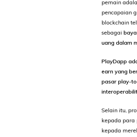
pemain adala
pencapaian g
blockchain t
sebagai
baya
uang dalam m
PlayDapp adal
earn yang be
pasar play-to
interoperabil
Selain itu, p
kepada para 
kepada merek