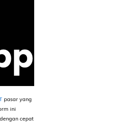
T
pasar yang
rm ini
 dengan cepat