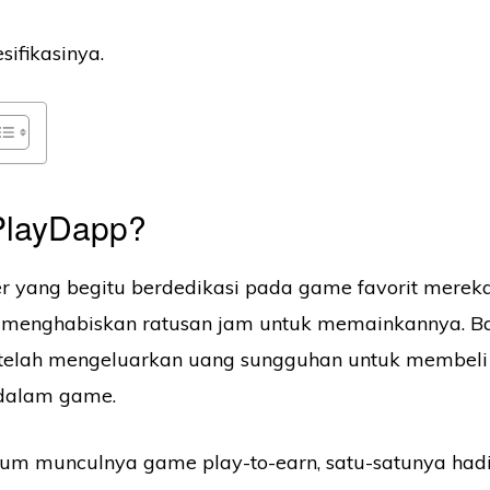
esifikasinya.
 PlayDapp?
 yang begitu berdedikasi pada game favorit merek
 menghabiskan ratusan jam untuk memainkannya. B
telah mengeluarkan uang sungguhan untuk membeli 
 dalam game.
um munculnya game play-to-earn, satu-satunya had