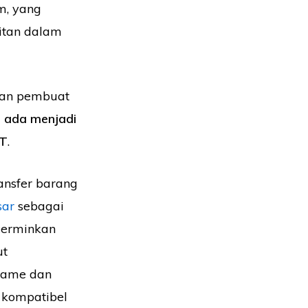
m, yang
itan dalam
kan pembuat
 ada menjadi
FT
.
nsfer barang
sar
sebagai
cerminkan
ut
 game dan
 kompatibel