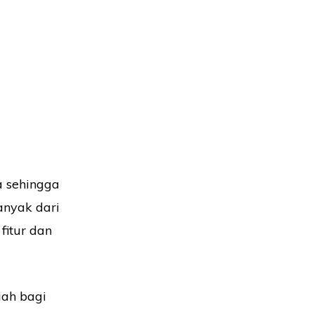
a sehingga
anyak dari
fitur dan
iah bagi