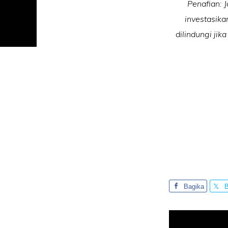
Penafian: 
investasika
dilindungi jik
Bagika
B
n
n