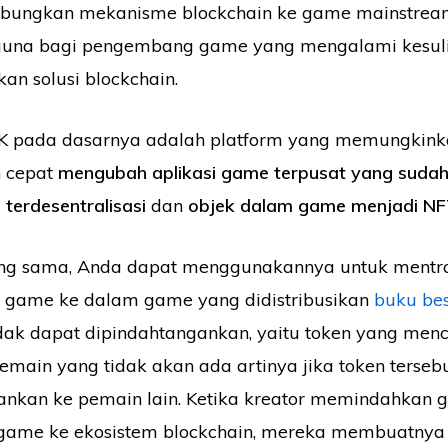
bungkan mekanisme blockchain ke game mainstrea
guna bagi pengembang game yang mengalami kesul
n solusi blockchain.
K pada dasarnya adalah platform yang memungkin
 cepat
mengubah aplikasi game terpusat yang sudah
 terdesentralisasi
dan
objek dalam game menjadi N
ng sama, Anda dapat menggunakannya untuk mentra
m game ke dalam game yang didistribusikan
buku be
idak dapat dipindahtangankan, yaitu token yang men
main yang tidak akan ada artinya jika token terseb
ankan ke pemain lain. Ketika kreator memindahkan
game ke ekosistem blockchain, mereka membuatnya