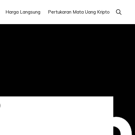
Tampilk
Harga Langsung
Pertukaran Mata Uang Kripto
Pencari
)