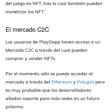
del juego en NFT, tras lo cual también pueden
monetizar los NFT.
El mercado C2C
Los usuarios de PlayDapp tienen acceso a un
Mercado C2C a través del cual pueden
comprar y vender NFTs.
Por el momento, sólo se puede acceder al
mercado a través del
Ethereum
y
Polygon
pero
es muy probable que los desarrolladores
añadan soporte para más redes en un futuro
próximo.