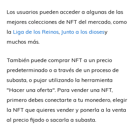
Los usuarios pueden acceder a algunas de las
mejores colecciones de NFT del mercado, como
la
Liga de los Reinos
,
Junto a los dioses
y
muchos más.
También puede comprar NFT a un precio
predeterminado o a través de un proceso de
subasta, o pujar utilizando la herramienta
"Hacer una oferta". Para vender una NFT,
primero debes conectarte a tu monedero, elegir
la NFT que quieres vender y ponerla a la venta
al precio fijado o sacarla a subasta.