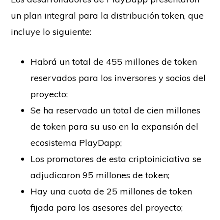
un plan integral para la distribución token, que
incluye lo siguiente:
Habrá un total de 455 millones de token
reservados para los inversores y socios del
proyecto;
Se ha reservado un total de cien millones
de token para su uso en la expansión del
ecosistema PlayDapp;
Los promotores de esta criptoiniciativa se
adjudicaron 95 millones de token;
Hay una cuota de 25 millones de token
fijada para los asesores del proyecto;