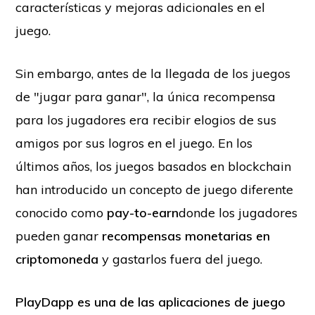
características y mejoras adicionales en el
juego.
Sin embargo, antes de la llegada de los juegos
de "jugar para ganar", la única recompensa
para los jugadores era recibir elogios de sus
amigos por sus logros en el juego. En los
últimos años, los juegos basados en blockchain
han introducido un concepto de juego diferente
conocido como
pay-to-earn
donde los jugadores
pueden ganar
recompensas monetarias en
criptomoneda
y gastarlos fuera del juego.
PlayDapp es una de las aplicaciones de juego