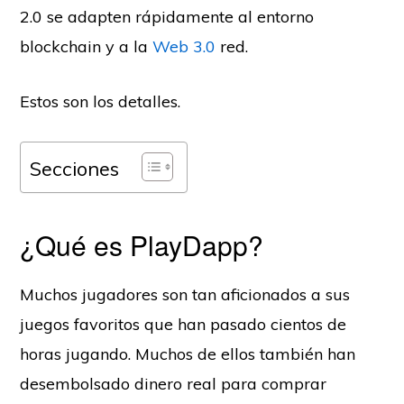
2.0 se adapten rápidamente al entorno
blockchain y a la
Web 3.0
red.
Estos son los detalles.
Secciones
¿Qué es PlayDapp?
Muchos jugadores son tan aficionados a sus
juegos favoritos que han pasado cientos de
horas jugando. Muchos de ellos también han
desembolsado dinero real para comprar