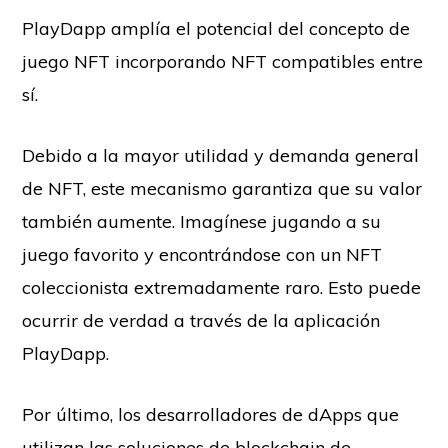
PlayDapp amplía el potencial del concepto de
juego NFT incorporando NFT compatibles entre
sí.
Debido a la mayor utilidad y demanda general
de NFT, este mecanismo garantiza que su valor
también aumente. Imagínese jugando a su
juego favorito y encontrándose con un NFT
coleccionista extremadamente raro. Esto puede
ocurrir de verdad a través de la aplicación
PlayDapp.
Por último, los desarrolladores de dApps que
utilizan las soluciones de blockchain de