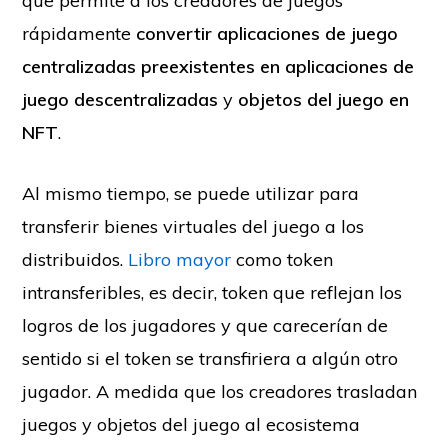
que permite a los creadores de juegos
rápidamente
convertir aplicaciones de juego
centralizadas preexistentes en aplicaciones de
juego descentralizadas
y
objetos del juego en
NFT
.
Al mismo tiempo, se puede utilizar para
transferir bienes virtuales del juego a los
distribuidos.
Libro mayor
como token
intransferibles, es decir, token que reflejan los
logros de los jugadores y que carecerían de
sentido si el token se transfiriera a algún otro
jugador. A medida que los creadores trasladan
juegos y objetos del juego al ecosistema