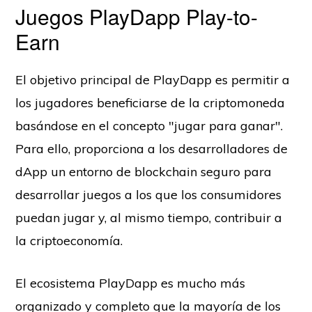
Juegos PlayDapp Play-to-
Earn
El objetivo principal de PlayDapp es permitir a
los jugadores beneficiarse de la criptomoneda
basándose en el concepto "jugar para ganar".
Para ello, proporciona a los desarrolladores de
dApp un entorno de blockchain seguro para
desarrollar juegos a los que los consumidores
puedan jugar y, al mismo tiempo, contribuir a
la criptoeconomía.
El ecosistema PlayDapp es mucho más
organizado y completo que la mayoría de los