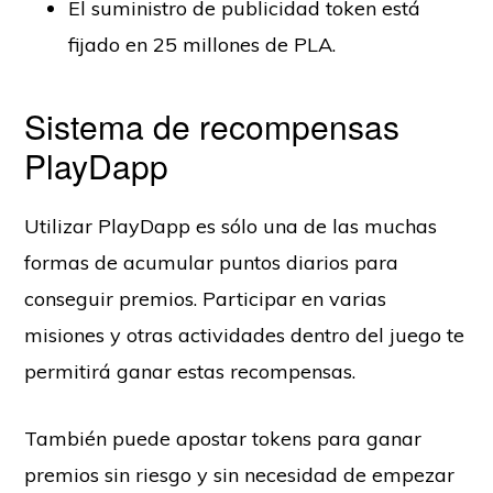
El suministro de publicidad token está
fijado en 25 millones de PLA.
Sistema de recompensas
PlayDapp
Utilizar PlayDapp es sólo una de las muchas
formas de acumular puntos diarios para
conseguir premios. Participar en varias
misiones y otras actividades dentro del juego te
permitirá ganar estas recompensas.
También puede apostar tokens para ganar
premios sin riesgo y sin necesidad de empezar