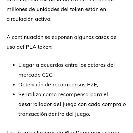
millones de unidades del token están en
circulación activa.
A continuación se exponen algunos casos de
uso del PLA token:
Llegar a acuerdos entre los actores del
mercado C2C;
Obtención de recompensas P2E;
Se utiliza como recompensa para el
desarrollador del juego con cada compra o
transacción dentro del juego.
Los desarrolladores de PlayDapp presentaron