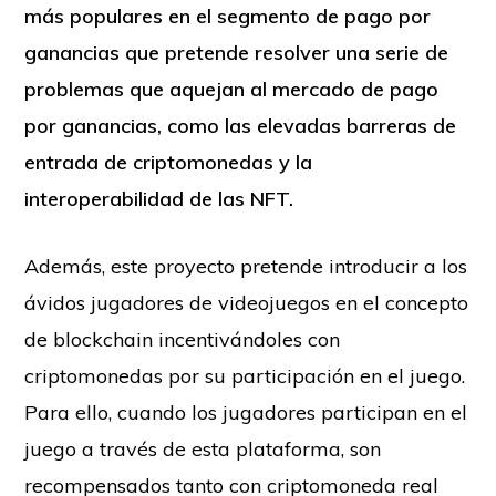
más populares en el segmento de pago por
ganancias que pretende resolver una serie de
problemas que aquejan al mercado de pago
por ganancias, como las elevadas barreras de
entrada de criptomonedas y la
interoperabilidad de las NFT.
Además, este proyecto pretende introducir a los
ávidos jugadores de videojuegos en el concepto
de blockchain incentivándoles con
criptomonedas por su participación en el juego.
Para ello, cuando los jugadores participan en el
juego a través de esta plataforma, son
recompensados tanto con criptomoneda real