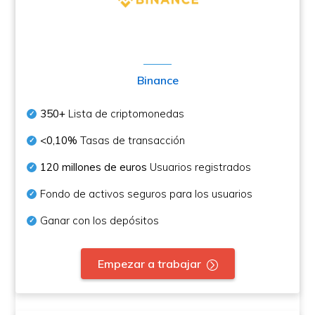
Binance
350+
Lista de criptomonedas
<0,10%
Tasas de transacción
120 millones de euros
Usuarios registrados
Fondo de activos seguros para los usuarios
Ganar con los depósitos
Empezar a trabajar