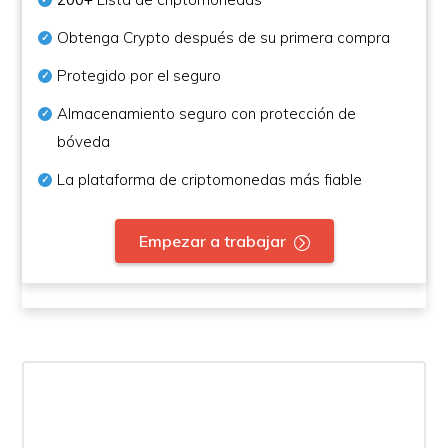
Obtenga Crypto después de su primera compra
Protegido por el seguro
Almacenamiento seguro con protección de
bóveda
La plataforma de criptomonedas más fiable
Empezar a trabajar