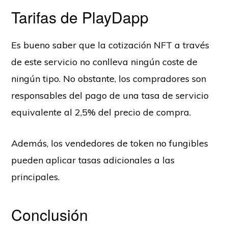
Tarifas de PlayDapp
Es bueno saber que la cotización NFT a través
de este servicio no conlleva ningún coste de
ningún tipo. No obstante, los compradores son
responsables del pago de una tasa de servicio
equivalente al 2,5% del precio de compra.
Además, los vendedores de token no fungibles
pueden aplicar tasas adicionales a las
principales.
Conclusión