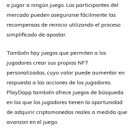
a jugar a ningún juego. Los participantes del
mercado pueden asegurarse fácilmente las
recompensas de reinicio utilizando el proceso
simplificado de apostar.
También hay juegos que permiten a los
jugadores crear sus propias NFT
personalizadas, cuyo valor puede aumentar en
respuesta a las acciones de los jugadores.
PlayDapp también ofrece juegos de búsqueda
en los que los jugadores tienen la oportunidad
de adquirir criptomonedas reales a medida que
avanzan en el juego.