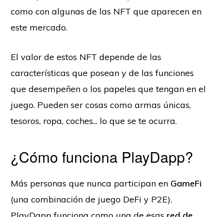
como con algunas de las NFT que aparecen en
este mercado.
El valor de estos NFT depende de las
características que posean y de las funciones
que desempeñen o los papeles que tengan en el
juego. Pueden ser cosas como armas únicas,
tesoros, ropa, coches... lo que se te ocurra.
¿Cómo funciona PlayDapp?
Más personas que nunca participan en
GameFi
(una combinación de juego DeFi y P2E).
PlayDapp funciona como una de esas
red de