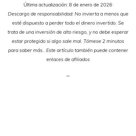
Última actualización:
8 de enero de 2026
Descargo de responsabilidad: No invierta a menos que
esté dispuesto a perder todo el dinero invertido. Se
trata de una inversión de alto riesgo, y no debe esperar
estar protegido si algo sale mal. Tómese 2 minutos
para saber más.. Este artículo también puede contener
enlaces de afiliados