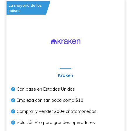
La mayoría de los
países
Kraken
Con base en Estados Unidos
Empieza con tan poco como
$10
Comprar y vender
200+
criptomonedas
Solución Pro para grandes operadores