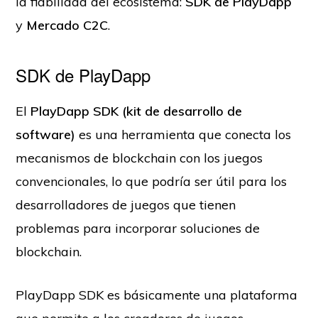
la fiabilidad del ecosistema:
SDK de PlayDapp
y
Mercado C2C
.
SDK de PlayDapp
El
PlayDapp SDK (kit de desarrollo de
software)
es una herramienta que conecta los
mecanismos de blockchain con los juegos
convencionales, lo que podría ser útil para los
desarrolladores de juegos que tienen
problemas para incorporar soluciones de
blockchain.
PlayDapp SDK es básicamente una plataforma