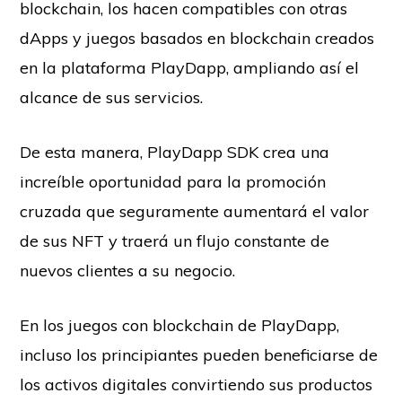
blockchain, los hacen compatibles con otras
dApps y juegos basados en blockchain creados
en la plataforma PlayDapp, ampliando así el
alcance de sus servicios.
De esta manera, PlayDapp SDK crea una
increíble oportunidad para la promoción
cruzada que seguramente aumentará el valor
de sus NFT y traerá un flujo constante de
nuevos clientes a su negocio.
En los juegos con blockchain de PlayDapp,
incluso los principiantes pueden beneficiarse de
los activos digitales convirtiendo sus productos