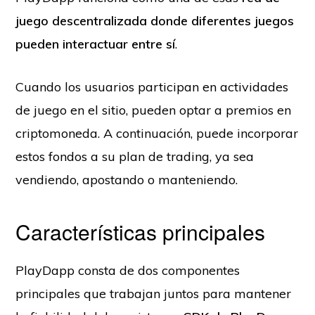
juego descentralizada
donde diferentes juegos
pueden interactuar entre sí
.
Cuando los usuarios participan en actividades
de juego en el sitio, pueden optar a premios en
criptomoneda. A continuación, puede incorporar
estos fondos a su plan de trading, ya sea
vendiendo, apostando o manteniendo.
Características principales
PlayDapp consta de dos componentes
principales que trabajan juntos para mantener