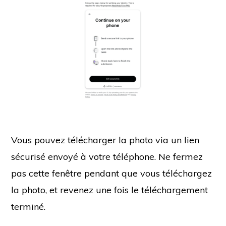
Vous pouvez télécharger la photo via un lien
sécurisé envoyé à votre téléphone. Ne fermez
pas cette fenêtre pendant que vous téléchargez
la photo, et revenez une fois le téléchargement
terminé.