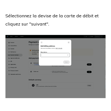
Sélectionnez la devise de la carte de débit et
cliquez sur "suivant".