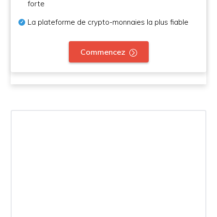
forte
La plateforme de crypto-monnaies la plus fiable
Commencez