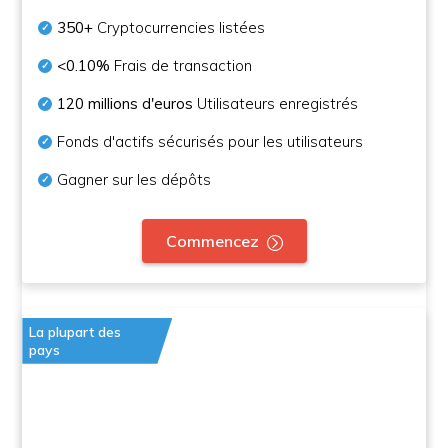
350+
Cryptocurrencies listées
<0.10%
Frais de transaction
120 millions d'euros
Utilisateurs enregistrés
Fonds d'actifs sécurisés pour les utilisateurs
Gagner sur les dépôts
Commencez
La plupart des
pays