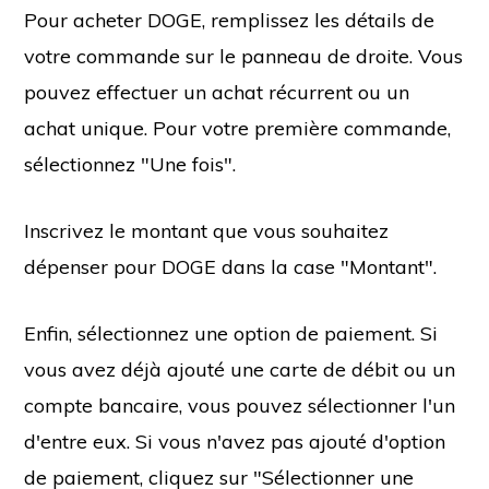
Pour acheter DOGE, remplissez les détails de
votre commande sur le panneau de droite. Vous
pouvez effectuer un achat récurrent ou un
achat unique. Pour votre première commande,
sélectionnez "Une fois".
Inscrivez le montant que vous souhaitez
dépenser pour DOGE dans la case "Montant".
Enfin, sélectionnez une option de paiement. Si
vous avez déjà ajouté une carte de débit ou un
compte bancaire, vous pouvez sélectionner l'un
d'entre eux. Si vous n'avez pas ajouté d'option
de paiement, cliquez sur "Sélectionner une