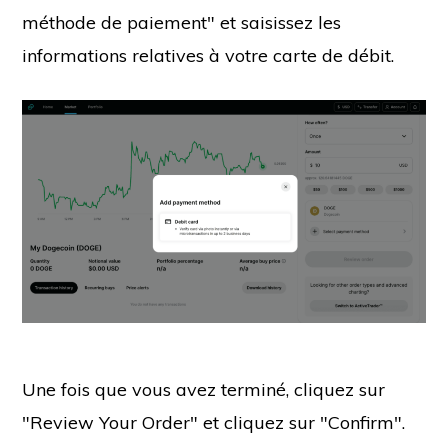
méthode de paiement" et saisissez les
informations relatives à votre carte de débit.
Une fois que vous avez terminé, cliquez sur
"Review Your Order" et cliquez sur "Confirm".