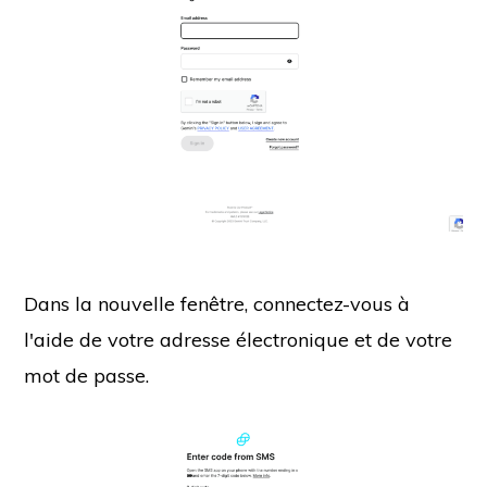
Dans la nouvelle fenêtre, connectez-vous à
l'aide de votre adresse électronique et de votre
mot de passe.