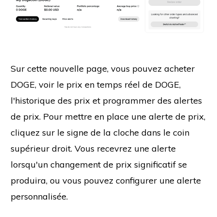
Sur cette nouvelle page, vous pouvez acheter
DOGE, voir le prix en temps réel de DOGE,
l'historique des prix et programmer des alertes
de prix. Pour mettre en place une alerte de prix,
cliquez sur le signe de la cloche dans le coin
supérieur droit. Vous recevrez une alerte
lorsqu'un changement de prix significatif se
produira, ou vous pouvez configurer une alerte
personnalisée.