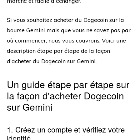
marché et facile à échanger.
Si vous souhaitez acheter du Dogecoin sur la
bourse Gemini mais que vous ne savez pas par
où commencer, nous vous couvrons. Voici une
description étape par étape de la façon
d'acheter du Dogecoin sur Gemini.
Un guide étape par étape sur
la façon d'acheter Dogecoin
sur Gemini
1. Créez un compte et vérifiez votre
identité