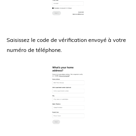
Saisissez le code de vérification envoyé à votre
numéro de téléphone.