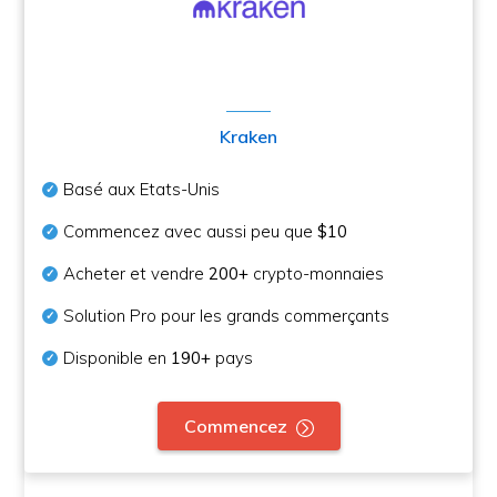
Kraken
Basé aux Etats-Unis
Commencez avec aussi peu que
$10
Acheter et vendre
200+
crypto-monnaies
Solution Pro pour les grands commerçants
Disponible en
190+
pays
Commencez