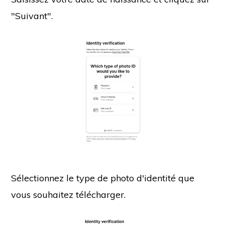
"Suivant".
Sélectionnez le type de photo d'identité que
vous souhaitez télécharger.