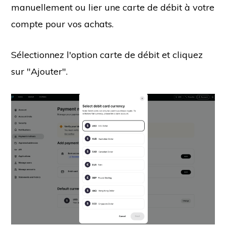
manuellement ou lier une carte de débit à votre
compte pour vos achats.
Sélectionnez l'option carte de débit et cliquez
sur "Ajouter".