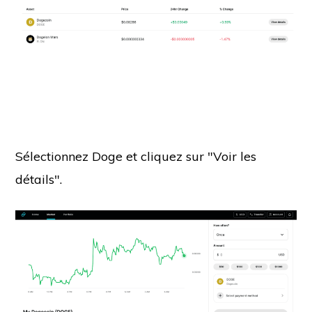
Sélectionnez Doge et cliquez sur "Voir les
détails".