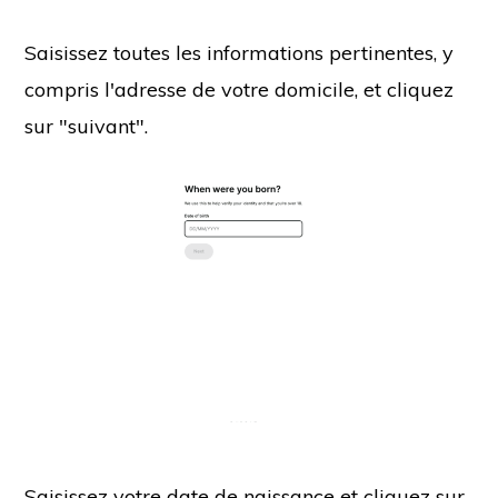
Saisissez toutes les informations pertinentes, y
compris l'adresse de votre domicile, et cliquez
sur "suivant".
Saisissez votre date de naissance et cliquez sur