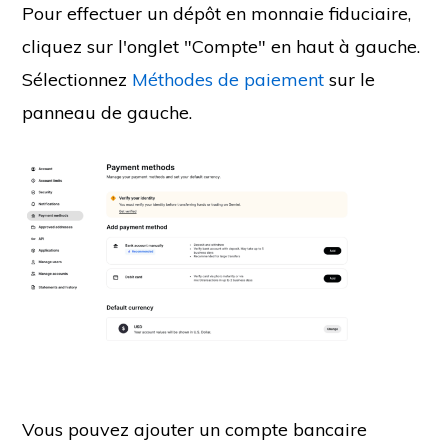
Pour effectuer un dépôt en monnaie fiduciaire,
cliquez sur l'onglet "Compte" en haut à gauche.
Sélectionnez
Méthodes de paiement
sur le
panneau de gauche.
Vous pouvez ajouter un compte bancaire