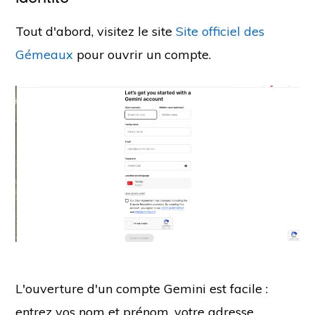
Tout d'abord, visitez le site
Site officiel des
Gémeaux
pour ouvrir un compte.
L'ouverture d'un compte Gemini est facile :
entrez vos nom et prénom, votre adresse