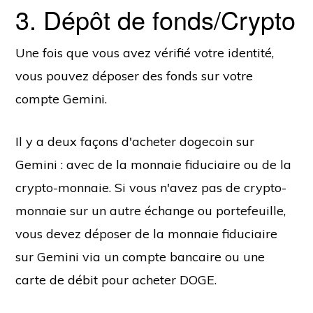
3. Dépôt de fonds/Crypto
Une fois que vous avez vérifié votre identité,
vous pouvez déposer des fonds sur votre
compte Gemini.
Il y a deux façons d'acheter dogecoin sur
Gemini : avec de la monnaie fiduciaire ou de la
crypto-monnaie. Si vous n'avez pas de crypto-
monnaie sur un autre échange ou portefeuille,
vous devez déposer de la monnaie fiduciaire
sur Gemini via un compte bancaire ou une
carte de débit pour acheter DOGE.