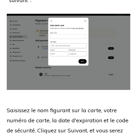
"suivant".
Saisissez le nom figurant sur la carte, votre
numéro de carte, la date d'expiration et le code
de sécurité. Cliquez sur Suivant, et vous serez