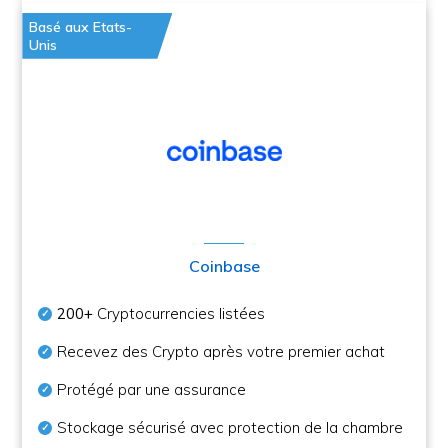
Basé aux Etats-
Unis
Coinbase
200+
Cryptocurrencies listées
Recevez des Crypto après votre premier achat
Protégé par une assurance
Stockage sécurisé avec protection de la chambre