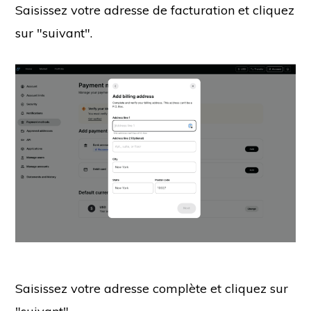
Saisissez votre adresse de facturation et cliquez
sur "suivant".
Saisissez votre adresse complète et cliquez sur