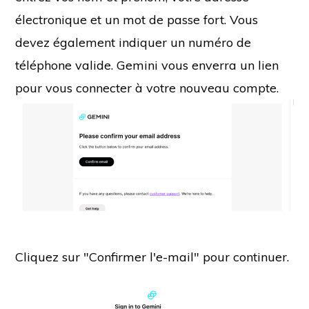
électronique et un mot de passe fort. Vous
devez également indiquer un numéro de
téléphone valide.
Gemini vous enverra un lien
pour vous connecter à votre nouveau compte.
Cliquez sur "Confirmer l'e-mail" pour continuer.