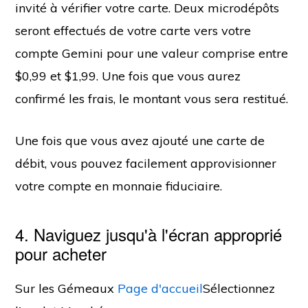
invité à vérifier votre carte. Deux microdépôts
seront effectués de votre carte vers votre
compte Gemini pour une valeur comprise entre
$0,99 et $1,99. Une fois que vous aurez
confirmé les frais, le montant vous sera restitué.
Une fois que vous avez ajouté une carte de
débit, vous pouvez facilement approvisionner
votre compte en monnaie fiduciaire.
4. Naviguez jusqu'à l'écran approprié
pour acheter
Sur les Gémeaux
Page d'accueil
Sélectionnez