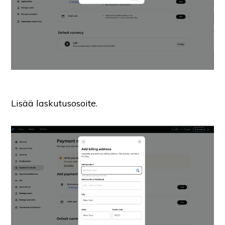
Lisää laskutusosoite.