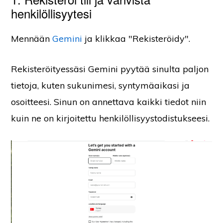
henkilöllisyytesi
Mennään
Gemini
ja klikkaa "Rekisteröidy".
Rekisteröityessäsi Gemini pyytää sinulta paljon
tietoja, kuten sukunimesi, syntymäaikasi ja
osoitteesi. Sinun on annettava kaikki tiedot niin
kuin ne on kirjoitettu henkilöllisyystodistukseesi.