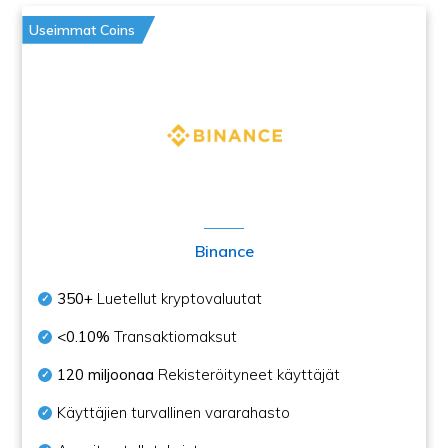
Useimmat Coins
Binance
350+
Luetellut kryptovaluutat
<0.10%
Transaktiomaksut
120 miljoonaa
Rekisteröityneet käyttäjät
Käyttäjien turvallinen vararahasto