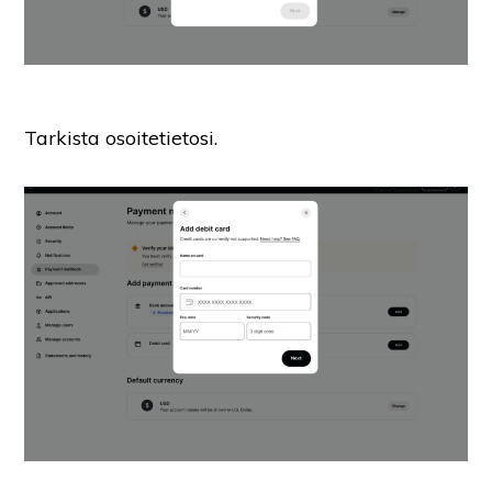
Tarkista osoitetietosi.