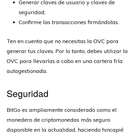
Generar claves de usuario y claves de
seguridad;
Confirme las transacciones firmándolas.
Ten en cuenta que no necesitas la OVC para
generar tus claves. Por lo tanto, debes utilizar la
OVC para llevarlas a cabo en una cartera fría
autogestionada.
Seguridad
BitGo es ampliamente considerado como el
monedero de criptomonedas más seguro
disponible en la actualidad, haciendo hincapié