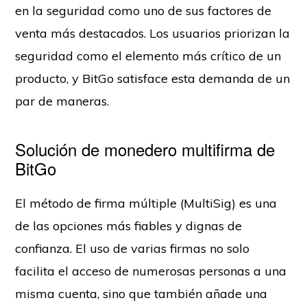
en la seguridad como uno de sus factores de
venta más destacados. Los usuarios priorizan la
seguridad como el elemento más crítico de un
producto, y BitGo satisface esta demanda de un
par de maneras.
Solución de monedero multifirma de
BitGo
El método de firma múltiple (MultiSig) es una
de las opciones más fiables y dignas de
confianza. El uso de varias firmas no solo
facilita el acceso de numerosas personas a una
misma cuenta, sino que también añade una