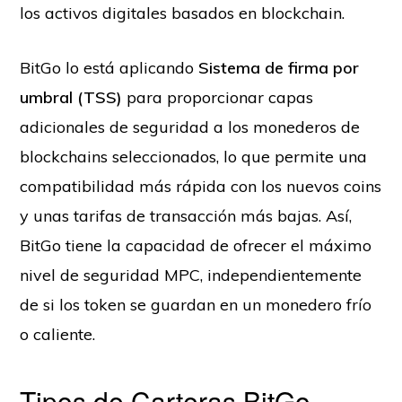
los activos digitales basados en blockchain.
BitGo lo está aplicando
Sistema de firma por
umbral (TSS)
para proporcionar capas
adicionales de seguridad a los monederos de
blockchains seleccionados, lo que permite una
compatibilidad más rápida con los nuevos coins
y unas tarifas de transacción más bajas. Así,
BitGo tiene la capacidad de ofrecer el máximo
nivel de seguridad MPC, independientemente
de si los token se guardan en un monedero frío
o caliente.
Tipos de Carteras BitGo