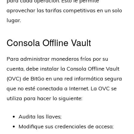
para cada operación. Esto le permite
aprovechar las tarifas competitivas en un solo
lugar.
Consola Offline Vault
Para administrar monederos fríos por su
cuenta, debe instalar la Consola Offline Vault
(OVC) de BitGo en una red informática segura
que no esté conectada a Internet. La OVC se
utiliza para hacer lo siguiente:
Audita las llaves;
Modifique sus credenciales de acceso;