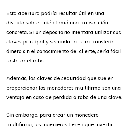
Esta apertura podría resultar útil en una
disputa sobre quién firmó una transacción
concreta. Si un depositario intentara utilizar sus
claves principal y secundaria para transferir
dinero sin el conocimiento del cliente, sería fácil
rastrear el robo.
Además, las claves de seguridad que suelen
proporcionar los monederos multifirma son una
ventaja en caso de pérdida o robo de una clave.
Sin embargo, para crear un monedero
multifirma, los ingenieros tienen que invertir