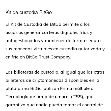
Kit de custodia BitGo
El Kit de Custodia de BitGo permite a los
usuarios generar carteras digitales frías y
autogestionadas y mantener de forma segura
sus monedas virtuales en custodia autorizada y
en frío en BitGo Trust Company.
Las billeteras de custodia, al igual que las otras
billeteras de criptomonedas disponibles en la
plataforma BitGo, utilizan
Firma múltiple
o
Tecnología de firma de umbral (TSS),
que
garantiza que nadie pueda tomar el control de