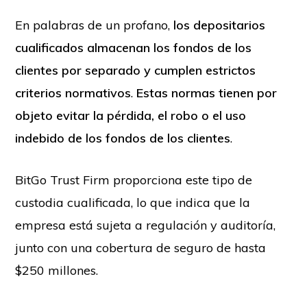
En palabras de un profano,
los depositarios
cualificados almacenan los fondos de los
clientes por separado y cumplen estrictos
criterios normativos
.
Estas normas tienen por
objeto evitar la pérdida, el robo o el uso
indebido de los fondos de los clientes
.
BitGo Trust Firm proporciona este tipo de
custodia cualificada, lo que indica que la
empresa está sujeta a regulación y auditoría,
junto con una cobertura de seguro de hasta
$250 millones.