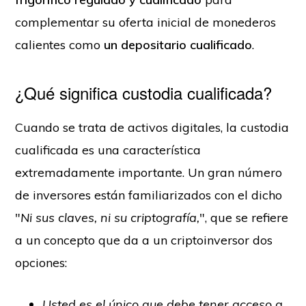
complementar su oferta inicial de monederos
calientes como
un depositario cualificado
.
¿Qué significa custodia cualificada?
Cuando se trata de activos digitales, la custodia
cualificada es una característica
extremadamente importante. Un gran número
de inversores están familiarizados con el dicho
"
Ni sus claves, ni su criptografía,
", que se refiere
a un concepto que da a un criptoinversor dos
opciones:
Usted es el único que debe tener acceso a