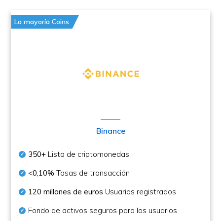
La mayoría Coins
Binance
350+
Lista de criptomonedas
<0,10%
Tasas de transacción
120 millones de euros
Usuarios registrados
Fondo de activos seguros para los usuarios