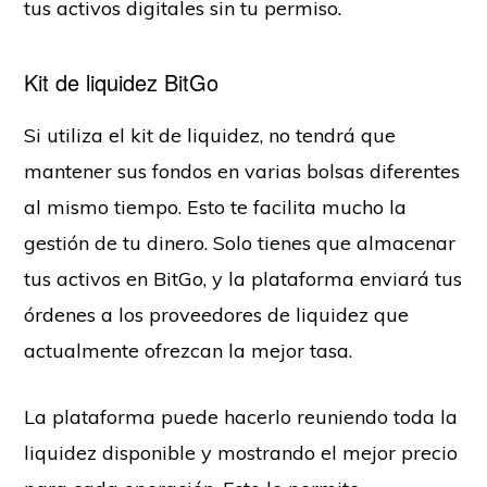
tus activos digitales sin tu permiso.
Kit de liquidez BitGo
Si utiliza el kit de liquidez, no tendrá que
mantener sus fondos en varias bolsas diferentes
al mismo tiempo. Esto te facilita mucho la
gestión de tu dinero. Solo tienes que almacenar
tus activos en BitGo, y la plataforma enviará tus
órdenes a los proveedores de liquidez que
actualmente ofrezcan la mejor tasa.
La plataforma puede hacerlo reuniendo toda la
liquidez disponible y mostrando el mejor precio