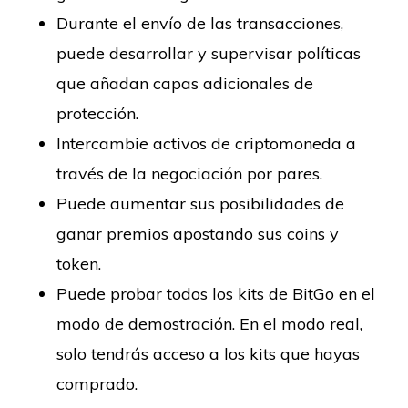
Durante el envío de las transacciones,
puede desarrollar y supervisar políticas
que añadan capas adicionales de
protección.
Intercambie activos de criptomoneda a
través de la negociación por pares.
Puede aumentar sus posibilidades de
ganar premios apostando sus coins y
token.
Puede probar todos los kits de BitGo en el
modo de demostración. En el modo real,
solo tendrás acceso a los kits que hayas
comprado.