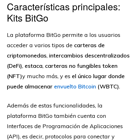
Características principales:
Kits BitGo
La plataforma BitGo permite a los usuarios
acceder a varios tipos de
carteras de
criptomonedas
,
intercambios descentralizados
(DeFi)
,
estaca
,
carteras no fungibles token
(NFT)
y mucho más, y es
el único lugar donde
puede almacenar
envuelto Bitcoin
(WBTC)
.
Además de estas funcionalidades, la
plataforma BitGo también cuenta con
Interfaces de Programación de Aplicaciones
(API), es decir, protocolos para conectar y