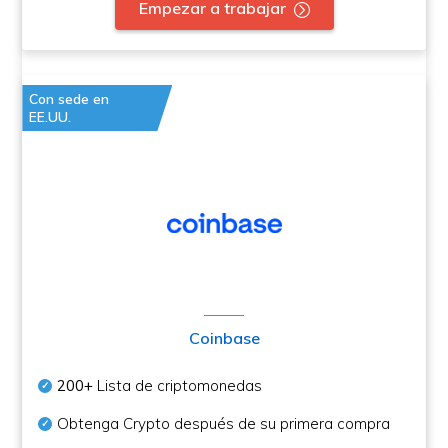
Empezar a trabajar
Con sede en
EE.UU.
Coinbase
200+
Lista de criptomonedas
Obtenga Crypto después de su primera compra