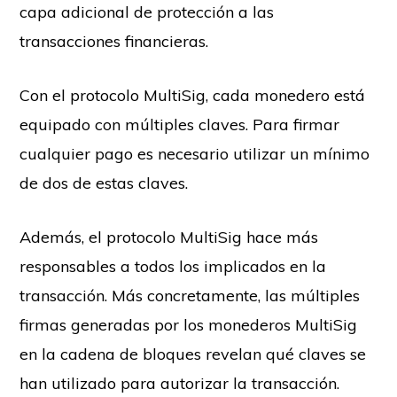
capa adicional de protección a las
transacciones financieras.
Con el protocolo MultiSig, cada monedero está
equipado con múltiples claves. Para firmar
cualquier pago es necesario utilizar un mínimo
de dos de estas claves.
Además, el protocolo MultiSig hace más
responsables a todos los implicados en la
transacción. Más concretamente, las múltiples
firmas generadas por los monederos MultiSig
en la cadena de bloques revelan qué claves se
han utilizado para autorizar la transacción.