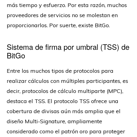
más tiempo y esfuerzo. Por esta razón, muchos
proveedores de servicios no se molestan en
proporcionarlos. Por suerte, existe BitGo.
Sistema de firma por umbral (TSS) de
BitGo
Entre los muchos tipos de protocolos para
realizar cálculos con múltiples participantes, es
decir, protocolos de cálculo multiparte (MPC),
destaca el TSS. El protocolo TSS ofrece una
cobertura de divisas aún más amplia que el
diseño Multi-Signature, ampliamente
considerado como el patrón oro para proteger