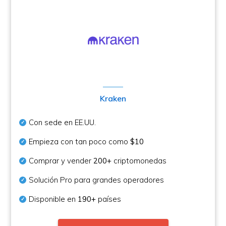
Kraken
Con sede en EE.UU.
Empieza con tan poco como
$10
Comprar y vender
200+
criptomonedas
Solución Pro para grandes operadores
Disponible en
190+
países