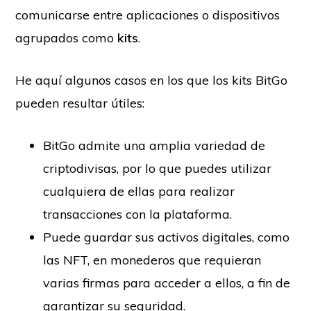
comunicarse entre aplicaciones o dispositivos
agrupados como
kits
.
He aquí algunos casos en los que los kits BitGo
pueden resultar útiles:
BitGo admite una amplia variedad de
criptodivisas, por lo que puedes utilizar
cualquiera de ellas para realizar
transacciones con la plataforma.
Puede guardar sus activos digitales, como
las NFT, en monederos que requieran
varias firmas para acceder a ellos, a fin de
garantizar su seguridad.