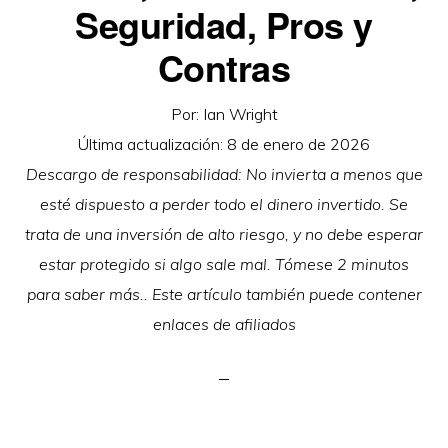
Seguridad, Pros y
Contras
Por:
Ian Wright
Última actualización:
8 de enero de 2026
Descargo de responsabilidad: No invierta a menos que
esté dispuesto a perder todo el dinero invertido. Se
trata de una inversión de alto riesgo, y no debe esperar
estar protegido si algo sale mal. Tómese 2 minutos
para saber más.. Este artículo también puede contener
enlaces de afiliados