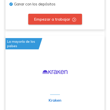
Ganar con los depósitos
Empezar a trabajar
La mayoría de los
países
Kraken