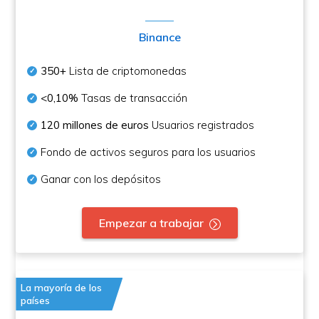
Binance
350+
Lista de criptomonedas
<0,10%
Tasas de transacción
120 millones de euros
Usuarios registrados
Fondo de activos seguros para los usuarios
Ganar con los depósitos
Empezar a trabajar
La mayoría de los
países