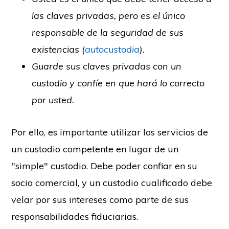
las claves privadas, pero es el único
responsable de la seguridad de sus
existencias (
autocustodia
).
Guarde sus claves privadas con un
custodio y confíe en que hará lo correcto
por usted.
Por ello, es importante utilizar los servicios de
un custodio competente en lugar de un
"simple" custodio. Debe poder confiar en su
socio comercial, y un custodio cualificado debe
velar por sus intereses como parte de sus
responsabilidades fiduciarias.