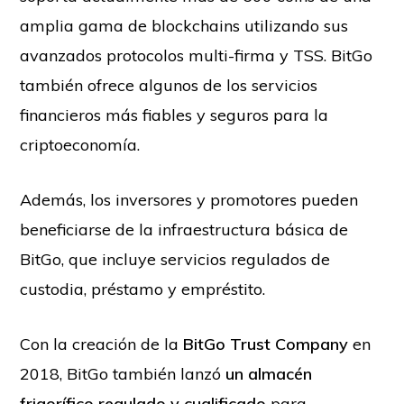
amplia gama de blockchains utilizando sus
avanzados protocolos multi-firma y TSS. BitGo
también ofrece algunos de los servicios
financieros más fiables y seguros para la
criptoeconomía.
Además, los inversores y promotores pueden
beneficiarse de la infraestructura básica de
BitGo, que incluye servicios regulados de
custodia, préstamo y empréstito.
Con la creación de la
BitGo Trust Company
en
2018, BitGo también lanzó
un almacén
frigorífico regulado y cualificado
para