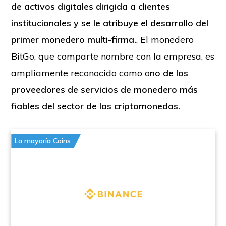
de activos digitales dirigida a clientes
institucionales y se le atribuye el desarrollo del
primer monedero multi-firma.
. El monedero
BitGo, que comparte nombre con la empresa, es
ampliamente reconocido como o
no de los
proveedores de servicios de monedero más
fiables del sector de las criptomonedas.
La mayoría Coins