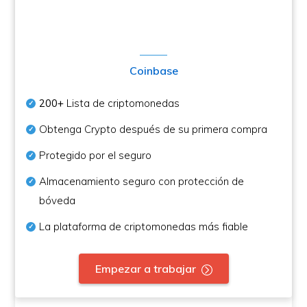
Coinbase
200+
Lista de criptomonedas
Obtenga Crypto después de su primera compra
Protegido por el seguro
Almacenamiento seguro con protección de
bóveda
La plataforma de criptomonedas más fiable
Empezar a trabajar