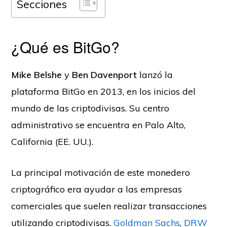
Secciones
¿Qué es BitGo?
Mike Belshe
y
Ben Davenport
lanzó la
plataforma BitGo en 2013, en los inicios del
mundo de las criptodivisas. Su centro
administrativo se encuentra en Palo Alto,
California (EE. UU.).
La principal motivación de este monedero
criptográfico era ayudar a las empresas
comerciales que suelen realizar transacciones
utilizando criptodivisas.
Goldman Sachs
,
DRW