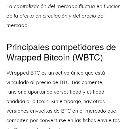
La capitalización del mercado fluctúa en función
de la oferta en circulación y del precio del
mercado.
Principales competidores de
Wrapped Bitcoin (WBTC)
Wrapped BTC es un activo único que está
vinculado al precio de BTC. Básicamente,
funciona aportando versatilidad y utilidad
añadida al bitcoin. Sin embargo, hay otras
versiones envueltas de BTC en el mercado que
compiten por convertirse en las fichas envueltas