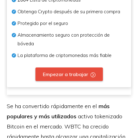
Obtenga Crypto después de su primera compra
Protegido por el seguro
Almacenamiento seguro con protección de
bóveda
La plataforma de criptomonedas más fiable
Empezar a trabajar
Se ha convertido rápidamente en el
más
populares y más utilizados
activo tokenizado
Bitcoin en el mercado. WBTC ha crecido
rápidamente hasta alcanzar una capitalización