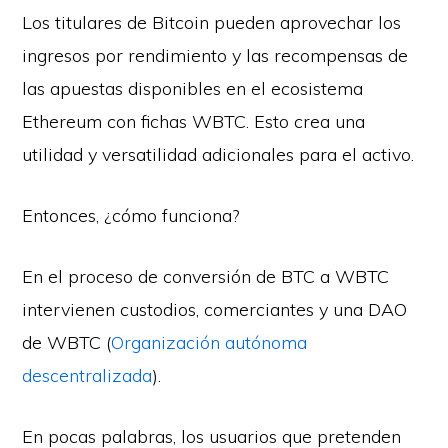
Los titulares de Bitcoin pueden aprovechar los
ingresos por rendimiento y las recompensas de
las apuestas disponibles en el ecosistema
Ethereum con fichas WBTC. Esto crea una
utilidad y versatilidad adicionales para el activo.
Entonces, ¿cómo funciona?
En el proceso de conversión de BTC a WBTC
intervienen custodios, comerciantes y una DAO
de WBTC (
Organización autónoma
descentralizada
).
En pocas palabras, los usuarios que pretenden