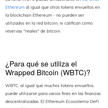
Ethereum
al igual que otros tokens envueltos en
la blockchain Ethereum - no pueden ser
utilizados en la red bitcoin, ni califican como
reservas "reales" de bitcoin.
¿Para qué se utiliza el
Wrapped Bitcoin (WBTC)?
WBTC, al igual que muchos tokens envueltos,
puede utilizarse para varios fines en las finanzas
descentralizadas. El
Ethereum Ecosistema DeFi