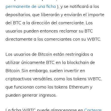
permanente de una ficha
), y se notificará a los
depositarios, que liberarán y enviarán el importe
del BTC a la dirección del comerciante. Los
usuarios pueden entonces reclamar su BTC
directamente a los comerciantes con su WBTC.
Los usuarios de Bitcoin están restringidos a
utilizar únicamente BTC en la blockchain de
Bitcoin. Sin embargo, suelen invertir en
criptoactivos versátiles, como los tokens WBTC,
que funcionan como los tokens Ethereum y
pueden generar ingresos.
La ficha WBTC puede almacenarse en
Carteras