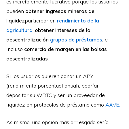
es increíblemente lucrativo porque los usuarios
pueden
obtener ingresos mineros de
liquidez
participar en
rendimiento de la
agricultura
,
obtener intereses de la
descentralización
grupos de préstamos
,
e
incluso
comercio de margen en las bolsas
descentralizadas
.
Si los usuarios quieren ganar un APY
(rendimiento porcentual anual), podrían
depositar su WBTC y ser un proveedor de
liquidez en protocolos de préstamo como
AAVE.
Asimismo, una opción más arriesgada sería