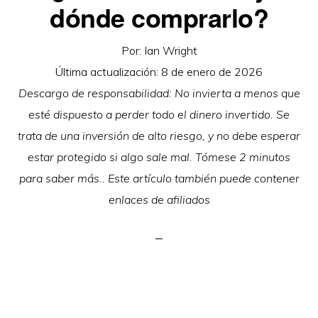
dónde comprarlo?
Por:
Ian Wright
Última actualización:
8 de enero de 2026
Descargo de responsabilidad: No invierta a menos que
esté dispuesto a perder todo el dinero invertido. Se
trata de una inversión de alto riesgo, y no debe esperar
estar protegido si algo sale mal. Tómese 2 minutos
para saber más.. Este artículo también puede contener
enlaces de afiliados