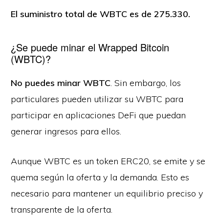
El suministro total de WBTC
es de 275.330.
¿Se puede minar el Wrapped Bitcoin
(WBTC)?
No puedes minar WBTC
. Sin embargo, los
particulares pueden utilizar su WBTC para
participar en aplicaciones DeFi que puedan
generar ingresos para ellos.
Aunque WBTC es un token ERC20, se emite y se
quema según la oferta y la demanda. Esto es
necesario para mantener un equilibrio preciso y
transparente de la oferta.