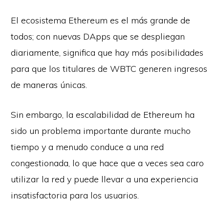
El ecosistema Ethereum es el más grande de
todos; con nuevas DApps que se despliegan
diariamente, significa que hay más posibilidades
para que los titulares de WBTC generen ingresos
de maneras únicas.
Sin embargo, la escalabilidad de Ethereum ha
sido un problema importante durante mucho
tiempo y a menudo conduce a una red
congestionada, lo que hace que a veces sea caro
utilizar la red y puede llevar a una experiencia
insatisfactoria para los usuarios.