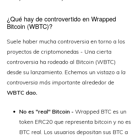
¿Qué hay de controvertido en Wrapped
Bitcoin (WBTC)?
Suele haber mucha controversia en torno a los
proyectos de criptomonedas - Una cierta
controversia ha rodeado al Bitcoin (WBTC)
desde su lanzamiento. Echemos un vistazo a
la
controversia más importante
alrededor de
WBTC dao.
No es "real" Bitcoin -
Wrapped BTC es un
token ERC20 que representa bitcoin y no es
BTC real. Los usuarios depositan sus BTC a