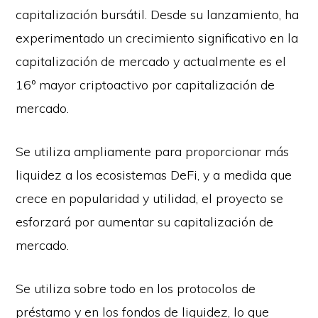
capitalización bursátil. Desde su lanzamiento, ha
experimentado un crecimiento significativo en la
capitalización de mercado y actualmente es el
16º mayor criptoactivo por capitalización de
mercado.
Se utiliza ampliamente para proporcionar más
liquidez a los ecosistemas DeFi, y a medida que
crece en popularidad y utilidad, el proyecto se
esforzará por aumentar su capitalización de
mercado.
Se utiliza sobre todo en los protocolos de
préstamo y en los fondos de liquidez, lo que