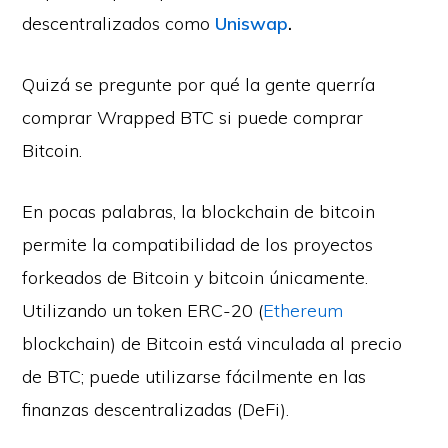
descentralizados como
Uniswap
.
Quizá se pregunte por qué la gente querría
comprar Wrapped BTC si puede comprar
Bitcoin.
En pocas palabras, la blockchain de bitcoin
permite la compatibilidad de los proyectos
forkeados de Bitcoin y bitcoin únicamente.
Utilizando un token ERC-20 (
Ethereum
blockchain) de Bitcoin está vinculada al precio
de BTC; puede utilizarse fácilmente en las
finanzas descentralizadas (DeFi).