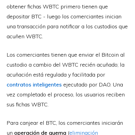
obtener fichas WBTC primero tienen que
depositar BTC - luego los comerciantes inician
una transacción para notificar a los custodios que
acuñen WBTC.
Los comerciantes tienen que enviar el Bitcoin al
custodio a cambio del WBTC recién acuñado; la
acuñación está regulada y facilitada por
contratos inteligentes
ejecutado por DAO. Una
vez completado el proceso, los usuarios reciben
sus fichas WBTC.
Para canjear el BTC, los comerciantes iniciarán
un
operación de quema
(
eliminación