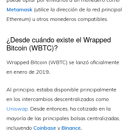
Metamask
(
utilice la dirección de la red principal
Ethereum)
u otros monederos compatibles.
¿Desde cuándo existe el Wrapped
Bitcoin (WBTC)?
Wrapped Bitcoin (WBTC) se lanzó oficialmente
en enero de 2019
.
Al principio, estaba disponible principalmente
en los intercambios descentralizados como
Uniswap
. Desde entonces, ha cotizado en la
mayoría de las principales bolsas centralizadas,
incluyendo
Coinbase
y
Binance
.