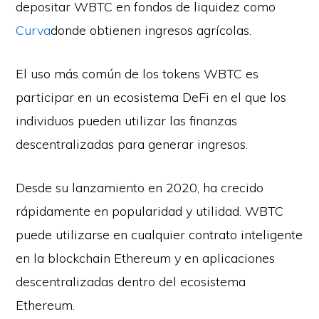
depositar WBTC en fondos de liquidez como
Curva
donde obtienen ingresos agrícolas.
El uso más común de los tokens WBTC es
participar en un ecosistema DeFi en el que los
individuos pueden utilizar las finanzas
descentralizadas para generar ingresos.
Desde su lanzamiento en 2020, ha crecido
rápidamente en popularidad y utilidad. WBTC
puede utilizarse en cualquier contrato inteligente
en la blockchain Ethereum y en aplicaciones
descentralizadas dentro del ecosistema
Ethereum.