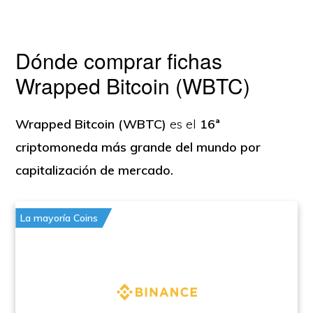
Dónde comprar fichas
Wrapped Bitcoin (WBTC)
Wrapped Bitcoin (WBTC)
es el
16ª
criptomoneda más grande del mundo por
capitalización de mercado.
La mayoría Coins