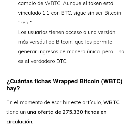
cambio de WBTC. Aunque el token está
vinculado 1:1 con BTC, sigue sin ser Bitcoin
"real".
Los usuarios tienen acceso a una versión
más versátil de Bitcoin, que les permite
generar ingresos de manera única, pero - no
es el verdadero BTC.
¿Cuántas fichas Wrapped Bitcoin (WBTC)
hay?
En el momento de escribir este artículo,
WBTC
tiene un
una oferta de 275.330 fichas en
circulación
.