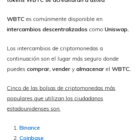
WBTC
es comúnmente disponible en
intercambios descentralizados
como
Uniswap.
Los intercambios de criptomonedas a
continuación son el lugar más seguro donde
puedes
comprar, vender
y
almacenar
el
WBTC.
Cinco de las bolsas de criptomonedas más
populares que utilizan los ciudadanos
estadounidenses son:
Binance
Coinbase