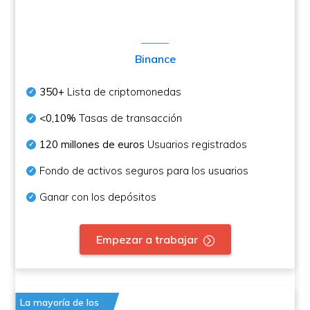
Binance
350+
Lista de criptomonedas
<0,10%
Tasas de transacción
120 millones de euros
Usuarios registrados
Fondo de activos seguros para los usuarios
Ganar con los depósitos
Empezar a trabajar
La mayoría de los