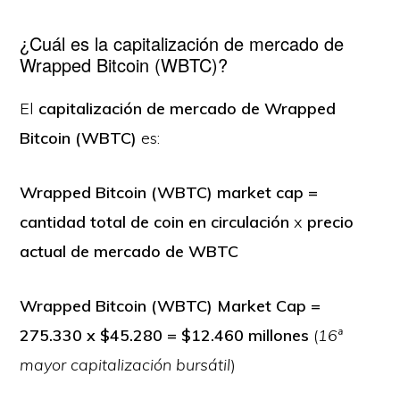
¿Cuál es la capitalización de mercado de
Wrapped Bitcoin (WBTC)?
El
capitalización de mercado de Wrapped
Bitcoin (WBTC)
es:
Wrapped Bitcoin (WBTC) market cap =
cantidad total de coin en circulación
x
precio
actual de mercado de WBTC
Wrapped Bitcoin (WBTC) Market Cap =
275.330 x $45.280 = $12.460 millones
(
16ª
mayor capitalización bursátil
)