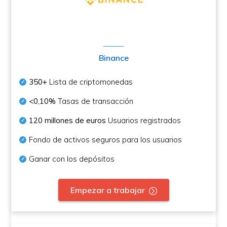
Binance
350+
Lista de criptomonedas
<0,10%
Tasas de transacción
120 millones de euros
Usuarios registrados
Fondo de activos seguros para los usuarios
Ganar con los depósitos
Empezar a trabajar