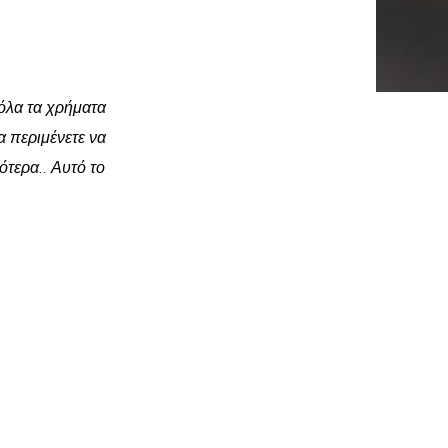
όλα τα χρήματα
α περιμένετε να
ότερα.. Αυτό το