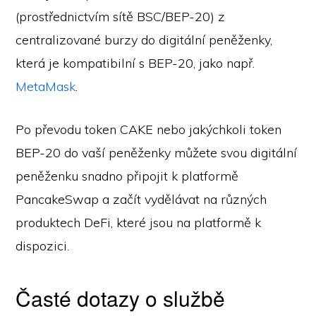
(prostřednictvím sítě BSC/BEP-20) z
centralizované burzy do digitální peněženky,
která je kompatibilní s BEP-20, jako např.
MetaMask
.
Po převodu token CAKE nebo jakýchkoli token
BEP-20 do vaší peněženky můžete svou digitální
peněženku snadno připojit k platformě
PancakeSwap a začít vydělávat na různých
produktech DeFi, které jsou na platformě k
dispozici.
Časté dotazy o službě