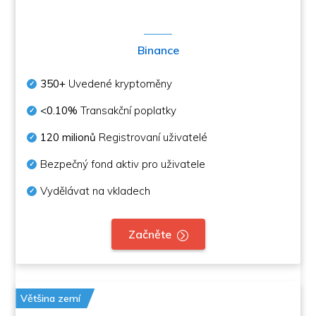
Binance
350+
Uvedené kryptoměny
<0.10%
Transakční poplatky
120 milionů
Registrovaní uživatelé
Bezpečný fond aktiv pro uživatele
Vydělávat na vkladech
Začněte
Většina zemí