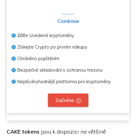
Coinbase
200+
Uvedené kryptoměny
Získejte Crypto po prvním nákupu
Chráněno pojištěním
Bezpečné skladování s ochranou trezoru
Nejdůvěryhodnější platforma pro kryptoměny
Začněte
CAKE tokens
jsou k dispozici na většině