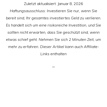
Zuletzt aktualisiert:
Januar 8, 2026
Haftungsausschluss: Investieren Sie nur, wenn Sie
bereit sind, Ihr gesamtes investiertes Geld zu verlieren.
Es handelt sich um eine risikoreiche Investition, und Sie
sollten nicht erwarten, dass Sie geschützt sind, wenn
etwas schief geht. Nehmen Sie sich 2 Minuten Zeit, um
mehr zu erfahren. Dieser Artikel kann auch Affiliate-
Links enthalten