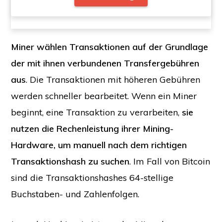
Miner wählen Transaktionen auf der Grundlage
der mit ihnen verbundenen Transfergebühren
aus
. Die Transaktionen mit höheren Gebühren
werden schneller bearbeitet. Wenn ein Miner
beginnt, eine Transaktion zu verarbeiten,
sie
nutzen die Rechenleistung ihrer Mining-
Hardware, um manuell nach dem richtigen
Transaktionshash zu suchen
. Im Fall von Bitcoin
sind die Transaktionshashes 64-stellige
Buchstaben- und Zahlenfolgen.