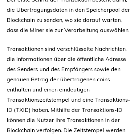
die Übertragungsdaten in den Speicherpool der
Blockchain zu senden, wo sie darauf warten,
dass die Miner sie zur Verarbeitung auswählen.
Transaktionen sind verschlüsselte Nachrichten,
die Informationen über die öffentliche Adresse
des Senders und des Empfängers sowie den
genauen Betrag der übertragenen coins
enthalten und einen eindeutigen
Transaktionszeitstempel und eine Transaktions-
ID (TXID) haben. Mithilfe der Transaktions-ID
können die Nutzer ihre Transaktionen in der
Blockchain verfolgen. Die Zeitstempel werden