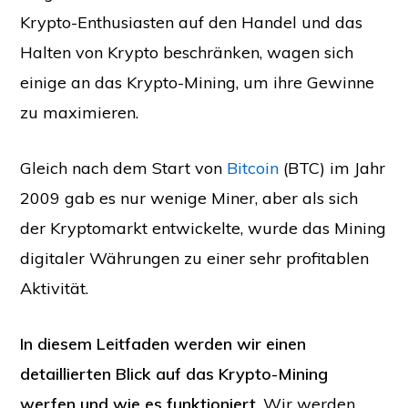
Krypto-Enthusiasten auf den Handel und das
Halten von Krypto beschränken, wagen sich
einige an das Krypto-Mining, um ihre Gewinne
zu maximieren.
Gleich nach dem Start von
Bitcoin
(BTC) im Jahr
2009 gab es nur wenige Miner, aber als sich
der Kryptomarkt entwickelte, wurde das Mining
digitaler Währungen zu einer sehr profitablen
Aktivität.
In diesem Leitfaden werden wir einen
detaillierten Blick auf das Krypto-Mining
werfen und wie es funktioniert
. Wir werden