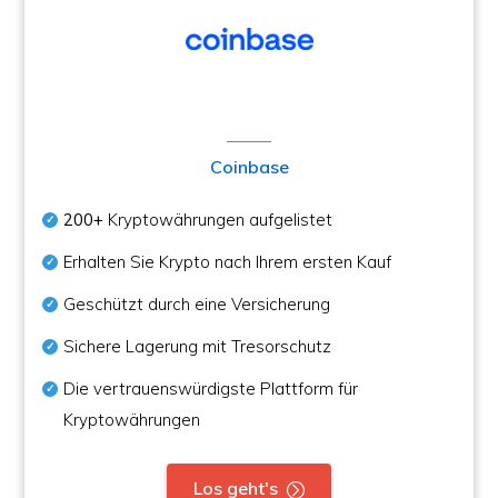
Coinbase
200+
Kryptowährungen aufgelistet
Erhalten Sie Krypto nach Ihrem ersten Kauf
Geschützt durch eine Versicherung
Sichere Lagerung mit Tresorschutz
Die vertrauenswürdigste Plattform für
Kryptowährungen
Los geht's