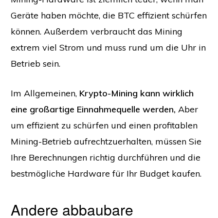
Geräte haben möchte, die BTC effizient schürfen
können. Außerdem verbraucht das Mining
extrem viel Strom und muss rund um die Uhr in
Betrieb sein.
Im Allgemeinen,
Krypto-Mining kann wirklich
eine großartige Einnahmequelle werden,
Aber
um effizient zu schürfen und einen profitablen
Mining-Betrieb aufrechtzuerhalten, müssen Sie
Ihre Berechnungen richtig durchführen und die
bestmögliche Hardware für Ihr Budget kaufen.
Andere abbaubare