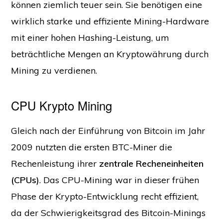
können ziemlich teuer sein. Sie benötigen eine
wirklich starke und effiziente Mining-Hardware
mit einer hohen Hashing-Leistung, um
beträchtliche Mengen an Kryptowährung durch
Mining zu verdienen.
CPU Krypto Mining
Gleich nach der Einführung von Bitcoin im Jahr
2009 nutzten die ersten BTC-Miner die
Rechenleistung ihrer
zentrale Recheneinheiten
(CPUs)
. Das CPU-Mining war in dieser frühen
Phase der Krypto-Entwicklung recht effizient,
da der Schwierigkeitsgrad des Bitcoin-Minings