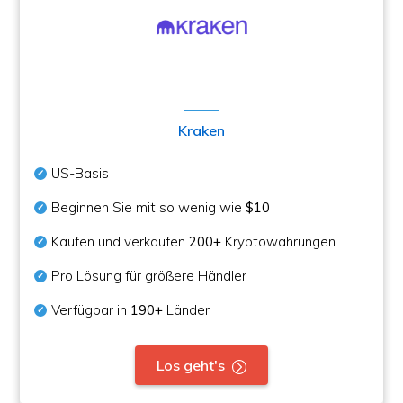
Kraken
US-Basis
Beginnen Sie mit so wenig wie
$10
Kaufen und verkaufen
200+
Kryptowährungen
Pro Lösung für größere Händler
Verfügbar in
190+
Länder
Los geht's