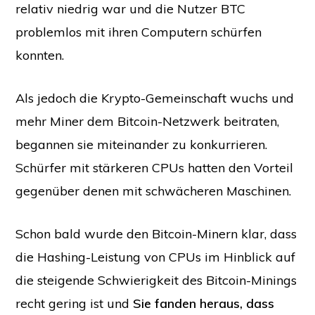
relativ niedrig war und die Nutzer BTC
problemlos mit ihren Computern schürfen
konnten.
Als jedoch die Krypto-Gemeinschaft wuchs und
mehr Miner dem Bitcoin-Netzwerk beitraten,
begannen sie miteinander zu konkurrieren.
Schürfer mit stärkeren CPUs hatten den Vorteil
gegenüber denen mit schwächeren Maschinen.
Schon bald wurde den Bitcoin-Minern klar, dass
die Hashing-Leistung von CPUs im Hinblick auf
die steigende Schwierigkeit des Bitcoin-Minings
recht gering ist und
Sie fanden heraus, dass