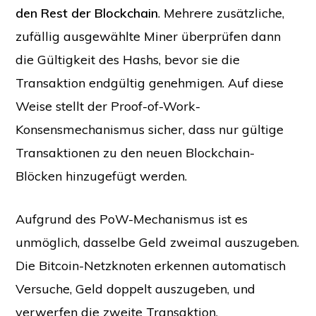
den Rest der Blockchain
. Mehrere zusätzliche,
zufällig ausgewählte Miner überprüfen dann
die Gültigkeit des Hashs, bevor sie die
Transaktion endgültig genehmigen. Auf diese
Weise stellt der Proof-of-Work-
Konsensmechanismus sicher, dass nur gültige
Transaktionen zu den neuen Blockchain-
Blöcken hinzugefügt werden.
Aufgrund des PoW-Mechanismus ist es
unmöglich, dasselbe Geld zweimal auszugeben.
Die Bitcoin-Netzknoten erkennen automatisch
Versuche, Geld doppelt auszugeben, und
verwerfen die zweite Transaktion.