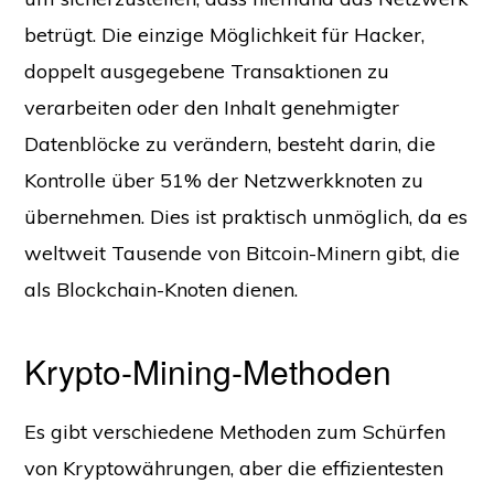
betrügt. Die einzige Möglichkeit für Hacker,
doppelt ausgegebene Transaktionen zu
verarbeiten oder den Inhalt genehmigter
Datenblöcke zu verändern, besteht darin, die
Kontrolle über 51% der Netzwerkknoten zu
übernehmen. Dies ist praktisch unmöglich, da es
weltweit Tausende von Bitcoin-Minern gibt, die
als Blockchain-Knoten dienen.
Krypto-Mining-Methoden
Es gibt verschiedene Methoden zum Schürfen
von Kryptowährungen, aber die effizientesten