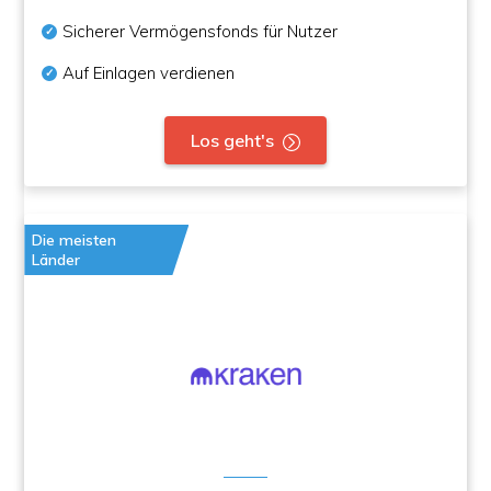
Sicherer Vermögensfonds für Nutzer
Auf Einlagen verdienen
Los geht's
Die meisten
Länder