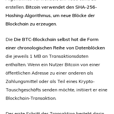
erstellen.
Bitcoin verwendet den SHA-256-
Hashing-Algorithmus, um neue Blöcke der
Blockchain zu erzeugen
.
Die
Die BTC-Blockchain selbst hat die Form
einer chronologischen Reihe von Datenblöcken
die jeweils 1 MB an Transaktionsdaten
enthalten. Wenn ein Nutzer Bitcoin von einer
öffentlichen Adresse zu einer anderen als
Zahlungsmittel oder als Teil eines Krypto-
Tauschgeschäfts senden möchte, initiiert er eine
Blockchain-Transaktion.
Der erste Schritt der Transaktion besteht darin,