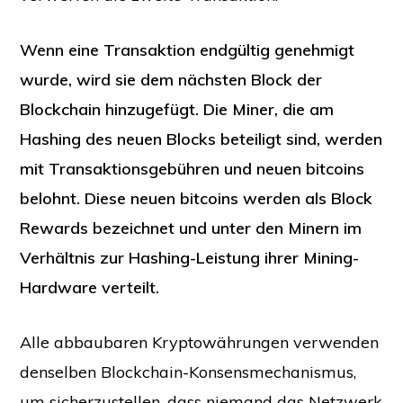
Wenn eine Transaktion endgültig genehmigt
wurde, wird sie dem nächsten Block der
Blockchain hinzugefügt.
Die Miner, die am
Hashing des neuen Blocks beteiligt sind, werden
mit Transaktionsgebühren und neuen bitcoins
belohnt. Diese neuen bitcoins werden als Block
Rewards bezeichnet und unter den Minern im
Verhältnis zur Hashing-Leistung ihrer Mining-
Hardware verteilt.
Alle abbaubaren Kryptowährungen verwenden
denselben Blockchain-Konsensmechanismus,
um sicherzustellen, dass niemand das Netzwerk