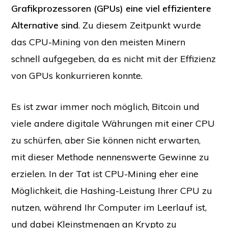
Grafikprozessoren (GPUs) eine viel effizientere
Alternative sind
. Zu diesem Zeitpunkt wurde
das CPU-Mining von den meisten Minern
schnell aufgegeben, da es nicht mit der Effizienz
von GPUs konkurrieren konnte.
Es ist zwar immer noch möglich, Bitcoin und
viele andere digitale Währungen mit einer CPU
zu schürfen, aber Sie können nicht erwarten,
mit dieser Methode nennenswerte Gewinne zu
erzielen. In der Tat ist CPU-Mining eher eine
Möglichkeit, die Hashing-Leistung Ihrer CPU zu
nutzen, während Ihr Computer im Leerlauf ist,
und dabei Kleinstmengen an Krypto zu