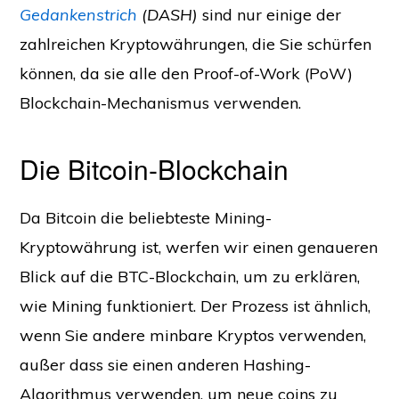
Gedankenstrich
(DASH)
sind nur einige der
zahlreichen Kryptowährungen, die Sie schürfen
können, da sie alle den Proof-of-Work (PoW)
Blockchain-Mechanismus verwenden.
Die Bitcoin-Blockchain
Da Bitcoin die beliebteste Mining-
Kryptowährung ist, werfen wir einen genaueren
Blick auf die BTC-Blockchain, um zu erklären,
wie Mining funktioniert. Der Prozess ist ähnlich,
wenn Sie andere minbare Kryptos verwenden,
außer dass sie einen anderen Hashing-
Algorithmus verwenden, um neue coins zu