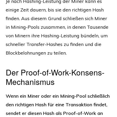
Je nach Hashing-Leistung der Miner kann es
einige Zeit dauern, bis sie den richtigen Hash
finden. Aus diesem Grund schließen sich Miner
in Mining-Pools zusammen, in denen Tausende
von Minern ihre Hashing-Leistung bündeln, um
schneller Transfer-Hashes zu finden und die
Blockbelohnungen zu teilen.
Der Proof-of-Work-Konsens-
Mechanismus
Wenn ein Miner oder ein Mining-Pool schließlich
den richtigen Hash für eine Transaktion findet,
sendet er diesen Hash als Proof-of-Work an