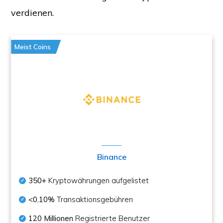
verdienen.
Meist Coins
Binance
350+
Kryptowährungen aufgelistet
<0,10%
Transaktionsgebühren
120 Millionen
Registrierte Benutzer