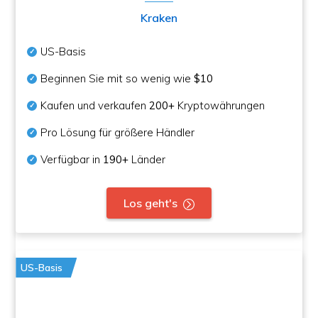
Kraken
US-Basis
Beginnen Sie mit so wenig wie
$10
Kaufen und verkaufen
200+
Kryptowährungen
Pro Lösung für größere Händler
Verfügbar in
190+
Länder
Los geht's
US-Basis