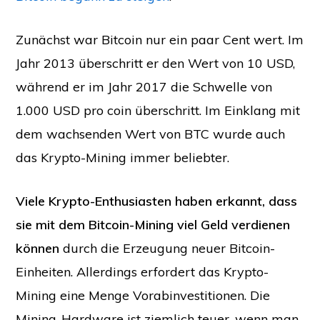
Zunächst war Bitcoin nur ein paar Cent wert. Im
Jahr 2013 überschritt er den Wert von 10 USD,
während er im Jahr 2017 die Schwelle von
1.000 USD pro coin überschritt. Im Einklang mit
dem wachsenden Wert von BTC wurde auch
das Krypto-Mining immer beliebter.
Viele Krypto-Enthusiasten haben erkannt, dass
sie mit dem Bitcoin-Mining viel Geld verdienen
können
durch die Erzeugung neuer Bitcoin-
Einheiten. Allerdings erfordert das Krypto-
Mining eine Menge Vorabinvestitionen. Die
Mining-Hardware ist ziemlich teuer, wenn man