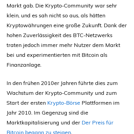
Markt gab. Die Krypto-Community war sehr
klein, und es sah nicht so aus, als hätten
Kryptowährungen eine große Zukunft. Dank der
hohen Zuverlässigkeit des BTC-Netzwerks
traten jedoch immer mehr Nutzer dem Markt
bei und experimentierten mit Bitcoin als
Finanzanlage.
In den frühen 2010er Jahren führte dies zum
Wachstum der Krypto-Community und zum
Start der ersten
Krypto-Börse
Plattformen im
Jahr 2010. Im Gegenzug sind die
Marktkapitalisierung und der
Der Preis für
Bitcoin begann zu steigen
.