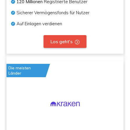
120 Millionen
Registrierte Benutzer
Sicherer Vermögensfonds für Nutzer
Auf Einlagen verdienen
Los geht's
Die meisten
Länder