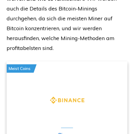
auch die Details des Bitcoin-Minings
durchgehen, da sich die meisten Miner auf
Bitcoin konzentrieren, und wir werden
herausfinden, welche Mining-Methoden am
profitabelsten sind.
Meist Coins