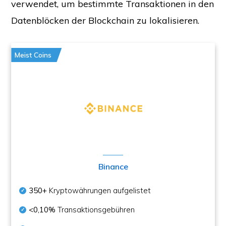
verwendet, um bestimmte Transaktionen in den
Datenblöcken der Blockchain zu lokalisieren.
Meist Coins
Binance
350+
Kryptowährungen aufgelistet
<0,10%
Transaktionsgebühren