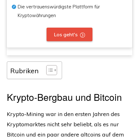
Die vertrauenswürdigste Plattform für
Kryptowährungen
Los geht's
Rubriken
Krypto-Bergbau und Bitcoin
Krypto-Mining war in den ersten Jahren des
Kryptomarktes nicht sehr beliebt, als es nur
Bitcoin und ein paar andere altcoins auf dem