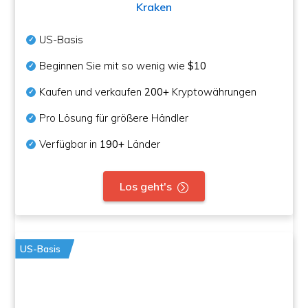
Kraken
US-Basis
Beginnen Sie mit so wenig wie
$10
Kaufen und verkaufen
200+
Kryptowährungen
Pro Lösung für größere Händler
Verfügbar in
190+
Länder
Los geht's
US-Basis