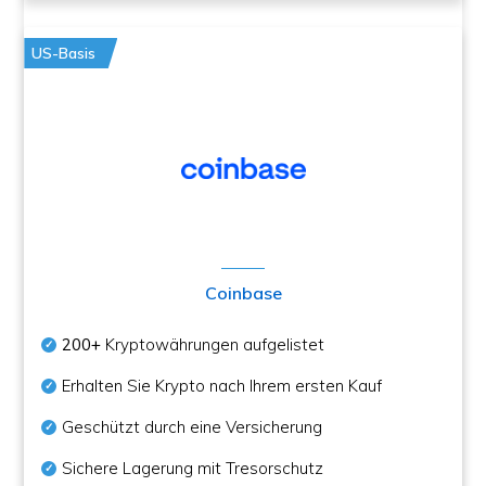
US-Basis
Coinbase
200+
Kryptowährungen aufgelistet
Erhalten Sie Krypto nach Ihrem ersten Kauf
Geschützt durch eine Versicherung
Sichere Lagerung mit Tresorschutz