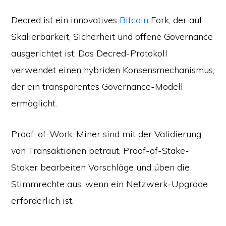
Decred ist ein innovatives
Bitcoin
Fork, der auf
Skalierbarkeit, Sicherheit und offene Governance
ausgerichtet ist. Das Decred-Protokoll
verwendet einen hybriden Konsensmechanismus,
der ein transparentes Governance-Modell
ermöglicht.
Proof-of-Work-Miner sind mit der Validierung
von Transaktionen betraut, Proof-of-Stake-
Staker bearbeiten Vorschläge und üben die
Stimmrechte aus, wenn ein Netzwerk-Upgrade
erforderlich ist.