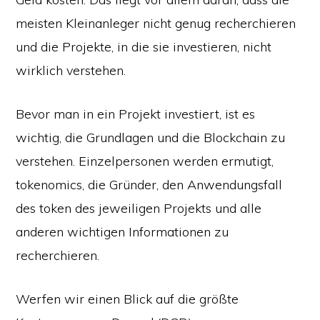
meisten Kleinanleger nicht genug recherchieren
und die Projekte, in die sie investieren, nicht
wirklich verstehen.
Bevor man in ein Projekt investiert, ist es
wichtig, die Grundlagen und die Blockchain zu
verstehen. Einzelpersonen werden ermutigt,
tokenomics, die Gründer, den Anwendungsfall
des token des jeweiligen Projekts und alle
anderen wichtigen Informationen zu
recherchieren.
Werfen wir einen Blick auf die größte