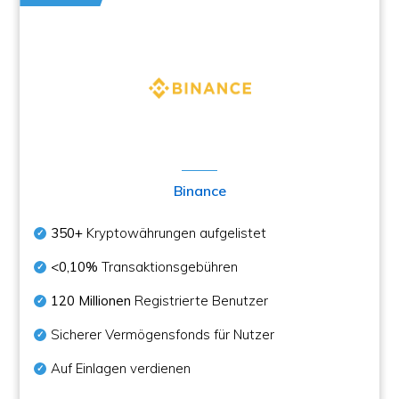
Binance
350+
Kryptowährungen aufgelistet
<0,10%
Transaktionsgebühren
120 Millionen
Registrierte Benutzer
Sicherer Vermögensfonds für Nutzer
Auf Einlagen verdienen