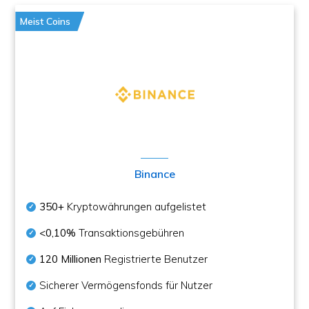
Meist Coins
Binance
350+
Kryptowährungen aufgelistet
<0,10%
Transaktionsgebühren
120 Millionen
Registrierte Benutzer
Sicherer Vermögensfonds für Nutzer