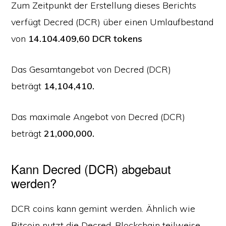
Zum Zeitpunkt der Erstellung dieses Berichts
verfügt Decred (DCR) über einen Umlaufbestand
von
14.104.409,60 DCR tokens
Das Gesamtangebot von Decred (DCR)
beträgt
14,104,410.
Das maximale Angebot von Decred (DCR)
beträgt
21,000,000.
Kann Decred (DCR) abgebaut
werden?
DCR coins kann gemint werden. Ähnlich wie
Bitcoin nutzt die Decred-Blockchain teilweise