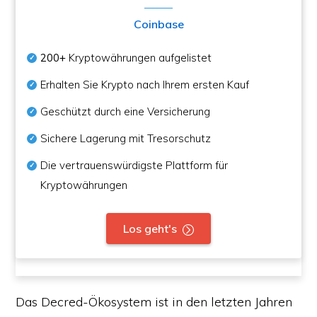
Coinbase
200+
Kryptowährungen aufgelistet
Erhalten Sie Krypto nach Ihrem ersten Kauf
Geschützt durch eine Versicherung
Sichere Lagerung mit Tresorschutz
Die vertrauenswürdigste Plattform für
Kryptowährungen
Los geht's
Das Decred-Ökosystem ist in den letzten Jahren