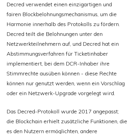
Decred verwendet einen einzigartigen und
fairen Blockbelohnungsmechanismus, um die
Harmonie innerhalb des Protokolls zu fördern.
Decred teilt die Belohnungen unter den
Netzwerkteilnehmern auf, und Decred hat ein
Abstimmungsverfahren für Ticketinhaber
implementiert, bei dem DCR-Inhaber ihre
Stimmrechte ausüben können - diese Rechte
können nur genutzt werden, wenn ein Vorschlag
oder ein Netzwerk-Upgrade vorgelegt wird.
Das Decred-Protokoll wurde 2017 angepasst;
die Blockchain erhielt zusätzliche Funktionen, die
es den Nutzern ermöglichten, andere