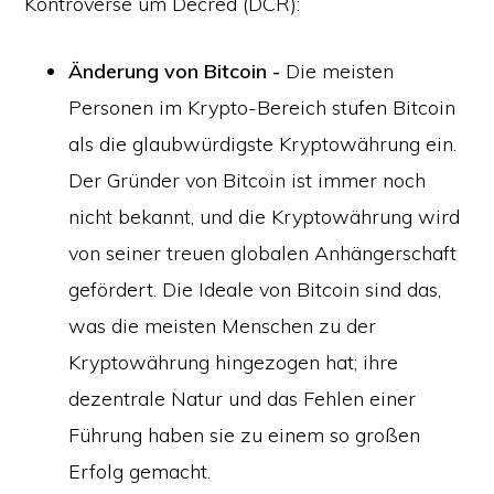
Kontroverse um Decred (DCR):
Änderung von Bitcoin -
Die meisten
Personen im Krypto-Bereich stufen Bitcoin
als die glaubwürdigste Kryptowährung ein.
Der Gründer von Bitcoin ist immer noch
nicht bekannt, und die Kryptowährung wird
von seiner treuen globalen Anhängerschaft
gefördert. Die Ideale von Bitcoin sind das,
was die meisten Menschen zu der
Kryptowährung hingezogen hat; ihre
dezentrale Natur und das Fehlen einer
Führung haben sie zu einem so großen
Erfolg gemacht.