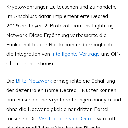
Kryptowährungen zu tauschen und zu handeln.
Im Anschluss daran implementierte Decred
2019 ein Layer-2-Protokoll namens Lightning
Network. Diese Ergänzung verbesserte die
Funktionalität der Blockchain und ermöglichte
die Integration von
intelligente Verträge
und Off-
Chain-Transaktionen.
Die
Blitz-Netzwerk
ermöglichte die Schaffung
der dezentralen Börse Decred - Nutzer können
nun verschiedene Kryptowährungen anonym und
ohne die Notwendigkeit einer dritten Partei
tauschen. Die
Whitepaper von Decred
wird oft
als eine modifizierte Version des Bitcoin-