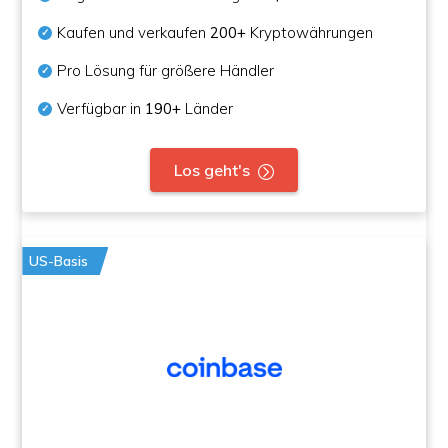
Kaufen und verkaufen
200+
Kryptowährungen
Pro Lösung für größere Händler
Verfügbar in
190+
Länder
Los geht's
US-Basis