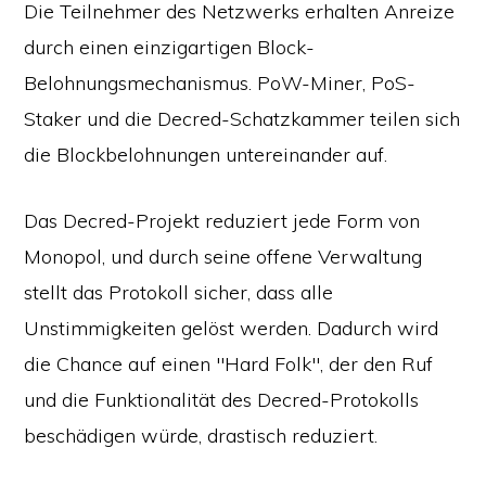
Die Teilnehmer des Netzwerks erhalten Anreize
durch einen einzigartigen Block-
Belohnungsmechanismus. PoW-Miner, PoS-
Staker und die Decred-Schatzkammer teilen sich
die Blockbelohnungen untereinander auf.
Das Decred-Projekt reduziert jede Form von
Monopol, und durch seine offene Verwaltung
stellt das Protokoll sicher, dass alle
Unstimmigkeiten gelöst werden. Dadurch wird
die Chance auf einen "Hard Folk", der den Ruf
und die Funktionalität des Decred-Protokolls
beschädigen würde, drastisch reduziert.