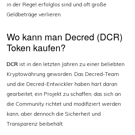
in der Regel erfolglos sind und oft große
Geldbeträge verlieren.
Wo kann man Decred (DCR)
Token kaufen?
DCR
ist in den letzten Jahren zu einer beliebten
Kryptowährung geworden. Das Decred-Team
und die Decred-Entwickler haben hart daran
gearbeitet, ein Projekt zu schaffen, das sich an
die Community richtet und modifiziert werden
kann, aber dennoch die Sicherheit und
Transparenz beibehält.