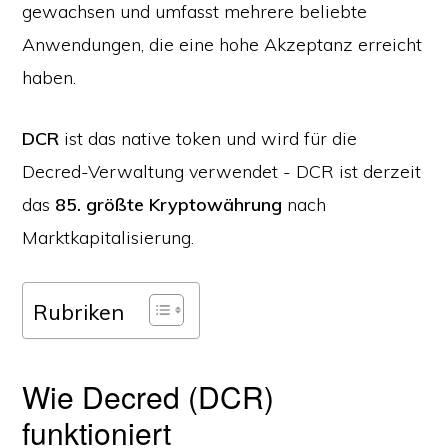
gewachsen und umfasst mehrere beliebte
Anwendungen, die eine hohe Akzeptanz erreicht
haben.
DCR
ist das native token und wird für die
Decred-Verwaltung verwendet - DCR ist derzeit
das
85. größte Kryptowährung
nach
Marktkapitalisierung.
Rubriken
Wie Decred (DCR)
funktioniert