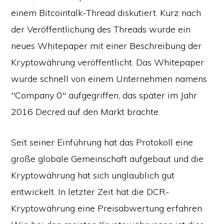
einem Bitcointalk-Thread diskutiert. Kurz nach
der Veröffentlichung des Threads wurde ein
neues Whitepaper mit einer Beschreibung der
Kryptowährung veröffentlicht. Das Whitepaper
wurde schnell von einem Unternehmen namens
"Company 0" aufgegriffen, das später im Jahr
2016 Decred auf den Markt brachte.
Seit seiner Einführung hat das Protokoll eine
große globale Gemeinschaft aufgebaut und die
Kryptowährung hat sich unglaublich gut
entwickelt. In letzter Zeit hat die DCR-
Kryptowährung eine Preisabwertung erfahren.