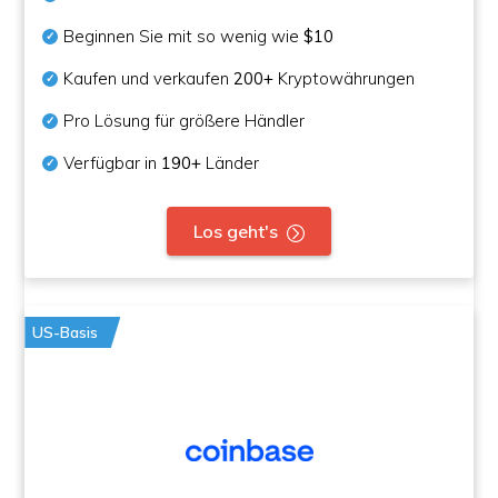
Beginnen Sie mit so wenig wie
$10
Kaufen und verkaufen
200+
Kryptowährungen
Pro Lösung für größere Händler
Verfügbar in
190+
Länder
Los geht's
US-Basis