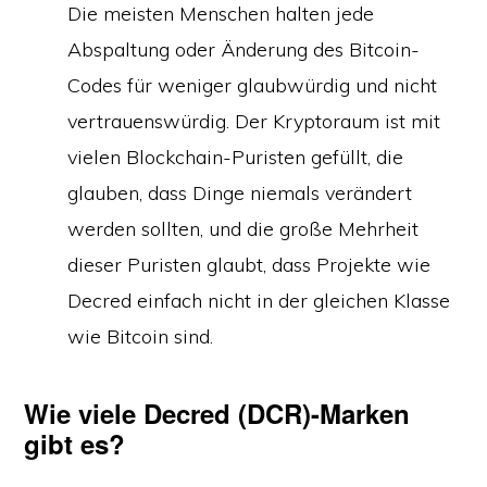
Die meisten Menschen halten jede
Abspaltung oder Änderung des Bitcoin-
Codes für weniger glaubwürdig und nicht
vertrauenswürdig. Der Kryptoraum ist mit
vielen Blockchain-Puristen gefüllt, die
glauben, dass Dinge niemals verändert
werden sollten, und die große Mehrheit
dieser Puristen glaubt, dass Projekte wie
Decred einfach nicht in der gleichen Klasse
wie Bitcoin sind.
Wie viele Decred (DCR)-Marken
gibt es?