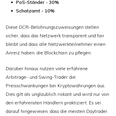
PoS-Ständer - 30%
Schatzamt - 10%
Diese DCR-Belohnungszuweisungen stellen
sicher, dass das Netzwerk transparent und fair
bleibt und dass alle Netzwerkteilnehmer einen
Anreiz haben, die Blockchain zu pflegen.
Darüber hinaus nutzen viele erfahrene
Arbitrage- und Swing-Trader die
Preisschwankungen bei Kryptowährungen aus.
Dies gilt als unglaublich riskant und wird nur von
den erfahrensten Händlern praktiziert. Es sei
darauf hingewiesen, dass die meisten Daytrader