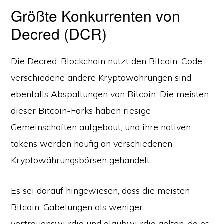
Größte Konkurrenten von
Decred (DCR)
Die Decred-Blockchain nutzt den Bitcoin-Code;
verschiedene andere Kryptowährungen sind
ebenfalls Abspaltungen von Bitcoin. Die meisten
dieser Bitcoin-Forks haben riesige
Gemeinschaften aufgebaut, und ihre nativen
tokens werden häufig an verschiedenen
Kryptowährungsbörsen gehandelt.
Es sei darauf hingewiesen, dass die meisten
Bitcoin-Gabelungen als weniger
vertrauenswürdig und glaubwürdig gelten, da es