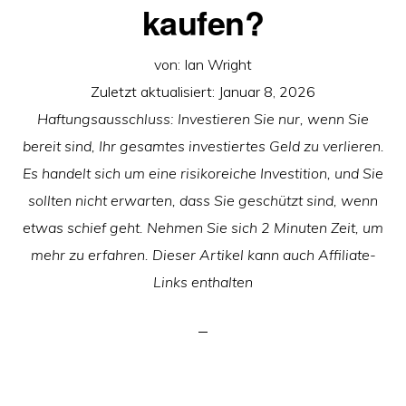
kaufen?
von:
Ian Wright
Zuletzt aktualisiert:
Januar 8, 2026
Haftungsausschluss: Investieren Sie nur, wenn Sie
bereit sind, Ihr gesamtes investiertes Geld zu verlieren.
Es handelt sich um eine risikoreiche Investition, und Sie
sollten nicht erwarten, dass Sie geschützt sind, wenn
etwas schief geht. Nehmen Sie sich 2 Minuten Zeit, um
mehr zu erfahren. Dieser Artikel kann auch Affiliate-
Links enthalten