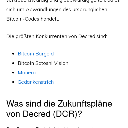
sich um Abwandlungen des ursprünglichen
Bitcoin-Codes handelt.
Die größten Konkurrenten von Decred sind:
Bitcoin Bargeld
Bitcoin Satoshi Vision
Monero
Gedankenstrich
Was sind die Zukunftspläne
von Decred (DCR)?