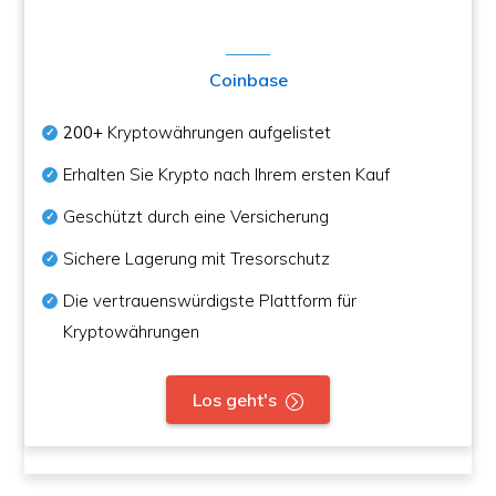
Coinbase
200+
Kryptowährungen aufgelistet
Erhalten Sie Krypto nach Ihrem ersten Kauf
Geschützt durch eine Versicherung
Sichere Lagerung mit Tresorschutz
Die vertrauenswürdigste Plattform für
Kryptowährungen
Los geht's