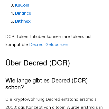
KuCoin
Binance
Bitfinex
DCR-Token-Inhaber können ihre tokens auf
kompatible
Decred-Geldbörsen
.
Über Decred (DCR)
Wie lange gibt es Decred (DCR)
schon?
Die Kryptowährung Decred entstand erstmals
2013; das Konzept von altcoin wurde erstmals in