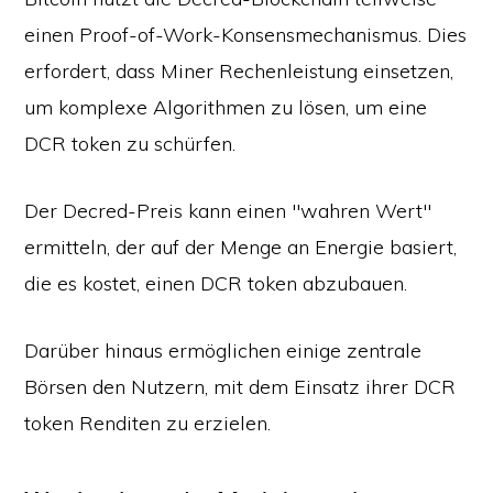
einen Proof-of-Work-Konsensmechanismus. Dies
erfordert, dass Miner Rechenleistung einsetzen,
um komplexe Algorithmen zu lösen, um eine
DCR token zu schürfen.
Der Decred-Preis kann einen "wahren Wert"
ermitteln, der auf der Menge an Energie basiert,
die es kostet, einen DCR token abzubauen.
Darüber hinaus ermöglichen einige zentrale
Börsen den Nutzern, mit dem Einsatz ihrer DCR
token Renditen zu erzielen.