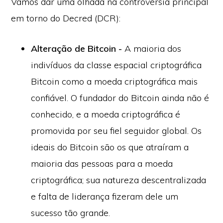
Vamos dar uma olhada na controvérsia principal
em torno do Decred (DCR):
Alteração de Bitcoin -
A maioria dos
indivíduos da classe espacial criptográfica
Bitcoin como a moeda criptográfica mais
confiável. O fundador do Bitcoin ainda não é
conhecido, e a moeda criptográfica é
promovida por seu fiel seguidor global. Os
ideais do Bitcoin são os que atraíram a
maioria das pessoas para a moeda
criptográfica; sua natureza descentralizada
e falta de liderança fizeram dele um
sucesso tão grande.