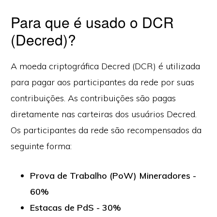
Para que é usado o DCR
(Decred)?
A moeda criptográfica Decred (DCR) é utilizada
para pagar aos participantes da rede por suas
contribuições. As contribuições são pagas
diretamente nas carteiras dos usuários Decred.
Os participantes da rede são recompensados da
seguinte forma:
Prova de Trabalho (PoW) Mineradores -
60%
Estacas de PdS - 30%