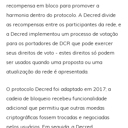
recompensa em bloco para promover a
harmonia dentro do protocolo. A Decred divide
as recompensas entre os participantes da rede, e
a Decred implementou um processo de votação
para os portadores de DCR que pode exercer
seus direitos de voto - estes direitos só podem
ser usados quando uma proposta ou uma
atualização da rede é apresentada.
O protocolo Decred foi adaptado em 2017; a
cadeia de bloqueio recebeu funcionalidade
adicional que permitiu que outras moedas
criptográficas fossem trocadas e negociadas
pelos usuários. Em seguida, a Decred