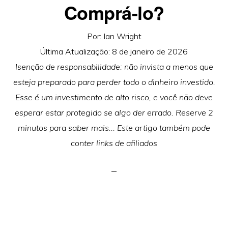
Comprá-lo?
Por:
Ian Wright
Última Atualização:
8 de janeiro de 2026
Isenção de responsabilidade: não invista a menos que
esteja preparado para perder todo o dinheiro investido.
Esse é um investimento de alto risco, e você não deve
esperar estar protegido se algo der errado. Reserve 2
minutos para saber mais... Este artigo também pode
conter links de afiliados