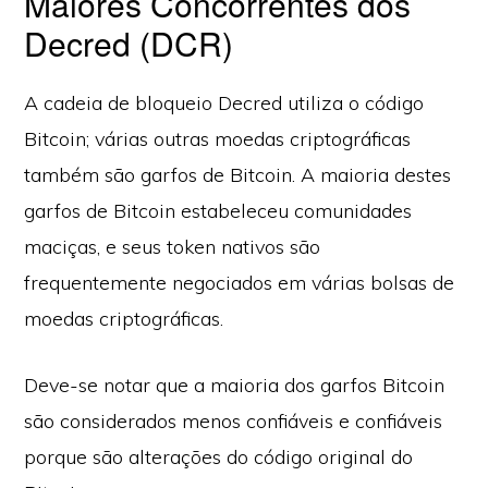
Maiores Concorrentes dos
Decred (DCR)
A cadeia de bloqueio Decred utiliza o código
Bitcoin; várias outras moedas criptográficas
também são garfos de Bitcoin. A maioria destes
garfos de Bitcoin estabeleceu comunidades
maciças, e seus token nativos são
frequentemente negociados em várias bolsas de
moedas criptográficas.
Deve-se notar que a maioria dos garfos Bitcoin
são considerados menos confiáveis e confiáveis
porque são alterações do código original do