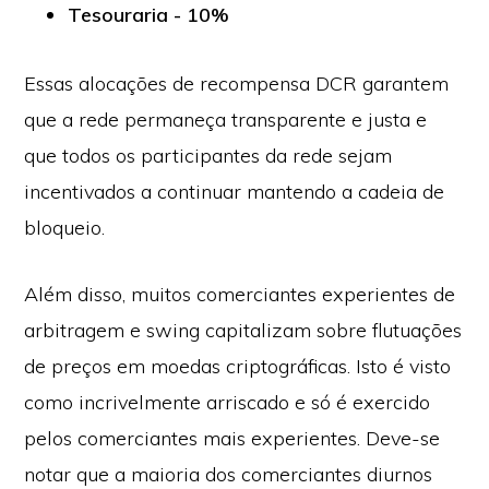
Tesouraria - 10%
Essas alocações de recompensa DCR garantem
que a rede permaneça transparente e justa e
que todos os participantes da rede sejam
incentivados a continuar mantendo a cadeia de
bloqueio.
Além disso, muitos comerciantes experientes de
arbitragem e swing capitalizam sobre flutuações
de preços em moedas criptográficas. Isto é visto
como incrivelmente arriscado e só é exercido
pelos comerciantes mais experientes. Deve-se
notar que a maioria dos comerciantes diurnos