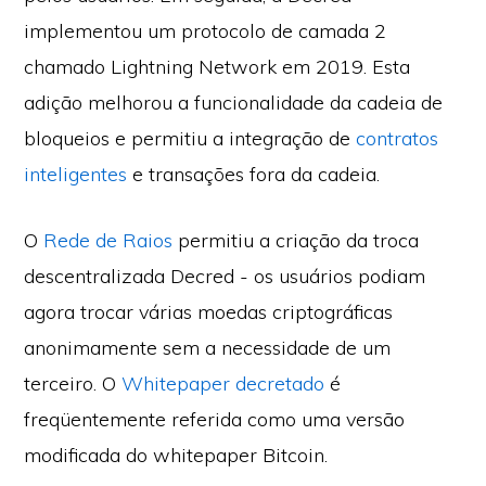
implementou um protocolo de camada 2
chamado Lightning Network em 2019. Esta
adição melhorou a funcionalidade da cadeia de
bloqueios e permitiu a integração de
contratos
inteligentes
e transações fora da cadeia.
O
Rede de Raios
permitiu a criação da troca
descentralizada Decred - os usuários podiam
agora trocar várias moedas criptográficas
anonimamente sem a necessidade de um
terceiro. O
Whitepaper decretado
é
freqüentemente referida como uma versão
modificada do whitepaper Bitcoin.