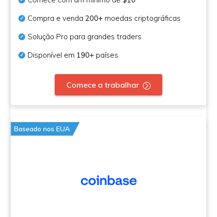
Compra e venda
200+
moedas criptográficas
Solução Pro para grandes traders
Disponível em
190+
países
Comece a trabalhar
Baseado nos EUA