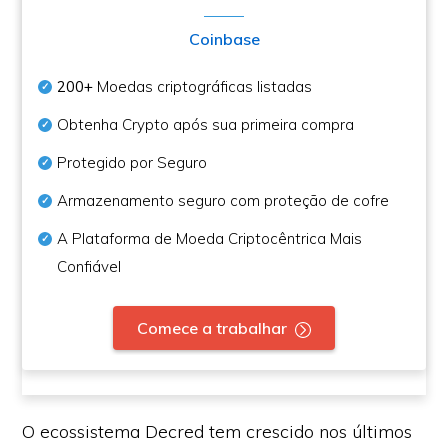
Coinbase
200+
Moedas criptográficas listadas
Obtenha Crypto após sua primeira compra
Protegido por Seguro
Armazenamento seguro com proteção de cofre
A Plataforma de Moeda Criptocêntrica Mais
Confiável
Comece a trabalhar
O ecossistema Decred tem crescido nos últimos