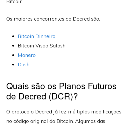
Bitcoin.
Os maiores concorrentes do Decred são:
Bitcoin Dinheiro
Bitcoin Visão Satoshi
Monero
Dash
Quais são os Planos Futuros
de Decred (DCR)?
O protocolo Decred já fez múltiplas modificações
no código original do Bitcoin. Algumas das