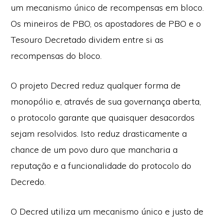
um mecanismo único de recompensas em bloco.
Os mineiros de PBO, os apostadores de PBO e o
Tesouro Decretado dividem entre si as
recompensas do bloco.
O projeto Decred reduz qualquer forma de
monopólio e, através de sua governança aberta,
o protocolo garante que quaisquer desacordos
sejam resolvidos. Isto reduz drasticamente a
chance de um povo duro que mancharia a
reputação e a funcionalidade do protocolo do
Decredo.
O Decred utiliza um mecanismo único e justo de