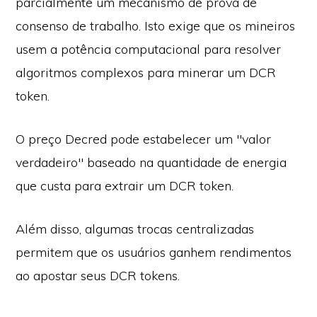
parcialmente um mecanismo de prova de
consenso de trabalho. Isto exige que os mineiros
usem a potência computacional para resolver
algoritmos complexos para minerar um DCR
token.
O preço Decred pode estabelecer um "valor
verdadeiro" baseado na quantidade de energia
que custa para extrair um DCR token.
Além disso, algumas trocas centralizadas
permitem que os usuários ganhem rendimentos
ao apostar seus DCR tokens.