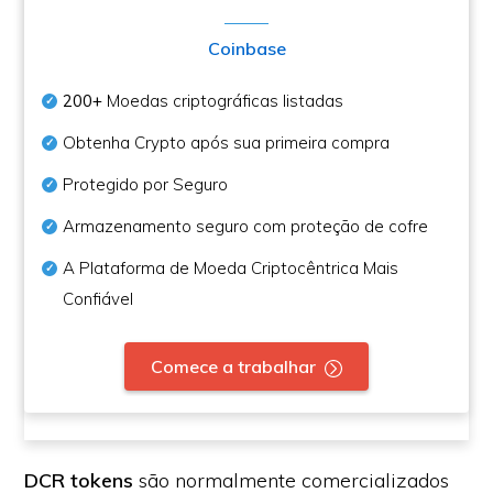
Coinbase
200+
Moedas criptográficas listadas
Obtenha Crypto após sua primeira compra
Protegido por Seguro
Armazenamento seguro com proteção de cofre
A Plataforma de Moeda Criptocêntrica Mais
Confiável
Comece a trabalhar
DCR tokens
são normalmente comercializados