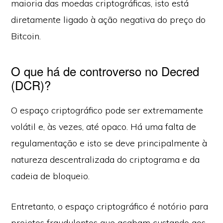
maioria das moedas criptográficas, isto está
diretamente ligado à ação negativa do preço do
Bitcoin.
O que há de controverso no Decred
(DCR)?
O espaço criptográfico pode ser extremamente
volátil e, às vezes, até opaco. Há uma falta de
regulamentação e isto se deve principalmente à
natureza descentralizada do criptograma e da
cadeia de bloqueio.
Entretanto, o espaço criptográfico é notório para
projetos fraudulentos que acabam custando aos