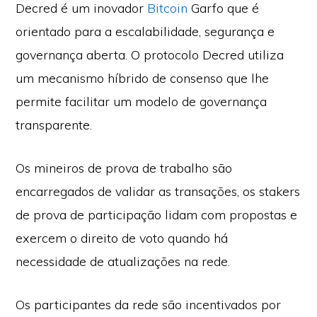
Decred é um inovador
Bitcoin
Garfo que é
orientado para a escalabilidade, segurança e
governança aberta. O protocolo Decred utiliza
um mecanismo híbrido de consenso que lhe
permite facilitar um modelo de governança
transparente.
Os mineiros de prova de trabalho são
encarregados de validar as transações, os stakers
de prova de participação lidam com propostas e
exercem o direito de voto quando há
necessidade de atualizações na rede.
Os participantes da rede são incentivados por