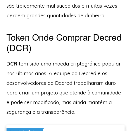
são tipicamente mal sucedidos e muitas vezes
perdem grandes quantidades de dinheiro.
Token Onde Comprar Decred
(DCR)
DCR
tem sido uma moeda criptográfica popular
nos últimos anos. A equipe da Decred e os
desenvolvedores da Decred trabalharam duro
para criar um projeto que atende à comunidade
e pode ser modificado, mas ainda mantém a
segurança e a transparência.