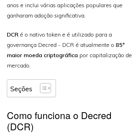
anos e inclui várias aplicações populares que
ganharam adoção significativa.
DCR
é o nativo token e é utilizado para a
governança Decred - DCR é atualmente o
85ª
maior moeda criptográfica
por capitalização de
mercado.
Seções
Como funciona o Decred
(DCR)