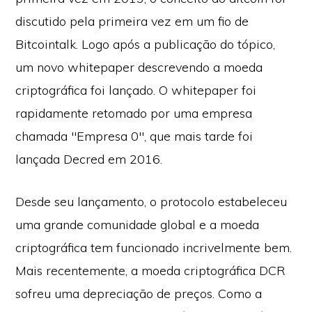
discutido pela primeira vez em um fio de
Bitcointalk. Logo após a publicação do tópico,
um novo whitepaper descrevendo a moeda
criptográfica foi lançado. O whitepaper foi
rapidamente retomado por uma empresa
chamada "Empresa 0", que mais tarde foi
lançada Decred em 2016.
Desde seu lançamento, o protocolo estabeleceu
uma grande comunidade global e a moeda
criptográfica tem funcionado incrivelmente bem.
Mais recentemente, a moeda criptográfica DCR
sofreu uma depreciação de preços. Como a