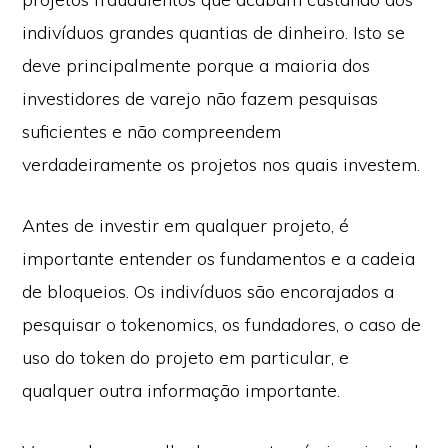
indivíduos grandes quantias de dinheiro. Isto se
deve principalmente porque a maioria dos
investidores de varejo não fazem pesquisas
suficientes e não compreendem
verdadeiramente os projetos nos quais investem.
Antes de investir em qualquer projeto, é
importante entender os fundamentos e a cadeia
de bloqueios. Os indivíduos são encorajados a
pesquisar o tokenomics, os fundadores, o caso de
uso do token do projeto em particular, e
qualquer outra informação importante.