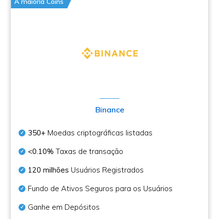
A maioria Coins
Binance
350+
Moedas criptográficas listadas
<0.10%
Taxas de transação
120 milhões
Usuários Registrados
Fundo de Ativos Seguros para os Usuários
Ganhe em Depósitos