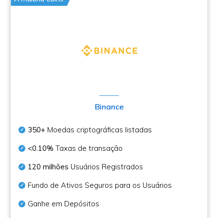
Binance
350+
Moedas criptográficas listadas
<0.10%
Taxas de transação
120 milhões
Usuários Registrados
Fundo de Ativos Seguros para os Usuários
Ganhe em Depósitos