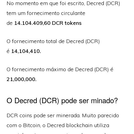
No momento em que foi escrito, Decred (DCR)
tem um fornecimento circulante
de
14.104.409,60 DCR tokens
O fornecimento total de Decred (DCR)
é
14,104,410.
O fornecimento máximo de Decred (DCR) é
21,000,000.
O Decred (DCR) pode ser minado?
DCR coins pode ser minerada. Muito parecido
com o Bitcoin, o Decred blockchain utiliza