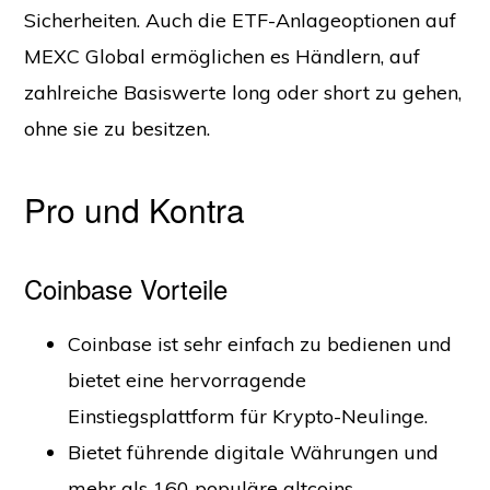
Sicherheiten. Auch die ETF-Anlageoptionen auf
MEXC Global ermöglichen es Händlern, auf
zahlreiche Basiswerte long oder short zu gehen,
ohne sie zu besitzen.
Pro und Kontra
Coinbase Vorteile
Coinbase ist sehr einfach zu bedienen und
bietet eine hervorragende
Einstiegsplattform für Krypto-Neulinge.
Bietet führende digitale Währungen und
mehr als 160 populäre altcoins.