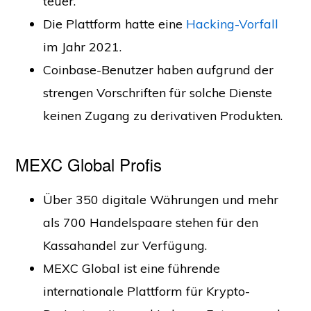
teuer.
Die Plattform hatte eine
Hacking-Vorfall
im Jahr 2021.
Coinbase-Benutzer haben aufgrund der
strengen Vorschriften für solche Dienste
keinen Zugang zu derivativen Produkten.
MEXC Global Profis
Über 350 digitale Währungen und mehr
als 700 Handelspaare stehen für den
Kassahandel zur Verfügung.
MEXC Global ist eine führende
internationale Plattform für Krypto-