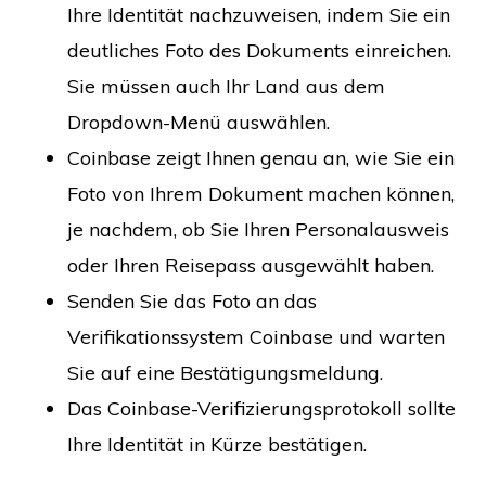
Ihre Identität nachzuweisen, indem Sie ein
deutliches Foto des Dokuments einreichen.
Sie müssen auch Ihr Land aus dem
Dropdown-Menü auswählen.
Coinbase zeigt Ihnen genau an, wie Sie ein
Foto von Ihrem Dokument machen können,
je nachdem, ob Sie Ihren Personalausweis
oder Ihren Reisepass ausgewählt haben.
Senden Sie das Foto an das
Verifikationssystem Coinbase und warten
Sie auf eine Bestätigungsmeldung.
Das Coinbase-Verifizierungsprotokoll sollte
Ihre Identität in Kürze bestätigen.