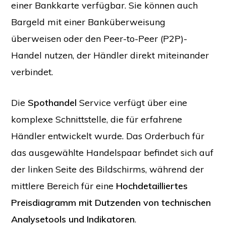
einer Bankkarte verfügbar. Sie können auch
Bargeld mit einer Banküberweisung
überweisen oder den Peer-to-Peer (P2P)-
Handel nutzen, der Händler direkt miteinander
verbindet.
Die
Spothandel
Service verfügt über eine
komplexe Schnittstelle, die für erfahrene
Händler entwickelt wurde. Das Orderbuch für
das ausgewählte Handelspaar befindet sich auf
der linken Seite des Bildschirms, während der
mittlere Bereich für eine
Hochdetailliertes
Preisdiagramm mit Dutzenden von technischen
Analysetools und Indikatoren
.