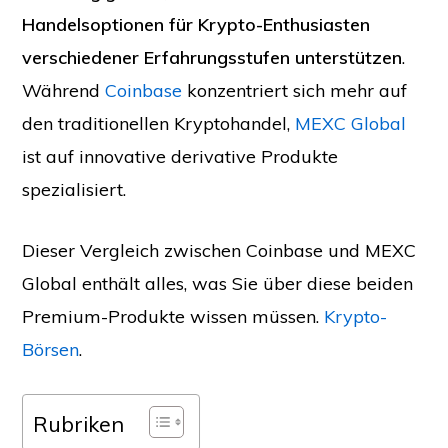
Handelsoptionen für Krypto-Enthusiasten
verschiedener Erfahrungsstufen unterstützen
.
Während
Coinbase
konzentriert sich mehr auf
den traditionellen Kryptohandel,
MEXC Global
ist auf innovative derivative Produkte
spezialisiert.
Dieser Vergleich zwischen Coinbase und MEXC
Global enthält alles, was Sie über diese beiden
Premium-Produkte wissen müssen.
Krypto-
Börsen
.
Rubriken