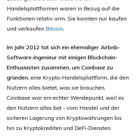
Handelsplattformen waren in Bezug auf die
Funktionen relativ arm. Sie konnten nur kaufen
und verkaufen
Bitcoin
.
Im Jahr 2012 tat sich ein ehemaliger Airbnb-
Software-Ingenieur mit einigen Blockchain-
Enthusiasten zusammen, um Coinbase zu
gründen,
eine Krypto-Handelsplattform, die den
Nutzern alles bietet, was sie brauchen.
Coinbase war ein echter Wendepunkt, weil es
den Nutzern alles bot - vom Handel und der
sicheren Lagerung von Kryptowährungen bis
hin zu Kryptokrediten und DeFi-Diensten.