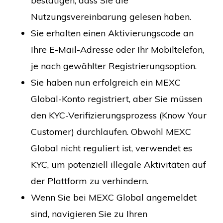
bestätigen, dass Sie die
Nutzungsvereinbarung gelesen haben.
Sie erhalten einen Aktivierungscode an
Ihre E-Mail-Adresse oder Ihr Mobiltelefon,
je nach gewählter Registrierungsoption.
Sie haben nun erfolgreich ein MEXC
Global-Konto registriert, aber Sie müssen
den KYC-Verifizierungsprozess (Know Your
Customer) durchlaufen. Obwohl MEXC
Global nicht reguliert ist, verwendet es
KYC, um potenziell illegale Aktivitäten auf
der Plattform zu verhindern.
Wenn Sie bei MEXC Global angemeldet
sind, navigieren Sie zu Ihren