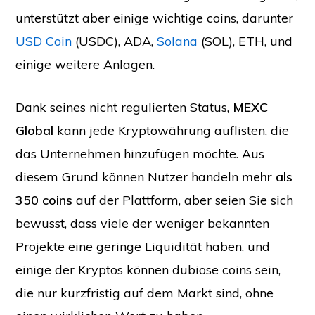
unterstützt aber einige wichtige coins, darunter
USD Coin
(USDC), ADA,
Solana
(SOL), ETH, und
einige weitere Anlagen.
Dank seines nicht regulierten Status,
MEXC
Global
kann jede Kryptowährung auflisten, die
das Unternehmen hinzufügen möchte. Aus
diesem Grund können Nutzer handeln
mehr als
350 coins
auf der Plattform, aber seien Sie sich
bewusst, dass viele der weniger bekannten
Projekte eine geringe Liquidität haben, und
einige der Kryptos können dubiose coins sein,
die nur kurzfristig auf dem Markt sind, ohne