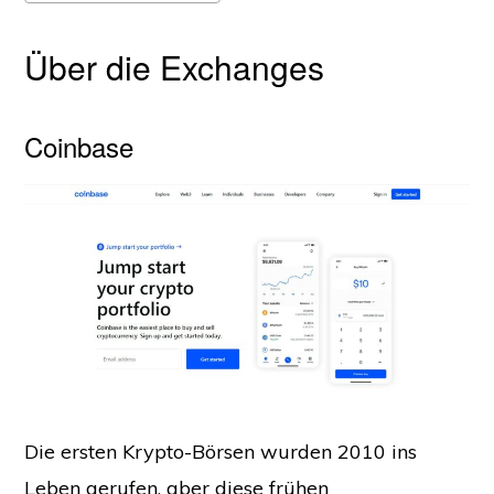
Über die Exchanges
Coinbase
Die ersten Krypto-Börsen wurden 2010 ins
Leben gerufen, aber diese frühen