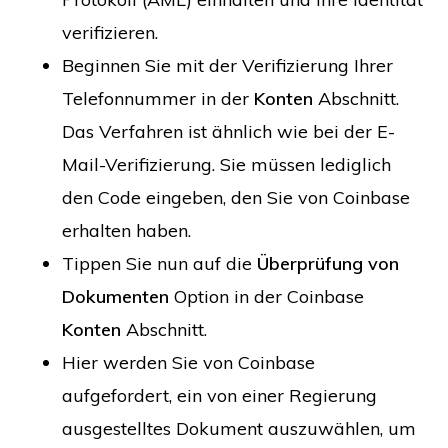
verifizieren.
Beginnen Sie mit der Verifizierung Ihrer
Telefonnummer in der
Konten
Abschnitt.
Das Verfahren ist ähnlich wie bei der E-
Mail-Verifizierung. Sie müssen lediglich
den Code eingeben, den Sie von Coinbase
erhalten haben.
Tippen Sie nun auf die
Überprüfung von
Dokumenten
Option in der Coinbase
Konten
Abschnitt.
Hier werden Sie von Coinbase
aufgefordert, ein von einer Regierung
ausgestelltes Dokument auszuwählen, um