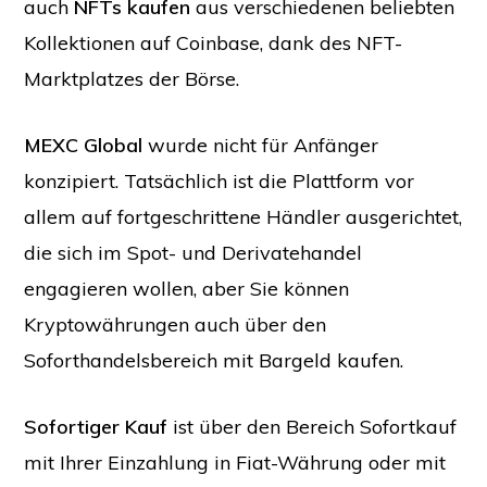
auch
NFTs kaufen
aus verschiedenen beliebten
Kollektionen auf Coinbase, dank des NFT-
Marktplatzes der Börse.
MEXC Global
wurde nicht für Anfänger
konzipiert. Tatsächlich ist die Plattform vor
allem auf fortgeschrittene Händler ausgerichtet,
die sich im Spot- und Derivatehandel
engagieren wollen, aber Sie können
Kryptowährungen auch über den
Soforthandelsbereich mit Bargeld kaufen.
Sofortiger Kauf
ist über den Bereich Sofortkauf
mit Ihrer Einzahlung in Fiat-Währung oder mit