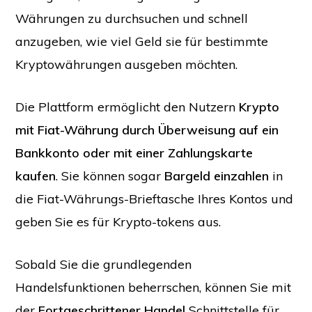
Währungen zu durchsuchen und schnell
anzugeben, wie viel Geld sie für bestimmte
Kryptowährungen ausgeben möchten.
Die Plattform ermöglicht den Nutzern
Krypto
mit Fiat-Währung durch Überweisung auf ein
Bankkonto oder mit einer Zahlungskarte
kaufen
. Sie können sogar
Bargeld einzahlen
in
die Fiat-Währungs-Brieftasche Ihres Kontos und
geben Sie es für Krypto-tokens aus.
Sobald Sie die grundlegenden
Handelsfunktionen beherrschen, können Sie mit
der
Fortgeschrittener Handel
Schnittstelle für