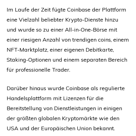
Im Laufe der Zeit fügte Coinbase der Plattform
eine Vielzahl beliebter Krypto-Dienste hinzu
und wurde so zu einer All-in-One-Börse mit
einer riesigen Anzahl von trendigen coins, einem
NFT-Marktplatz, einer eigenen Debitkarte,
Staking-Optionen und einem separaten Bereich
für professionelle Trader.
Darüber hinaus wurde Coinbase als regulierte
Handelsplattform mit Lizenzen für die
Bereitstellung von Dienstleistungen in einigen
der größten globalen Kryptomärkte wie den
USA und der Europäischen Union bekannt.