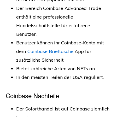
Der Bereich Coinbase Advanced Trade
enthält eine professionelle
Handelsschnittstelle für erfahrene
Benutzer.
Benutzer können ihr Coinbase-Konto mit
dem
Coinbase Brieftasche
App für
zusätzliche Sicherheit.
Bietet zahlreiche Arten von NFTs an.
In den meisten Teilen der USA reguliert.
Coinbase Nachteile
Der Soforthandel ist auf Coinbase ziemlich