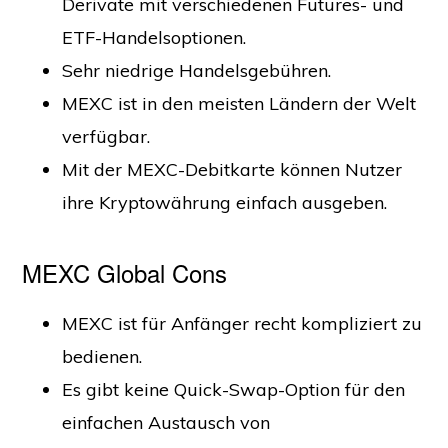
Derivate mit verschiedenen Futures- und
ETF-Handelsoptionen.
Sehr niedrige Handelsgebühren.
MEXC ist in den meisten Ländern der Welt
verfügbar.
Mit der MEXC-Debitkarte können Nutzer
ihre Kryptowährung einfach ausgeben.
MEXC Global Cons
MEXC ist für Anfänger recht kompliziert zu
bedienen.
Es gibt keine Quick-Swap-Option für den
einfachen Austausch von