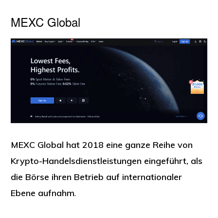
MEXC Global
MEXC Global hat 2018 eine ganze Reihe von
Krypto-Handelsdienstleistungen eingeführt, als
die Börse ihren Betrieb auf internationaler
Ebene aufnahm
.