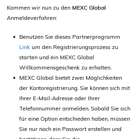
Kommen wir nun zu den
MEXC Global
Anmeldeverfahren:
Benutzen Sie dieses Partnerprogramm
Link
um den Registrierungsprozess zu
starten und ein MEXC Global
Willkommensgeschenk zu erhalten.
MEXC Global bietet zwei Möglichkeiten
der Kontoregistrierung. Sie können sich mit
Ihrer E-Mail-Adresse oder Ihrer
Telefonnummer anmelden. Sobald Sie sich
für eine Option entschieden haben, müssen
Sie nur noch ein Passwort erstellen und