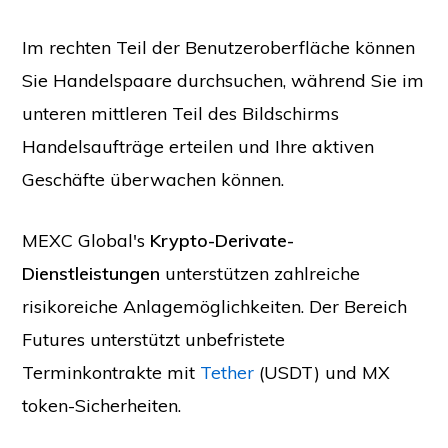
Im rechten Teil der Benutzeroberfläche können
Sie Handelspaare durchsuchen, während Sie im
unteren mittleren Teil des Bildschirms
Handelsaufträge erteilen und Ihre aktiven
Geschäfte überwachen können.
MEXC Global's
Krypto-Derivate-
Dienstleistungen
unterstützen zahlreiche
risikoreiche Anlagemöglichkeiten. Der Bereich
Futures unterstützt unbefristete
Terminkontrakte mit
Tether
(USDT) und MX
token-Sicherheiten.