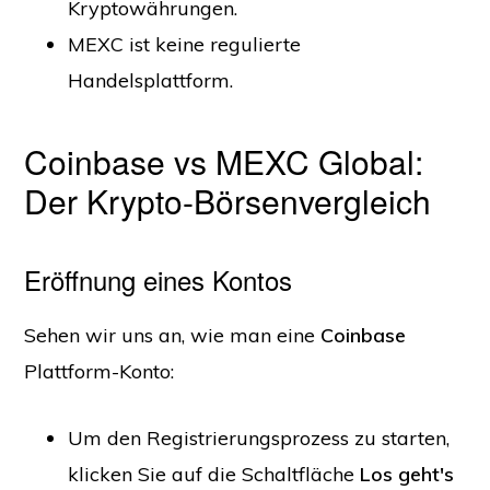
Kryptowährungen.
MEXC ist keine regulierte
Handelsplattform.
Coinbase vs MEXC Global:
Der Krypto-Börsenvergleich
Eröffnung eines Kontos
Sehen wir uns an, wie man eine
Coinbase
Plattform-Konto:
Um den Registrierungsprozess zu starten,
klicken Sie auf die Schaltfläche
Los geht's