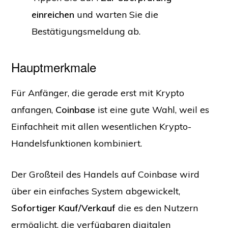
einreichen
und warten Sie die
Bestätigungsmeldung ab.
Hauptmerkmale
Für Anfänger, die gerade erst mit Krypto
anfangen,
Coinbase
ist eine gute Wahl, weil es
Einfachheit mit allen wesentlichen Krypto-
Handelsfunktionen kombiniert.
Der Großteil des Handels auf Coinbase wird
über ein einfaches System abgewickelt,
Sofortiger Kauf/Verkauf
die es den Nutzern
ermöglicht, die verfügbaren digitalen