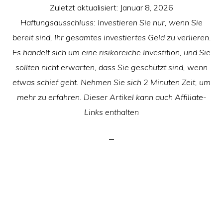
Zuletzt aktualisiert:
Januar 8, 2026
Haftungsausschluss: Investieren Sie nur, wenn Sie
bereit sind, Ihr gesamtes investiertes Geld zu verlieren.
Es handelt sich um eine risikoreiche Investition, und Sie
sollten nicht erwarten, dass Sie geschützt sind, wenn
etwas schief geht. Nehmen Sie sich 2 Minuten Zeit, um
mehr zu erfahren. Dieser Artikel kann auch Affiliate-
Links enthalten