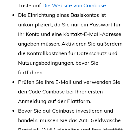
Taste auf
Die Website von Coinbase
.
Die Einrichtung eines Basiskontos ist
unkompliziert, da Sie nur ein Passwort für
Ihr Konto und eine Kontakt-E-Mail-Adresse
angeben müssen. Aktivieren Sie außerdem
die Kontrollkästchen für Datenschutz und
Nutzungsbedingungen, bevor Sie
fortfahren.
Prüfen Sie Ihre E-Mail und verwenden Sie
den Code Coinbase bei Ihrer ersten
Anmeldung auf der Plattform.
Bevor Sie auf Coinbase investieren und
handeln, müssen Sie das Anti-Geldwäsche-
Protokoll (AML) einhalten und Ihre Identität