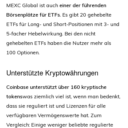
MEXC Global ist auch
einer der führenden
Börsenplätze für ETFs
. Es gibt 20 gehebelte
ETFs für Long- und Short-Positionen mit 3- und
5-facher Hebelwirkung. Bei den nicht
gehebelten ETFs haben die Nutzer mehr als
100 Optionen.
Unterstützte Kryptowährungen
Coinbase
unterstützt über 160 kryptische
tokens
was ziemlich viel ist, wenn man bedenkt,
dass sie reguliert ist und Lizenzen für alle
verfügbaren Vermögenswerte hat. Zum
Vergleich: Einige weniger beliebte regulierte