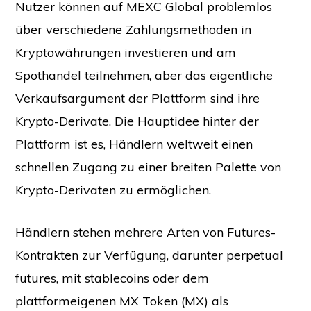
Nutzer können auf MEXC Global problemlos
über verschiedene Zahlungsmethoden in
Kryptowährungen investieren und am
Spothandel teilnehmen, aber das eigentliche
Verkaufsargument der Plattform sind ihre
Krypto-Derivate. Die Hauptidee hinter der
Plattform ist es, Händlern weltweit einen
schnellen Zugang zu einer breiten Palette von
Krypto-Derivaten zu ermöglichen.
Händlern stehen mehrere Arten von Futures-
Kontrakten zur Verfügung, darunter perpetual
futures, mit stablecoins oder dem
plattformeigenen MX Token (MX) als