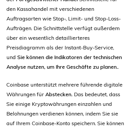
den Kassahandel mit verschiedenen
Auftragsarten wie Stop-, Limit- und Stop-Loss-
Aufträgen. Die Schnittstelle verfügt außerdem
über ein wesentlich detaillierteres
Preisdiagramm als der Instant-Buy-Service,
und
Sie können die Indikatoren der technischen
Analyse nutzen, um Ihre Geschäfte zu planen.
.
Coinbase unterstützt mehrere führende digitale
Währungen für
Abstecken.
Das bedeutet, dass
Sie einige Kryptowährungen einzahlen und
Belohnungen verdienen können, indem Sie sie
auf Ihrem Coinbase-Konto speichern. Sie können