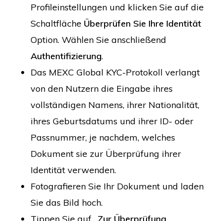
Profileinstellungen und klicken Sie auf die
Schaltfläche
Überprüfen Sie Ihre Identität
Option. Wählen Sie anschließend
Authentifizierung
.
Das MEXC Global KYC-Protokoll verlangt
von den Nutzern die Eingabe ihres
vollständigen Namens, ihrer Nationalität,
ihres Geburtsdatums und ihrer ID- oder
Passnummer, je nachdem, welches
Dokument sie zur Überprüfung ihrer
Identität verwenden.
Fotografieren Sie Ihr Dokument und laden
Sie das Bild hoch.
Tippen Sie auf .
Zur Überprüfung