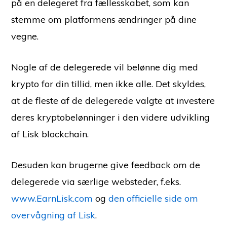
på en delegeret fra fællesskabet, som kan
stemme om platformens ændringer på dine
vegne.
Nogle af de delegerede vil belønne dig med
krypto for din tillid, men ikke alle. Det skyldes,
at de fleste af de delegerede valgte at investere
deres kryptobelønninger i den videre udvikling
af Lisk blockchain.
Desuden kan brugerne give feedback om de
delegerede via særlige websteder, f.eks.
www.EarnLisk.com
og
den officielle side om
overvågning af Lisk
.