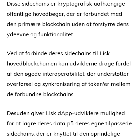
Disse sidechains er kryptografisk uafhængige
offentlige hovedbøger, der er forbundet med
den primære blockchain uden at forstyrre dens
ydeevne og funktionalitet.
Ved at forbinde deres sidechains til Lisk-
hovedblockchainen kan udviklerne drage fordel
af den øgede interoperabilitet, der understøtter
overførsel og synkronisering af token'er mellem
de forbundne blockchains.
Desuden giver Lisk dApp-udviklere mulighed
for at lagre deres data på deres egne tilpassede
sidechains, der er knyttet til den oprindelige