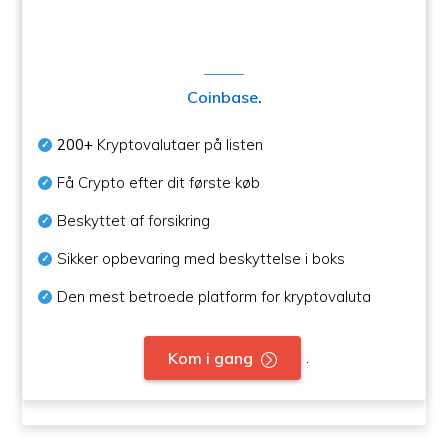
Coinbase
.
200+
Kryptovalutaer på listen
Få Crypto efter dit første køb
Beskyttet af forsikring
Sikker opbevaring med beskyttelse i boks
Den mest betroede platform for kryptovaluta
.
Kom i gang