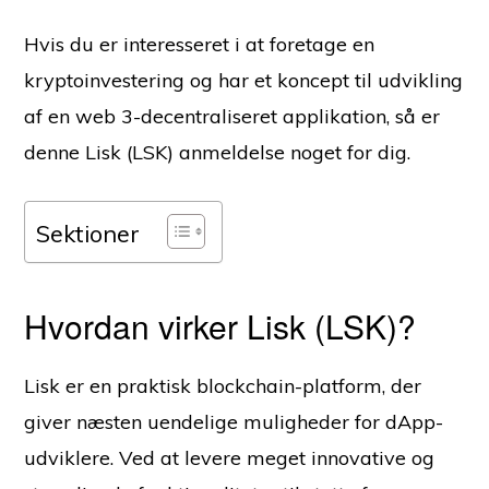
Hvis du er interesseret i at foretage en
kryptoinvestering og har et koncept til udvikling
af en web 3-decentraliseret applikation, så er
denne Lisk (LSK) anmeldelse noget for dig.
Sektioner
Hvordan virker Lisk (LSK)?
Lisk er en praktisk blockchain-platform, der
giver næsten uendelige muligheder for dApp-
udviklere. Ved at levere meget innovative og