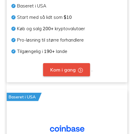
Baseret i USA
Start med så lidt som
$10
Køb og salg
200+
kryptovalutaer
Pro-løsning til større forhandlere
Tilgængelig i
190+
lande
.
Kom i gang
Baseret i USA