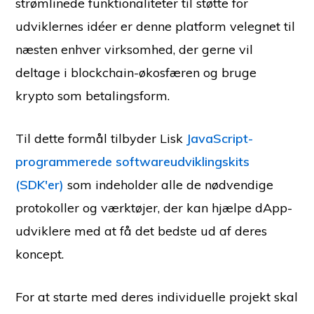
strømlinede funktionaliteter til støtte for
udviklernes idéer er denne platform velegnet til
næsten enhver virksomhed, der gerne vil
deltage i blockchain-økosfæren og bruge
krypto som betalingsform.
Til dette formål tilbyder Lisk
JavaScript-
programmerede softwareudviklingskits
(SDK'er)
som indeholder alle de nødvendige
protokoller og værktøjer, der kan hjælpe dApp-
udviklere med at få det bedste ud af deres
koncept.
For at starte med deres individuelle projekt skal