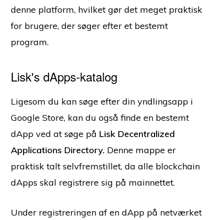
denne platform, hvilket gør det meget praktisk
for brugere, der søger efter et bestemt
program.
Lisk's dApps-katalog
Ligesom du kan søge efter din yndlingsapp i
Google Store, kan du også finde en bestemt
dApp ved at søge på
Lisk Decentralized
Applications Directory.
Denne mappe er
praktisk talt selvfremstillet, da alle blockchain
dApps skal registrere sig på mainnettet.
Under registreringen af en dApp på netværket