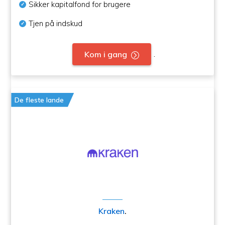
Sikker kapitalfond for brugere
Tjen på indskud
.
Kom i gang
De fleste lande
Kraken
.