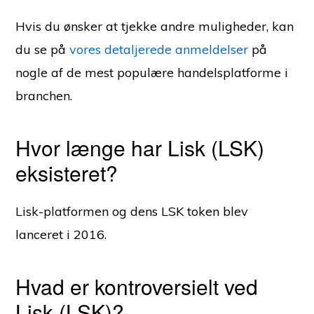
Hvis du ønsker at tjekke andre muligheder, kan
du se på
vores detaljerede anmeldelser
på
nogle af de mest populære handelsplatforme i
branchen.
Hvor længe har Lisk (LSK)
eksisteret?
Lisk-platformen og dens LSK token blev
lanceret i 2016.
Hvad er kontroversielt ved
Lisk (LSK)?