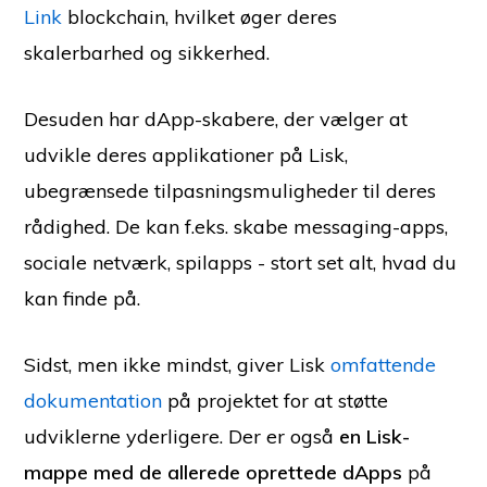
Link
blockchain, hvilket øger deres
skalerbarhed og sikkerhed.
Desuden har dApp-skabere, der vælger at
udvikle deres applikationer på Lisk,
ubegrænsede tilpasningsmuligheder til deres
rådighed. De kan f.eks. skabe messaging-apps,
sociale netværk, spilapps - stort set alt, hvad du
kan finde på.
Sidst, men ikke mindst, giver Lisk
omfattende
dokumentation
på projektet for at støtte
udviklerne yderligere. Der er også
en Lisk-
mappe med de allerede oprettede dApps
på