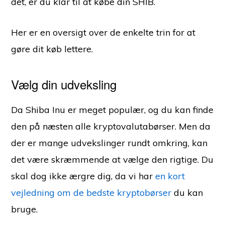
det, er du klar til at købe din SHIB.
Her er en oversigt over de enkelte trin for at
gøre dit køb lettere.
Vælg din udveksling
Da Shiba Inu er meget populær, og du kan finde
den på næsten alle kryptovalutabørser. Men da
der er mange udvekslinger rundt omkring, kan
det være skræmmende at vælge den rigtige. Du
skal dog ikke ærgre dig, da vi har
en kort
vejledning om de bedste kryptobørser
du kan
bruge.