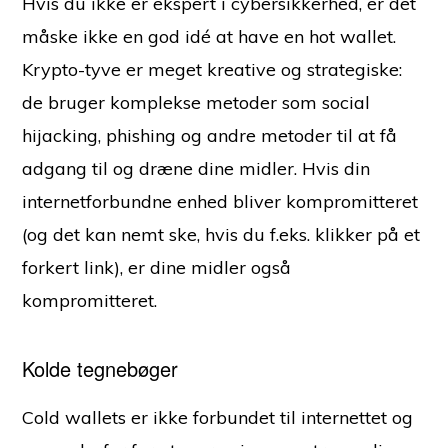
Hvis du ikke er ekspert i cybersikkerhed, er det
måske ikke en god idé at have en hot wallet.
Krypto-tyve er meget kreative og strategiske:
de bruger komplekse metoder som social
hijacking, phishing og andre metoder til at få
adgang til og dræne dine midler. Hvis din
internetforbundne enhed bliver kompromitteret
(og det kan nemt ske, hvis du f.eks. klikker på et
forkert link), er dine midler også
kompromitteret.
Kolde tegnebøger
Cold wallets er ikke forbundet til internettet og