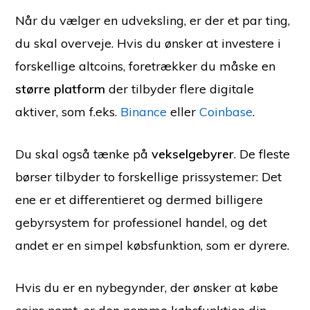
Når du vælger en udveksling, er der et par ting,
du skal overveje. Hvis du ønsker at investere i
forskellige altcoins, foretrækker du måske en
større platform
der tilbyder flere digitale
aktiver, som f.eks.
Binance
eller
Coinbase
.
Du skal også tænke på
vekselgebyrer
. De fleste
børser tilbyder to forskellige prissystemer: Det
ene er et differentieret og dermed billigere
gebyrsystem for professionel handel, og det
andet er en simpel købsfunktion, som er dyrere.
Hvis du er en nybegynder, der ønsker at købe