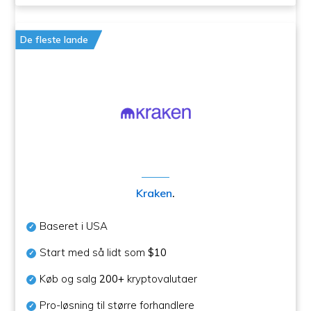
De fleste lande
Kraken
.
Baseret i USA
Start med så lidt som
$10
Køb og salg
200+
kryptovalutaer
Pro-løsning til større forhandlere