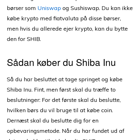
børser som
Uniswap
og Sushiswap. Du kan ikke
købe krypto med fiatvaluta på disse børser,
men hvis du allerede ejer krypto, kan du bytte
den for SHIB.
Sådan køber du Shiba Inu
Så du har besluttet at tage springet og købe
Shiba Inu. Fint, men først skal du træffe to
beslutninger: For det første skal du beslutte,
hvilken børs du vil bruge til at købe coin.
Dernæst skal du beslutte dig for en
opbevaringsmetode. Når du har fundet ud af