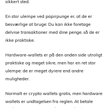
sikkert sted.
En stor ulempe ved papirpunge er, at de er
besværlige at bruge: Du kan ikke foretage
delvise transaktioner med dine penge, så de er
ikke praktiske.
Hardware-wallets er på den anden side utroligt
praktiske og meget sikre, men har en ret stor
ulempe: de er meget dyrere end andre
muligheder.
Normalt er crypto wallets gratis, men hardware
wallets er undtagelsen fra reglen. At betale