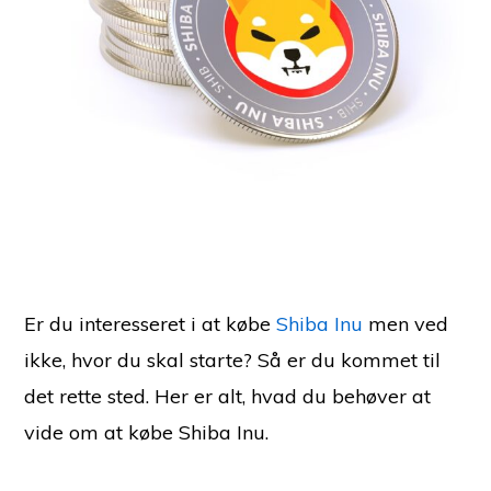
Er du interesseret i at købe
Shiba Inu
men ved
ikke, hvor du skal starte? Så er du kommet til
det rette sted. Her er alt, hvad du behøver at
vide om at købe Shiba Inu.