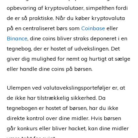
opbevaring af kryptovalutaer, simpelthen fordi
de er så praktiske. Når du køber kryptovaluta
på en centraliseret børs som
Coinbase
eller
Binance
, dine coins bliver straks deponeret i en
tegnebog, der er hostet af udvekslingen. Det
giver dig mulighed for nemt og hurtigt at sælge
eller handle dine coins på børsen.
Ulempen ved valutavekslingsporteføljer er, at
de ikke har tilstrækkelig sikkerhed. Da
tegnebogen er hostet af børsen, har du ikke
direkte kontrol over dine midler. Hvis børsen
går konkurs eller bliver hacket, kan dine midler