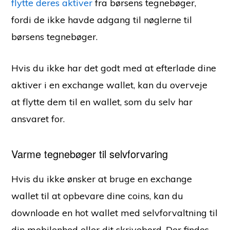
flytte deres aktiver
fra børsens tegnebøger,
fordi de ikke havde adgang til nøglerne til
børsens tegnebøger.
Hvis du ikke har det godt med at efterlade dine
aktiver i en exchange wallet, kan du overveje
at flytte dem til en wallet, som du selv har
ansvaret for.
Varme tegnebøger til selvforvaring
Hvis du ikke ønsker at bruge en exchange
wallet til at opbevare dine coins, kan du
downloade en hot wallet med selvforvaltning til
din mobilenhed eller dit skrivebord. Der findes