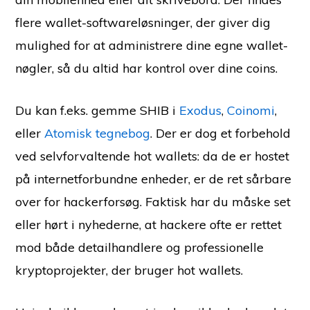
flere wallet-softwareløsninger, der giver dig
mulighed for at administrere dine egne wallet-
nøgler, så du altid har kontrol over dine coins.
Du kan f.eks. gemme SHIB i
Exodus
,
Coinomi
,
eller
Atomisk tegnebog
. Der er dog et forbehold
ved selvforvaltende hot wallets: da de er hostet
på internetforbundne enheder, er de ret sårbare
over for hackerforsøg. Faktisk har du måske set
eller hørt i nyhederne, at hackere ofte er rettet
mod både detailhandlere og professionelle
kryptoprojekter, der bruger hot wallets.