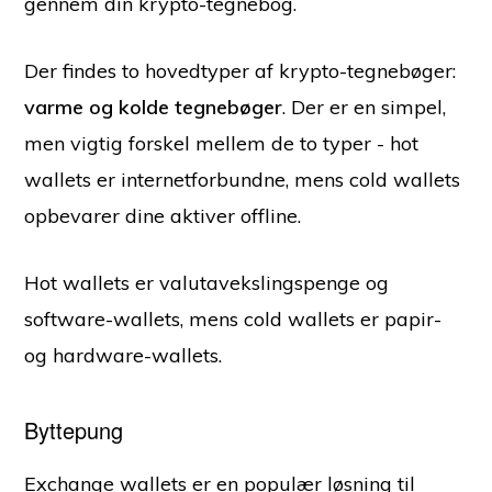
gennem din krypto-tegnebog.
Der findes to hovedtyper af krypto-tegnebøger:
varme og kolde tegnebøger
. Der er en simpel,
men vigtig forskel mellem de to typer - hot
wallets er internetforbundne, mens cold wallets
opbevarer dine aktiver offline.
Hot wallets er valutavekslingspenge og
software-wallets, mens cold wallets er papir-
og hardware-wallets.
Byttepung
Exchange wallets er en populær løsning til