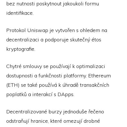
bez nutnosti poskytnout jakoukoli formu
identifikace.
Protokol Uniswap je vytvořen s ohledem na
decentralizaci a podporuje skutečný étos
kryptografie.
Chytré smlouvy se používají k optimalizaci
dostupnosti a funkčnosti platformy. Ethereum
(ETH) se také používá k úhradě transakčních
poplatků a interakcí s DApps.
Decentralizované burzy jednoduše řečeno
odstraňují hranice, které omezují drobné