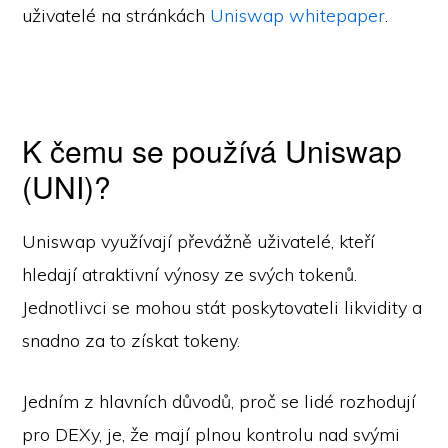
uživatelé na stránkách
Uniswap whitepaper
.
K čemu se používá Uniswap
(UNI)?
Uniswap využívají převážně uživatelé, kteří
hledají atraktivní výnosy ze svých tokenů.
Jednotlivci se mohou stát poskytovateli likvidity a
snadno za to získat tokeny.
Jedním z hlavních důvodů, proč se lidé rozhodují
pro DEXy, je, že mají plnou kontrolu nad svými