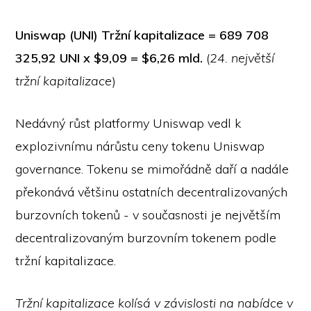
Uniswap (UNI) Tržní kapitalizace = 689 708
325,92 UNI x $9,09 = $6,26 mld.
(
24. největší
tržní kapitalizace
)
Nedávný růst platformy Uniswap vedl k
explozivnímu nárůstu ceny tokenu Uniswap
governance. Tokenu se mimořádně daří a nadále
překonává většinu ostatních decentralizovaných
burzovních tokenů - v současnosti je největším
decentralizovaným burzovním tokenem podle
tržní kapitalizace.
Tržní kapitalizace kolísá v závislosti na nabídce v