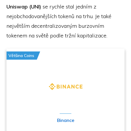
Uniswap (UNI)
se rychle stal jedním z
nejobchodovanějších tokenů na trhu. Je také
největším decentralizovaným burzovním
tokenem na světě podle tržní kapitalizace.
Většina Coins
Binance