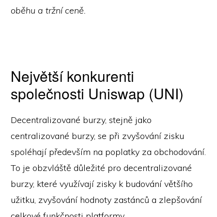
oběhu a tržní ceně.
Největší konkurenti
společnosti Uniswap (UNI)
Decentralizované burzy, stejně jako
centralizované burzy, se při zvyšování zisku
spoléhají především na poplatky za obchodování.
To je obzvláště důležité pro decentralizované
burzy, které využívají zisky k budování většího
užitku, zvyšování hodnoty zastánců a zlepšování
celkové funkčnosti platformy.