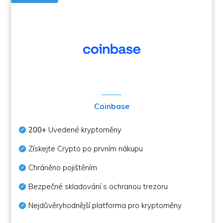
Coinbase
200+
Uvedené kryptoměny
Získejte Crypto po prvním nákupu
Chráněno pojištěním
Bezpečné skladování s ochranou trezoru
Nejdůvěryhodnější platforma pro kryptoměny