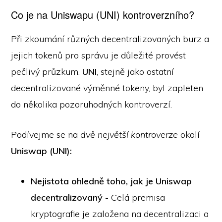
Co je na Uniswapu (UNI) kontroverzního?
Při zkoumání různých decentralizovaných burz a
jejich tokenů pro správu je důležité provést
pečlivý průzkum.
UNI
, stejně jako ostatní
decentralizované výměnné tokeny, byl zapleten
do několika pozoruhodných kontroverzí.
Podívejme se na
dvě největší kontroverze
okolí
Uniswap (UNI):
Nejistota ohledně toho, jak je Uniswap
decentralizovaný -
Celá premisa
kryptografie je založena na decentralizaci a