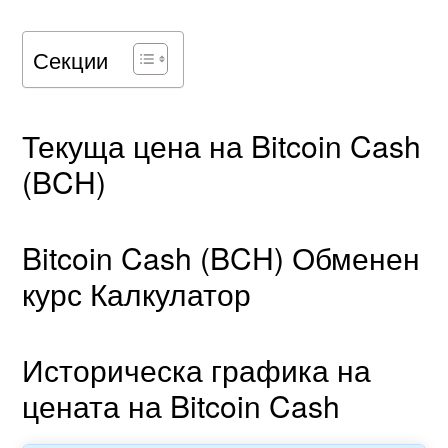
Секции
Текуща цена на Bitcoin Cash
(BCH)
Bitcoin Cash (BCH) Обменен
курс Калкулатор
Историческа графика на
цената на Bitcoin Cash