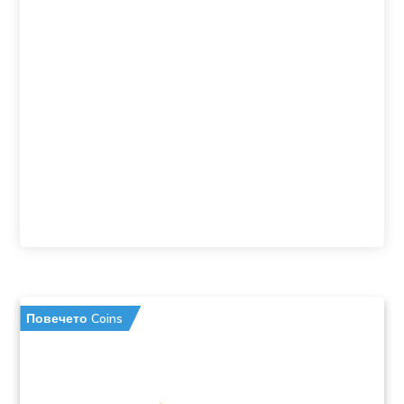
Повечето Coins