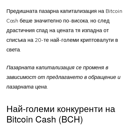
Предишната пазарна капитализация на Bitcoin
Cash беше значително по-висока, но след
драстичния спад на цената тя изпадна от
списъка на 20-те най-големи криптовалути в
света.
Пазарната капитализация се променя в
зависимост от предлагането в обращение и
пазарната цена.
Най-големи конкуренти на
Bitcoin Cash (BCH)