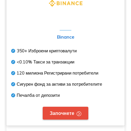
Binance
350+
Изброени криптовалути
<0.10%
Такси за транзакции
120 милиона
Регистрирани потребители
Сигурен фонд за активи за потребителите
Печалба от депозити
Започнете