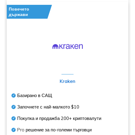
Повечето
държави
Kraken
Базирано в САЩ
Започнете с най-малкото
$10
Покупка и продажба
200+
криптовалути
Pro решение за по-големи търговци