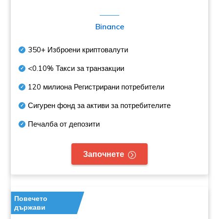
Binance
350+
Изброени криптовалути
<0.10%
Такси за транзакции
120 милиона
Регистрирани потребители
Сигурен фонд за активи за потребителите
Печалба от депозити
Започнете
Повечето
държави