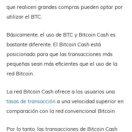
que realicen grandes compras pueden optar por
utilizar el BTC.
Básicamente, el uso de BTC y Bitcoin Cash es
bastante diferente. El Bitcoin Cash está
posicionado para que las transacciones más
pequeñas sean más eficientes que el uso de la
red Bitcoin.
La red Bitcoin Cash ofrece a los usuarios una
tasas de transacción
a una velocidad superior en
comparación con la red convencional Bitcoin.
Por lo tanto, las transacciones de Bitcoin Cash