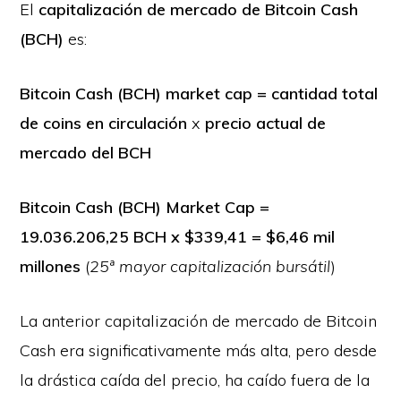
El
capitalización de mercado de Bitcoin Cash
(BCH)
es:
Bitcoin Cash (BCH) market cap = cantidad total
de coins en circulación
x
precio actual de
mercado del BCH
Bitcoin Cash (BCH) Market Cap =
19.036.206,25 BCH x $339,41 = $6,46 mil
millones
(
25ª mayor capitalización bursátil
)
La anterior capitalización de mercado de Bitcoin
Cash era significativamente más alta, pero desde
la drástica caída del precio, ha caído fuera de la