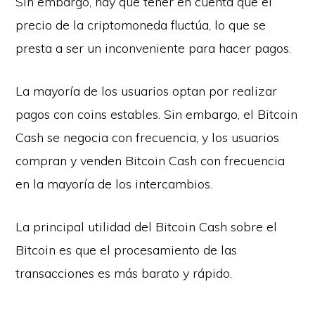
Sin embargo, hay que tener en cuenta que el
precio de la criptomoneda fluctúa, lo que se
presta a ser un inconveniente para hacer pagos.
La mayoría de los usuarios optan por realizar
pagos con coins estables. Sin embargo, el Bitcoin
Cash se negocia con frecuencia, y los usuarios
compran y venden Bitcoin Cash con frecuencia
en la mayoría de los intercambios.
La principal utilidad del Bitcoin Cash sobre el
Bitcoin es que el procesamiento de las
transacciones es más barato y rápido.