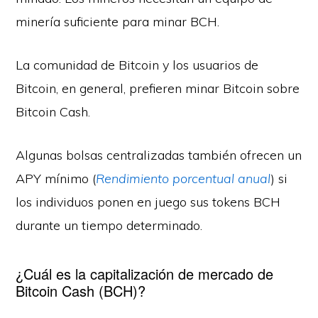
minería suficiente para minar BCH.
La comunidad de Bitcoin y los usuarios de
Bitcoin, en general, prefieren minar Bitcoin sobre
Bitcoin Cash.
Algunas bolsas centralizadas también ofrecen un
APY mínimo (
Rendimiento porcentual anual
) si
los individuos ponen en juego sus tokens BCH
durante un tiempo determinado.
¿Cuál es la capitalización de mercado de
Bitcoin Cash (BCH)?