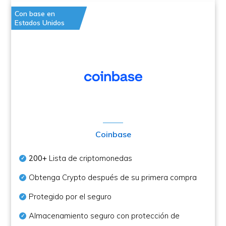
Con base en
Estados Unidos
Coinbase
200+
Lista de criptomonedas
Obtenga Crypto después de su primera compra
Protegido por el seguro
Almacenamiento seguro con protección de