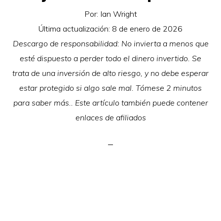
Por:
Ian Wright
Última actualización:
8 de enero de 2026
Descargo de responsabilidad: No invierta a menos que
esté dispuesto a perder todo el dinero invertido. Se
trata de una inversión de alto riesgo, y no debe esperar
estar protegido si algo sale mal. Tómese 2 minutos
para saber más.. Este artículo también puede contener
enlaces de afiliados