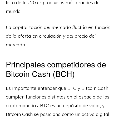
lista de las 20 criptodivisas más grandes del
mundo.
La capitalización del mercado fluctúa en función
de la oferta en circulación y del precio del
mercado.
Principales competidores de
Bitcoin Cash (BCH)
Es importante entender que BTC y Bitcoin Cash
cumplen funciones distintas en el espacio de las
criptomonedas. BTC es un depósito de valor, y
Bitcoin Cash se posiciona como un activo digital