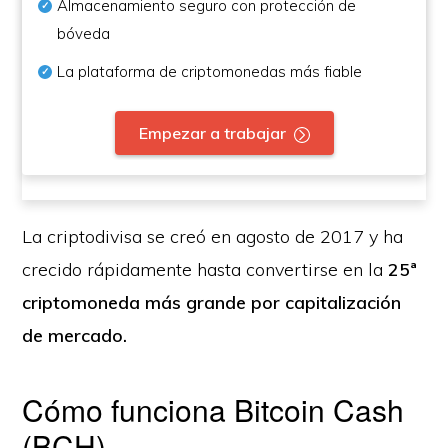
Almacenamiento seguro con protección de
bóveda
La plataforma de criptomonedas más fiable
Empezar a trabajar
La criptodivisa se creó en agosto de 2017 y ha
crecido rápidamente hasta convertirse en la
25ª
criptomoneda más grande por capitalización
de mercado.
Cómo funciona Bitcoin Cash
(BCH)