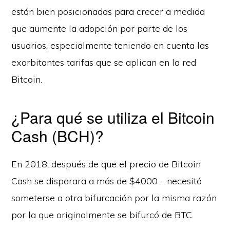
están bien posicionadas para crecer a medida
que aumente la adopción por parte de los
usuarios, especialmente teniendo en cuenta las
exorbitantes tarifas que se aplican en la red
Bitcoin.
¿Para qué se utiliza el Bitcoin
Cash (BCH)?
En 2018, después de que el precio de Bitcoin
Cash se disparara a más de $4000 - necesitó
someterse a otra bifurcación por la misma razón
por la que originalmente se bifurcó de BTC.