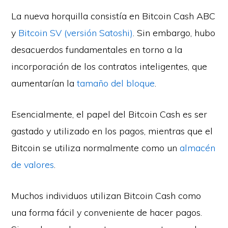
La nueva horquilla consistía en Bitcoin Cash ABC
y
Bitcoin SV (versión Satoshi)
. Sin embargo, hubo
desacuerdos fundamentales en torno a la
incorporación de los contratos inteligentes, que
aumentarían la
tamaño del bloque
.
Esencialmente, el papel del Bitcoin Cash es ser
gastado y utilizado en los pagos, mientras que el
Bitcoin se utiliza normalmente como un
almacén
de valores
.
Muchos individuos utilizan Bitcoin Cash como
una forma fácil y conveniente de hacer pagos.