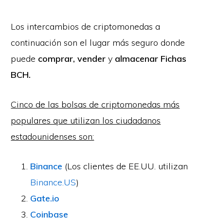
Los intercambios de criptomonedas a
continuación son el lugar más seguro donde
puede
comprar, vender
y
almacenar
Fichas
BCH.
Cinco de las bolsas de criptomonedas más
populares que utilizan los ciudadanos
estadounidenses son:
Binance
(Los clientes de EE.UU. utilizan
Binance.US
)
Gate.io
Coinbase