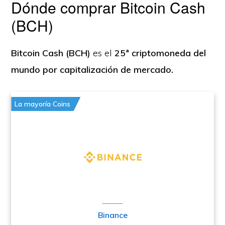
Dónde comprar Bitcoin Cash
(BCH)
Bitcoin Cash (BCH)
es el
25ª criptomoneda del
mundo por capitalización de mercado.
La mayoría Coins
Binance