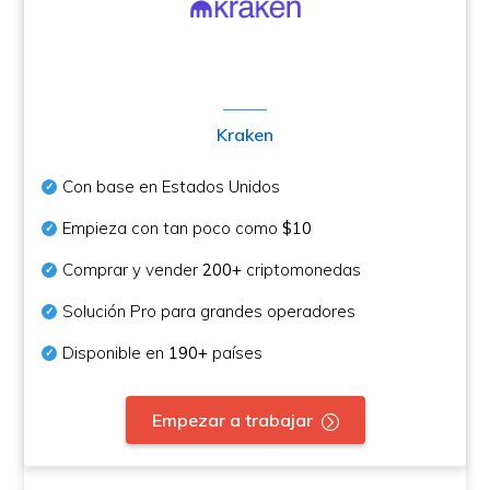
Kraken
Con base en Estados Unidos
Empieza con tan poco como
$10
Comprar y vender
200+
criptomonedas
Solución Pro para grandes operadores
Disponible en
190+
países
Empezar a trabajar