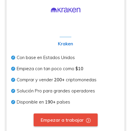
Kraken
Con base en Estados Unidos
Empieza con tan poco como
$10
Comprar y vender
200+
criptomonedas
Solución Pro para grandes operadores
Disponible en
190+
países
Empezar a trabajar