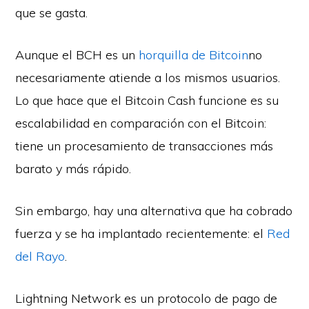
que se gasta.
Aunque el BCH es un
horquilla de Bitcoin
no
necesariamente atiende a los mismos usuarios.
Lo que hace que el Bitcoin Cash funcione es su
escalabilidad en comparación con el Bitcoin:
tiene un procesamiento de transacciones más
barato y más rápido.
Sin embargo, hay una alternativa que ha cobrado
fuerza y se ha implantado recientemente: el
Red
del Rayo
.
Lightning Network es un protocolo de pago de