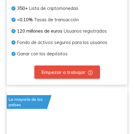
350+
Lista de criptomonedas
<0,10%
Tasas de transacción
120 millones de euros
Usuarios registrados
Fondo de activos seguros para los usuarios
Ganar con los depósitos
Empezar a trabajar
La mayoría de los
países