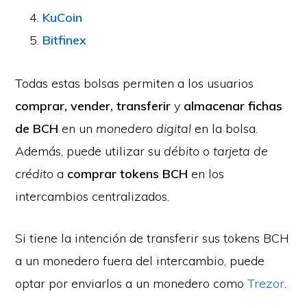
KuCoin
Bitfinex
Todas estas bolsas permiten a los usuarios
comprar, vender, transferir
y
almacenar fichas
de BCH
en un
monedero digital
en la bolsa.
Además, puede utilizar su
débito
o
tarjeta de
crédito
a
comprar tokens BCH
en los
intercambios centralizados.
Si tiene la intención de transferir sus tokens BCH
a un monedero fuera del intercambio, puede
optar por enviarlos a un monedero como
Trezor
.