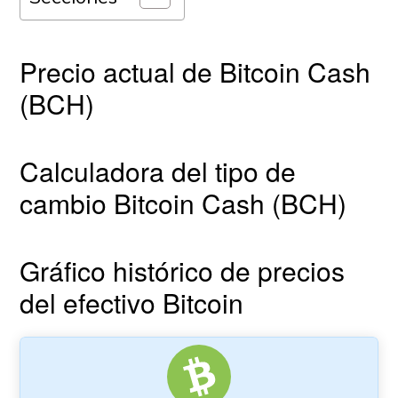
Precio actual de Bitcoin Cash
(BCH)
Calculadora del tipo de
cambio Bitcoin Cash (BCH)
Gráfico histórico de precios
del efectivo Bitcoin