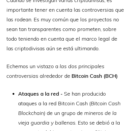
Cuando se investigan varias criptodivisas, es
importante tener en cuenta las controversias que
las rodean. Es muy común que los proyectos no
sean tan transparentes como prometen, sobre
todo teniendo en cuenta que el marco legal de
las criptodivisas aún se está ultimando.
Echemos un vistazo a
las dos principales
controversias
alrededor de
Bitcoin Cash (BCH)
Ataques a la red -
Se han producido
ataques a la red Bitcoin Cash (
Bitcoin Cash
Blockchain)
de un grupo de
mineros de la
vieja guardia y ballenas
. Esto se debió a la