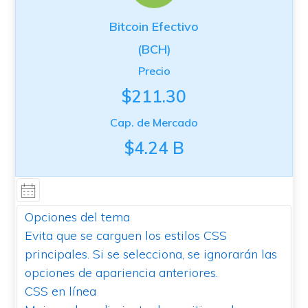
Bitcoin Efectivo
(BCH)
Precio
$211.30
Cap. de Mercado
$4.24 B
Opciones del tema
Evita que se carguen los estilos CSS
principales. Si se selecciona, se ignorarán las
opciones de apariencia anteriores.
CSS en línea