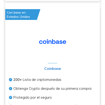
Con base en
Estados Unidos
Coinbase
200+
Lista de criptomonedas
Obtenga Crypto después de su primera compra
Protegido por el seguro