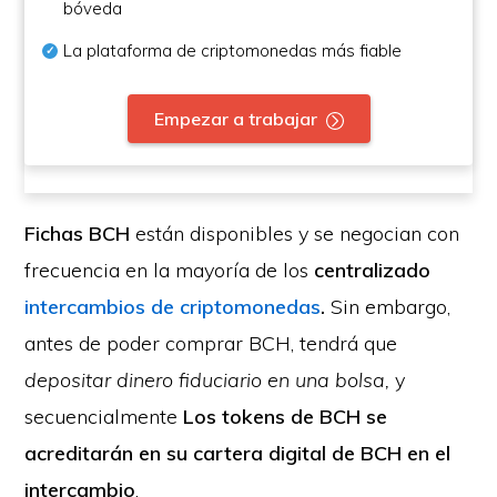
bóveda
La plataforma de criptomonedas más fiable
Empezar a trabajar
Fichas BCH
están disponibles y se negocian con
frecuencia en la mayoría de los
centralizado
intercambios de criptomonedas
.
Sin embargo,
antes de poder comprar BCH, tendrá que
depositar dinero fiduciario en una bolsa,
y
secuencialmente
Los tokens de BCH se
acreditarán en su cartera digital de BCH en el
intercambio
.