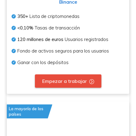
Binance
350+
Lista de criptomonedas
<0,10%
Tasas de transacción
120 millones de euros
Usuarios registrados
Fondo de activos seguros para los usuarios
Ganar con los depósitos
Empezar a trabajar
La mayoría de los
países