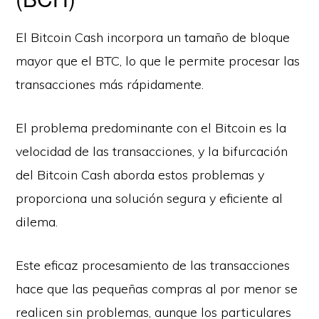
El Bitcoin Cash incorpora un tamaño de bloque
mayor que el BTC, lo que le permite procesar las
transacciones más rápidamente.
El problema predominante con el Bitcoin es la
velocidad de las transacciones, y la bifurcación
del Bitcoin Cash aborda estos problemas y
proporciona una solución segura y eficiente al
dilema.
Este eficaz procesamiento de las transacciones
hace que las pequeñas compras al por menor se
realicen sin problemas, aunque los particulares