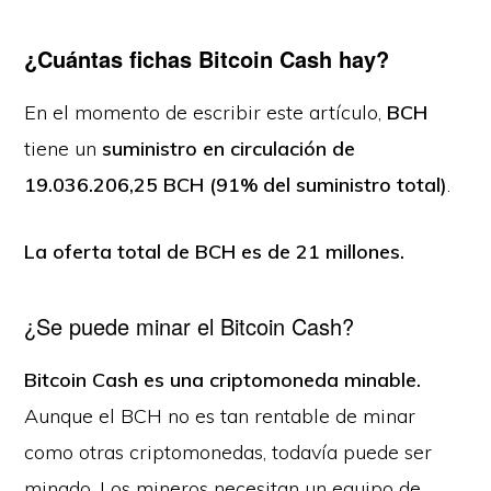
¿Cuántas fichas Bitcoin Cash hay?
En el momento de escribir este artículo,
BCH
tiene un
suministro en circulación de
19.036.206,25 BCH (91% del suministro total)
.
La oferta total de BCH
es de 21 millones.
¿Se puede minar el Bitcoin Cash?
Bitcoin Cash es una criptomoneda minable.
Aunque el BCH no es tan rentable de minar
como otras criptomonedas, todavía puede ser
minado. Los mineros necesitan un equipo de