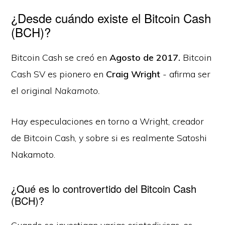
¿Desde cuándo existe el Bitcoin Cash
(BCH)?
Bitcoin Cash se creó en
Agosto de 2017.
Bitcoin
Cash SV es pionero en
Craig Wright
- afirma ser
el original
Nakamoto.
Hay especulaciones en torno a Wright, creador
de Bitcoin Cash, y sobre si es realmente Satoshi
Nakamoto.
¿Qué es lo controvertido del Bitcoin Cash
(BCH)?