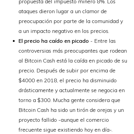
propuesta del impuesto minero 8%. Los
ataques dieron lugar a un clamor de
preocupación por parte de la comunidad y
a un impacto negativo en los precios.
El precio ha caído en picado
- Entre las
controversias más preocupantes que rodean
al Bitcoin Cash está la caída en picado de su
precio. Después de subir por encima de
$4000 en 2018, el precio ha disminuido
drásticamente y actualmente se negocia en
torno a $300. Mucha gente considera que
Bitcoin Cash ha sido un tirón de orejas y un
proyecto fallido -aunque el comercio
frecuente sigue existiendo hoy en día-.