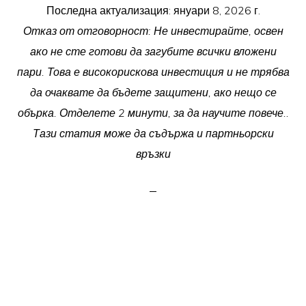
Последна актуализация:
януари 8, 2026 г.
Отказ от отговорност: Не инвестирайте, освен
ако не сте готови да загубите всички вложени
пари. Това е високорискова инвестиция и не трябва
да очаквате да бъдете защитени, ако нещо се
обърка. Отделете 2 минути, за да научите повече..
Тази статия може да съдържа и партньорски
връзки