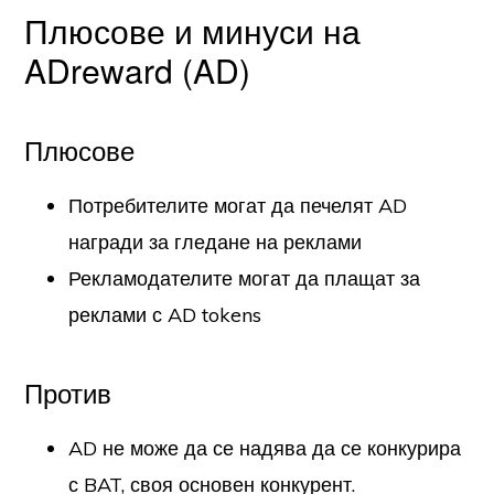
Плюсове и минуси на
ADreward (AD)
Плюсове
Потребителите могат да печелят AD
награди за гледане на реклами
Рекламодателите могат да плащат за
реклами с AD tokens
Против
AD не може да се надява да се конкурира
с BAT, своя основен конкурент.