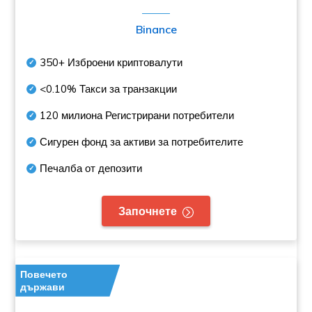
Binance
350+
Изброени криптовалути
<0.10%
Такси за транзакции
120 милиона
Регистрирани потребители
Сигурен фонд за активи за потребителите
Печалба от депозити
Започнете
Повечето
държави