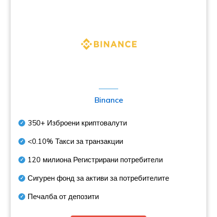
Binance
350+
Изброени криптовалути
<0.10%
Такси за транзакции
120 милиона
Регистрирани потребители
Сигурен фонд за активи за потребителите
Печалба от депозити