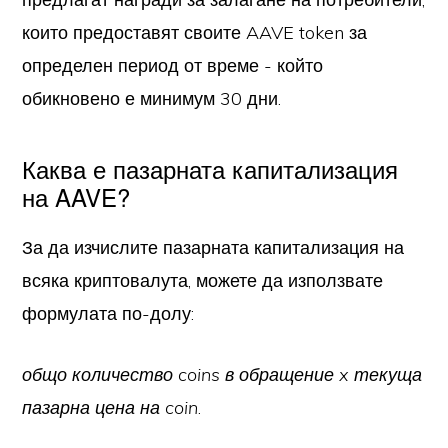
които предоставят своите AAVE token за
определен период от време - който
обикновено е минимум 30 дни.
Каква е пазарната капитализация
на AAVE?
За да изчислите пазарната капитализация на
всяка криптовалута, можете да използвате
формулата по-долу:
общо количество coins в обращение x текуща
пазарна цена на coin
.