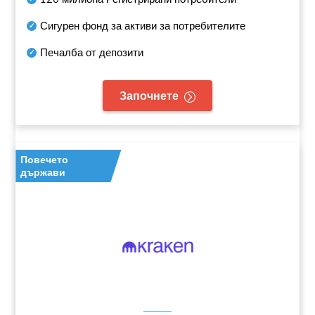
Сигурен фонд за активи за потребителите
Печалба от депозити
Започнете
Повечето
държави