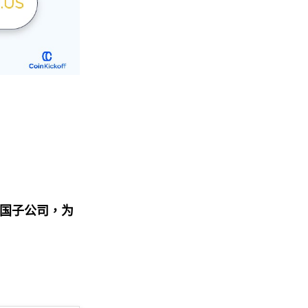
国子公司，为