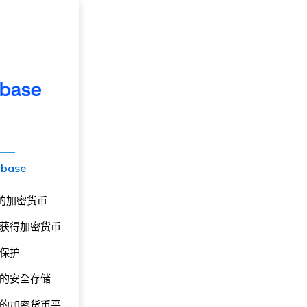
nbase
的加密货币
获得加密货币
的保护
的安全存储
的加密货币平