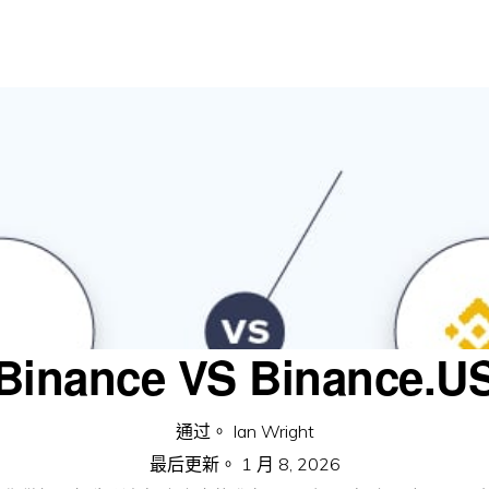
Binance VS Binance.U
通过。
Ian Wright
最后更新。
1 月 8, 2026