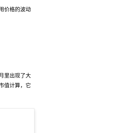
用价格的波动
几个月里出现了大
市值计算，它