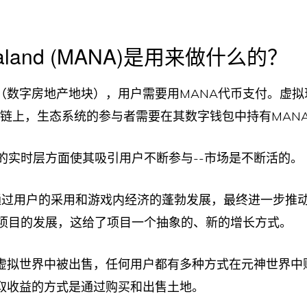
traland (MANA)是用来做什么的？
（数字房地产地块），用户需要用MANA代币支付。虚拟
m区块链上，生态系统的参与者需要在其数字钱包中持有MAN
aland的实时层方面使其吸引用户不断参与--市场是不断活的。
过用户的采用和游戏内经济的蓬勃发展，最终进一步推
aland项目的发展，这给了项目一个抽象的、新的增长方式。
虚拟世界中被出售，任何用户都有多种方式在元神世界中
取收益的方式是通过购买和出售土地。