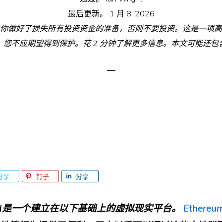
最后更新。
1 月 8, 2026
你做好了损失所有投资资金的准备，否则不要投资。这是一项高
，您不应期望得到保护。花 2 分钟了解更多信息。本文可能还包
分享
钉子
分享
aland是一个建立在以下基础上的虚拟现实平台。
Ethereu