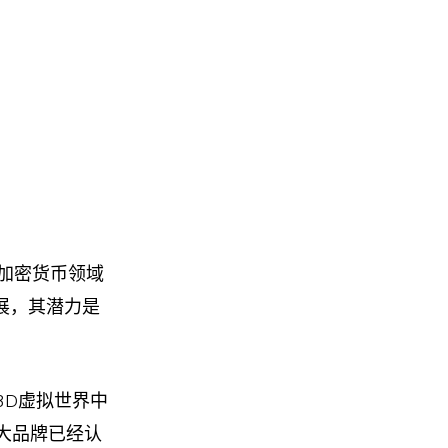
在加密货币领域
展，其潜力是
3D虚拟世界中
大品牌已经认