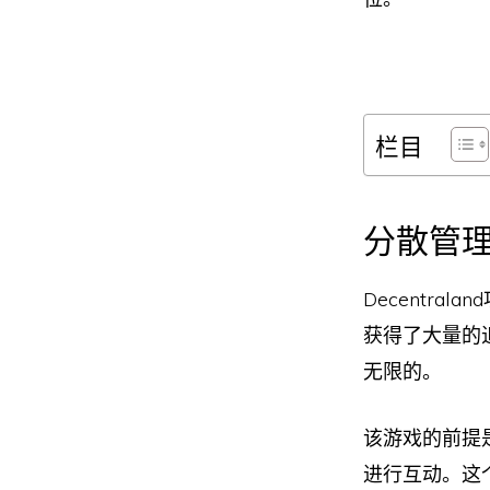
栏目
分散管理
Decentr
获得了大量的
无限的。
该游戏的前提
进行互动。这