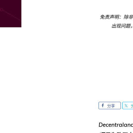
免责声明：除非
出现问题
分享
Decentr