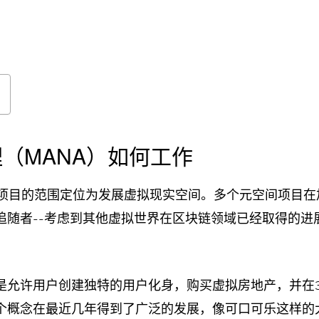
（MANA）如何工作
aland项目的范围定位为发展虚拟现实空间。多个元空间项目
追随者--考虑到其他虚拟世界在区块链领域已经取得的进
是允许用户创建独特的用户化身，购买虚拟房地产，并在
个概念在最近几年得到了广泛的发展，像可口可乐这样的