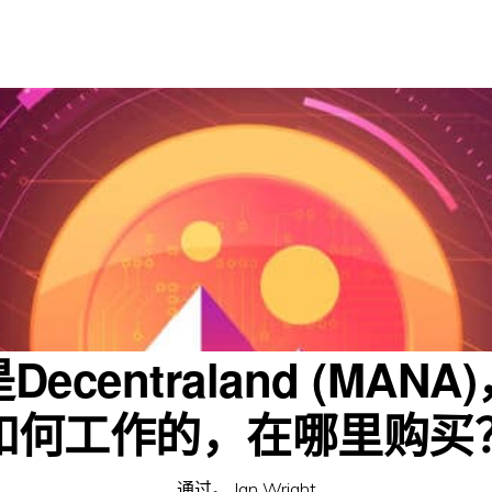
ecentraland (MAN
如何工作的，在哪里购买
通过。
Ian Wright