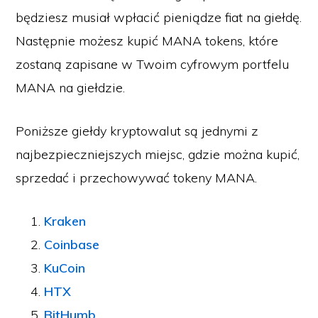
będziesz musiał wpłacić pieniądze fiat na giełdę.
Następnie możesz kupić MANA tokens, które
zostaną zapisane w Twoim cyfrowym portfelu
MANA na giełdzie.
Poniższe giełdy kryptowalut są jednymi z
najbezpieczniejszych miejsc, gdzie można kupić,
sprzedać i przechowywać tokeny MANA.
Kraken
Coinbase
KuCoin
HTX
BitHumb