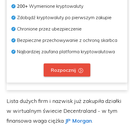
200+
Wymienione kryptowaluty
Zdobądź kryptowaluty po pierwszym zakupie
Chronione przez ubezpieczenie
Bezpieczne przechowywanie z ochroną skarbca
Najbardziej zaufana platforma kryptowalutowa
Rozpocznij
Lista dużych firm i nazwisk już zakupiła działki
w wirtualnym świecie Decentraland - w tym
finansowa waga ciężka
JP Morgan
.