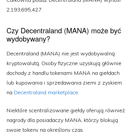
2,193,695,427.
Czy Decentraland (MANA) może być
wydobywany?
Decentraland (MANA) nie jest wydobywalną
kryptowalutą. Osoby fizyczne uzyskują głównie
dochody z handlu tokenami MANA na giełdach
lub kupowania i sprzedawania ziemi z zyskiem
na
Decentraland marketplace
.
Niektóre scentralizowane giełdy oferują również
nagrody dla posiadaczy MANA, którzy blokują
swoje tokeny na określony czas.