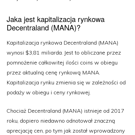
Jaka jest kapitalizacja rynkowa
Decentraland (MANA)?
Kapitalizacja rynkowa Decentraland (MANA)
wynosi $3,81 miliarda. Jest to obliczane przez
pomnożenie całkowitej ilości coins w obiegu
przez aktualną cenę rynkową MANA.
Kapitalizacja rynku zmienia się w zależności od
podaży w obiegu i ceny rynkowej.
Chociaż Decentraland (MANA) istnieje od 2017
roku, dopiero niedawno odnotował znaczną
aprecjację cen, po tym jak został wprowadzony