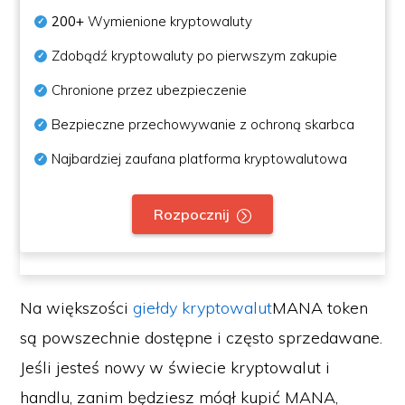
200+
Wymienione kryptowaluty
Zdobądź kryptowaluty po pierwszym zakupie
Chronione przez ubezpieczenie
Bezpieczne przechowywanie z ochroną skarbca
Najbardziej zaufana platforma kryptowalutowa
Rozpocznij
Na większości
giełdy kryptowalut
MANA token
są powszechnie dostępne i często sprzedawane.
Jeśli jesteś nowy w świecie kryptowalut i
handlu, zanim będziesz mógł kupić MANA,