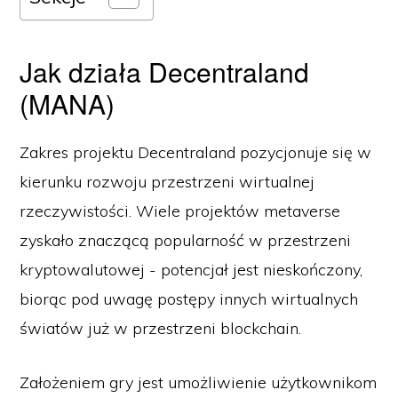
Jak działa Decentraland
(MANA)
Zakres projektu Decentraland pozycjonuje się w
kierunku rozwoju przestrzeni wirtualnej
rzeczywistości. Wiele projektów metaverse
zyskało znaczącą popularność w przestrzeni
kryptowalutowej - potencjał jest nieskończony,
biorąc pod uwagę postępy innych wirtualnych
światów już w przestrzeni blockchain.
Założeniem gry jest umożliwienie użytkownikom