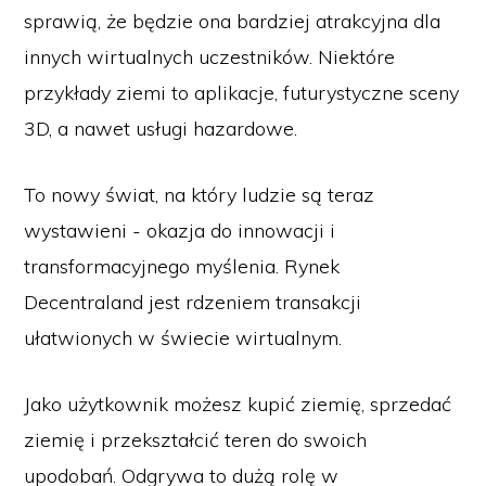
sprawią, że będzie ona bardziej atrakcyjna dla
innych wirtualnych uczestników. Niektóre
przykłady ziemi to aplikacje, futurystyczne sceny
3D, a nawet usługi hazardowe.
To nowy świat, na który ludzie są teraz
wystawieni - okazja do innowacji i
transformacyjnego myślenia. Rynek
Decentraland jest rdzeniem transakcji
ułatwionych w świecie wirtualnym.
Jako użytkownik możesz kupić ziemię, sprzedać
ziemię i przekształcić teren do swoich
upodobań. Odgrywa to dużą rolę w