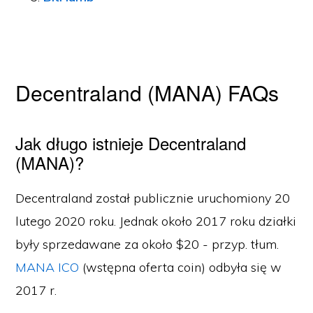
Decentraland (MANA) FAQs
Jak długo istnieje Decentraland
(MANA)?
Decentraland został publicznie uruchomiony 20
lutego 2020 roku. Jednak około 2017 roku działki
były sprzedawane za około $20 - przyp. tłum.
MANA ICO
(wstępna oferta coin) odbyła się w
2017 r.