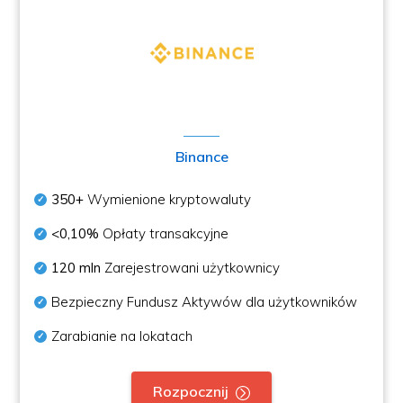
Binance
350+
Wymienione kryptowaluty
<0,10%
Opłaty transakcyjne
120 mln
Zarejestrowani użytkownicy
Bezpieczny Fundusz Aktywów dla użytkowników
Zarabianie na lokatach
Rozpocznij