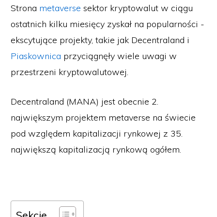
Strona
metaverse
sektor kryptowalut w ciągu
ostatnich kilku miesięcy zyskał na popularności -
ekscytujące projekty, takie jak Decentraland i
Piaskownica
przyciągnęły wiele uwagi w
przestrzeni kryptowalutowej.
Decentraland (MANA) jest obecnie 2.
największym projektem metaverse na świecie
pod względem kapitalizacji rynkowej z 35.
największą kapitalizacją rynkową ogółem.
Sekcje