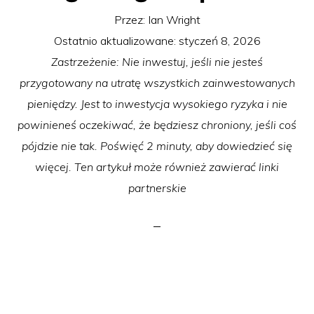
Przez:
Ian Wright
Ostatnio aktualizowane:
styczeń 8, 2026
Zastrzeżenie: Nie inwestuj, jeśli nie jesteś
przygotowany na utratę wszystkich zainwestowanych
pieniędzy. Jest to inwestycja wysokiego ryzyka i nie
powinieneś oczekiwać, że będziesz chroniony, jeśli coś
pójdzie nie tak. Poświęć 2 minuty, aby dowiedzieć się
więcej. Ten artykuł może również zawierać linki
partnerskie