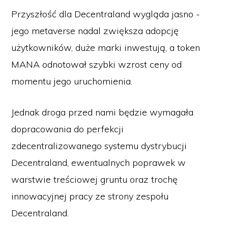
Przyszłość dla Decentraland wygląda jasno -
jego metaverse nadal zwiększa adopcję
użytkowników, duże marki inwestują, a token
MANA odnotował szybki wzrost ceny od
momentu jego uruchomienia.
Jednak droga przed nami będzie wymagała
dopracowania do perfekcji
zdecentralizowanego systemu dystrybucji
Decentraland, ewentualnych poprawek w
warstwie treściowej gruntu oraz trochę
innowacyjnej pracy ze strony zespołu
Decentraland.