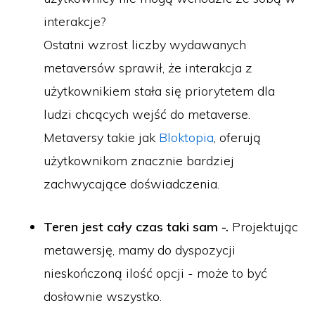
interakcje?
Ostatni wzrost liczby wydawanych
metaversów sprawił, że interakcja z
użytkownikiem stała się priorytetem dla
ludzi chcących wejść do metaverse.
Metaversy takie jak
Bloktopia
, oferują
użytkownikom znacznie bardziej
zachwycające doświadczenia.
Teren jest cały czas taki sam -.
Projektując
metawersję, mamy do dyspozycji
nieskończoną ilość opcji - może to być
dosłownie wszystko.