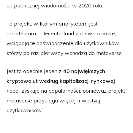
do publicznej wiadomości w 2020 roku.
To projekt, w którym priorytetem jest
architektura - Decentraland zapewnia nowe,
wciągające doświadczenie dla użytkowników,
którzy po raz pierwszy wchodzą do metaverse.
Jest to obecnie jeden z
40 największych
kryptowalut według kapitalizacji rynkowej
i
nadal zyskuje na popularności, ponieważ projekt
metaverse przyciąga więcej inwestycji i
użytkowników.