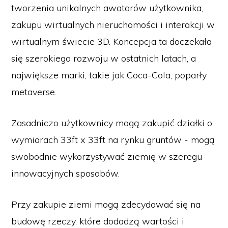
tworzenia unikalnych awatarów użytkownika,
zakupu wirtualnych nieruchomości i interakcji w
wirtualnym świecie 3D. Koncepcja ta doczekała
się szerokiego rozwoju w ostatnich latach, a
największe marki, takie jak Coca-Cola, poparły
metaverse.
Zasadniczo użytkownicy mogą zakupić działki o
wymiarach 33ft x 33ft na rynku gruntów - mogą
swobodnie wykorzystywać ziemię w szeregu
innowacyjnych sposobów.
Przy zakupie ziemi mogą zdecydować się na
budowę rzeczy, które dodadzą wartości i