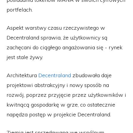
portfelach.
Aspekt warstwy czasu rzeczywistego w
Decentraland sprawia, że użytkownicy są
zachęcani do ciągłego angażowania się - rynek
jest stale żywy.
Architektura
Decentraland
zbudowała daje
projektowi abstrakcyjny i nowy sposób na
rozwój, poprzez przyjęcie przez użytkowników i
kwitnącą gospodarkę w grze, co ostatecznie
napędza postęp w projekcie Decentraland.
Ziemia jest sprzedawana we wspólnym