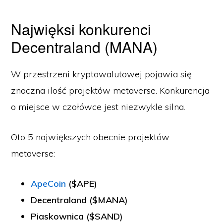
Najwięksi konkurenci
Decentraland (MANA)
W przestrzeni kryptowalutowej pojawia się
znaczna ilość projektów metaverse. Konkurencja
o miejsce w czołówce jest niezwykle silna.
Oto 5 największych obecnie projektów
metaverse:
ApeCoin
($APE)
Decentraland ($MANA)
Piaskownica
($SAND)