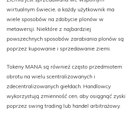
wirtualnym świecie, a każdy użytkownik ma
wiele sposobów na zdobycie plonów w
metawersji. Niektóre z najbardziej
powszechnych sposobów zarabiania plonów są
poprzez kupowanie i sprzedawanie ziemi.
Tokeny MANA są również często przedmiotem
obrotu na wielu scentralizowanych i
zdecentralizowanych giełdach. Handlowcy
wykorzystują zmienność cen, aby osiągnąć zyski
poprzez swing trading lub handel arbitrażowy.