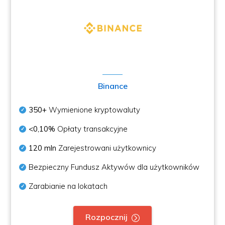
Binance
350+
Wymienione kryptowaluty
<0,10%
Opłaty transakcyjne
120 mln
Zarejestrowani użytkownicy
Bezpieczny Fundusz Aktywów dla użytkowników
Zarabianie na lokatach
Rozpocznij