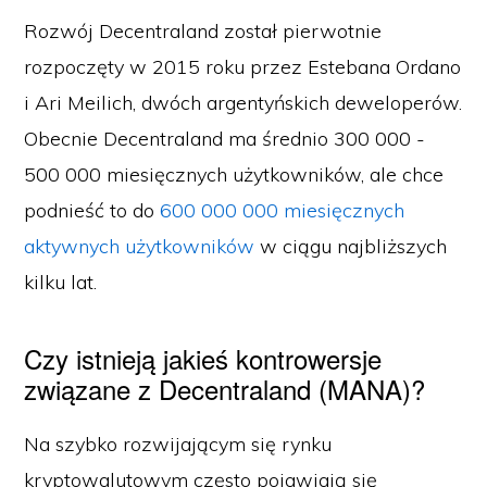
Rozwój Decentraland został pierwotnie
rozpoczęty w 2015 roku przez Estebana Ordano
i Ari Meilich, dwóch argentyńskich deweloperów.
Obecnie Decentraland ma średnio 300 000 -
500 000 miesięcznych użytkowników, ale chce
podnieść to do
600 000 000 miesięcznych
aktywnych użytkowników
w ciągu najbliższych
kilku lat.
Czy istnieją jakieś kontrowersje
związane z Decentraland (MANA)?
Na szybko rozwijającym się rynku
kryptowalutowym często pojawiają się