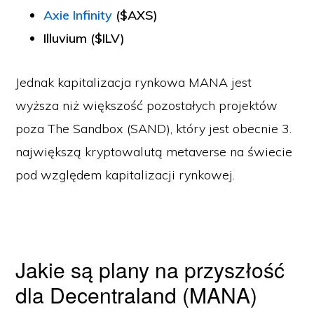
Axie Infinity
($AXS)
Illuvium
($ILV)
Jednak kapitalizacja rynkowa MANA jest
wyższa niż większość pozostałych projektów
poza The Sandbox (SAND), który jest obecnie 3.
największą kryptowalutą metaverse na świecie
pod względem kapitalizacji rynkowej.
Jakie są plany na przyszłość
dla Decentraland (MANA)