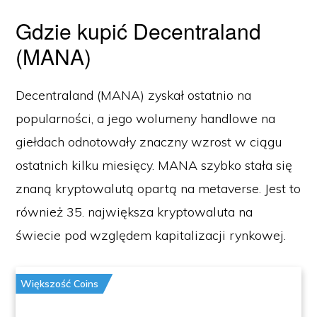
Gdzie kupić Decentraland
(MANA)
Decentraland (MANA) zyskał ostatnio na
popularności, a jego wolumeny handlowe na
giełdach odnotowały znaczny wzrost w ciągu
ostatnich kilku miesięcy. MANA szybko stała się
znaną kryptowalutą opartą na metaverse. Jest to
również 35. największa kryptowaluta na
świecie pod względem kapitalizacji rynkowej.
Większość Coins