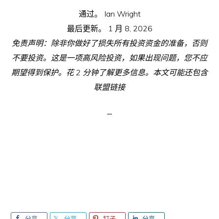
通过。
Ian Wright
最后更新。
1 月 8, 2026
免责声明：除非你做好了损失所有投资资金的准备，否则
不要投资。这是一项高风险投资，如果出现问题，您不应
期望得到保护。花 2 分钟了解更多信息。本文可能还包含
联盟链接
分享
分享
钉子
分享