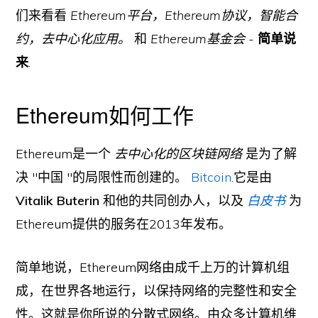
们来看看
Ethereum平台，Ethereum协议，智能合
约，去中心化应用。
和
Ethereum基金会
-
简单说
来
.
Ethereum如何工作
Ethereum是一个
去中心化的区块链网络
是为了解
决 "中国 "的局限性而创建的。
Bitcoin
.它是由
Vitalik Buterin
和他的共同创办人，以及
白皮书
为
Ethereum提供的服务在2013年发布。
简单地说，Ethereum网络由成千上万的计算机组
成，在世界各地运行，以保持网络的完整性和安全
性。这就是你所说的分散式网络。由众多计算机维