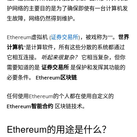
护网络的主要目的是为了确保即使有一台计算机发
生故障，网络仍然得到维护。
Ethereum虚拟机 (
证券交易所
)，被戏称为""。
世界
计算机
"是计算软件，所有这些分散的系统都通过
它相互连接。
听起来很复杂？
它相当复杂，但你
需要知道的是
证券交易所
是保护和发挥其功能的
必要条件。
Ethereum区块链
.
任何使用Ethereum的个人都在使用自定义的
Ethereum智能合约
区块链技术。
Ethereum的用途是什么？