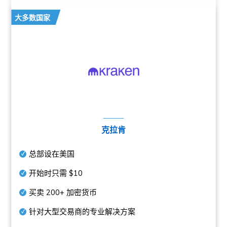
大多数国家
克拉肯
总部设在美国
开始时只需
$10
买卖
200+
加密货币
针对大型交易商的专业解决方案