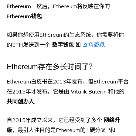
Ethereum
- 然后，Ethereum将反映在你的
Ethereum钱包
.
如果你想使用Ethereum的生态系统，你需要将你
的ETH发送到一个
数字钱包
如
玄色面具
.
Ethereum存在多长时间了？
Ethereum白皮书在2013年发布，但Ethereum平台
在2015年才发布。它是由
Vitalik Buterin
和他的
共同创办人
.
自2015年成立以来，它已经受到了多个
网络升
级
，最引人注目的是Ethereum的 "硬分叉 "和