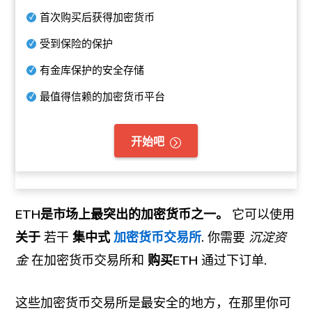
首次购买后获得加密货币
受到保险的保护
有金库保护的安全存储
最值得信赖的加密货币平台
开始吧
ETH是市场上最突出的加密货币之一。
它可以使用
关于
若干
集中式
加密货币交易所
.
你需要
沉淀资
金
在加密货币交易所和
购买ETH
通过下订单
.
这些加密货币交易所是最安全的地方，在那里你可