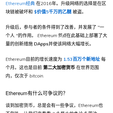
Ethereum经典
在2016年。升级网络的选择是在区
块链被破坏和
$价值5千万的乙醚
被盗。
升级后，参与者的条件得到了改善，并发展了 "一
个人 "的作用。
Ethereum节点
在此基础上部署了大
量的创新措施
DApps
并使该网络大幅增长。
Ethereum目前的增长速度为
1.53百万个新地址
每
个月。这也是目前
第二大加密货币
在世界范围
内，仅次于
bitcoin
.
Ethereum有什么可争议的？
谈到加密货币，总是会有一些争议，Ethereum也