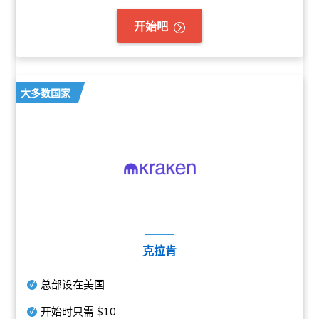
开始吧
大多数国家
克拉肯
总部设在美国
开始时只需
$10