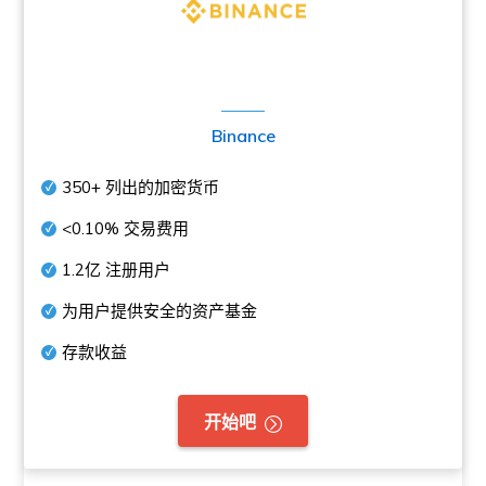
Binance
350+
列出的加密货币
<0.10%
交易费用
1.2亿
注册用户
为用户提供安全的资产基金
存款收益
开始吧