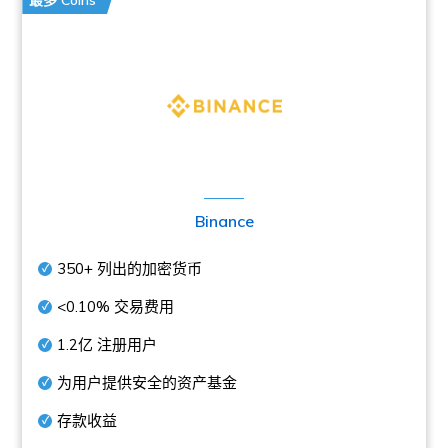
最多 Coins
Binance
350+
列出的加密货币
<0.10%
交易费用
1.2亿
注册用户
为用户提供安全的资产基金
存款收益