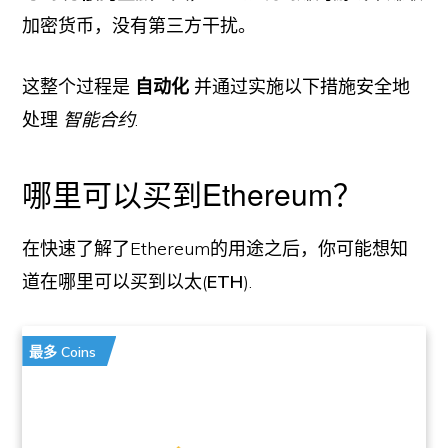
加密货币，没有第三方干扰。
这整个过程是
自动化
并通过实施以下措施安全地
处理
智能合约
.
哪里可以买到Ethereum？
在快速了解了Ethereum的用途之后，你可能想知
道在哪里可以买到以太(
ETH
).
最多 Coins