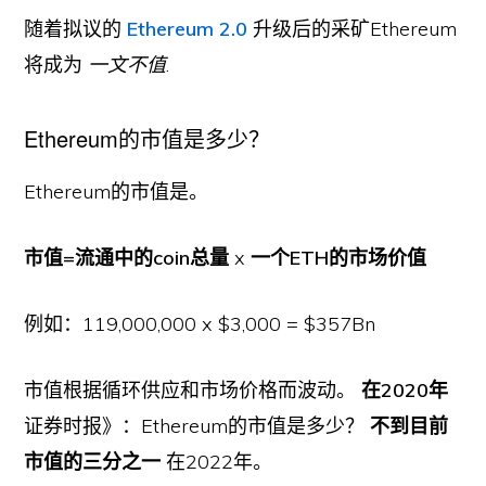
随着拟议的
Ethereum 2.0
升级后的采矿Ethereum
将成为
一文不值
.
Ethereum的市值是多少？
Ethereum的市值是。
市值=流通中的coin总量
x
一个ETH的市场价值
例如：119,000,000 x $3,000 = $357Bn
市值根据循环供应和市场价格而波动。
在2020年
证券时报》：Ethereum的市值是多少？
不到目前
市值的三分之一
在2022年。