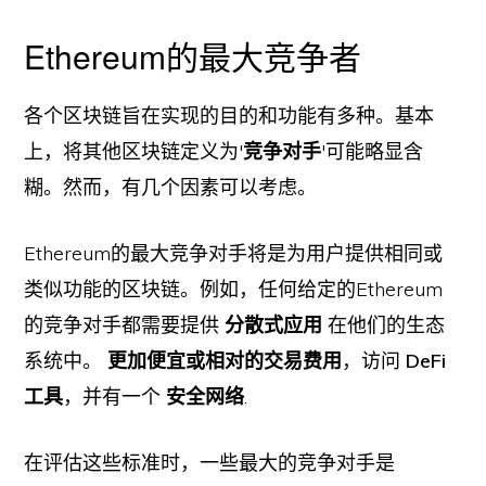
Ethereum的最大竞争者
各个区块链旨在实现的目的和功能有多种。基本
上，将其他区块链定义为'
竞争对手
'可能略显含
糊。然而，有几个因素可以考虑。
Ethereum的最大竞争对手将是为用户提供相同或
类似功能的区块链。例如，任何给定的Ethereum
的竞争对手都需要提供
分散式应用
在他们的生态
系统中。
更加便宜或相对的交易费用
，访问
DeFi
工具
，并有一个
安全网络
.
在评估这些标准时，一些最大的竞争对手是