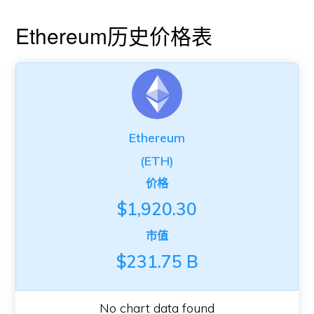
Ethereum历史价格表
Ethereum
(ETH)
价格
$1,920.30
市值
$231.75 B
No chart data found