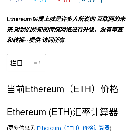
Ethereum实质上就是许多人所说的
互联网的未
来
.对我们所知的传统网络进行升级，没有审查
和歧视--提供
访问所有
.
栏目
当前Ethereum（ETH）价格
Ethereum (ETH)汇率计算器
(更多信息见
Ethereum（ETH）价格计算器
)