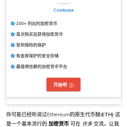
Coinbase
200+
列出的加密货币
首次购买后获得加密货币
受到保险的保护
有金库保护的安全存储
最值得信赖的加密货币平台
开始吧
你可能已经听说过Ethereum的原生代币醚(
ETH)
这
是一个基本流行的
加密货币
可在
许多
交流。让我