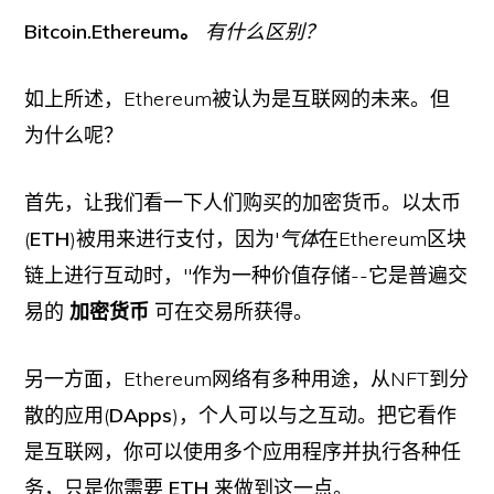
Bitcoin.Ethereum。
有什么区别？
如上所述，Ethereum被认为是互联网的未来。但
为什么呢？
首先，让我们看一下人们购买的加密货币。以太币
(
ETH
)被用来进行支付，因为'
气体
在Ethereum区块
链上进行互动时，''作为一种价值存储--它是普遍交
易的
加密货币
可在交易所获得。
另一方面，Ethereum网络有多种用途，从NFT到分
散的应用(
DApps
)，个人可以与之互动。把它看作
是互联网，你可以使用多个应用程序并执行各种任
务，只是你需要
ETH
来做到这一点。