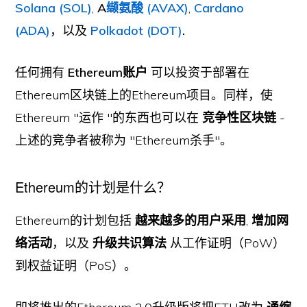
Solana (SOL)
,
A
缬氨酸 (AVAX)
,
Cardano
(ADA)
，以及
Polkadot (DOT)
.
任何拥有
Ethereum账户
可以投资于部署在
Ethereum区块链上的Ethereum项目。同样，使
Ethereum "运作 "的东西也可以在
竞争性区块链
-
上述的竞争者被称为 "Ethereum杀手"。
Ethereum的计划是什么？
Ethereum的计划包括
越来越多的用户采用
,
增加网
络活动
，以及
升级共识算法
从工作证明（PoW）
到权益证明（PoS）。