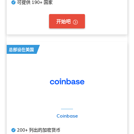
可提供
190+
国家
开始吧
总部设在美国
Coinbase
200+
列出的加密货币