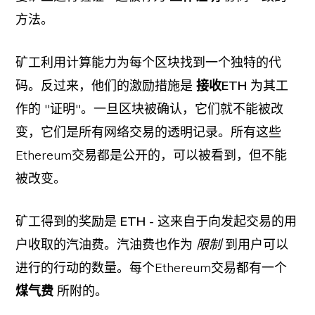
方法。
矿工利用计算能力为每个区块找到一个独特的代
码。反过来，他们的激励措施是
接收ETH
为其工
作的 "证明"。一旦区块被确认，它们就不能被改
变，它们是所有网络交易的透明记录。所有这些
Ethereum交易都是公开的，可以被看到，但不能
被改变。
矿工得到的奖励是
ETH -
这来自于向发起交易的用
户收取的汽油费。汽油费也作为
限制
到用户可以
进行的行动的数量。每个Ethereum交易都有一个
煤气费
所附的。