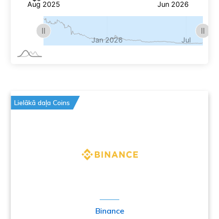
Lielākā daļa Coins
Binance