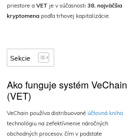
priestore a
VET
je v súčasnosti
38. najväčšia
kryptomena
podľa trhovej kapitalizácie.
Sekcie
Ako funguje systém VeChain
(VET)
VeChain používa distribuované
účtovná kniha
technológiu na zefektívnenie náročných
obchodných procesov, čím v podstate