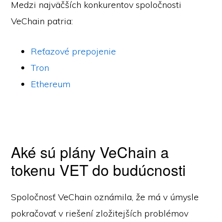
Medzi najväčších konkurentov spoločnosti
VeChain patria:
Reťazové prepojenie
Tron
Ethereum
Aké sú plány VeChain a
tokenu VET do budúcnosti
Spoločnosť VeChain oznámila, že má v úmysle
pokračovať v riešení zložitejších problémov