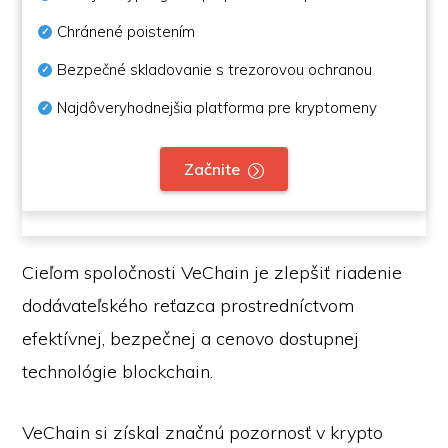
Chránené poistením
Bezpečné skladovanie s trezorovou ochranou
Najdôveryhodnejšia platforma pre kryptomeny
Začnite
Cieľom spoločnosti VeChain je zlepšiť riadenie
dodávateľského reťazca prostredníctvom
efektívnej, bezpečnej a cenovo dostupnej
technológie blockchain.
VeChain si získal značnú pozornosť v krypto