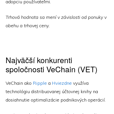
adopciu používateľmi.
Trhová hodnota sa mení v závislosti od ponuky v
obehu a trhovej ceny.
Najväčší konkurenti
spoločnosti VeChain (VET)
VeChain ako
Ripple
a
Hviezdne
využíva
technológiu distribuovanej účtovnej knihy na
dosiahnutie optimalizácie podnikových operácií.