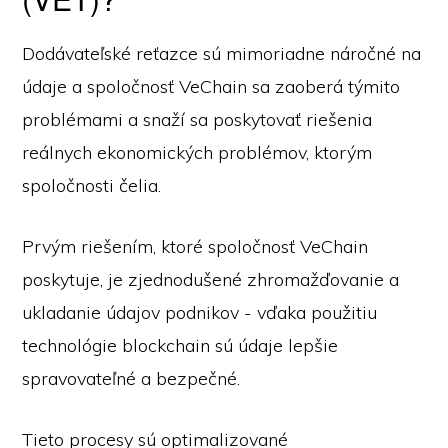
Dodávateľské reťazce sú mimoriadne náročné na
údaje a spoločnosť VeChain sa zaoberá týmito
problémami a snaží sa poskytovať riešenia
reálnych ekonomických problémov, ktorým
spoločnosti čelia.
Prvým riešením, ktoré spoločnosť VeChain
poskytuje, je zjednodušené zhromažďovanie a
ukladanie údajov podnikov - vďaka použitiu
technológie blockchain sú údaje lepšie
spravovateľné a bezpečné.
Tieto procesy sú optimalizované