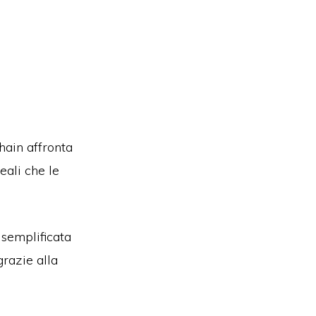
hain affronta
eali che le
 semplificata
grazie alla