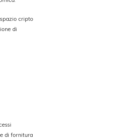
 spazio cripto
ione di
cessi
 di fornitura