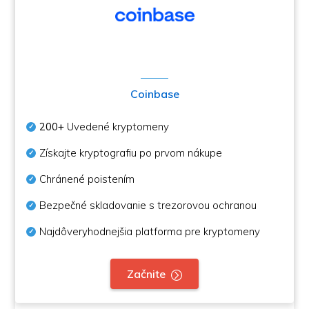
Coinbase
200+
Uvedené kryptomeny
Získajte kryptografiu po prvom nákupe
Chránené poistením
Bezpečné skladovanie s trezorovou ochranou
Najdôveryhodnejšia platforma pre kryptomeny
Začnite