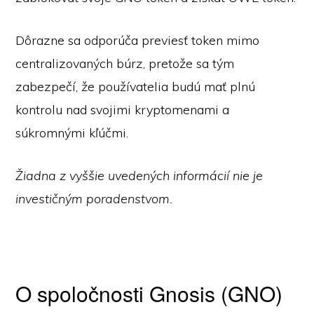
Dôrazne sa odporúča previesť token mimo
centralizovaných búrz, pretože sa tým
zabezpečí, že používatelia budú mať plnú
kontrolu nad svojimi kryptomenami a
súkromnými kľúčmi.
Žiadna z vyššie uvedených informácií nie je
investičným poradenstvom.
O spoločnosti Gnosis (GNO)