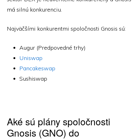
má silnú konkurenciu.
Najväčšími konkurentmi spoločnosti Gnosis sú:
Augur (Predpovedné trhy)
Uniswap
Pancakeswap
Sushiswap
Aké sú plány spoločnosti
Gnosis (GNO) do