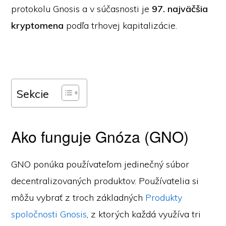
protokolu Gnosis a v súčasnosti je
97. najväčšia
kryptomena
podľa trhovej kapitalizácie.
Sekcie
Ako funguje Gnóza (GNO)
GNO ponúka používateľom jedinečný súbor
decentralizovaných produktov. Používatelia si
môžu vybrať z troch základných
Produkty
spoločnosti Gnosis
, z ktorých každá využíva tri