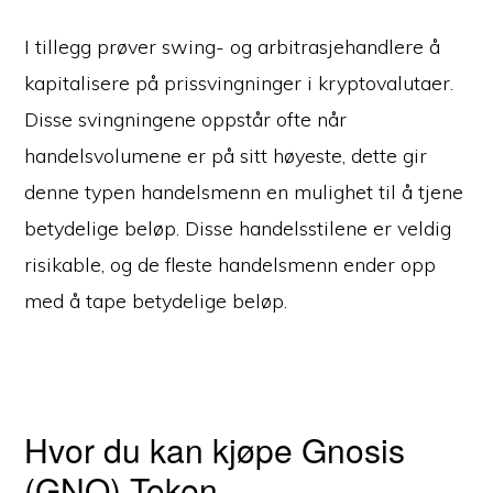
I tillegg prøver swing- og arbitrasjehandlere å
kapitalisere på prissvingninger i kryptovalutaer.
Disse svingningene oppstår ofte når
handelsvolumene er på sitt høyeste, dette gir
denne typen handelsmenn en mulighet til å tjene
betydelige beløp. Disse handelsstilene er veldig
risikable, og de fleste handelsmenn ender opp
med å tape betydelige beløp.
Hvor du kan kjøpe Gnosis
(GNO) Token