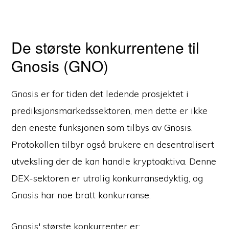
De største konkurrentene til
Gnosis (GNO)
Gnosis er for tiden det ledende prosjektet i
prediksjonsmarkedssektoren, men dette er ikke
den eneste funksjonen som tilbys av Gnosis.
Protokollen tilbyr også brukere en desentralisert
utveksling der de kan handle kryptoaktiva. Denne
DEX-sektoren er utrolig konkurransedyktig, og
Gnosis har noe bratt konkurranse.
Gnosis' største konkurrenter er: