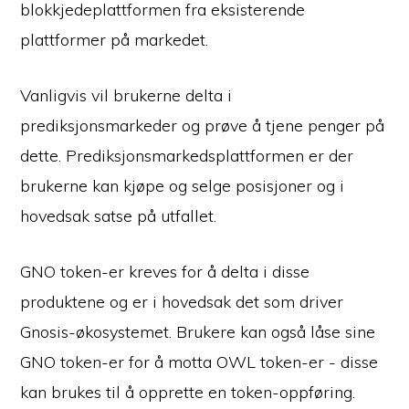
blokkjedeplattformen fra eksisterende
plattformer på markedet.
Vanligvis vil brukerne delta i
prediksjonsmarkeder og prøve å tjene penger på
dette. Prediksjonsmarkedsplattformen er der
brukerne kan kjøpe og selge posisjoner og i
hovedsak satse på utfallet.
GNO token-er kreves for å delta i disse
produktene og er i hovedsak det som driver
Gnosis-økosystemet. Brukere kan også låse sine
GNO token-er for å motta OWL token-er - disse
kan brukes til å opprette en token-oppføring.