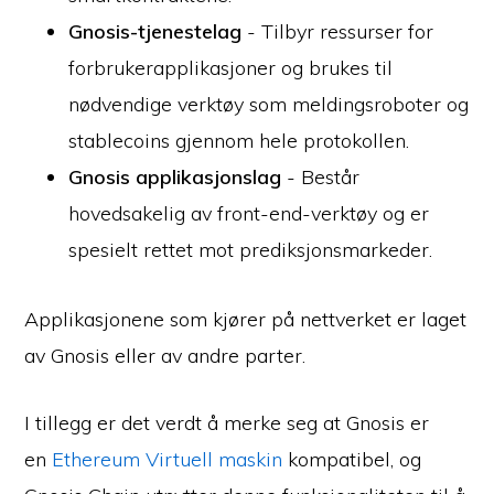
Gnosis-tjenestelag
- Tilbyr ressurser for
forbrukerapplikasjoner og brukes til
nødvendige verktøy som meldingsroboter og
stablecoins gjennom hele protokollen.
Gnosis applikasjonslag
- Består
hovedsakelig av front-end-verktøy og er
spesielt rettet mot prediksjonsmarkeder.
Applikasjonene som kjører på nettverket er laget
av Gnosis eller av andre parter.
I tillegg er det verdt å merke seg at Gnosis er
en
Ethereum Virtuell maskin
kompatibel, og