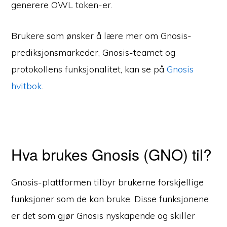
generere OWL token-er.
Brukere som ønsker å lære mer om Gnosis-
prediksjonsmarkeder, Gnosis-teamet og
protokollens funksjonalitet, kan se på
Gnosis
hvitbok
.
Hva brukes Gnosis (GNO) til?
Gnosis-plattformen tilbyr brukerne forskjellige
funksjoner som de kan bruke. Disse funksjonene
er det som gjør Gnosis nyskapende og skiller