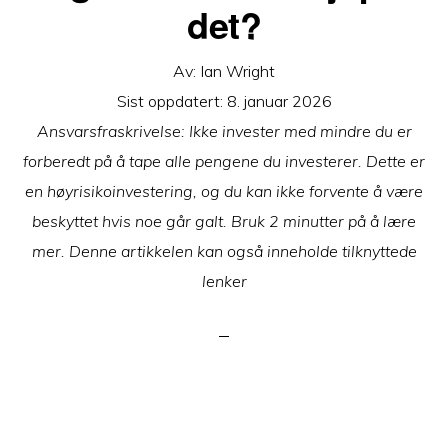
det?
Av:
Ian Wright
Sist oppdatert:
8. januar 2026
Ansvarsfraskrivelse: Ikke invester med mindre du er
forberedt på å tape alle pengene du investerer. Dette er
en høyrisikoinvestering, og du kan ikke forvente å være
beskyttet hvis noe går galt. Bruk 2 minutter på å lære
mer. Denne artikkelen kan også inneholde tilknyttede
lenker