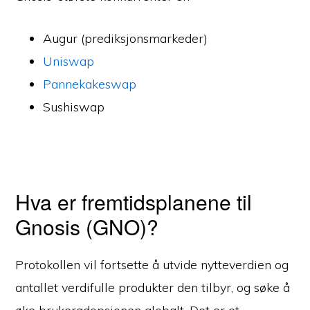
Augur (prediksjonsmarkeder)
Uniswap
Pannekakeswap
Sushiswap
Hva er fremtidsplanene til
Gnosis (GNO)?
Protokollen vil fortsette å utvide nytteverdien og
antallet verdifulle produkter den tilbyr, og søke å