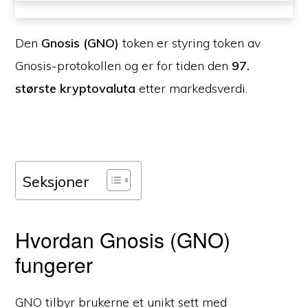
Den
Gnosis (GNO)
token er styring token av
Gnosis-protokollen og er for tiden den
97.
største kryptovaluta
etter markedsverdi.
Seksjoner
Hvordan Gnosis (GNO)
fungerer
GNO tilbyr brukerne et unikt sett med