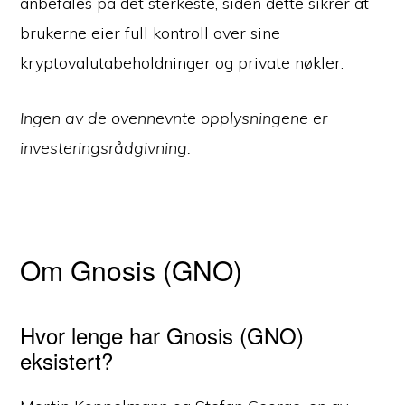
anbefales på det sterkeste, siden dette sikrer at
brukerne eier full kontroll over sine
kryptovalutabeholdninger og private nøkler.
Ingen av de ovennevnte opplysningene er
investeringsrådgivning.
Om Gnosis (GNO)
Hvor lenge har Gnosis (GNO)
eksistert?