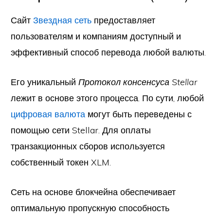
Сайт
Звездная сеть
предоставляет
пользователям и компаниям доступный и
эффективный способ перевода любой валюты.
Его уникальный
Протокол консенсуса Stellar
лежит в основе этого процесса. По сути, любой
цифровая валюта
могут быть переведены с
помощью сети Stellar. Для оплаты
транзакционных сборов используется
собственный токен XLM.
Сеть на основе блокчейна обеспечивает
оптимальную пропускную способность