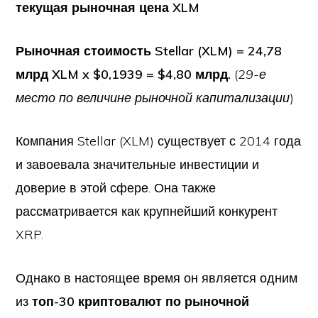
текущая рыночная цена XLM
Рыночная стоимость Stellar (XLM) = 24,78
млрд XLM x $0,1939 = $4,80 млрд.
(
29-е
место по величине рыночной капитализации
)
Компания Stellar (XLM) существует с 2014 года
и завоевала значительные инвестиции и
доверие в этой сфере. Она также
рассматривается как крупнейший конкурент
XRP.
Однако в настоящее время он является одним
из
топ-30 криптовалют по рыночной