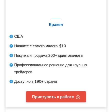
Кракен
США
Начните с самого малого.
$10
Покупка и продажа
200+
криптовалюты
Профессиональное решение для крупных
трейдеров
Доступно в
190+
страны
Приступить к работе