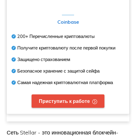
Coinbase
200+
Перечисленные криптовалюты
Получите криптовалюту после первой покупки
Защищено страхованием
Безопасное хранение с защитой сейфа
Самая надежная криптовалютная платформа
Приступить к работе
Сеть Stellar - это инновационная блокчейн-