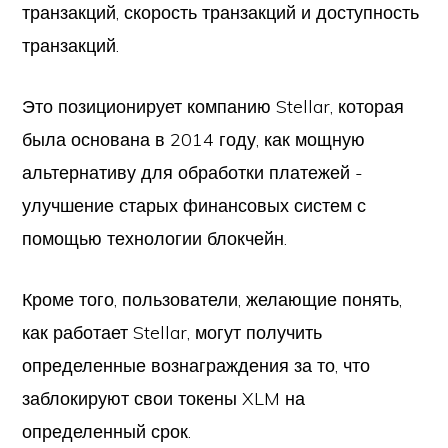
транзакций, скорость транзакций и доступность
транзакций.
Это позиционирует компанию Stellar, которая
была основана в 2014 году, как мощную
альтернативу для обработки платежей -
улучшение старых финансовых систем с
помощью технологии блокчейн.
Кроме того, пользователи, желающие понять,
как работает Stellar, могут получить
определенные вознаграждения за то, что
заблокируют свои токены XLM на
определенный срок.