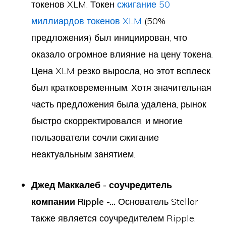
токенов XLM. Токен
сжигание 50
миллиардов токенов XLM
(50%
предложения) был инициирован, что
оказало огромное влияние на цену токена.
Цена XLM резко выросла, но этот всплеск
был кратковременным. Хотя значительная
часть предложения была удалена, рынок
быстро скорректировался, и многие
пользователи сочли сжигание
неактуальным занятием.
Джед Маккалеб - соучредитель
компании Ripple -...
Основатель Stellar
также является соучредителем Ripple.