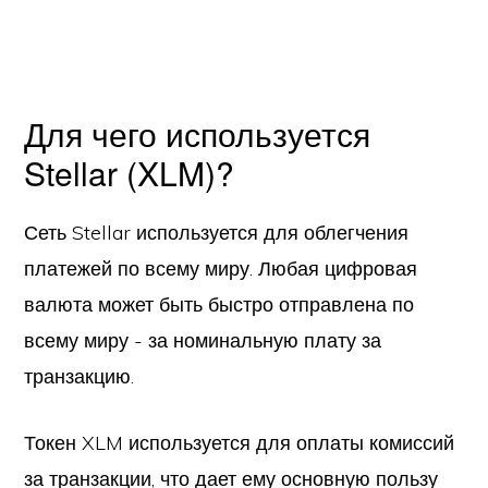
Для чего используется
Stellar (XLM)?
Сеть Stellar используется для облегчения
платежей по всему миру. Любая цифровая
валюта может быть быстро отправлена по
всему миру - за номинальную плату за
транзакцию.
Токен XLM используется для оплаты комиссий
за транзакции, что дает ему основную пользу