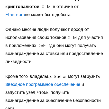
криптовалютой.
XLM, в отличие от
Ethereum
не может быть добыта.
Однако многие люди получают доход от
использования своих токенов XLM для участия
в приложениях DeFi, где они могут получать
вознаграждение за ставки или предоставление
ликвидности.
Кроме того, владельцы Stellar могут загрузить
Звездное программное обеспечение
и
запустить узел, чтобы получить
вознаграждение за обеспечение безопасности
сети.