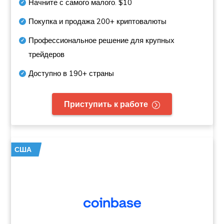
Начните с самого малого.
$10
Покупка и продажа
200+
криптовалюты
Профессиональное решение для крупных
трейдеров
Доступно в
190+
страны
Приступить к работе
США