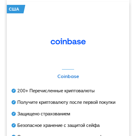
США
Coinbase
200+
Перечисленные криптовалюты
Получите криптовалюту после первой покупки
Защищено страхованием
Безопасное хранение с защитой сейфа