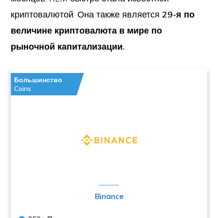
криптовалютой. Она также является
29-я по
величине криптовалюта в мире по
рыночной капитализации.
Большинство
Coins
Binance