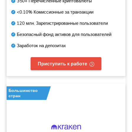
350+
Перечисленные криптовалюты
<0.10%
Комиссионные за транзакции
120 млн.
Зарегистрированные пользователи
Безопасный фонд активов для пользователей
Заработок на депозитах
Приступить к работе
Большинство
стран