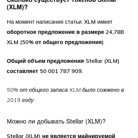
(XLM)?
На момент написания статьи,
XLM
имеет
оборотное предложение в размере 24,78B
XLM (50% от общего предложения)
.
Общий объем предложения Stellar (XLM)
составляет 50 001 787 909.
50% от общего запаса XLM было сожжено в
2019 году.
Можно ли добывать Stellar (XLM)?
Stellar (XLM) не является майнируемой