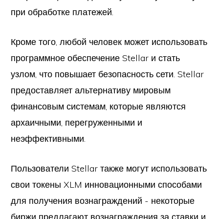
при обработке платежей.
Кроме того, любой человек может использовать
программное обеспечение Stellar и стать
узлом, что повышает безопасность сети. Stellar
предоставляет альтернативу мировым
финансовым системам, которые являются
архаичными, перегруженными и
неэффективными.
Пользователи Stellar также могут использовать
свои токены XLM инновационными способами
для получения вознаграждений - некоторые
биржи предлагают вознаграждения за ставки и