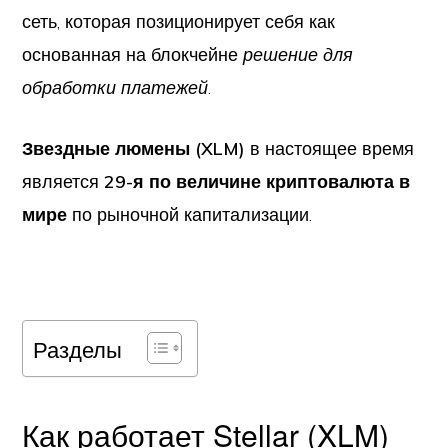
сеть, которая позиционирует себя как
основанная на блокчейне
решение для
обработки платежей
.
Звездные люмены (XLM)
в настоящее время
является
29-я по величине криптовалюта в
мире
по рыночной капитализации.
Разделы
Как работает Stellar (XLM)