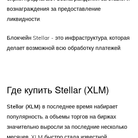
вознаграждения за предоставление
ликвидности.
Блокчейн Stellar - это инфраструктура, которая
делает возможной всю обработку платежей.
Где купить Stellar (XLM)
Stellar (XLM)
в последнее время набирает
популярность, а объемы торгов на биржах
значительно выросли за последние несколько
месяцев. XLM быстро стала известной