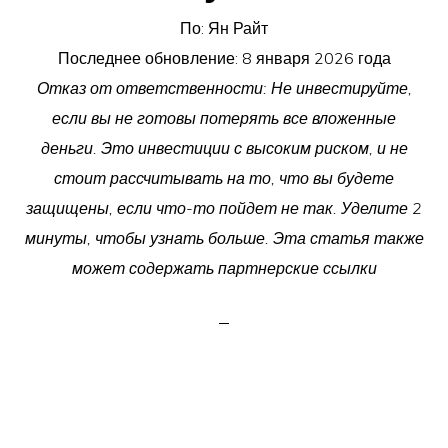
По:
Ян Райт
Последнее обновление:
8 января 2026 года
Отказ от ответственности: Не инвестируйте,
если вы не готовы потерять все вложенные
деньги. Это инвестиции с высоким риском, и не
стоит рассчитывать на то, что вы будете
защищены, если что-то пойдет не так. Уделите 2
минуты, чтобы узнать больше. Эта статья также
может содержать партнерские ссылки