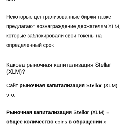
Некоторые централизованные биржи также
предлагают вознаграждение держателям XLM,
которые заблокировали свои токены на
определенный срок.
Какова рыночная капитализация Stellar
(XLM)?
Сайт
рыночная капитализация Stellar (XLM)
это:
Рыночная капитализация Stellar (XLM) =
общее количество coins в обращении
x