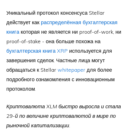
Уникальный протокол консенсуса Stellar
действует как
распределённая бухгалтерская
книга
которая не является ни proof-of-work, ни
proof-of-stake - она больше похожа на
бухгалтерская книга
XRP
используется для
завершения сделок. Частные лица могут
обращаться к Stellar
whitepaper
для более
подробного ознакомления с инновационным
протоколом.
Криптовалюта XLM быстро выросла и стала
29-й по величине криптовалютой в мире по
рыночной капитализации.