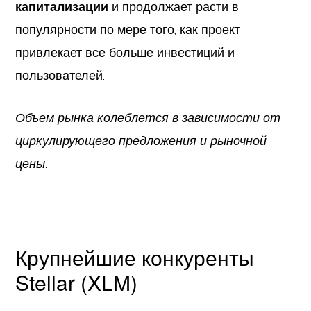
капитализации
и продолжает расти в
популярности по мере того, как проект
привлекает все больше инвестиций и
пользователей.
Объем рынка колеблется в зависимости от
циркулирующего предложения и рыночной
цены.
Крупнейшие конкуренты
Stellar (XLM)