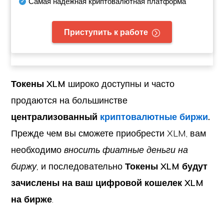
Самая надежная криптовалютная платформа
Приступить к работе
Токены XLM
широко доступны и часто
продаются на большинстве
централизованный
криптовалютные биржи
.
Прежде чем вы сможете приобрести XLM, вам
необходимо
вносить фиатные деньги на
биржу,
и последовательно
Токены XLM будут
зачислены на ваш цифровой кошелек XLM
на бирже
.