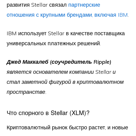
развития Stellar связал
партнерские
отношения с крупными брендами, включая IBM
.
IBM использует Stellar в качестве поставщика
универсальных платежных решений.
Джед Маккалеб (соучредитель Ripple)
является основателем компании Stellar и
стал заметной фигурой в криптовалютном
пространстве.
Что спорного в Stellar (XLM)?
Криптовалютный рынок быстро растет, и новые