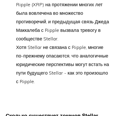
Ripple (XRP) на протяжении многих лет
была вовлечена во множество
противоречий, и предыдущая связь Джеда
Маккалеба с Ripple вызвала тревогу в
сообществе Stellar.
Хотя Stellar не связана с Ripple, многие
по-прежнему опасаются, что аналогичные
юридические перспективы могут встать на
пути будущего Stellar - как это произошло
с Ripple.
Сколько существует токенов Stellar