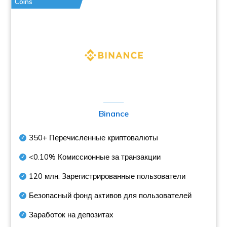
Coins
Binance
350+
Перечисленные криптовалюты
<0.10%
Комиссионные за транзакции
120 млн.
Зарегистрированные пользователи
Безопасный фонд активов для пользователей
Заработок на депозитах