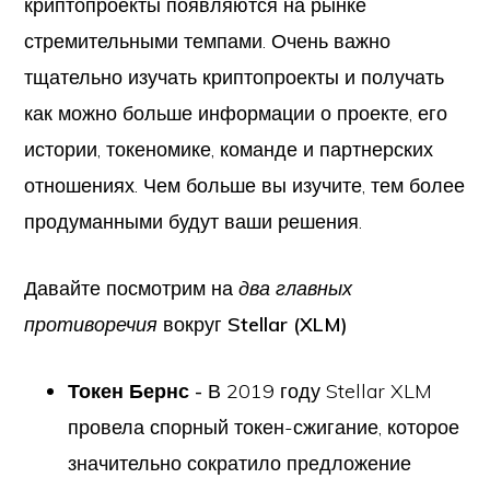
криптопроекты появляются на рынке
стремительными темпами. Очень важно
тщательно изучать криптопроекты и получать
как можно больше информации о проекте, его
истории, токеномике, команде и партнерских
отношениях. Чем больше вы изучите, тем более
продуманными будут ваши решения.
Давайте посмотрим на
два главных
противоречия
вокруг
Stellar (XLM)
Токен Бернс -
В 2019 году Stellar XLM
провела спорный токен-сжигание, которое
значительно сократило предложение