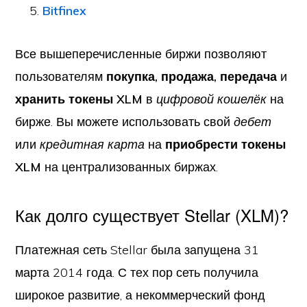
Bitfinex
Все вышеперечисленные биржи позволяют
пользователям
покупка, продажа, передача
и
хранить токены XLM
в
цифровой кошелёк
на
бирже. Вы можете использовать свой
дебет
или
кредитная карта
на
приобрести токены
XLM
на централизованных биржах.
Как долго существует Stellar (XLM)?
Платежная сеть Stellar была запущена 31
марта 2014 года. С тех пор сеть получила
широкое развитие, а некоммерческий фонд