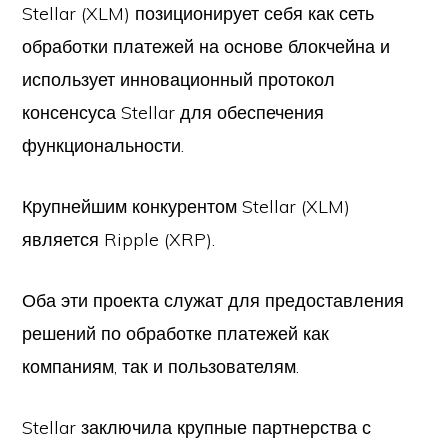
Stellar (XLM) позиционирует себя как сеть
обработки платежей на основе блокчейна и
использует инновационный протокол
консенсуса Stellar для обеспечения
функциональности.
Крупнейшим конкурентом Stellar (XLM)
является Ripple (XRP).
Оба эти проекта служат для предоставления
решений по обработке платежей как
компаниям, так и пользователям.
Stellar заключила крупные партнерства с