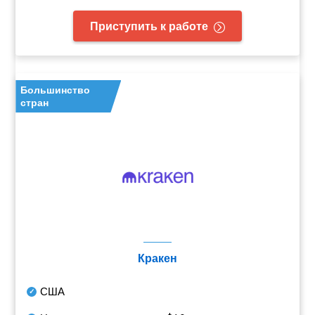
Приступить к работе
Большинство
стран
Кракен
США