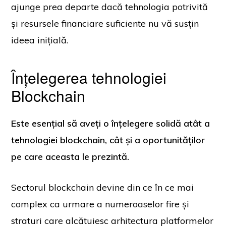
ajunge prea departe dacă tehnologia potrivită
și resursele financiare suficiente nu vă susțin
ideea inițială.
Înțelegerea tehnologiei
Blockchain
Este esențial să aveți o înțelegere solidă atât a
tehnologiei blockchain, cât și a oportunităților
pe care aceasta le prezintă.
Sectorul blockchain devine din ce în ce mai
complex ca urmare a numeroaselor fire și
straturi care alcătuiesc arhitectura platformelor