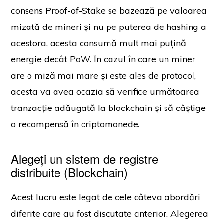
consens Proof-of-Stake se bazează pe valoarea
mizată de mineri și nu pe puterea de hashing a
acestora, acesta consumă mult mai puțină
energie decât PoW. În cazul în care un miner
are o miză mai mare și este ales de protocol,
acesta va avea ocazia să verifice următoarea
tranzacție adăugată la blockchain și să câștige
o recompensă în criptomonede.
Alegeți un sistem de registre
distribuite (Blockchain)
Acest lucru este legat de cele câteva abordări
diferite care au fost discutate anterior. Alegerea