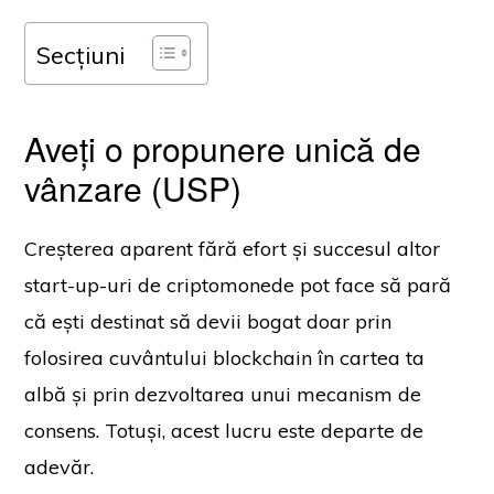
Secțiuni
Aveți o propunere unică de
vânzare (USP)
Creșterea aparent fără efort și succesul altor
start-up-uri de criptomonede pot face să pară
că ești destinat să devii bogat doar prin
folosirea cuvântului blockchain în cartea ta
albă și prin dezvoltarea unui mecanism de
consens. Totuși, acest lucru este departe de
adevăr.