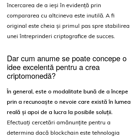
încercarea de a ieși în evidență prin
compararea cu altcineva este inutilă. A fi
original este cheia și primul pas spre stabilirea
unei întreprinderi criptografice de succes.
Dar cum anume se poate concepe o
idee excelentă pentru a crea
criptomonedă?
În general, este o modalitate bună de a începe
prin a recunoaște o nevoie care există în lumea
reală și apoi de a lucra la posibile soluții.
Efectuați cercetări amănunțite pentru a
determina dacă blockchain este tehnologia