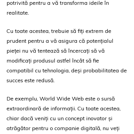
potrivită pentru a vă transforma ideile în
realitate.
Cu toate acestea, trebuie să fiți extrem de
prudent pentru a vă asigura că potențialul
pieței nu vă tentează să încercați să vă
modificați produsul astfel încât să fie
compatibil cu tehnologia, deși probabilitatea de
succes este redusă.
De exemplu, World Wide Web este o sursă
extraordinară de informații. Cu toate acestea,
chiar dacă veniți cu un concept inovator și
atrăgător pentru o companie digitală, nu veți