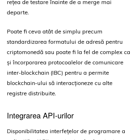
rețea de testare înainte de a merge mai
departe.
Poate fi ceva atât de simplu precum
standardizarea formatului de adresă pentru
criptomonedă sau poate fi la fel de complex ca
și încorporarea protocoalelor de comunicare
inter-blockchain (IBC) pentru a permite
blockchain-ului să interacționeze cu alte
registre distribuite.
Integrarea API-urilor
Disponibilitatea interfețelor de programare a