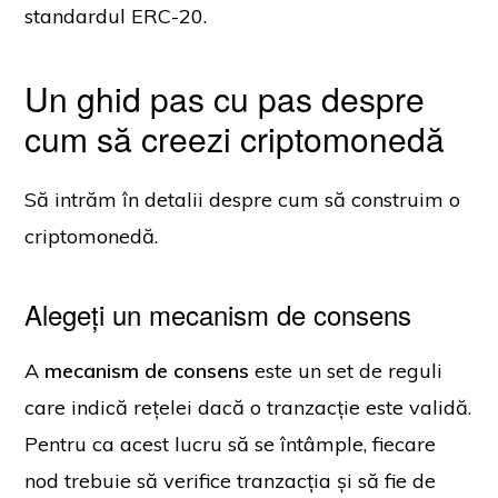
standardul ERC-20.
Un ghid pas cu pas despre
cum să creezi criptomonedă
Să intrăm în detalii despre cum să construim o
criptomonedă.
Alegeți un mecanism de consens
A
mecanism de consens
este un set de reguli
care indică rețelei dacă o tranzacție este validă.
Pentru ca acest lucru să se întâmple, fiecare
nod trebuie să verifice tranzacția și să fie de